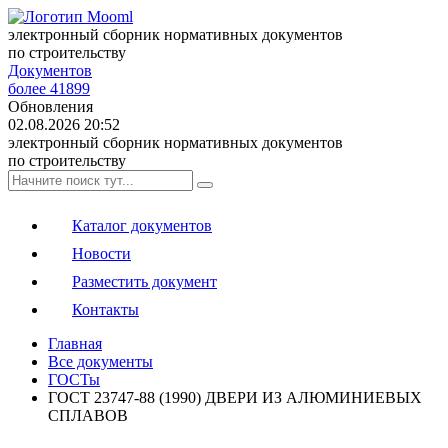
электронный сборник нормативных документов
по строительству
Документов
более 41899
Обновления
02.08.2026 20:52
электронный сборник нормативных документов
по строительству
Каталог документов
Новости
Разместить документ
Контакты
Главная
Все документы
ГОСТы
ГОСТ 23747-88 (1990) ДВЕРИ ИЗ АЛЮМИНИЕВЫХ
СПЛАВОВ