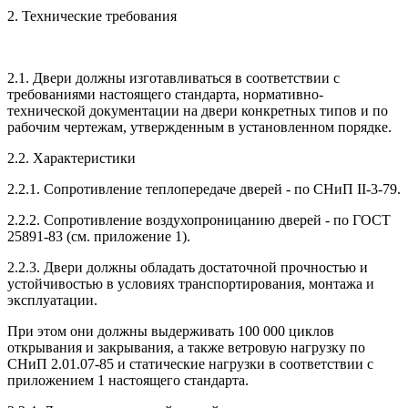
2. Технические требования
2.1. Двери должны изготавливаться в соответствии с
требованиями настоящего стандарта, нормативно-
технической документации на двери конкретных типов и по
рабочим чертежам, утвержденным в установленном порядке.
2.2. Характеристики
2.2.1. Сопротивление теплопередаче дверей - по СНиП II-3-79.
2.2.2. Сопротивление воздухопроницанию дверей - по ГОСТ
25891-83 (см. приложение 1).
2.2.3. Двери должны обладать достаточной прочностью и
устойчивостью в условиях транспортирования, монтажа и
эксплуатации.
При этом они должны выдерживать 100 000 циклов
открывания и закрывания, а также ветровую нагрузку по
СНиП 2.01.07-85 и статические нагрузки в соответствии с
приложением 1 настоящего стандарта.