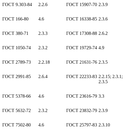
ГОСТ 9.303-84
2.2.6
ГОСТ 15907-70
2.3.9
ГОСТ 166-80
4.6
ГОСТ 16338-85
2.3.6
ГОСТ 380-71
2.3.3
ГОСТ 17308-88
2.6.2
ГОСТ 1050-74
2.3.2
ГОСТ 19729-74
4.9
ГОСТ 2789-73
2.2.18
ГОСТ 21631-76
2.3.5
ГОСТ 2991-85
2.6.4
ГОСТ 22233-83
2.2.15; 2.3.1;
2.3.5
ГОСТ 5378-66
4.6
ГОСТ 23616-79
3.3
ГОСТ 5632-72
2.3.2
ГОСТ 23832-79
2.3.9
ГОСТ 7502-80
4.6
ГОСТ 25797-83
2.3.10