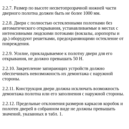
2.2.7. Размер по высоте несветопрозрачной нижней части
дверного полотна должен быть не более 1000 мм.
2.2.8. Двери с полностью остекленными полотнами без
автоматического открывания, устанавливаемые в местах с
интенсивными людскими потоками (вокзалы, аэропорты и
др.) оборудуют решетками, предохраняющими остекление от
повреждения.
2.2.9. Усилие, прикладываемое к полотну двери для его
открывания, не должно превышать 50 Н.
2.2.10. Закрепление запирающих устройств должно
обеспечивать невозможность их демонтажа с наружной
стороны.
2.2.11. Конструкция двери должна исключать возможность
демонтажа полотна или его заполнения с наружной стороны.
2.2.12. Предельные отклонения размеров каркасов коробок и
полотен дверей в собранном виде не должны превышать
значений, указанных в табл. 1.