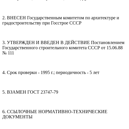
2. ВНЕСЕН Государственным комитетом по архитектуре и
градостроительству при Госстрое СССР
3. УТВЕРЖДЕН И ВВЕДЕН В ДЕЙСТВИЕ Постановлением
Государственного строительного комитета СССР от 15.06.88
№ 111
4. Срок проверки - 1995 г.; периодичность - 5 лет
5. ВЗАМЕН ГОСТ 23747-79
6. ССЫЛОЧНЫЕ НОРМАТИВНО-ТЕХНИЧЕСКИЕ
ДОКУМЕНТЫ