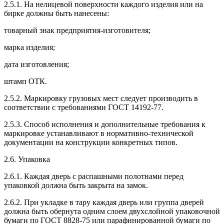
2.5.1. На нелицевой поверхности каждого изделия или на
бирке должны быть нанесены:
товарный знак предприятия-изготовителя;
марка изделия;
дата изготовления;
штамп ОТК.
2.5.2. Маркировку грузовых мест следует производить в
соответствии с требованиями ГОСТ 14192-77.
2.5.3. Способ исполнения и дополнительные требования к
маркировке устанавливают в нормативно-технической
документации на конструкции конкретных типов.
2.6. Упаковка
2.6.1. Каждая дверь с распашными полотнами перед
упаковкой должна быть закрыта на замок.
2.6.2. При укладке в тару каждая дверь или группа дверей
должна быть обернута одним слоем двухслойной упаковочной
бумаги по ГОСТ 8828-75 или парафинированной бумаги по