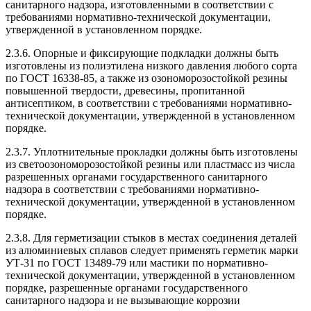
санитарного надзора, изготовленными в соответствии с
требованиями нормативно-технической документации,
утвержденной в установленном порядке.
2.3.6. Опорные и фиксирующие подкладки должны быть
изготовлены из полиэтилена низкого давления любого сорта
по ГОСТ 16338-85, а также из озономорозостойкой резины
повышенной твердости, древесины, пропитанной
антисептиком, в соответствии с требованиями нормативно-
технической документации, утвержденной в установленном
порядке.
2.3.7. Уплотнительные прокладки должны быть изготовлены
из светоозономорозостойкой резины или пластмасс из числа
разрешенных органами государственного санитарного
надзора в соответствии с требованиями нормативно-
технической документации, утвержденной в установленном
порядке.
2.3.8. Для герметизации стыков в местах соединения деталей
из алюминиевых сплавов следует применять герметик марки
УТ-31 по ГОСТ 13489-79 или мастики по нормативно-
технической документации, утвержденной в установленном
порядке, разрешенные органами государственного
санитарного надзора и не вызывающие коррозии