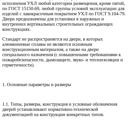
исполнения УХЛ любой категории размещения, кроме пятой,
по ГОСТ 15150-69, любой группы условий эксплуатации для
изделий с лакокрасочным покрытием УХЛ по ГОСТ 9.104-79.
Двери предназначены для установки в наружных и
внутренних вертикальных строительных ограждающих
конструкциях.
Стандарт не распространяется на двери, в которых
алюминиевые сплавы не являются основным
конструкционным материалом, а также на двери
специального назначения (с повышенными требованиями к
пожаробезопасности, дымозащите, звуко- и теплоизоляции и
герметичности).
1. Основные параметры и размеры
1.1. Типы, размеры, конструкция и условные обозначения
дверей устанавливают нормативно-технической
документацией на конструкции конкретных типов.