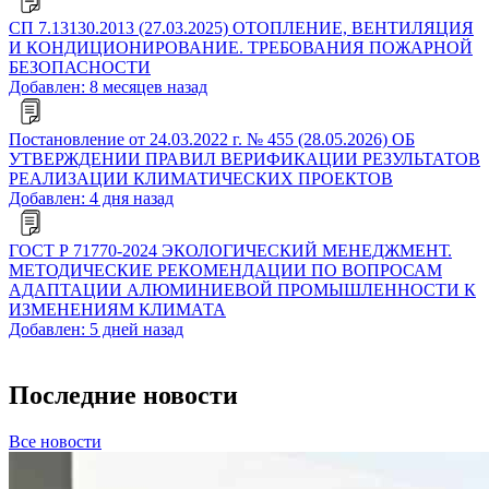
СП 7.13130.2013 (27.03.2025) ОТОПЛЕНИЕ, ВЕНТИЛЯЦИЯ
И КОНДИЦИОНИРОВАНИЕ. ТРЕБОВАНИЯ ПОЖАРНОЙ
БЕЗОПАСНОСТИ
Добавлен: 8 месяцев назад
Постановление от 24.03.2022 г. № 455 (28.05.2026) ОБ
УТВЕРЖДЕНИИ ПРАВИЛ ВЕРИФИКАЦИИ РЕЗУЛЬТАТОВ
РЕАЛИЗАЦИИ КЛИМАТИЧЕСКИХ ПРОЕКТОВ
Добавлен: 4 дня назад
ГОСТ Р 71770-2024 ЭКОЛОГИЧЕСКИЙ МЕНЕДЖМЕНТ.
МЕТОДИЧЕСКИЕ РЕКОМЕНДАЦИИ ПО ВОПРОСАМ
АДАПТАЦИИ АЛЮМИНИЕВОЙ ПРОМЫШЛЕННОСТИ К
ИЗМЕНЕНИЯМ КЛИМАТА
Добавлен: 5 дней назад
Последние новости
Все новости