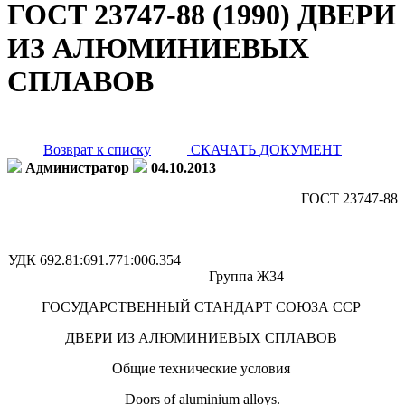
ГОСТ 23747-88 (1990) ДВЕРИ
ИЗ АЛЮМИНИЕВЫХ
СПЛАВОВ
Возврат к списку
СКАЧАТЬ ДОКУМЕНТ
Администратор
04.10.2013
ГОСТ 23747-88
УДК 692.81:691.771:006.354
Группа Ж34
ГОСУДАРСТВЕННЫЙ СТАНДАРТ СОЮЗА ССР
ДВЕРИ ИЗ АЛЮМИНИЕВЫХ СПЛАВОВ
Общие технические условия
Doors of aluminium alloys.