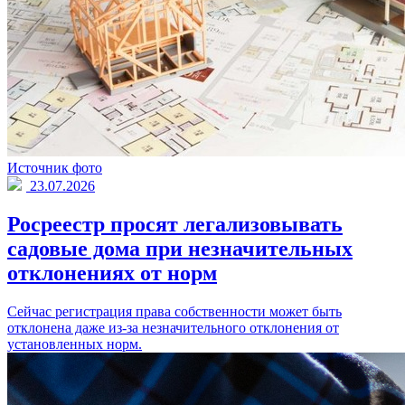
Источник фото
23.07.2026
Росреестр просят легализовывать
садовые дома при незначительных
отклонениях от норм
Сейчас регистрация права собственности может быть
отклонена даже из-за незначительного отклонения от
установленных норм.