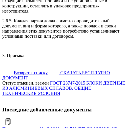
входящие в комплект поставки и не установленные в
конструкции, оставлять в упаковке предприятия-
изготовителя.
2.6.5. Каждая партия должна иметь сопроводительный
документ, вид и форма которого, а также порядок и сроки
направления этих документов потребителю устанавливают
условиями поставки или договором.
3. Приемка
Возврат к списку
СКАЧАТЬ БЕСПЛАТНО
ДОКУМЕНТ
Статус отменен, взамен
ГОСТ 23747-2015 БЛОКИ ДВЕРНЫЕ
ИЗ АЛЮМИНИЕВЫХ СПЛАВОВ. ОБЩИЕ
ТЕХНИЧЕСКИЕ УСЛОВИЯ
Последние добавленные документы