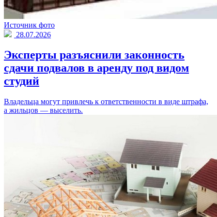
Источник фото
28.07.2026
Эксперты разъяснили законность
сдачи подвалов в аренду под видом
студий
Владельца могут привлечь к ответственности в виде штрафа,
а жильцов — выселить.