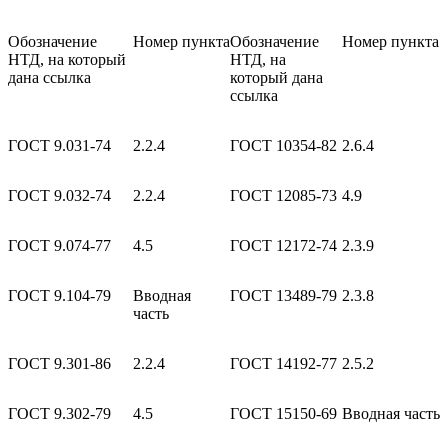
Обозначение
Номер пункта
Обозначение
Номер пункта
НТД, на который
НТД, на
дана ссылка
который дана
ссылка
ГОСТ 9.031-74
2.2.4
ГОСТ 10354-82
2.6.4
ГОСТ 9.032-74
2.2.4
ГОСТ 12085-73
4.9
ГОСТ 9.074-77
4.5
ГОСТ 12172-74
2.3.9
ГОСТ 9.104-79
Вводная
ГОСТ 13489-79
2.3.8
часть
ГОСТ 9.301-86
2.2.4
ГОСТ 14192-77
2.5.2
ГОСТ 9.302-79
4.5
ГОСТ 15150-69
Вводная часть