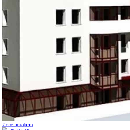
Источник фото