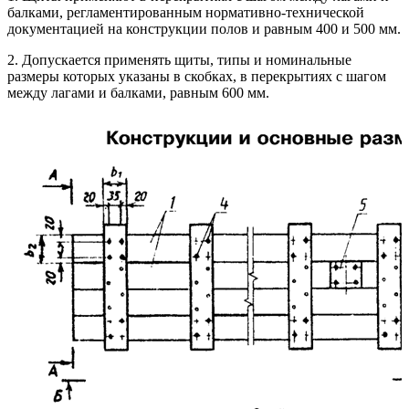
балками, регламентированным нормативно-технической
документацией на конструкции полов и равным 400 и 500 мм.
2. Допускается применять щиты, типы и номинальные
размеры которых указаны в скобках, в перекрытиях с шагом
между лагами и балками, равным 600 мм.