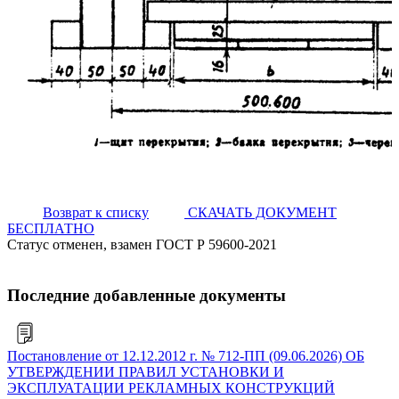
Возврат к списку
СКАЧАТЬ ДОКУМЕНТ
БЕСПЛАТНО
Статус отменен, взамен ГОСТ Р 59600-2021
Последние добавленные документы
Постановление от 12.12.2012 г. № 712-ПП (09.06.2026) ОБ
УТВЕРЖДЕНИИ ПРАВИЛ УСТАНОВКИ И
ЭКСПЛУАТАЦИИ РЕКЛАМНЫХ КОНСТРУКЦИЙ