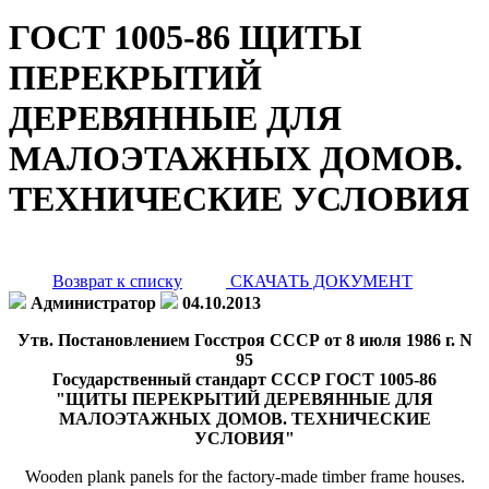
ГОСТ 1005-86 ЩИТЫ
ПЕРЕКРЫТИЙ
ДЕРЕВЯННЫЕ ДЛЯ
МАЛОЭТАЖНЫХ ДОМОВ.
ТЕХНИЧЕСКИЕ УСЛОВИЯ
Возврат к списку
СКАЧАТЬ ДОКУМЕНТ
Администратор
04.10.2013
Утв. Постановлением Госстроя СССР от 8 июля 1986 г. N
95
Государственный стандарт СССР ГОСТ 1005-86
"ЩИТЫ ПЕРЕКРЫТИЙ ДЕРЕВЯННЫЕ ДЛЯ
МАЛОЭТАЖНЫХ ДОМОВ. ТЕХНИЧЕСКИЕ
УСЛОВИЯ"
Wooden plank panels for the factory-made timber frame houses.