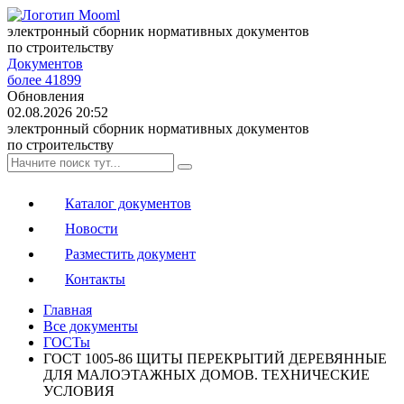
электронный сборник нормативных документов
по строительству
Документов
более 41899
Обновления
02.08.2026 20:52
электронный сборник нормативных документов
по строительству
Каталог документов
Новости
Разместить документ
Контакты
Главная
Все документы
ГОСТы
ГОСТ 1005-86 ЩИТЫ ПЕРЕКРЫТИЙ ДЕРЕВЯННЫЕ
ДЛЯ МАЛОЭТАЖНЫХ ДОМОВ. ТЕХНИЧЕСКИЕ
УСЛОВИЯ