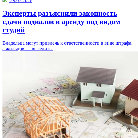
28.07.2026
Эксперты разъяснили законность
сдачи подвалов в аренду под видом
студий
Владельца могут привлечь к ответственности в виде штрафа,
а жильцов — выселить.