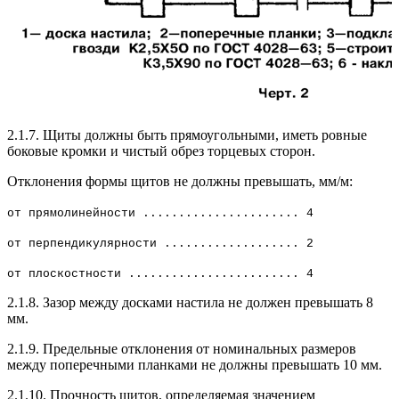
2.1.7. Щиты должны быть прямоугольными, иметь ровные
боковые кромки и чистый обрез торцевых сторон.
Отклонения формы щитов не должны превышать, мм/м:
от прямолинейности ...................... 4
от перпендикулярности ................... 2
от плоскостности ........................ 4
2.1.8. Зазор между досками настила не должен превышать 8
мм.
2.1.9. Предельные отклонения от номинальных размеров
между поперечными планками не должны превышать 10 мм.
2.1.10. Прочность щитов, определяемая значением