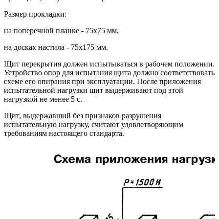
Размер прокладки:
на поперечной планке - 75х75 мм,
на досках настила - 75х175 мм.
Щит перекрытия должен испытываться в рабочем положении.
Устройство опор для испытания щита должно соответствовать
схеме его опирания при эксплуатации. После приложения
испытательной нагрузки щит выдерживают под этой
нагрузкой не менее 5 с.
Щит, выдержавший без признаков разрушения
испытательную нагрузку, считают удовлетворяющим
требованиям настоящего стандарта.