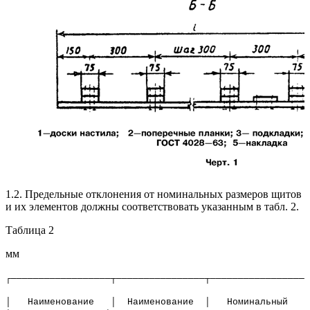
1.2. Предельные отклонения от номинальных размеров щитов
и их элементов должны соответствовать указанным в табл. 2.
Таблица 2
мм
┌──────────────────┬────────────────┬─────────────────┬
│ Наименование │ Наименование │ Номинальный