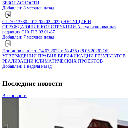
БЕЗОПАСНОСТИ
Добавлен: 8 месяцев назад
СП 70.13330.2012 (06.02.2025) НЕСУЩИЕ И
ОГРАЖДАЮЩИЕ КОНСТРУКЦИИ Актуализированная
редакция СНиП 3.03.01-87
Добавлен: 7 месяцев назад
Постановление от 24.03.2022 г. № 455 (28.05.2026) ОБ
УТВЕРЖДЕНИИ ПРАВИЛ ВЕРИФИКАЦИИ РЕЗУЛЬТАТОВ
РЕАЛИЗАЦИИ КЛИМАТИЧЕСКИХ ПРОЕКТОВ
Добавлен: 1 неделя назад
Последние новости
Все новости