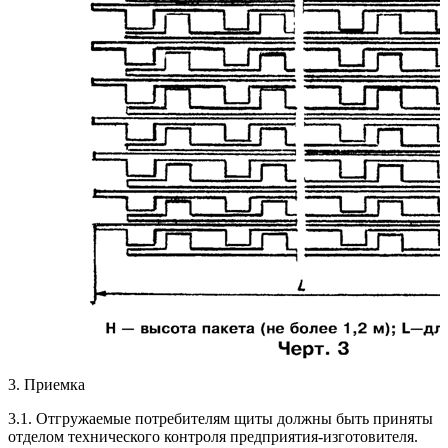
3. Приемка
3.1. Отгружаемые потребителям щиты должны быть приняты
отделом технического контроля предприятия-изготовителя.