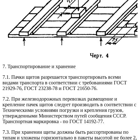
7. Транспортирование и хранение
7.1. Пачки щитов разрешается транспортировать всеми
видами транспорта в соответствии с требованиями ГОСТ
21929-76, ГОСТ 23238-78 и ГОСТ 21650-76.
7.2. При железнодорожных перевозках размещение и
крепление пачек щитов следует производить в соответствии с
Техническими условиями погрузки и крепления грузов,
утвержденными Министерством путей сообщения СССР.
Транспортная маркировка - по ГОСТ 14192-77.
7.3. При хранении щиты должны быть рассортированы по
типам и уложены горизонтально в пакеты высотой не более 2,