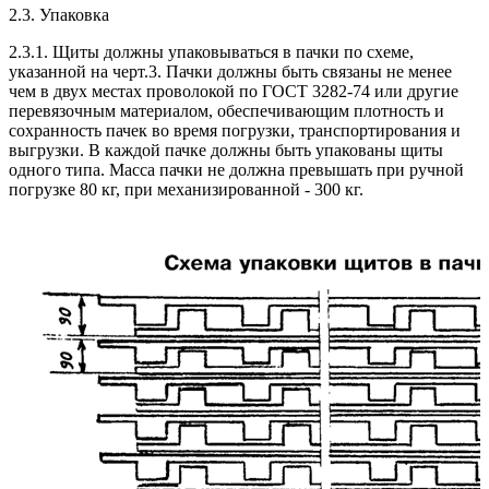
2.3. Упаковка
2.3.1. Щиты должны упаковываться в пачки по схеме,
указанной на черт.3. Пачки должны быть связаны не менее
чем в двух местах проволокой по ГОСТ 3282-74 или другие
перевязочным материалом, обеспечивающим плотность и
сохранность пачек во время погрузки, транспортирования и
выгрузки. В каждой пачке должны быть упакованы щиты
одного типа. Масса пачки не должна превышать при ручной
погрузке 80 кг, при механизированной - 300 кг.