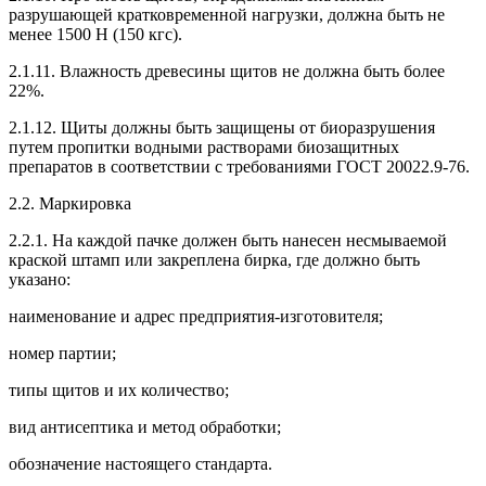
разрушающей кратковременной нагрузки, должна быть не
менее 1500 Н (150 кгс).
2.1.11. Влажность древесины щитов не должна быть более
22%.
2.1.12. Щиты должны быть защищены от биоразрушения
путем пропитки водными растворами биозащитных
препаратов в соответствии с требованиями ГОСТ 20022.9-76.
2.2. Маркировка
2.2.1. На каждой пачке должен быть нанесен несмываемой
краской штамп или закреплена бирка, где должно быть
указано:
наименование и адрес предприятия-изготовителя;
номер партии;
типы щитов и их количество;
вид антисептика и метод обработки;
обозначение настоящего стандарта.