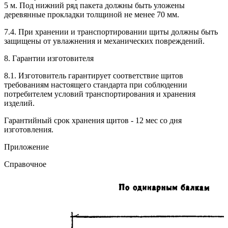
5 м. Под нижний ряд пакета должны быть уложены
деревянные прокладки толщиной не менее 70 мм.
7.4. При хранении и транспортировании щиты должны быть
защищены от увлажнения и механических повреждений.
8. Гарантии изготовителя
8.1. Изготовитель гарантирует соответствие щитов
требованиям настоящего стандарта при соблюдении
потребителем условий транспортирования и хранения
изделий.
Гарантийный срок хранения щитов - 12 мес со дня
изготовления.
Приложение
Справочное