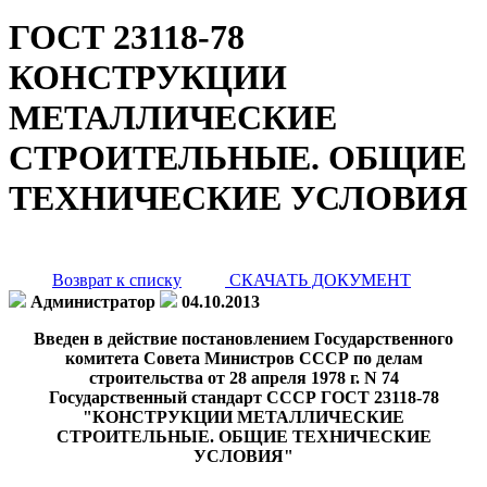
ГОСТ 23118-78
КОНСТРУКЦИИ
МЕТАЛЛИЧЕСКИЕ
СТРОИТЕЛЬНЫЕ. ОБЩИЕ
ТЕХНИЧЕСКИЕ УСЛОВИЯ
Возврат к списку
СКАЧАТЬ ДОКУМЕНТ
Администратор
04.10.2013
Введен в действие постановлением Государственного
комитета Совета Министров СССР по делам
строительства от 28 апреля 1978 г. N 74
Государственный стандарт СССР ГОСТ 23118-78
"КОНСТРУКЦИИ МЕТАЛЛИЧЕСКИЕ
СТРОИТЕЛЬНЫЕ. ОБЩИЕ ТЕХНИЧЕСКИЕ
УСЛОВИЯ"