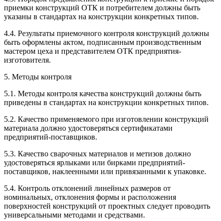
приемки конструкций ОТК и потребителем должны быть
указаны в стандартах на конструкции конкретных типов.
4.4. Результаты приемочного контроля конструкций должны
быть оформлены актом, подписанным производственным
мастером цеха и представителем ОТК предприятия-
изготовителя.
5. Методы контроля
5.1. Методы контроля качества конструкций должны быть
приведены в стандартах на конструкции конкретных типов.
5.2. Качество применяемого при изготовлении конструкций
материала должно удостоверяться сертификатами
предприятий-поставщиков.
5.3. Качество сварочных материалов и метизов должно
удостоверяться ярлыками или бирками предприятий-
поставщиков, наклеенными или привязанными к упаковке.
5.4. Контроль отклонений линейных размеров от
номинальных, отклонения формы и расположения
поверхностей конструкций от проектных следует проводить
универсальными методами и средствами.