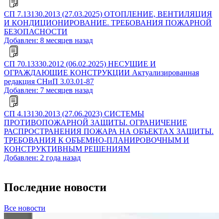
СП 7.13130.2013 (27.03.2025) ОТОПЛЕНИЕ, ВЕНТИЛЯЦИЯ
И КОНДИЦИОНИРОВАНИЕ. ТРЕБОВАНИЯ ПОЖАРНОЙ
БЕЗОПАСНОСТИ
Добавлен: 8 месяцев назад
СП 70.13330.2012 (06.02.2025) НЕСУЩИЕ И
ОГРАЖДАЮЩИЕ КОНСТРУКЦИИ Актуализированная
редакция СНиП 3.03.01-87
Добавлен: 7 месяцев назад
СП 4.13130.2013 (27.06.2023) СИСТЕМЫ
ПРОТИВОПОЖАРНОЙ ЗАЩИТЫ. ОГРАНИЧЕНИЕ
РАСПРОСТРАНЕНИЯ ПОЖАРА НА ОБЪЕКТАХ ЗАЩИТЫ.
ТРЕБОВАНИЯ К ОБЪЕМНО-ПЛАНИРОВОЧНЫМ И
КОНСТРУКТИВНЫМ РЕШЕНИЯМ
Добавлен: 2 года назад
Последние новости
Все новости