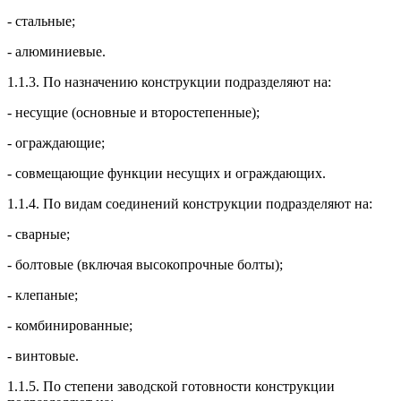
- стальные;
- алюминиевые.
1.1.3. По назначению конструкции подразделяют на:
- несущие (основные и второстепенные);
- ограждающие;
- совмещающие функции несущих и ограждающих.
1.1.4. По видам соединений конструкции подразделяют на:
- сварные;
- болтовые (включая высокопрочные болты);
- клепаные;
- комбинированные;
- винтовые.
1.1.5. По степени заводской готовности конструкции