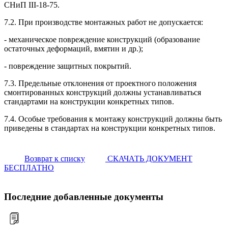
СНиП III-18-75.
7.2. При производстве монтажных работ не допускается:
- механическое повреждение конструкций (образование
остаточных деформаций, вмятин и др.);
- повреждение защитных покрытий.
7.3. Предельные отклонения от проектного положения
смонтированных конструкций должны устанавливаться
стандартами на конструкции конкретных типов.
7.4. Особые требования к монтажу конструкций должны быть
приведены в стандартах на конструкции конкретных типов.
Возврат к списку
СКАЧАТЬ ДОКУМЕНТ
БЕСПЛАТНО
Последние добавленные документы