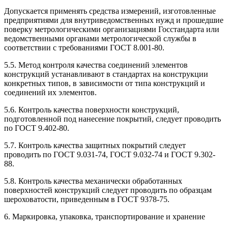
Допускается применять средства измерений, изготовленные
предприятиями для внутриведомственных нужд и прошедшие
поверку метрологическими организациями Госстандарта или
ведомственными органами метрологической службы в
соответствии с требованиями ГОСТ 8.001-80.
5.5. Метод контроля качества соединений элементов
конструкций устанавливают в стандартах на конструкции
конкретных типов, в зависимости от типа конструкций и
соединений их элементов.
5.6. Контроль качества поверхности конструкций,
подготовленной под нанесение покрытий, следует проводить
по ГОСТ 9.402-80.
5.7. Контроль качества защитных покрытий следует
проводить по ГОСТ 9.031-74, ГОСТ 9.032-74 и ГОСТ 9.302-
88.
5.8. Контроль качества механически обработанных
поверхностей конструкций следует проводить по образцам
шероховатости, приведенным в ГОСТ 9378-75.
6. Маркировка, упаковка, транспортирование и хранение