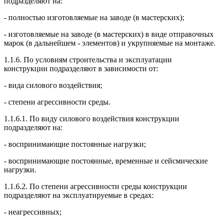
подразделяют на:
- полностью изготовляемые на заводе (в мастерских);
- изготовляемые на заводе (в мастерских) в виде отправочных
марок (в дальнейшем - элементов) и укрупняемые на монтаже.
1.1.6. По условиям строительства и эксплуатации
конструкции подразделяют в зависимости от:
- вида силового воздействия;
- степени агрессивности среды.
1.1.6.1. По виду силового воздействия конструкции
подразделяют на:
- воспринимающие постоянные нагрузки;
- воспринимающие постоянные, временные и сейсмические
нагрузки.
1.1.6.2. По степени агрессивности среды конструкции
подразделяют на эксплуатируемые в средах:
- неагрессивных;