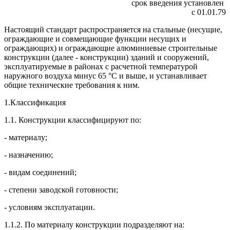
срок введения установлен
с 01.01.79
Настоящий стандарт распространяется на стальные (несущие,
ограждающие и совмещающие функции несущих и
ограждающих) и ограждающие алюминиевые строительные
конструкции (далее - конструкции) зданий и сооружений,
эксплуатируемые в районах с расчетной температурой
наружного воздуха минус 65 °С и выше, и устанавливает
общие технические требования к ним.
1.Классификация
1.1. Конструкции классифицируют по:
- материалу;
- назначению;
- видам соединений;
- степени заводской готовности;
- условиям эксплуатации.
1.1.2. По материалу конструкции подразделяют на: