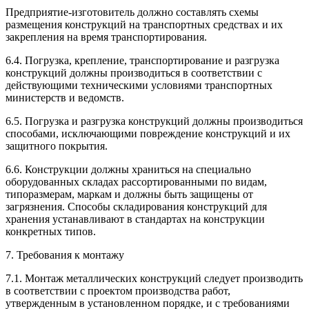
Предприятие-изготовитель должно составлять схемы
размещения конструкций на транспортных средствах и их
закрепления на время транспортирования.
6.4. Погрузка, крепление, транспортирование и разгрузка
конструкций должны производиться в соответствии с
действующими техническими условиями транспортных
министерств и ведомств.
6.5. Погрузка и разгрузка конструкций должны производиться
способами, исключающими повреждение конструкций и их
защитного покрытия.
6.6. Конструкции должны храниться на специально
оборудованных складах рассортированными по видам,
типоразмерам, маркам и должны быть защищены от
загрязнения. Способы складирования конструкций для
хранения устанавливают в стандартах на конструкции
конкретных типов.
7. Требования к монтажу
7.1. Монтаж металлических конструкций следует производить
в соответствии с проектом производства работ,
утвержденным в установленном порядке, и с требованиями