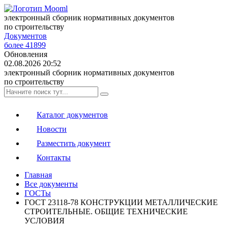
электронный сборник нормативных документов
по строительству
Документов
более 41899
Обновления
02.08.2026 20:52
электронный сборник нормативных документов
по строительству
Каталог документов
Новости
Разместить документ
Контакты
Главная
Все документы
ГОСТы
ГОСТ 23118-78 КОНСТРУКЦИИ МЕТАЛЛИЧЕСКИЕ
СТРОИТЕЛЬНЫЕ. ОБЩИЕ ТЕХНИЧЕСКИЕ
УСЛОВИЯ