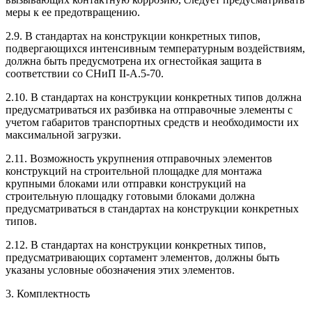
меры к ее предотвращению.
2.9. В стандартах на конструкции конкретных типов,
подвергающихся интенсивным температурным воздействиям,
должна быть предусмотрена их огнестойкая защита в
соответствии со СНиП II-А.5-70.
2.10. В стандартах на конструкции конкретных типов должна
предусматриваться их разбивка на отправочные элементы с
учетом габаритов транспортных средств и необходимости их
максимальной загрузки.
2.11. Возможность укрупнения отправочных элементов
конструкций на строительной площадке для монтажа
крупными блоками или отправки конструкций на
строительную площадку готовыми блоками должна
предусматриваться в стандартах на конструкции конкретных
типов.
2.12. В стандартах на конструкции конкретных типов,
предусматривающих сортамент элементов, должны быть
указаны условные обозначения этих элементов.
3. Комплектность