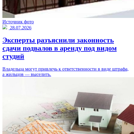
Источник фото
28.07.2026
Эксперты разъяснили законность
сдачи подвалов в аренду под видом
студий
Владельца могут привлечь к ответственности в виде штрафа,
а жильцов — выселить.