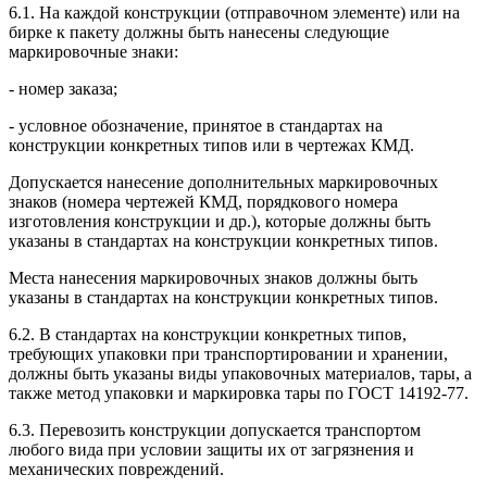
6.1. На каждой конструкции (отправочном элементе) или на
бирке к пакету должны быть нанесены следующие
маркировочные знаки:
- номер заказа;
- условное обозначение, принятое в стандартах на
конструкции конкретных типов или в чертежах КМД.
Допускается нанесение дополнительных маркировочных
знаков (номера чертежей КМД, порядкового номера
изготовления конструкции и др.), которые должны быть
указаны в стандартах на конструкции конкретных типов.
Места нанесения маркировочных знаков должны быть
указаны в стандартах на конструкции конкретных типов.
6.2. В стандартах на конструкции конкретных типов,
требующих упаковки при транспортировании и хранении,
должны быть указаны виды упаковочных материалов, тары, а
также метод упаковки и маркировка тары по ГОСТ 14192-77.
6.3. Перевозить конструкции допускается транспортом
любого вида при условии защиты их от загрязнения и
механических повреждений.