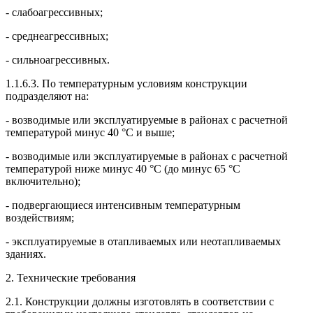
- слабоагрессивных;
- среднеагрессивных;
- сильноагрессивных.
1.1.6.3. По температурным условиям конструкции
подразделяют на:
- возводимые или эксплуатируемые в районах с расчетной
температурой минус 40 °С и выше;
- возводимые или эксплуатируемые в районах с расчетной
температурой ниже минус 40 °С (до минус 65 °С
включительно);
- подвергающиеся интенсивным температурным
воздействиям;
- эксплуатируемые в отапливаемых или неотапливаемых
зданиях.
2. Технические требования
2.1. Конструкции должны изготовлять в соответствии с