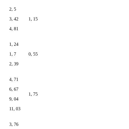
2, 5
3, 42
1, 15
4, 81
1, 24
1, 7
0, 55
2, 39
4, 71
6, 67
1, 75
9, 04
11, 03
3, 76