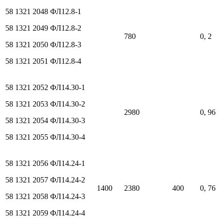
58 1321 2048
ФЛ12.8-1
58 1321 2049
ФЛ12.8-2
780
0, 2
58 1321 2050
ФЛ12.8-3
58 1321 2051
ФЛ12.8-4
58 1321 2052
ФЛ14.30-1
58 1321 2053
ФЛ14.30-2
2980
0, 96
58 1321 2054
ФЛ14.30-3
58 1321 2055
ФЛ14.30-4
58 1321 2056
ФЛ14.24-1
58 1321 2057
ФЛ14.24-2
1400
2380
400
0, 76
58 1321 2058
ФЛ14.24-3
58 1321 2059
ФЛ14.24-4