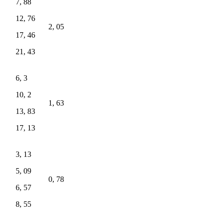
7, 88
12, 76
2, 05
17, 46
21, 43
6, 3
10, 2
1, 63
13, 83
17, 13
3, 13
5, 09
0, 78
6, 57
8, 55