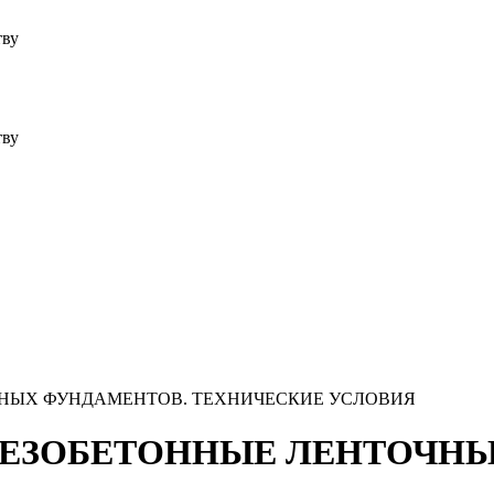
тву
тву
ОЧНЫХ ФУНДАМЕНТОВ. ТЕХНИЧЕСКИЕ УСЛОВИЯ
ЕЛЕЗОБЕТОННЫЕ ЛЕНТОЧН