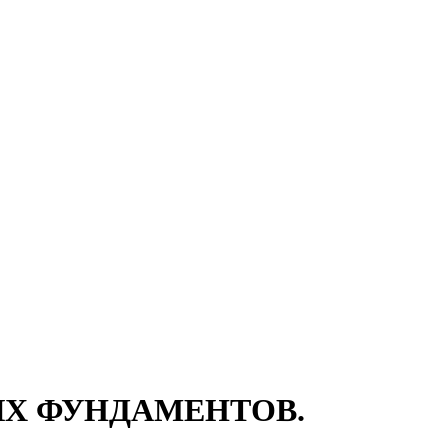
ЫХ ФУНДАМЕНТОВ.