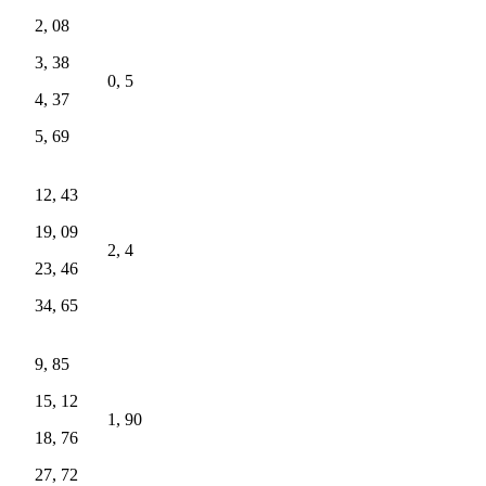
2, 08
3, 38
0, 5
4, 37
5, 69
12, 43
19, 09
2, 4
23, 46
34, 65
9, 85
15, 12
1, 90
18, 76
27, 72