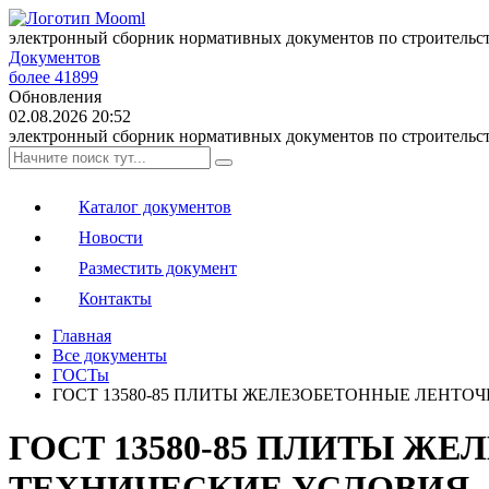
электронный сборник нормативных документов по строительс
Документов
более 41899
Обновления
02.08.2026 20:52
электронный сборник нормативных документов по строительс
Каталог документов
Новости
Разместить документ
Контакты
Главная
Все документы
ГОСТы
ГОСТ 13580-85 ПЛИТЫ ЖЕЛЕЗОБЕТОННЫЕ ЛЕНТ
ГОСТ 13580-85 ПЛИТЫ Ж
ТЕХНИЧЕСКИЕ УСЛОВИЯ