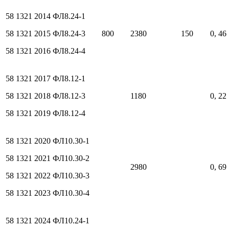
58 1321 2014
ФЛ8.24-1
58 1321 2015
ФЛ8.24-3
800
2380
150
0, 46
58 1321 2016
ФЛ8.24-4
58 1321 2017
ФЛ8.12-1
58 1321 2018
ФЛ8.12-3
1180
0, 22
58 1321 2019
ФЛ8.12-4
58 1321 2020
ФЛ10.30-1
58 1321 2021
ФЛ10.30-2
2980
0, 69
58 1321 2022
ФЛ10.30-3
58 1321 2023
ФЛ10.30-4
58 1321 2024
ФЛ10.24-1