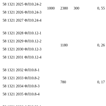
58 1321 2025
ФЛ10.24-2
1000
2380
300
0, 55
58 1321 2026
ФЛ10.24-3
58 1321 2027
ФЛ10.24-4
58 1321 2028
ФЛ10.12-1
58 1321 2029
ФЛ10.12-2
1180
0, 26
58 1321 2030
ФЛ10.12-3
58 1321 2031
ФЛ10.12-4
58 1321 2032
ФЛ10.8-1
58 1321 2033
ФЛ10.8-2
780
0, 17
58 1321 2034
ФЛ10.8-3
58 1321 2035
ФЛ10.8-4