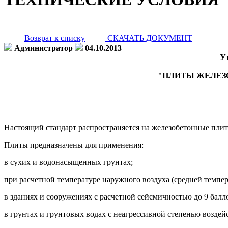
Возврат к списку
СКАЧАТЬ ДОКУМЕНТ
Администратор
04.10.2013
Ут
"ПЛИТЫ ЖЕЛЕЗ
Настоящий стандарт распространяется на железобетонные плит
Плиты предназначены для применения:
в сухих и водонасыщенных грунтах;
при расчетной температуре наружного воздуха (средней темпер
в зданиях и сооружениях с расчетной сейсмичностью до 9 балл
в грунтах и грунтовых водах с неагрессивной степенью воздей