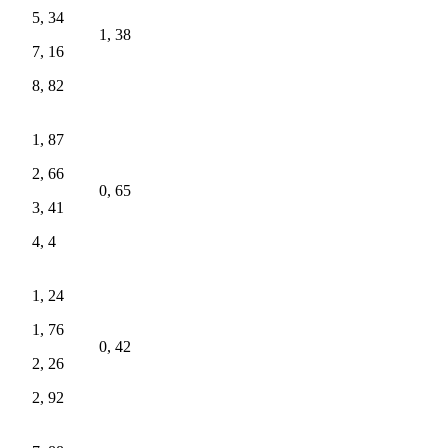
5, 34
1, 38
7, 16
8, 82
1, 87
2, 66
0, 65
3, 41
4, 4
1, 24
1, 76
0, 42
2, 26
2, 92