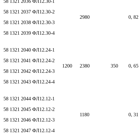
58 1321 2036
ФЛ12.30-1
58 1321 2037
ФЛ12.30-2
2980
0, 82
58 1321 2038
ФЛ12.30-3
58 1321 2039
ФЛ12.30-4
58 1321 2040
ФЛ12.24-1
58 1321 2041
ФЛ12.24-2
1200
2380
350
0, 65
58 1321 2042
ФЛ12.24-3
58 1321 2043
ФЛ12.24-4
58 1321 2044
ФЛ12.12-1
58 1321 2045
ФЛ12.12-2
1180
0, 31
58 1321 2046
ФЛ12.12-3
58 1321 2047
ФЛ12.12-4