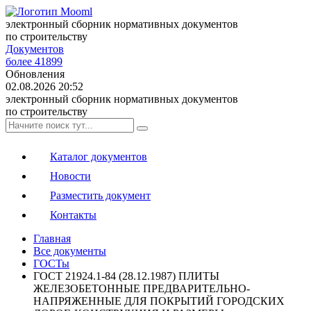
электронный сборник нормативных документов
по строительству
Документов
более 41899
Обновления
02.08.2026 20:52
электронный сборник нормативных документов
по строительству
Каталог документов
Новости
Разместить документ
Контакты
Главная
Все документы
ГОСТы
ГОСТ 21924.1-84 (28.12.1987) ПЛИТЫ
ЖЕЛЕЗОБЕТОННЫЕ ПРЕДВАРИТЕЛЬНО-
НАПРЯЖЕННЫЕ ДЛЯ ПОКРЫТИЙ ГОРОДСКИХ