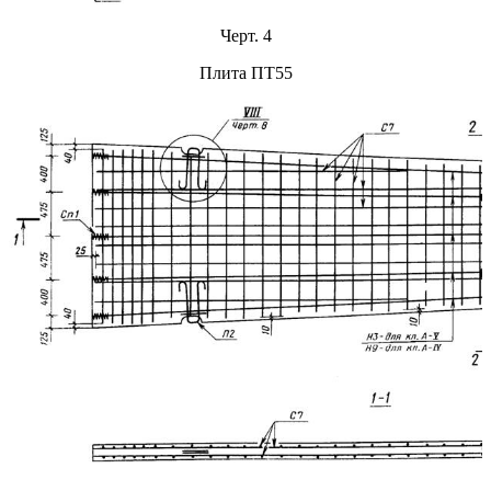
Черт. 4
Плита ПТ55