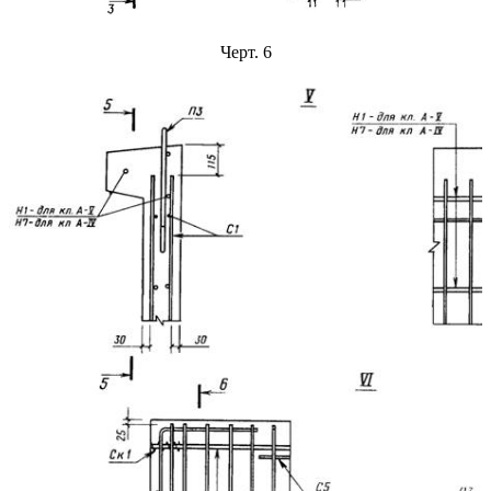
Черт. 6