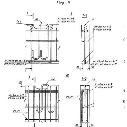
Черт. 5