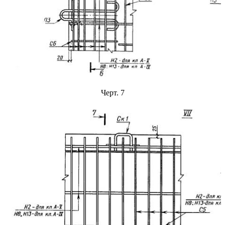
Черт. 7