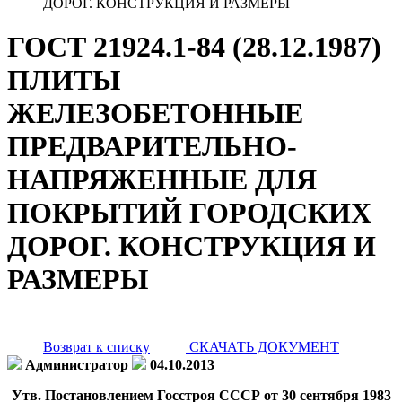
ДОРОГ. КОНСТРУКЦИЯ И РАЗМЕРЫ
ГОСТ 21924.1-84 (28.12.1987)
ПЛИТЫ
ЖЕЛЕЗОБЕТОННЫЕ
ПРЕДВАРИТЕЛЬНО-
НАПРЯЖЕННЫЕ ДЛЯ
ПОКРЫТИЙ ГОРОДСКИХ
ДОРОГ. КОНСТРУКЦИЯ И
РАЗМЕРЫ
Возврат к списку
СКАЧАТЬ ДОКУМЕНТ
Администратор
04.10.2013
Утв. Постановлением Госстроя СССР от 30 сентября 1983