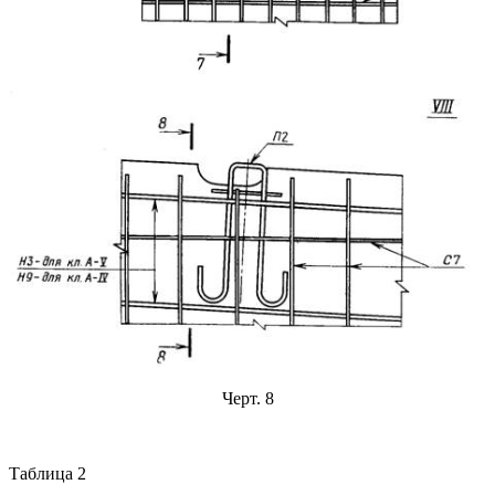
Черт. 8
Таблица 2