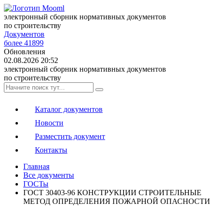
электронный сборник нормативных документов
по строительству
Документов
более 41899
Обновления
02.08.2026 20:52
электронный сборник нормативных документов
по строительству
Каталог документов
Новости
Разместить документ
Контакты
Главная
Все документы
ГОСТы
ГОСТ 30403-96 КОНСТРУКЦИИ СТРОИТЕЛЬНЫЕ
МЕТОД ОПРЕДЕЛЕНИЯ ПОЖАРНОЙ ОПАСНОСТИ