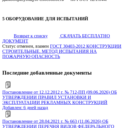
5 ОБОРУДОВАНИЕ ДЛЯ ИСПЫТАНИЙ
Возврат к списку
СКАЧАТЬ БЕСПЛАТНО
ДОКУМЕНТ
Статус отменен, взамен
ГОСТ 30403-2012 КОНСТРУКЦИИ
СТРОИТЕЛЬНЫЕ. МЕТОД ИСПЫТАНИЯ НА
ПОЖАРНУЮ ОПАСНОСТЬ
Последние добавленные документы
Постановление от 12.12.2012 г. № 712-ПП (09.06.2026) ОБ
УТВЕРЖДЕНИИ ПРАВИЛ УСТАНОВКИ И
ЭКСПЛУАТАЦИИ РЕКЛАМНЫХ КОНСТРУКЦИЙ
Добавлен: 6 дней назад
Постановление от 28.04.2021 г. № 663 (11.06.2026) ОБ
УТВЕРЖДЕНИИ ПЕРЕЧНЯ ВИДОВ ФЕДЕРАЛЬНОГО