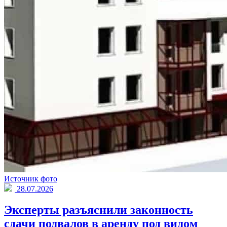
Источник фото
28.07.2026
Эксперты разъяснили законность
сдачи подвалов в аренду под видом