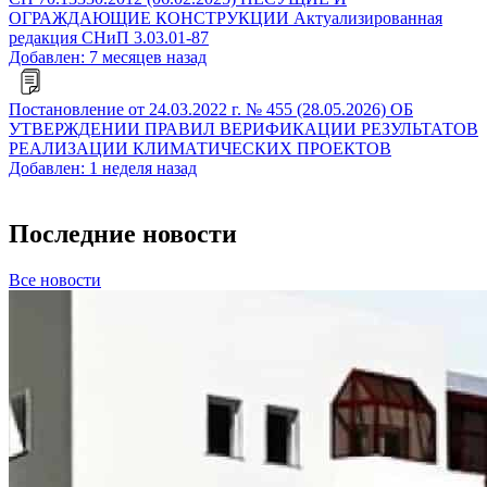
ОГРАЖДАЮЩИЕ КОНСТРУКЦИИ Актуализированная
редакция СНиП 3.03.01-87
Добавлен: 7 месяцев назад
Постановление от 24.03.2022 г. № 455 (28.05.2026) ОБ
УТВЕРЖДЕНИИ ПРАВИЛ ВЕРИФИКАЦИИ РЕЗУЛЬТАТОВ
РЕАЛИЗАЦИИ КЛИМАТИЧЕСКИХ ПРОЕКТОВ
Добавлен: 1 неделя назад
Последние новости
Все новости