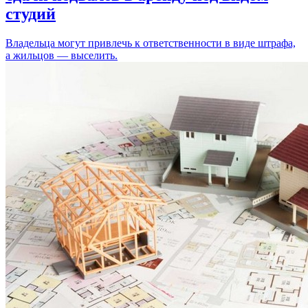
студий
Владельца могут привлечь к ответственности в виде штрафа,
а жильцов — выселить.