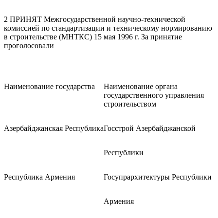
2 ПРИНЯТ Межгосударственной научно-технической
комиссией по стандартизации и техническому нормированию
в строительстве (МНТКС) 15 мая 1996 г. За принятие
проголосовали
Наименование государства
Наименование органа
государственного управления
строительством
Азербайджанская Республика
Госстрой Азербайджанской
Республики
Республика Армения
Госупрархитектуры Республики
Армения