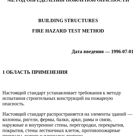
BUILDING STRUCTURES
FIRE HAZARD TEST METHOD
Дата введения — 1996-07-01
1 ОБЛАСТЬ ПРИМЕНЕНИЯ
Настоящий стандарт устанавливает требования к методу
испытания строительных конструкций на пожарную
опасность.
Настоящий стандарт распространяется на элементы зданий —
колонны, ригели, фермы, балки, арки, рамы и связи,
наружные и внутренние стены, перегородки, перекрытия,
покрытия, стены лестничных клеток, противопожарные
преграды, марши и площадки лестниц.