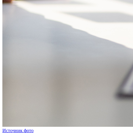
Источник фото