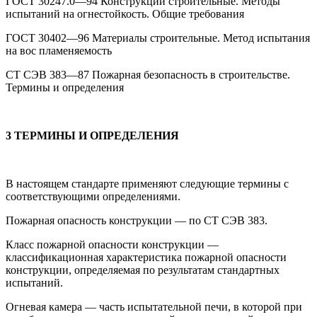
ГОСТ 30247.0—94 Конструкции строительные. Методы
испытаний на огнестойкость. Общие требования
ГОСТ 30402—96 Материалы строительные. Метод испытания
на вос пламеняемость
СТ СЭВ 383—87 Пожарная безопасность в строительстве.
Термины и определения
3 ТЕРМИНЫ И ОПРЕДЕЛЕНИЯ
В настоящем стандарте применяют следующие термины с
соответствующими определениями.
Пожарная опасность конструкции — по СТ СЭВ 383.
Класс пожарной опасности конструкции —
классификационная характеристика пожарной опасности
конструкции, определяемая по результатам стандартных
испытаний.
Огневая камера — часть испытательной печи, в которой при