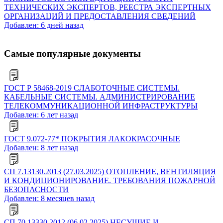
ТЕХНИЧЕСКИХ ЭКСПЕРТОВ, РЕЕСТРА ЭКСПЕРТНЫХ
ОРГАНИЗАЦИЙ И ПРЕДОСТАВЛЕНИЯ СВЕДЕНИЙ
Добавлен: 6 дней назад
Самые популярные документы
ГОСТ Р 58468-2019 СЛАБОТОЧНЫЕ СИСТЕМЫ.
КАБЕЛЬНЫЕ СИСТЕМЫ. АДМИНИСТРИРОВАНИЕ
ТЕЛЕКОММУНИКАЦИОННОЙ ИНФРАСТРУКТУРЫ
Добавлен: 6 лет назад
ГОСТ 9.072-77* ПОКРЫТИЯ ЛАКОКРАСОЧНЫЕ
Добавлен: 8 лет назад
СП 7.13130.2013 (27.03.2025) ОТОПЛЕНИЕ, ВЕНТИЛЯЦИЯ
И КОНДИЦИОНИРОВАНИЕ. ТРЕБОВАНИЯ ПОЖАРНОЙ
БЕЗОПАСНОСТИ
Добавлен: 8 месяцев назад
СП 70.13330.2012 (06.02.2025) НЕСУЩИЕ И