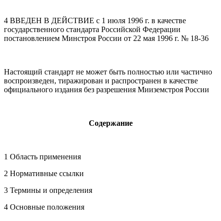
4 ВВЕДЕН В ДЕЙСТВИЕ с 1 июля 1996 г. в качестве
государственного стандарта Российской Федерации
постановлением Минстроя России от 22 мая 1996 г. № 18-36
Настоящий стандарт не может быть полностью или частично
воспроизведен, тиражирован и распространен в качестве
официального издания без разрешения Мииземстроя России
Содержание
1 Область применения
2 Нормативные ссылки
3 Термины и определения
4 Основные положения