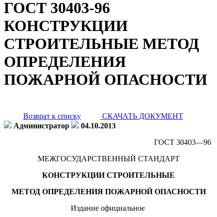
ГОСТ 30403-96
КОНСТРУКЦИИ
СТРОИТЕЛЬНЫЕ МЕТОД
ОПРЕДЕЛЕНИЯ
ПОЖАРНОЙ ОПАСНОСТИ
Возврат к списку
СКАЧАТЬ ДОКУМЕНТ
Администратор
04.10.2013
ГОСТ 30403—96
МЕЖГОСУДАРСТВЕННЫЙ СТАНДАРТ
КОНСТРУКЦИИ СТРОИТЕЛЬНЫЕ
МЕТОД ОПРЕДЕЛЕНИЯ ПОЖАРНОЙ ОПАСНОСТИ
Издание официальное