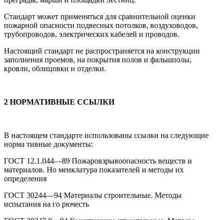
Стандарт может применяться для сравнительной оценки
пожарной опасности подвесных потолков, воздуховодов,
трубопроводов, электрических кабелей и проводов.
Настоящий стандарт не распространяется на конструкции
заполнения проемов, на покрытия полов и фальшполы,
кровли, облицовки и отделки.
2 НОРМАТИВНЫЕ ССЫЛКИ
В настоящем стандарте использованы ссылки на следующие
норма тивные документы:
ГОСТ 12.1.044—89 Пожаровзрывоопасность веществ и
материалов. Но менклатура показателей и методы их
определения
ГОСТ 30244—94 Материалы строительные. Методы
испытания на го рючесть