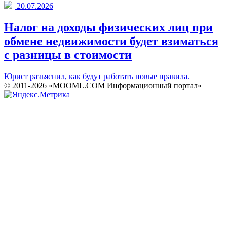
20.07.2026
Налог на доходы физических лиц при
обмене недвижимости будет взиматься
с разницы в стоимости
Юрист разъяснил, как будут работать новые правила.
© 2011-2026 «MOOML.COM Информационный портал»