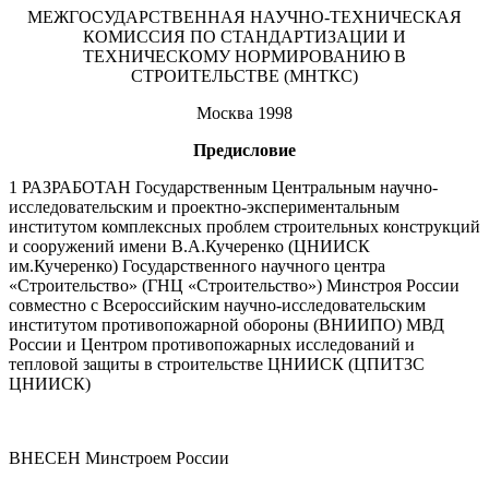
МЕЖГОСУДАРСТВЕННАЯ НАУЧНО-ТЕХНИЧЕСКАЯ
КОМИССИЯ ПО СТАНДАРТИЗАЦИИ И
ТЕХНИЧЕСКОМУ НОРМИРОВАНИЮ В
СТРОИТЕЛЬСТВЕ (МНТКС)
Москва 1998
Предисловие
1 РАЗРАБОТАН Государственным Центральным научно-
исследовательским и проектно-экспериментальным
институтом комплексных проблем строительных конструкций
и сооружений имени В.А.Кучеренко (ЦНИИСК
им.Кучеренко) Государственного научного центра
«Строительство» (ГНЦ «Строительство») Минстроя России
совместно с Всероссийским научно-исследовательским
институтом противопожарной обороны (ВНИИПО) МВД
России и Центром противопожарных исследований и
тепловой защиты в строительстве ЦНИИСК (ЦПИТЗС
ЦНИИСК)
ВНЕСЕН Минстроем России