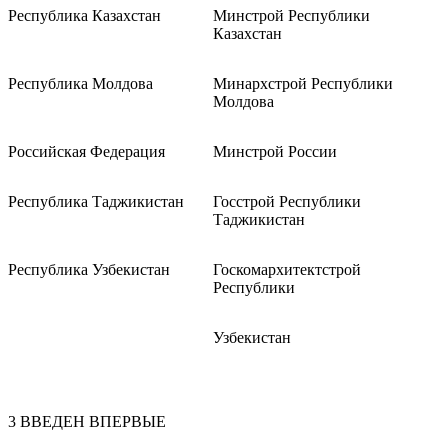
Республика Казахстан
Минстрой Республики
Казахстан
Республика Молдова
Минархстрой Республики
Молдова
Российская Федерация
Минстрой России
Республика Таджикистан
Госстрой Республики
Таджикистан
Республика Узбекистан
Госкомархитектстрой
Республики
Узбекистан
3 ВВЕДЕН ВПЕРВЫЕ