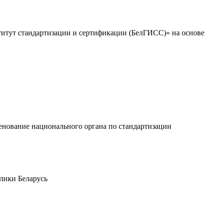
тут стандартизации и сертификации (БелГИСС)» на основе
нование национального органа по стандартизации
лики Беларусь