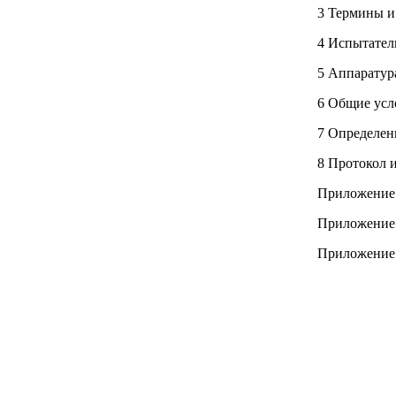
3 Термины и
4 Испытател
5 Аппаратур
6 Общие усл
7 Определен
8 Протокол 
Приложение 
Приложение 
Приложение 