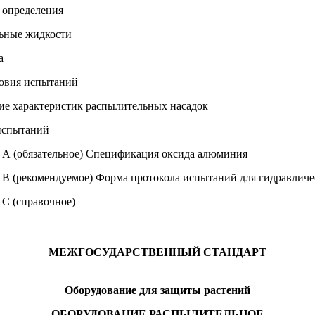
 определения
ьные жидкости
а
овия испытаний
ие характеристик распылительных насадок
испытаний
А (обязательное) Спецификация оксида алюминия
В (рекомендуемое) Форма протокола испытаний для гидравличе
С (справочное)
МЕЖГОСУДАРСТВЕННЫЙ СТАНДАРТ
Оборудование для защиты растений
ОБОРУДОВАНИЕ РАСПЫЛИТЕЛЬНОЕ