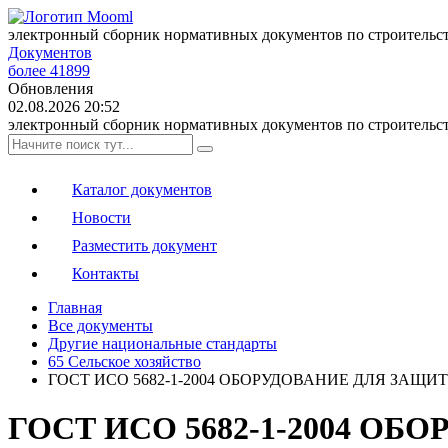
электронный сборник нормативных документов по строительс
Документов
более 41899
Обновления
02.08.2026 20:52
электронный сборник нормативных документов по строительс
Каталог документов
Новости
Разместить документ
Контакты
Главная
Все документы
Другие национальные стандарты
65 Сельское хозяйство
ГОСТ ИСО 5682-1-2004 ОБОРУДОВАНИЕ ДЛЯ ЗА
ГОСТ ИСО 5682-1-2004 