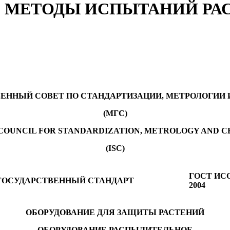
 1 МЕТОДЫ ИСПЫТАНИЙ Р
ЕННЫЙ СОВЕТ ПО СТАНДАРТИЗАЦИИ, МЕТРОЛОГИИ 
(МГС)
COUNCIL FOR STANDARDIZATION, METROLOGY AND C
(ISC)
ГОСТ ИС
ОСУДАРСТВЕННЫЙ СТАНДАРТ
2004
ОБОРУДОВАНИЕ ДЛЯ ЗАЩИТЫ РАСТЕНИЙ
ОБОРУДОВАНИЕ РАСПЫЛИТЕЛЬНОЕ