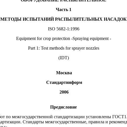
Часть 1
МЕТОДЫ ИСПЫТАНИЙ РАСПЫЛИТЕЛЬНЫХ НАСАДОК
ISO 5682-1:1996
Equipment for crop protection -Spraying equipment -
Part 1: Test methods for sprayer nozzles
(IDT)
Москва
Стандартинформ
2006
Предисловие
от по межгосударственной стандартизации установлены ГОСТ1.
артизации. Стандарты межгосударственные, правила и рекоменд
ены»