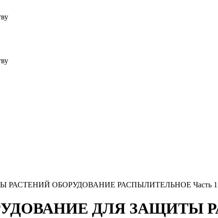
тву
тву
ЩИТЫ РАСТЕНИЙ ОБОРУДОВАНИЕ РАСПЫЛИТЕЛЬНОЕ Час
ОБОРУДОВАНИЕ ДЛЯ ЗАЩИТЫ