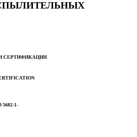
АСПЫЛИТЕЛЬНЫХ
И СЕРТИФИКАЦИИ
ERTIFICATION
О
5682-1-