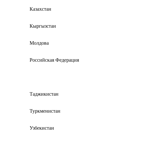
Казахстан
Кыргызстан
Молдова
Российская Федерация
Таджикистан
Туркменистан
Узбекистан