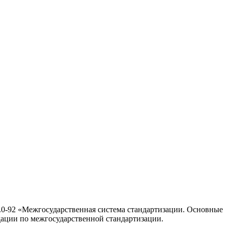
0-92 «Межгосударственная система стандартизации. Основные
ации по межгосударственной стандартизации.