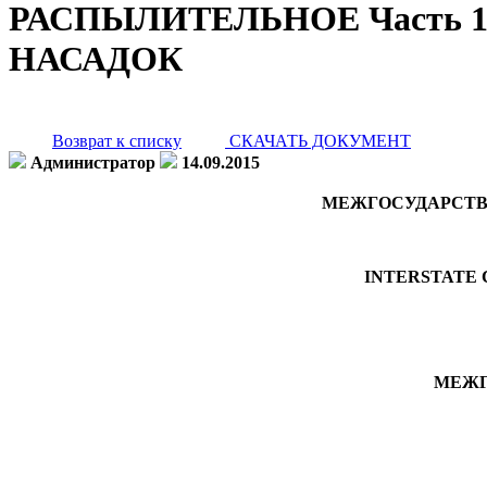
РАСПЫЛИТЕЛЬНОЕ Часть
НАСАДОК
Возврат к списку
СКАЧАТЬ ДОКУМЕНТ
Администратор
14.09.2015
МЕЖГОСУДАРСТВ
INTERSTATE 
МЕЖГ