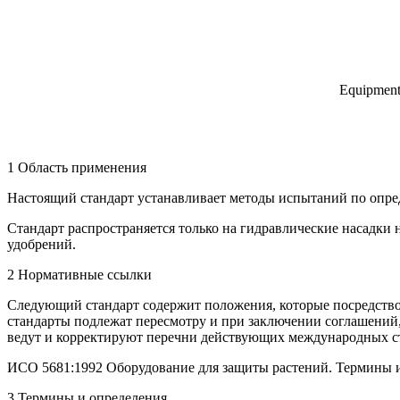
Equipment 
1 Область применения
Настоящий стандарт устанавливает методы испытаний по опре
Стандарт распространяется только на гидравлические насадки
удобрений.
2 Нормативные ссылки
Следующий стандарт содержит положения, которые посредством
стандарты подлежат пересмотру и при заключении соглашений,
ведут и корректируют перечни действующих международных с
ИСО 5681:1992 Оборудование для защиты растений. Термины 
3 Термины и определения