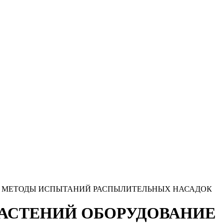
ть 1 МЕТОДЫ ИСПЫТАНИЙ РАСПЫЛИТЕЛЬНЫХ НАСАДОК
 РАСТЕНИЙ ОБОРУДОВАНИЕ