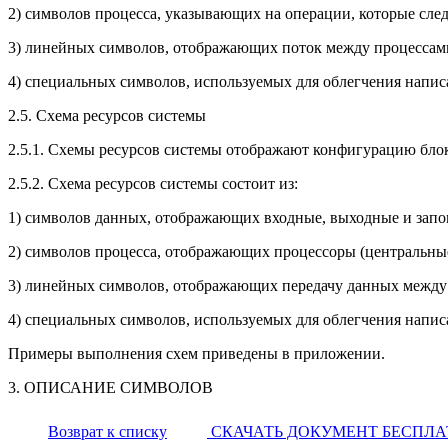
2) символов процесса, указывающих на операции, которые сле
3) линейных символов, отображающих поток между процессами
4) специальных символов, используемых для облегчения напис
2.5. Схема ресурсов системы
2.5.1. Схемы ресурсов системы отображают конфигурацию блоко
2.5.2. Схема ресурсов системы состоит из:
1) символов данных, отображающих входные, выходные и за
2) символов процесса, отображающих процессоры (центральные 
3) линейных символов, отображающих передачу данных между 
4) специальных символов, используемых для облегчения напис
Примеры выполнения схем приведены в приложении.
3. ОПИСАНИЕ СИМВОЛОВ
Возврат к списку
СКАЧАТЬ ДОКУМЕНТ БЕСПЛ