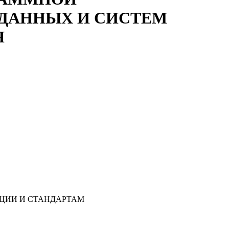
 ДАННЫХ И СИСТЕМ
Я
ЦИИ И СТАНДАРТАМ