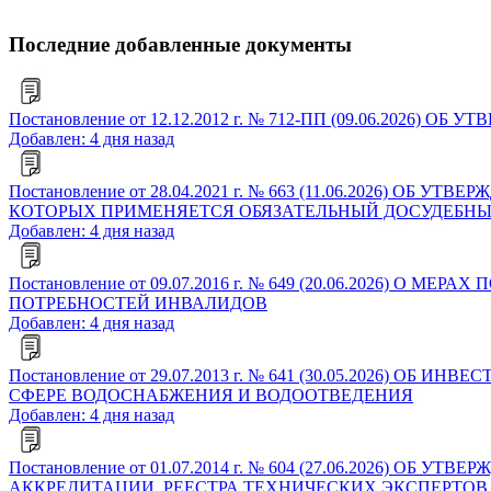
Последние добавленные документы
Постановление от 12.12.2012 г. № 712-ПП (09.06.2
Добавлен: 4 дня назад
Постановление от 28.04.2021 г. № 663 (11.06.2026)
КОТОРЫХ ПРИМЕНЯЕТСЯ ОБЯЗАТЕЛЬНЫЙ ДОСУДЕБНЫ
Добавлен: 4 дня назад
Постановление от 09.07.2016 г. № 649 (20.06.202
ПОТРЕБНОСТЕЙ ИНВАЛИДОВ
Добавлен: 4 дня назад
Постановление от 29.07.2013 г. № 641 (30.05.202
СФЕРЕ ВОДОСНАБЖЕНИЯ И ВОДООТВЕДЕНИЯ
Добавлен: 4 дня назад
Постановление от 01.07.2014 г. № 604 (27.06.2026
АККРЕДИТАЦИИ, РЕЕСТРА ТЕХНИЧЕСКИХ ЭКСПЕРТОВ