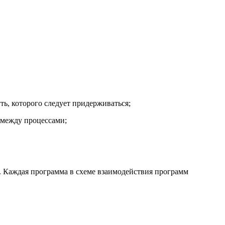
ь, которого следует придерживаться;
 между процессами;
 Каждая программа в схеме взаимодействия программ