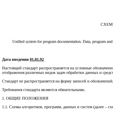
СХЕМ
Unified system for program documentation. Data, program and 
Дата введения
01.01.92
Настоящий стандарт распространяется на условные обозначени
отображения различных видов задач обработки данных и средс
Стандарт не распространяется на форму записей и обозначен
Требования стандарта являются обязательными.
1. ОБЩИЕ ПОЛОЖЕНИЯ
1.1. Схемы алгоритмов, программ, данных и систем (далее – с