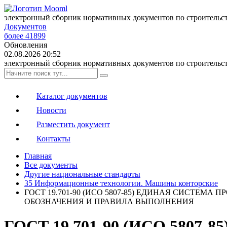
электронный сборник нормативных документов по строительс
Документов
более 41899
Обновления
02.08.2026 20:52
электронный сборник нормативных документов по строительс
Каталог документов
Новости
Разместить документ
Контакты
Главная
Все документы
Другие национальные стандарты
35 Информационные технологии. Машины конторские
ГОСТ 19.701-90 (ИСО 5807-85) ЕДИНАЯ СИСТ
ОБОЗНАЧЕНИЯ И ПРАВИЛА ВЫПОЛНЕНИЯ
ГОСТ 19.701-90 (ИСО 580