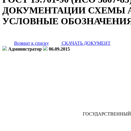
ДОКУМЕНТАЦИИ СХЕМЫ А
УСЛОВНЫЕ ОБОЗНАЧЕНИЯ
Возврат к списку
СКАЧАТЬ ДОКУМЕНТ
Администратор
06.09.2015
ГОСУДАРСТВЕННЫЙ