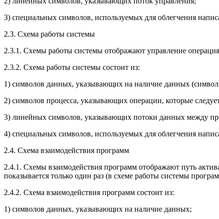
2) линейных символов, указывающих поток управления;
3) специальных символов, используемых для облегчения напис
2.3. Схема работы системы
2.3.1. Схемы работы системы отображают управление операция
2.3.2. Схема работы системы состоит из:
1) символов данных, указывающих на наличие данных (символ
2) символов процесса, указывающих операции, которые следуе
3) линейных символов, указывающих потоки данных между про
4) специальных символов, используемых для облегчения напис
2.4. Схема взаимодействия программ
2.4.1. Схемы взаимодействия программ отображают путь акти
показывается только один раз (в схеме работы системы програ
2.4.2. Схема взаимодействия программ состоит из:
1) символов данных, указывающих на наличие данных;