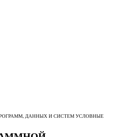
 ПРОГРАММ, ДАННЫХ И СИСТЕМ УСЛОВНЫЕ
ГРАММНОЙ