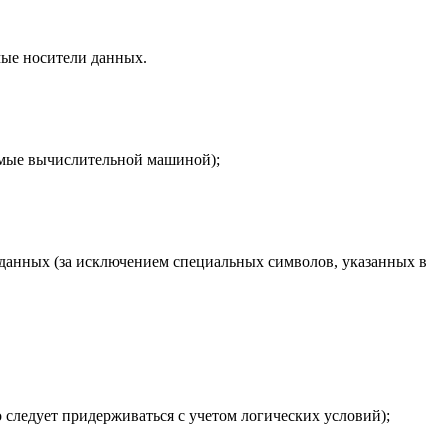
мые носители данных.
емые вычислительной машиной);
 данных (за исключением специальных символов, указанных в
следует придерживаться с учетом логических условий);