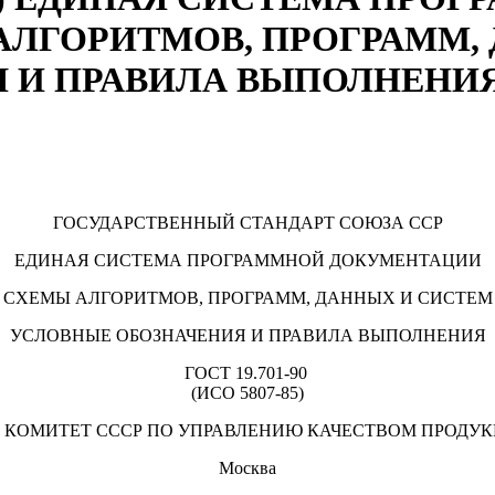
ЛГОРИТМОВ, ПРОГРАММ,
 И ПРАВИЛА ВЫПОЛНЕНИ
ГОСУДАРСТВЕННЫЙ СТАНДАРТ СОЮЗА ССР
ЕДИНАЯ СИСТЕМА ПРОГРАММНОЙ ДОКУМЕНТАЦИИ
СХЕМЫ АЛГОРИТМОВ, ПРОГРАММ, ДАННЫХ И СИСТЕМ
УСЛОВНЫЕ ОБОЗНАЧЕНИЯ И ПРАВИЛА ВЫПОЛНЕНИЯ
ГОСТ 19.701-90
(ИСО 5807-85)
 КОМИТЕТ СССР ПО УПРАВЛЕНИЮ КАЧЕСТВОМ ПРОДУК
Москва