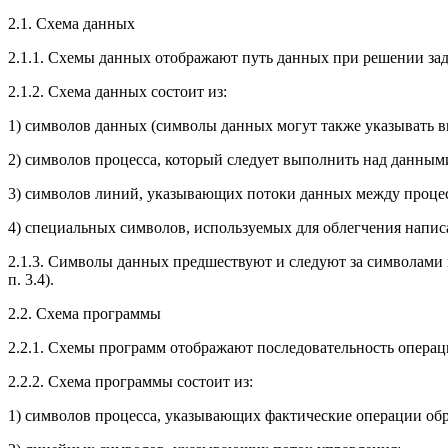
2.1. Схема данных
2.1.1. Схемы данных отображают путь данных при решении зад
2.1.2. Схема данных состоит из:
1) символов данных (символы данных могут также указывать в
2) символов процесса, который следует выполнить над данны
3) символов линий, указывающих потоки данных между процес
4) специальных символов, используемых для облегчения напис
2.1.3. Символы данных предшествуют и следуют за символами 
п. 3.4).
2.2. Схема программы
2.2.1. Схемы программ отображают последовательность операц
2.2.2. Схема программы состоит из:
1) символов процесса, указывающих фактические операции обр