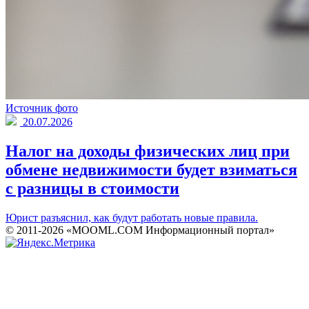
Источник фото
20.07.2026
Налог на доходы физических лиц при
обмене недвижимости будет взиматься
с разницы в стоимости
Юрист разъяснил, как будут работать новые правила.
© 2011-2026 «MOOML.COM Информационный портал»