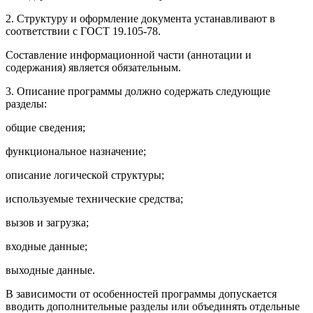
2. Структуру и оформление документа устанавливают в
соответствии с ГОСТ 19.105-78.
Составление информационной части (аннотации и
содержания) является обязательным.
3. Описание программы должно содержать следующие
разделы:
общие сведения;
функциональное назначение;
описание логической структуры;
используемые технические средства;
вызов и загрузка;
входные данные;
выходные данные.
В зависимости от особенностей программы допускается
вводить дополнительные разделы или объединять отдельные