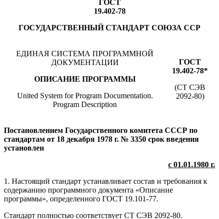
ГОСТ
19.402-78
ГОСУДАРСТВЕННЫЙ СТАНДАРТ СОЮЗА ССР
ЕДИНАЯ СИСТЕМА ПРОГРАММНОЙ
ГОСТ
ДОКУМЕНТАЦИИ
19.402-78*
ОПИСАНИЕ ПРОГРАММЫ
(СТ СЭВ
United System for Program Documentation.
2092-80)
Program Description
Постановлением Государственного комитета СССР по
стандартам от 18 декабря 1978 г. № 3350 срок введения
установлен
с 01.01.1980 г.
1. Настоящий стандарт устанавливает состав и требования к
содержанию программного документа «Описание
программы», определенного ГОСТ 19.101-77.
Стандарт полностью соответствует СТ СЭВ 2092-80.