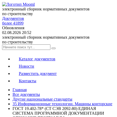
электронный сборник нормативных документов
по строительству
Документов
более 41899
Обновления
02.08.2026 20:52
электронный сборник нормативных документов
по строительству
Каталог документов
Новости
Разместить документ
Контакты
Главная
Все документы
Другие национальные стандарты
35 Информационные технологии. Машины конторские
ГОСТ 19.402-78* (СТ СЭВ 2092-80) ЕДИНАЯ
СИСТЕМА ПРОГРАММНОЙ ДОКУМЕНТАЦИИ