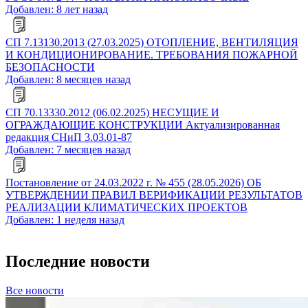
Добавлен: 8 лет назад
СП 7.13130.2013 (27.03.2025) ОТОПЛЕНИЕ, ВЕНТИЛЯЦИЯ
И КОНДИЦИОНИРОВАНИЕ. ТРЕБОВАНИЯ ПОЖАРНОЙ
БЕЗОПАСНОСТИ
Добавлен: 8 месяцев назад
СП 70.13330.2012 (06.02.2025) НЕСУЩИЕ И
ОГРАЖДАЮЩИЕ КОНСТРУКЦИИ Актуализированная
редакция СНиП 3.03.01-87
Добавлен: 7 месяцев назад
Постановление от 24.03.2022 г. № 455 (28.05.2026) ОБ
УТВЕРЖДЕНИИ ПРАВИЛ ВЕРИФИКАЦИИ РЕЗУЛЬТАТОВ
РЕАЛИЗАЦИИ КЛИМАТИЧЕСКИХ ПРОЕКТОВ
Добавлен: 1 неделя назад
Последние новости
Все новости