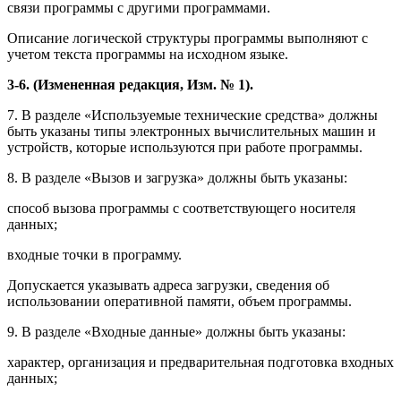
связи программы с другими программами.
Описание логической структуры программы выполняют с
учетом текста программы на исходном языке.
3-6. (Измененная редакция, Изм. № 1).
7. В разделе «Используемые технические средства» должны
быть указаны типы электронных вычислительных машин и
устройств, которые используются при работе программы.
8. В разделе «Вызов и загрузка» должны быть указаны:
способ вызова программы с соответствующего носителя
данных;
входные точки в программу.
Допускается указывать адреса загрузки, сведения об
использовании оперативной памяти, объем программы.
9. В разделе «Входные данные» должны быть указаны:
характер, организация и предварительная подготовка входных
данных;