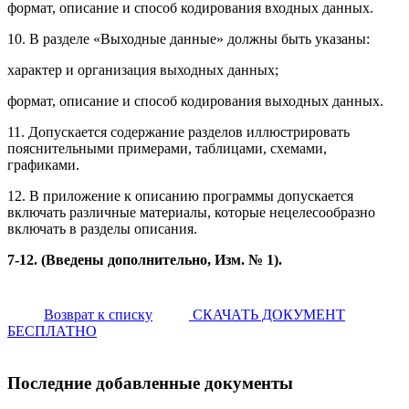
формат, описание и способ кодирования входных данных.
10. В разделе «Выходные данные» должны быть указаны:
характер и организация выходных данных;
формат, описание и способ кодирования выходных данных.
11. Допускается содержание разделов иллюстрировать
пояснительными примерами, таблицами, схемами,
графиками.
12. В приложение к описанию программы допускается
включать различные материалы, которые нецелесообразно
включать в разделы описания.
7-12. (Введены дополнительно, Изм. № 1).
Возврат к списку
СКАЧАТЬ ДОКУМЕНТ
БЕСПЛАТНО
Последние добавленные документы