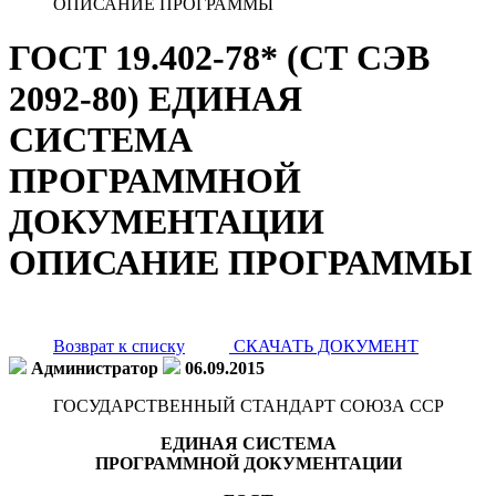
ОПИСАНИЕ ПРОГРАММЫ
ГОСТ 19.402-78* (СТ СЭВ
2092-80) ЕДИНАЯ
СИСТЕМА
ПРОГРАММНОЙ
ДОКУМЕНТАЦИИ
ОПИСАНИЕ ПРОГРАММЫ
Возврат к списку
СКАЧАТЬ ДОКУМЕНТ
Администратор
06.09.2015
ГОСУДАРСТВЕННЫЙ СТАНДАРТ СОЮЗА ССР
ЕДИНАЯ СИСТЕМА
ПРОГРАММНОЙ ДОКУМЕНТАЦИИ