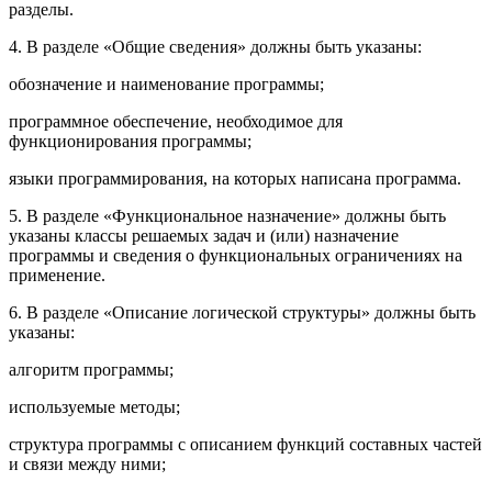
разделы.
4. В разделе «Общие сведения» должны быть указаны:
обозначение и наименование программы;
программное обеспечение, необходимое для
функционирования программы;
языки программирования, на которых написана программа.
5. В разделе «Функциональное назначение» должны быть
указаны классы решаемых задач и (или) назначение
программы и сведения о функциональных ограничениях на
применение.
6. В разделе «Описание логической структуры» должны быть
указаны:
алгоритм программы;
используемые методы;
структура программы с описанием функций составных частей
и связи между ними;