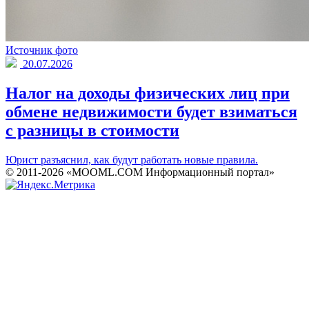
Источник фото
20.07.2026
Налог на доходы физических лиц при
обмене недвижимости будет взиматься
с разницы в стоимости
Юрист разъяснил, как будут работать новые правила.
© 2011-2026 «MOOML.COM Информационный портал»