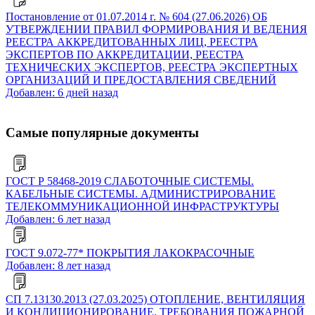
Постановление от 01.07.2014 г. № 604 (27.06.2026) ОБ
УТВЕРЖДЕНИИ ПРАВИЛ ФОРМИРОВАНИЯ И ВЕДЕНИЯ
РЕЕСТРА АККРЕДИТОВАННЫХ ЛИЦ, РЕЕСТРА
ЭКСПЕРТОВ ПО АККРЕДИТАЦИИ, РЕЕСТРА
ТЕХНИЧЕСКИХ ЭКСПЕРТОВ, РЕЕСТРА ЭКСПЕРТНЫХ
ОРГАНИЗАЦИЙ И ПРЕДОСТАВЛЕНИЯ СВЕДЕНИЙ
Добавлен: 6 дней назад
Самые популярные документы
ГОСТ Р 58468-2019 СЛАБОТОЧНЫЕ СИСТЕМЫ.
КАБЕЛЬНЫЕ СИСТЕМЫ. АДМИНИСТРИРОВАНИЕ
ТЕЛЕКОММУНИКАЦИОННОЙ ИНФРАСТРУКТУРЫ
Добавлен: 6 лет назад
ГОСТ 9.072-77* ПОКРЫТИЯ ЛАКОКРАСОЧНЫЕ
Добавлен: 8 лет назад
СП 7.13130.2013 (27.03.2025) ОТОПЛЕНИЕ, ВЕНТИЛЯЦИЯ
И КОНДИЦИОНИРОВАНИЕ. ТРЕБОВАНИЯ ПОЖАРНОЙ