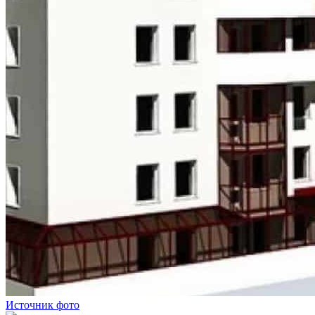
Источник фото