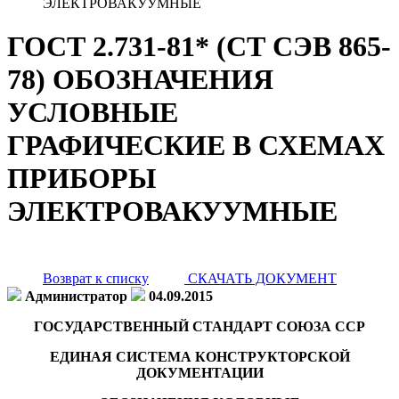
ЭЛЕКТРОВАКУУМНЫЕ
ГОСТ 2.731-81* (СТ СЭВ 865-
78) ОБОЗНАЧЕНИЯ
УСЛОВНЫЕ
ГРАФИЧЕСКИЕ В СХЕМАХ
ПРИБОРЫ
ЭЛЕКТРОВАКУУМНЫЕ
Возврат к списку
СКАЧАТЬ ДОКУМЕНТ
Администратор
04.09.2015
ГОСУДАРСТВЕННЫЙ СТАНДАРТ СОЮЗА ССР
ЕДИНАЯ СИСТЕМА КОНСТРУКТОРСКОЙ
ДОКУМЕНТАЦИИ