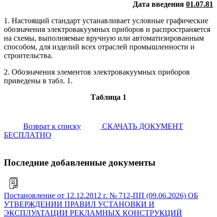
Дата введения
01.07.81
1. Настоящий стандарт устанавливает условные графические
обозначения электровакуумных приборов и распространяется
на схемы, выполняемые вручную или автоматизированным
способом, для изделий всех отраслей промышленности и
строительства.
2. Обозначения элементов электровакуумных приборов
приведены в табл. 1.
Таблица 1
Возврат к списку
СКАЧАТЬ ДОКУМЕНТ
БЕСПЛАТНО
Последние добавленные документы
Постановление от 12.12.2012 г. № 712-ПП (09.06.2026) ОБ
УТВЕРЖДЕНИИ ПРАВИЛ УСТАНОВКИ И
ЭКСПЛУАТАЦИИ РЕКЛАМНЫХ КОНСТРУКЦИЙ