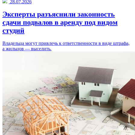
28.07.2026
Эксперты разъяснили законность
сдачи подвалов в аренду под видом
студий
Владельца могут привлечь к ответственности в виде штрафа,
а жильцов — выселить.