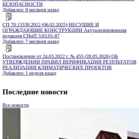
БЕЗОПАСНОСТИ
Добавлен: 8 месяцев назад
СП 70.13330.2012 (06.02.2025) НЕСУЩИЕ И
ОГРАЖДАЮЩИЕ КОНСТРУКЦИИ Актуализированная
редакция СНиП 3.03.01-87
Добавлен: 7 месяцев назад
Постановление от 24.03.2022 г. № 455 (28.05.2026) ОБ
УТВЕРЖДЕНИИ ПРАВИЛ ВЕРИФИКАЦИИ РЕЗУЛЬТАТОВ
РЕАЛИЗАЦИИ КЛИМАТИЧЕСКИХ ПРОЕКТОВ
Добавлен: 1 неделя назад
Последние новости
Все новости