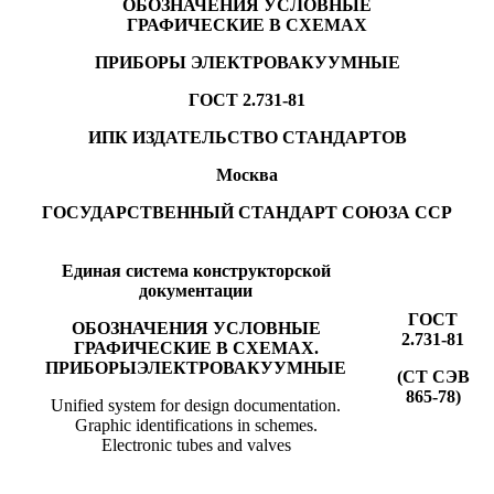
ОБОЗНАЧЕНИЯ УСЛОВНЫЕ
ГРАФИЧЕСКИЕ В СХЕМАХ
ПРИБОРЫ ЭЛЕКТРОВАКУУМНЫЕ
ГОСТ 2.731-81
ИПК ИЗДАТЕЛЬСТВО СТАНДАРТОВ
Москва
ГОСУДАРСТВЕННЫЙ СТАНДАРТ СОЮЗА ССР
Единая система конструкторской
документации
ГОСТ
ОБОЗНАЧЕНИЯ УСЛОВНЫЕ
2.731-81
ГРАФИЧЕСКИЕ В СХЕМАХ.
ПРИБОРЫЭЛЕКТРОВАКУУМНЫЕ
(СТ СЭВ
865-78)
Unified system for design documentation.
Graphic identifications in schemes.
Electronic tubes and valves