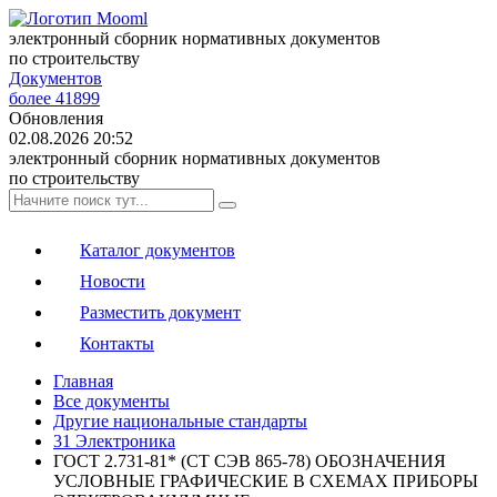
электронный сборник нормативных документов
по строительству
Документов
более 41899
Обновления
02.08.2026 20:52
электронный сборник нормативных документов
по строительству
Каталог документов
Новости
Разместить документ
Контакты
Главная
Все документы
Другие национальные стандарты
31 Электроника
ГОСТ 2.731-81* (СТ СЭВ 865-78) ОБОЗНАЧЕНИЯ
УСЛОВНЫЕ ГРАФИЧЕСКИЕ В СХЕМАХ ПРИБОРЫ