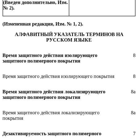
(Введен дополнительно, Изм.
№ 2).
(Измененная редакция, Изм. № 1, 2).
АЛФАВИТНЫЙ УКАЗАТЕЛЬ ТЕРМИНОВ НА
РУССКОМ ЯЗЫКЕ
Время защитного действия изолирующего
8
защитного полимерного покрытия
Время защитного действия изолирующего покрытия
8
Время защитного действия локализирующего
8а
защитного полимерного покрытия
Время защитного действия локализирующего
8а
покрытия
Дезактивируемость защитного полимерного
7