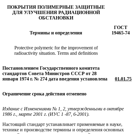
ПОКРЫТИЯ ПОЛИМЕРНЫЕ ЗАЩИТНЫЕ
ДЛЯ УЛУЧШЕНИЯ РАДИАЦИОННОЙ
ОБСТАНОВКИ
ГОСТ
Термины и определения
19465-74
Protective polymeric for the improvement of
radioactivity situation. Terms and definitions
Постановлением Государственного комитета
стандартов Совета Министров СССР от 28
января 1974 г. № 274 дата введения установлена
01.01.75
Ограничение срока действия отменено
Издание с Изменениями № 1, 2, утвержденными в октябре
1986 г., марте 2001 г. (ИУС 1 -87, 6-2001).
Настоящий стандарт устанавливает применяемые в науке,
технике и производстве термины и определения основных