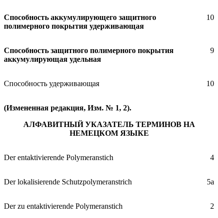
Способность аккумулирующего защитного
10
полимерного покрытия удерживающая
Способность защитного полимерного покрытия
9
аккумулирующая удельная
Способность удерживающая
10
(Измененная редакция, Изм. № 1, 2).
АЛФАВИТНЫЙ УКАЗАТЕЛЬ ТЕРМИНОВ НА
НЕМЕЦКОМ ЯЗЫКЕ
Der entaktivierende Polymeranstich
4
Der lokalisierende Schutzpolymeranstrich
5а
Der zu entaktivierende Polymeranstich
2