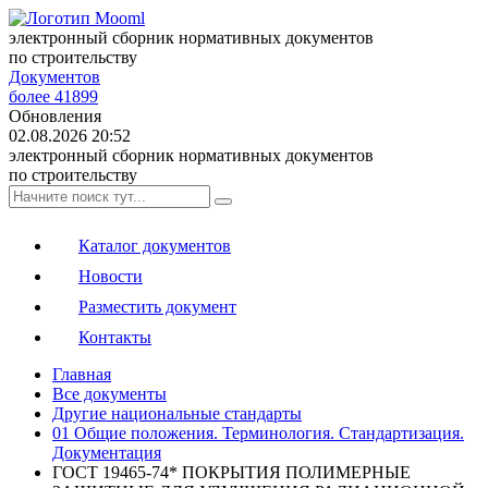
электронный сборник нормативных документов
по строительству
Документов
более 41899
Обновления
02.08.2026 20:52
электронный сборник нормативных документов
по строительству
Каталог документов
Новости
Разместить документ
Контакты
Главная
Все документы
Другие национальные стандарты
01 Общие положения. Терминология. Стандартизация.
Документация
ГОСТ 19465-74* ПОКРЫТИЯ ПОЛИМЕРНЫЕ