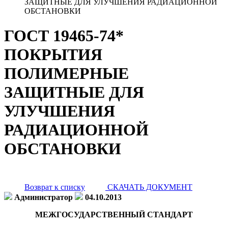
ЗАЩИТНЫЕ ДЛЯ УЛУЧШЕНИЯ РАДИАЦИОННОЙ
ОБСТАНОВКИ
ГОСТ 19465-74*
ПОКРЫТИЯ
ПОЛИМЕРНЫЕ
ЗАЩИТНЫЕ ДЛЯ
УЛУЧШЕНИЯ
РАДИАЦИОННОЙ
ОБСТАНОВКИ
Возврат к списку
СКАЧАТЬ ДОКУМЕНТ
Администратор
04.10.2013
МЕЖГОСУДАРСТВЕННЫЙ СТАНДАРТ