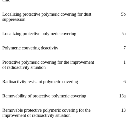
Localizing protective polymeric covering for dust
5b
supperession
Localizing protective polymeric covering
5a
Polymeric couvering deactivity
7
Protective polymeric covering for the improvement
1
of radioactivity situation
Radioactivity resistant polymeric covering
6
Removability of protective polymeric covering
13a
Removable protective polymeric covering for the
13
improvement of radioactivity situation