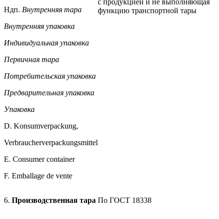
с продукцией и не выполняющая
Ндп.
Внутренняя тара
функцию транспортной тары
Внутренняя упаковка
Индивидуальная упаковка
Первичная тара
Потребительская упаковка
Предварительная упаковка
Упаковка
D. Konsumverpackung,
Verbraucherverpackungsmittel
Е. Consumer container
F. Emballage de vente
6.
Производственная тара
По ГОСТ 18338