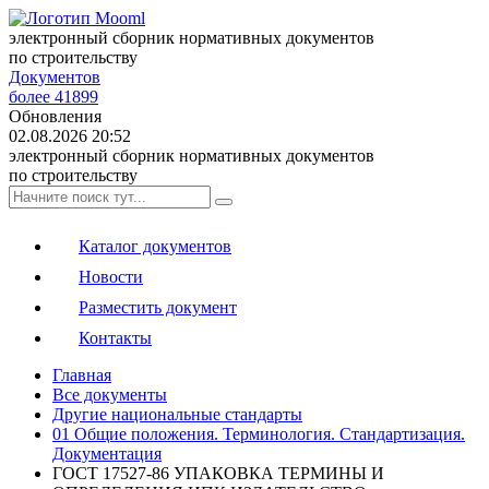
электронный сборник нормативных документов
по строительству
Документов
более 41899
Обновления
02.08.2026 20:52
электронный сборник нормативных документов
по строительству
Каталог документов
Новости
Разместить документ
Контакты
Главная
Все документы
Другие национальные стандарты
01 Общие положения. Терминология. Стандартизация.
Документация
ГОСТ 17527-86 УПАКОВКА ТЕРМИНЫ И