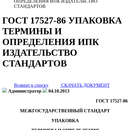
ОПРЕДЕЛЕНИЯ ИПК ИЗДАТЕЛЬСТВО
СТАНДАРТОВ
ГОСТ 17527-86 УПАКОВКА
ТЕРМИНЫ И
ОПРЕДЕЛЕНИЯ ИПК
ИЗДАТЕЛЬСТВО
СТАНДАРТОВ
Возврат к списку
СКАЧАТЬ ДОКУМЕНТ
Администратор
04.10.2013
ГОСТ 17527-86
МЕЖГОСУДАРСТВЕННЫЙ СТАНДАРТ
УПАКОВКА