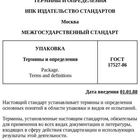
ТЕРМИНЫ И ОПРЕДЕЛЕНИЯ
ИПК ИЗДАТЕЛЬСТВО СТАНДАРТОВ
Москва
МЕЖГОСУДАРСТВЕННЫЙ СТАНДАРТ
УПАКОВКА
Термины и определения
ГОСТ
17527-86
Package.
Terms and definitions
Дата введения
01.01.88
Настоящий стандарт устанавливает термины и определения
основных понятий в области упаковки и видов ее испытаний.
Термины, установленные настоящим стандартом, обязательны
для применения во всех видах документации и литературы,
входящих в сферу действия стандартизации и использующих
результаты этой деятельности.