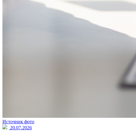
Источник фото
20.07.2026