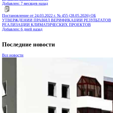
Добавлен: 7 месяцев назад
Постановление от 24.03.2022 г. № 455 (28.05.2026) ОБ
УТВЕРЖДЕНИИ ПРАВИЛ ВЕРИФИКАЦИИ РЕЗУЛЬТАТОВ
РЕАЛИЗАЦИИ КЛИМАТИЧЕСКИХ ПРОЕКТОВ
Добавлен: 6 дней назад
Последние новости
Все новости