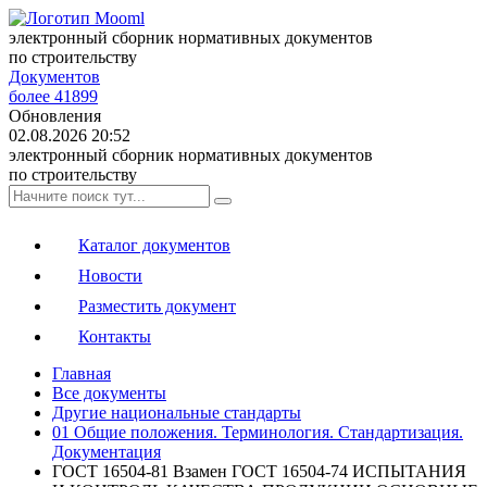
электронный сборник нормативных документов
по строительству
Документов
более 41899
Обновления
02.08.2026 20:52
электронный сборник нормативных документов
по строительству
Каталог документов
Новости
Разместить документ
Контакты
Главная
Все документы
Другие национальные стандарты
01 Общие положения. Терминология. Стандартизация.
Документация
ГОСТ 16504-81 Взамен ГОСТ 16504-74 ИСПЫТАНИЯ