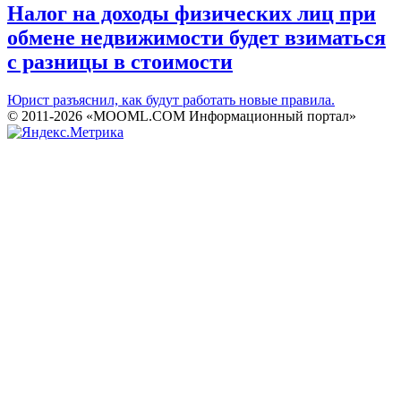
Налог на доходы физических лиц при
обмене недвижимости будет взиматься
с разницы в стоимости
Юрист разъяснил, как будут работать новые правила.
© 2011-2026 «MOOML.COM Информационный портал»