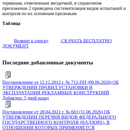
терминам, отмеченным звездочкой, в справочном
приложении 2 приведена систематизация видов испытаний и
контроля по их основным признакам.
Таблица
Возврат к списку
СКАЧАТЬ БЕСПЛАТНО
ДОКУМЕНТ
Последние добавленные документы
Постановление от 12.12.2012 г. № 712-ПП (09.06.2026) ОБ
УТВЕРЖДЕНИИ ПРАВИЛ УСТАНОВКИ И
ЭКСПЛУАТАЦИИ РЕКЛАМНЫХ КОНСТРУКЦИЙ
Добавлен: 5 дней назад
Постановление от 28.04.2021 г. № 663 (11.06.2026) ОБ
УТВЕРЖДЕНИИ ПЕРЕЧНЯ ВИДОВ ФЕДЕРАЛЬНОГО
ГОСУДАРСТВЕННОГО КОНТРОЛЯ (НАДЗОРА), В
ОТНОШЕНИИ КОТОРЫХ ПРИМЕНЯЕТСЯ