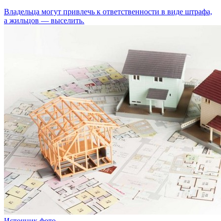
Владельца могут привлечь к ответственности в виде штрафа,
а жильцов — выселить.
Источник фото