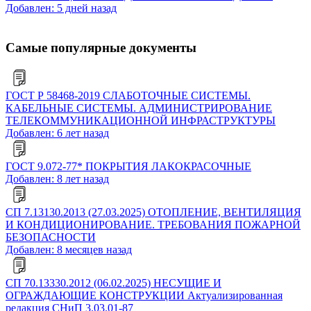
Добавлен: 5 дней назад
Самые популярные документы
ГОСТ Р 58468-2019 СЛАБОТОЧНЫЕ СИСТЕМЫ.
КАБЕЛЬНЫЕ СИСТЕМЫ. АДМИНИСТРИРОВАНИЕ
ТЕЛЕКОММУНИКАЦИОННОЙ ИНФРАСТРУКТУРЫ
Добавлен: 6 лет назад
ГОСТ 9.072-77* ПОКРЫТИЯ ЛАКОКРАСОЧНЫЕ
Добавлен: 8 лет назад
СП 7.13130.2013 (27.03.2025) ОТОПЛЕНИЕ, ВЕНТИЛЯЦИЯ
И КОНДИЦИОНИРОВАНИЕ. ТРЕБОВАНИЯ ПОЖАРНОЙ
БЕЗОПАСНОСТИ
Добавлен: 8 месяцев назад
СП 70.13330.2012 (06.02.2025) НЕСУЩИЕ И
ОГРАЖДАЮЩИЕ КОНСТРУКЦИИ Актуализированная
редакция СНиП 3.03.01-87