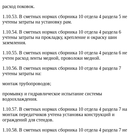
расход поковок.
1.10.53. В сметных нормах сборника 10 отдела 4 раздела 5 не
учтены затраты на установку рам.
1.10.54. В сметных нормах сборника 10 отдела 4 раздела 6
учтены затраты на прокладку, крепление и окраску шин
заземления.
1.10.55. В сметных нормах сборника 10 отдела 4 раздела 6 не
учтен расход ленты медной, проволоки медной.
1.10.56. В сметных нормах сборника 10 отдела 4 раздела 7
учтены затраты на:
монтаж трубопроводов;
промывку и гидравлическое испытание системы
водоохлаждения.
1.10.57. В сметных нормах сборника 10 отдела 4 раздела 7 на
монтаж передатчиков учтена установка конструкций и
ограждений для стендов.
1.10.58. В сметных нормах сборника 10 отдела 4 раздела 7 не