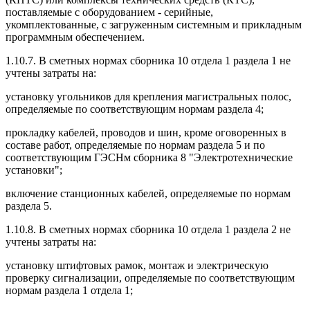
поставляемые с оборудованием - серийные,
укомплектованные, с загруженным системным и прикладным
программным обеспечением.
1.10.7. В сметных нормах сборника 10 отдела 1 раздела 1 не
учтены затраты на:
установку угольников для крепления магистральных полос,
определяемые по соответствующим нормам раздела 4;
прокладку кабелей, проводов и шин, кроме оговоренных в
составе работ, определяемые по нормам раздела 5 и по
соответствующим ГЭСНм сборника 8 "Электротехнические
установки";
включение станционных кабелей, определяемые по нормам
раздела 5.
1.10.8. В сметных нормах сборника 10 отдела 1 раздела 2 не
учтены затраты на:
установку штифтовых рамок, монтаж и электрическую
проверку сигнализации, определяемые по соответствующим
нормам раздела 1 отдела 1;