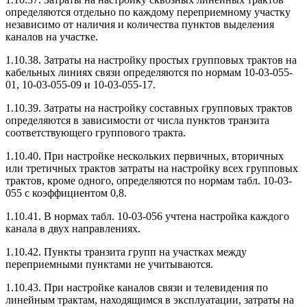
определяются отдельно по каждому переприемному участку
независимо от наличия и количества пунктов выделения
каналов на участке.
1.10.38. Затраты на настройку простых групповых трактов на
кабельных линиях связи определяются по нормам 10-03-055-
01, 10-03-055-09 и 10-03-055-17.
1.10.39. Затраты на настройку составных групповых трактов
определяются в зависимости от числа пунктов транзита
соответствующего группового тракта.
1.10.40. При настройке нескольких первичных, вторичных
или третичных трактов затраты на настройку всех групповых
трактов, кроме одного, определяются по нормам табл. 10-03-
055 с коэффициентом 0,8.
1.10.41. В нормах табл. 10-03-056 учтена настройка каждого
канала в двух направлениях.
1.10.42. Пункты транзита групп на участках между
переприемными пунктами не учитываются.
1.10.43. При настройке каналов связи и телевидения по
линейным трактам, находящимся в эксплуатации, затраты на