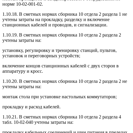
норме 10-02-001-02.
1.10.18. В сметных нормах сборника 10 отдела 2 раздела 1 не
учтены затраты на прокладку, разделку и включение
станционных кабелей и проводов, и сигнализации.
1.10.19. В сметных нормах сборника 10 отдела 2 раздела 2
учтены затраты на:
установку, регулировку и тренировку станций, пультов,
установок и переговорных устройств;
включение концов станционных кабелей с двух сторон в
аппаратуру и кросс.
1.10.20. В сметных нормах сборника 10 отдела 2 раздела 2 не
учтены затраты на:
монтаж стола при установке настольных коммутаторов;
прокладку и расход кабелей.
1.10.21. В сметных нормах сборника 10 отдела 2 раздела 4
табл. 10-02-040 учтены затраты на:
прокладку кабельных соединений и шин питания в пределах