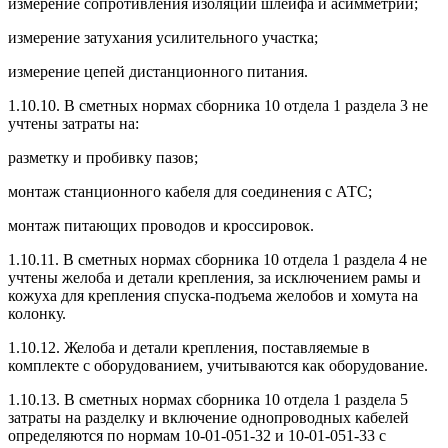
измерение сопротивления изоляции шлейфа и асимметрии;
измерение затухания усилительного участка;
измерение цепей дистанционного питания.
1.10.10. В сметных нормах сборника 10 отдела 1 раздела 3 не
учтены затраты на:
разметку и пробивку пазов;
монтаж станционного кабеля для соединения с АТС;
монтаж питающих проводов и кроссировок.
1.10.11. В сметных нормах сборника 10 отдела 1 раздела 4 не
учтены желоба и детали крепления, за исключением рамы и
кожуха для крепления спуска-подъема желобов и хомута на
колонку.
1.10.12. Желоба и детали крепления, поставляемые в
комплекте с оборудованием, учитываются как оборудование.
1.10.13. В сметных нормах сборника 10 отдела 1 раздела 5
затраты на разделку и включение однопроводных кабелей
определяются по нормам 10-01-051-32 и 10-01-051-33 с