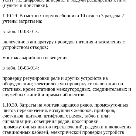
(пульты и приставки).
1.10.29. В сметных нормах сборника 10 отдела 3 раздела 2
учтены затраты на:
в табл. 10-03-013:
включение в аппаратуру проводов питания и заземления с
устройством отводов;
монтаж аварийного освещения;
в табл. 10-03-014:
проверку регулировки реле и других устройств на
оборудовании; электрическую проверку сигнализации на
стативах, кроме стативов междугородных, соединительных и
служебных линий и прямых абонентов.
1.10.30. Затраты на монтаж каркасов рядов, промежуточных
щитов переключения, воздушных желобов, приборов,
счетчиков, щитков, штифтовых рамок, табло и плат
сигнализации, освещения рядов, кроссировки
промежуточных щитов переключений, разделки и включения
станционных кабелей, электрической проверки устройств