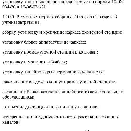
установку защитных полос, определяемые по нормам 10-06-
034-20 и 10-06-034-21.
1.10.9. В сметных нормах сборника 10 отдела 1 раздела 3
учтены затраты на:
сборку, установку и крепление каркаса оконечной станции;
установку блоков аппаратуры на каркасе;
установку промежуточной станции в котлован;
установку и монтаж стабкабеля;
установку линейного регенеративного усилителя;
накачивание воздуха в корпус промежуточной станции;
соединение блока окончания линейного тракта с остальным
оборудованием;
включение дистанционного питания на линию;
измерение амплитудно-частотного характера телефонных
каналов;