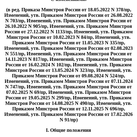
(в ред. Приказа Минстроя России от 18.05.2022 N 378/пр,
Изменений, утв. Приказом Минстроя России от 26.08.2022
N 703/пр, Изменений, утв. Приказом Минстроя России от
26.10.2022 N 905/пр, Изменений, утв. Приказом Минстроя
России от 27.12.2022 N 1133/пр, Изменений, утв. Приказом
Минстроя России от 10.02.2023 N 84/пр, Изменений, утв.
Приказом Минстроя России от 11.05.2023 N 335/пр,
Изменений, утв. Приказом Минстроя России от 02.08.2023
N 551/пр, Изменений, утв. Приказом Минстроя России от
14.11.2023 N 817/пр, Изменений, утв. Приказом Минстроя
России от 16.02.2024 N 102/пр, Изменений, утв. Приказом
Минстроя России от 13.05.2024 N 323/пр, Изменений, утв.
Приказом Минстроя России от 09.08.2024 N 524/пр,
Изменений, утв. Приказом Минстроя России от 07.11.2024
N 747/пр, Изменений, утв. Приказом Минстроя России от
07.02.2025 N 69/пр, Изменений, утв. Приказом Минстроя
России от 19.05.2025 N 299/пр, Изменений, утв. Приказом
Минстроя России от 14.08.2025 N 490/пр, Изменений, утв.
Приказом Минстроя России от 12.11.2025 N 696/пр,
Изменений, утв. Приказом Минстроя России от 17.02.2026
N 91/пр)
I. Общие положения