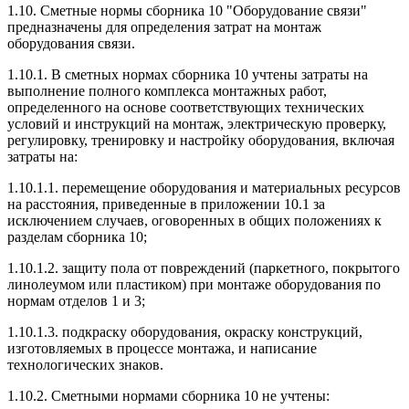
1.10. Сметные нормы сборника 10 "Оборудование связи"
предназначены для определения затрат на монтаж
оборудования связи.
1.10.1. В сметных нормах сборника 10 учтены затраты на
выполнение полного комплекса монтажных работ,
определенного на основе соответствующих технических
условий и инструкций на монтаж, электрическую проверку,
регулировку, тренировку и настройку оборудования, включая
затраты на:
1.10.1.1. перемещение оборудования и материальных ресурсов
на расстояния, приведенные в приложении 10.1 за
исключением случаев, оговоренных в общих положениях к
разделам сборника 10;
1.10.1.2. защиту пола от повреждений (паркетного, покрытого
линолеумом или пластиком) при монтаже оборудования по
нормам отделов 1 и 3;
1.10.1.3. подкраску оборудования, окраску конструкций,
изготовляемых в процессе монтажа, и написание
технологических знаков.
1.10.2. Сметными нормами сборника 10 не учтены: