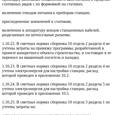
стативных рядов с их формовкой на стативах;
включение отводов питания к приборам станции;
присоединение заземлений к стативам;
включение в аппаратуру концов станционных кабелей,
разделанных на штепсельные разъемы.
1.10.22. В сметных нормах сборника 10 отдела 2 раздела 4 не
учтены затраты на привязку программы, разработанной в
проекте конкретного объекта строительства, и состоящие в ее
переносе на машинный носитель и наладку.
1.10.23. В сметных нормах сборника 10 отдела 2 раздела 4 не
учтена электроэнергия для настройки станции, расход
которой приведен в приложении 10.2.
1.10.24. В сметных нормах сборника 10 отдела 2 раздела 5 не
учтена электроэнергия для настройки станции, расход
которой приведен в приложении 10.5.
1.10.25. В сметных нормах сборника 10 отдела 3 раздела 1 не
учтены затраты на: