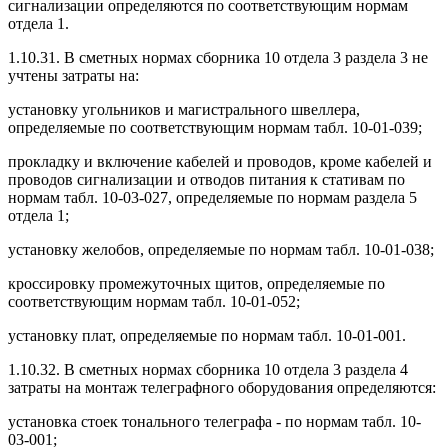
сигнализации определяются по соответствующим нормам
отдела 1.
1.10.31. В сметных нормах сборника 10 отдела 3 раздела 3 не
учтены затраты на:
установку угольников и магистрального швеллера,
определяемые по соответствующим нормам табл. 10-01-039;
прокладку и включение кабелей и проводов, кроме кабелей и
проводов сигнализации и отводов питания к стативам по
нормам табл. 10-03-027, определяемые по нормам раздела 5
отдела 1;
установку желобов, определяемые по нормам табл. 10-01-038;
кроссировку промежуточных щитов, определяемые по
соответствующим нормам табл. 10-01-052;
установку плат, определяемые по нормам табл. 10-01-001.
1.10.32. В сметных нормах сборника 10 отдела 3 раздела 4
затраты на монтаж телеграфного оборудования определяются:
установка стоек тонального телеграфа - по нормам табл. 10-
03-001;