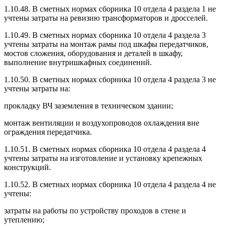
1.10.48. В сметных нормах сборника 10 отдела 4 раздела 1 не
учтены затраты на ревизию трансформаторов и дросселей.
1.10.49. В сметных нормах сборника 10 отдела 4 раздела 3
учтены затраты на монтаж рамы под шкафы передатчиков,
мостов сложения, оборудования и деталей в шкафу,
выполнение внутришкафных соединений.
1.10.50. В сметных нормах сборника 10 отдела 4 раздела 3 не
учтены затраты на:
прокладку ВЧ заземления в техническом здании;
монтаж вентиляции и воздухопроводов охлаждения вне
ограждения передатчика.
1.10.51. В сметных нормах сборника 10 отдела 4 раздела 4
учтены затраты на изготовление и установку крепежных
конструкций.
1.10.52. В сметных нормах сборника 10 отдела 4 раздела 4 не
учтены:
затраты на работы по устройству проходов в стене и
утеплению;