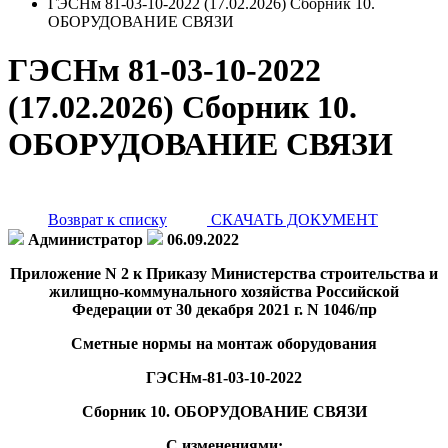
ГЭСНм 81-03-10-2022 (17.02.2026) Сборник 10.
ОБОРУДОВАНИЕ СВЯЗИ
ГЭСНм 81-03-10-2022
(17.02.2026) Сборник 10.
ОБОРУДОВАНИЕ СВЯЗИ
Возврат к списку
СКАЧАТЬ ДОКУМЕНТ
Администратор
06.09.2022
Приложение N 2 к Приказу Министерства строительства и
жилищно-коммунального хозяйства Российской
Федерации от 30 декабря 2021 г. N 1046/пр
Сметные нормы на монтаж оборудования
ГЭСНм-81-03-10-2022
Сборник 10. ОБОРУДОВАНИЕ СВЯЗИ
С изменениями: