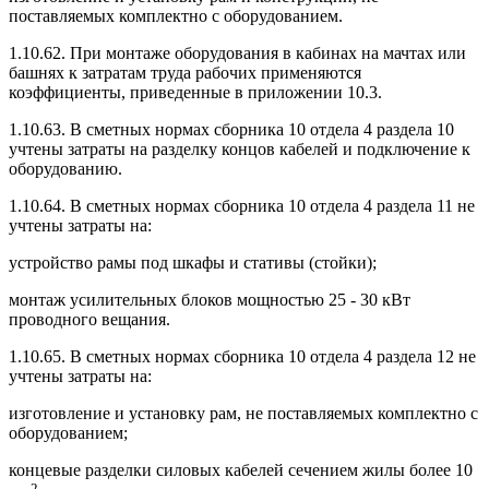
поставляемых комплектно с оборудованием.
1.10.62. При монтаже оборудования в кабинах на мачтах или
башнях к затратам труда рабочих применяются
коэффициенты, приведенные в приложении 10.3.
1.10.63. В сметных нормах сборника 10 отдела 4 раздела 10
учтены затраты на разделку концов кабелей и подключение к
оборудованию.
1.10.64. В сметных нормах сборника 10 отдела 4 раздела 11 не
учтены затраты на:
устройство рамы под шкафы и стативы (стойки);
монтаж усилительных блоков мощностью 25 - 30 кВт
проводного вещания.
1.10.65. В сметных нормах сборника 10 отдела 4 раздела 12 не
учтены затраты на:
изготовление и установку рам, не поставляемых комплектно с
оборудованием;
концевые разделки силовых кабелей сечением жилы более 10
2