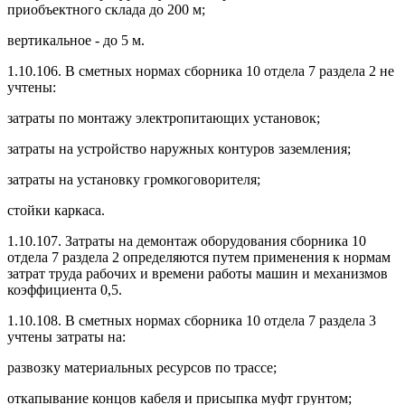
приобъектного склада до 200 м;
вертикальное - до 5 м.
1.10.106. В сметных нормах сборника 10 отдела 7 раздела 2 не
учтены:
затраты по монтажу электропитающих установок;
затраты на устройство наружных контуров заземления;
затраты на установку громкоговорителя;
стойки каркаса.
1.10.107. Затраты на демонтаж оборудования сборника 10
отдела 7 раздела 2 определяются путем применения к нормам
затрат труда рабочих и времени работы машин и механизмов
коэффициента 0,5.
1.10.108. В сметных нормах сборника 10 отдела 7 раздела 3
учтены затраты на:
развозку материальных ресурсов по трассе;
откапывание концов кабеля и присыпка муфт грунтом;