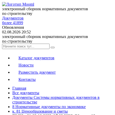
электронный сборник нормативных документов
по строительству
Документов
более 41899
Обновления
02.08.2026 20:52
электронный сборник нормативных документов
по строительству
Каталог документов
Новости
Разместить документ
Контакты
Главная
Все документы
Документы Системы нормативных документов в
строительстве
8 Нормативные документы по экономике
к. 81 Ценообразование и сметы