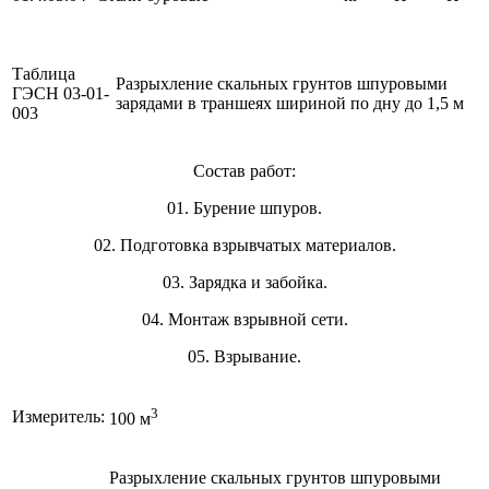
Таблица
Разрыхление скальных грунтов шпуровыми
ГЭСН 03-01-
зарядами в траншеях шириной по дну до 1,5 м
003
Состав работ:
01. Бурение шпуров.
02. Подготовка взрывчатых материалов.
03. Зарядка и забойка.
04. Монтаж взрывной сети.
05. Взрывание.
3
Измеритель:
100 м
Разрыхление скальных грунтов шпуровыми