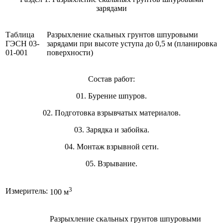
зарядами
Таблица
Разрыхление скальных грунтов шпуровыми
ГЭСН 03-
зарядами при высоте уступа до 0,5 м (планировка
01-001
поверхности)
Состав работ:
01. Бурение шпуров.
02. Подготовка взрывчатых материалов.
03. Зарядка и забойка.
04. Монтаж взрывной сети.
05. Взрывание.
3
Измеритель:
100 м
Разрыхление скальных грунтов шпуровыми