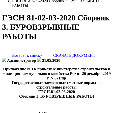
ГЭСН 81-02-03-2020 Сборник 3. БУРОВЗРЫВНЫЕ
РАБОТЫ
ГЭСН 81-02-03-2020 Сборник
3. БУРОВЗРЫВНЫЕ
РАБОТЫ
Возврат к списку
СКАЧАТЬ ДОКУМЕНТ
Администратор
21.05.2020
Приложение N 3 к приказу Министерства строительства и
жилищно-коммунального хозяйства РФ от 26 декабря 2019
г. N 871/пр
Государственные элементные сметные нормы на
строительные работы
ГЭСН-81-02-03-2020
Сборник 3. БУРОВЗРЫВНЫЕ РАБОТЫ