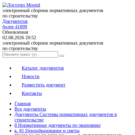
электронный сборник нормативных документов
по строительству
Документов
более 41899
Обновления
02.08.2026 20:52
электронный сборник нормативных документов
по строительству
Каталог документов
Новости
Разместить документ
Контакты
Главная
Все документы
Документы Системы нормативных документов в
строительстве
8 Нормативные документы по экономике
к. 81 Ценообразование и сметы