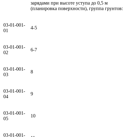
зарядами при высоте уступа до 0,5 м
(планировка поверхности), группа грунтов:
03-01-001-
4-5
01
03-01-001-
6-7
02
03-01-001-
8
03
03-01-001-
9
04
03-01-001-
10
05
03-01-001-