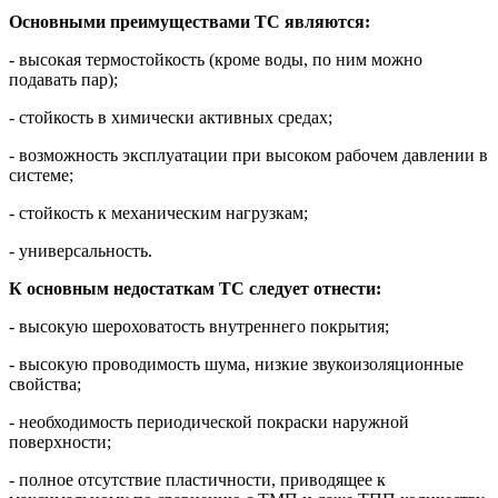
Основными преимуществами ТС являются:
- высокая термостойкость (кроме воды, по ним можно
подавать пар);
- стойкость в химически активных средах;
- возможность эксплуатации при высоком рабочем давлении в
системе;
- стойкость к механическим нагрузкам;
- универсальность.
К основным недостаткам ТС следует отнести:
- высокую шероховатость внутреннего покрытия;
- высокую проводимость шума, низкие звукоизоляционные
свойства;
- необходимость периодической покраски наружной
поверхности;
- полное отсутствие пластичности, приводящее к