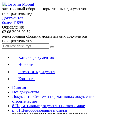
электронный сборник нормативных документов
по строительству
Документов
более 41899
Обновления
02.08.2026 20:52
электронный сборник нормативных документов
по строительству
Каталог документов
Новости
Разместить документ
Контакты
Главная
Все документы
Документы Системы нормативных документов в
строительстве
8 Нормативные документы по экономике
к. 81 Ценообразование и сметы