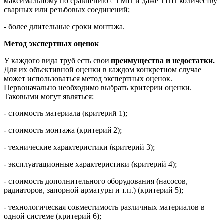
максимальному по сравнению с ТМП и даже ТПП количеству
сварных или резьбовых соединений;
- более длительные сроки монтажа.
Метод экспертных оценок
У каждого вида труб есть свои
преимущества и недостатки.
Для их объективной оценки в каждом конкретном случае
может использоваться метод экспертных оценок.
Первоначально необходимо выбрать критерии оценки.
Таковыми могут являться:
- стоимость материала (критерий 1);
- стоимость монтажа (критерий 2);
- технические характеристики (критерий 3);
- эксплуатационные характеристики (критерий 4);
- стоимость дополнительного оборудования (насосов,
радиаторов, запорной арматуры и т.п.) (критерий 5);
- технологическая совместимость различных материалов в
одной системе (критерий 6);