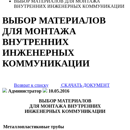
ВЫБОР МАТЕРИАЛОВ ДЛЯ МОНТАЖА
ВНУТРЕННИХ ИНЖЕНЕРНЫХ КОММУНИКАЦИИ
ВЫБОР МАТЕРИАЛОВ
ДЛЯ МОНТАЖА
ВНУТРЕННИХ
ИНЖЕНЕРНЫХ
КОММУНИКАЦИИ
Возврат к списку
СКАЧАТЬ ДОКУМЕНТ
Администратор
10.05.2016
ВЫБОР МАТЕРИАЛОВ
ДЛЯ МОНТАЖА ВНУТРЕННИХ
ИНЖЕНЕРНЫХ КОММУНИКАЦИИ
Металлопластиковые трубы