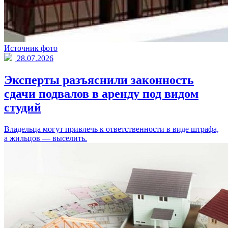
Источник фото
28.07.2026
Эксперты разъяснили законность
сдачи подвалов в аренду под видом
студий
Владельца могут привлечь к ответственности в виде штрафа,
а жильцов — выселить.