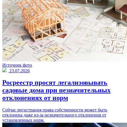
Источник фото
23.07.2026
Росреестр просят легализовывать
садовые дома при незначительных
отклонениях от норм
Сейчас регистрация права собственности может быть
отклонена даже из-за незначительного отклонения от
установленных норм.