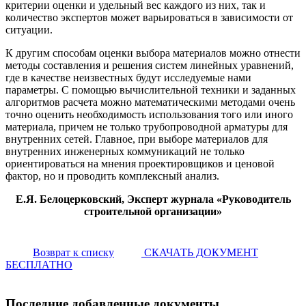
критерии оценки и удельный вес каждого из них, так и
количество экспертов может варьироваться в зависимости от
ситуации.
К другим способам оценки выбора материалов можно отнести
методы составления и решения систем линейных уравнений,
где в качестве неизвестных будут исследуемые нами
параметры. С помощью вычислительной техники и заданных
алгоритмов расчета можно математическими методами очень
точно оценить необходимость использования того или иного
материала, причем не только трубопроводной арматуры для
внутренних сетей. Главное, при выборе материалов для
внутренних инженерных коммуникаций не только
ориентироваться на мнения проектировщиков и ценовой
фактор, но и проводить комплексный анализ.
Е.Я. Белоцерковский, Эксперт журнала «Руководитель
строительной организации»
Возврат к списку
СКАЧАТЬ ДОКУМЕНТ
БЕСПЛАТНО
Последние добавленные документы