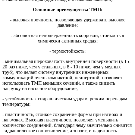
Основные преимущества ТМП:
- высокая прочность, позволяющая удерживать высокое
давление;
- абсолютная неподверженность коррозии, стойкость в
химически активных средах;
- термостойкость;
- минимальная шероховатость внутренней поверхности (в 15-
20 раз ниже, чем у стальных, в 8
-
10 ниже, чем у медных
труб), что делает систему внутренних инженерных
коммуникаций очень компактной, неинертной, позволяет
использовать ТМП меньших сечений, а также снизить
нагрузку на насосное оборудование;
- устойчивость к гидравлическим ударам, резким перепадам
температуры;
- пластичность, стойкое сохранение формы при изгибах и
нагрузках. Высокая пластичность позволяет уменьшить
количество соединений, благодаря чему значительно снизится
гидравлическое сопротивление, а значит, и надежность