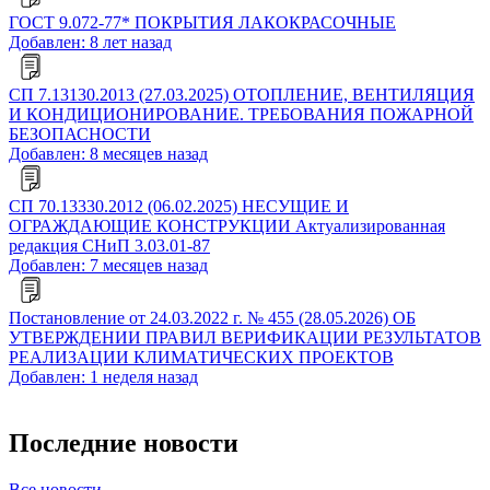
ГОСТ 9.072-77* ПОКРЫТИЯ ЛАКОКРАСОЧНЫЕ
Добавлен: 8 лет назад
СП 7.13130.2013 (27.03.2025) ОТОПЛЕНИЕ, ВЕНТИЛЯЦИЯ
И КОНДИЦИОНИРОВАНИЕ. ТРЕБОВАНИЯ ПОЖАРНОЙ
БЕЗОПАСНОСТИ
Добавлен: 8 месяцев назад
СП 70.13330.2012 (06.02.2025) НЕСУЩИЕ И
ОГРАЖДАЮЩИЕ КОНСТРУКЦИИ Актуализированная
редакция СНиП 3.03.01-87
Добавлен: 7 месяцев назад
Постановление от 24.03.2022 г. № 455 (28.05.2026) ОБ
УТВЕРЖДЕНИИ ПРАВИЛ ВЕРИФИКАЦИИ РЕЗУЛЬТАТОВ
РЕАЛИЗАЦИИ КЛИМАТИЧЕСКИХ ПРОЕКТОВ
Добавлен: 1 неделя назад
Последние новости
Все новости