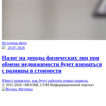
Источник фото
20.07.2026
Налог на доходы физических лиц при
обмене недвижимости будет взиматься
с разницы в стоимости
Юрист разъяснил, как будут работать новые правила.
© 2011-2026 «MOOML.COM Информационный портал»