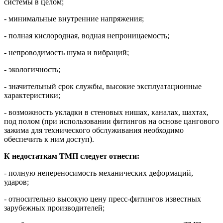
системы в целом;
- минимальные внутренние напряжения;
- полная кислородная, водная непроницаемость;
- непроводимость шума и вибраций;
- экологичность;
- значительный срок службы, высокие эксплуатационные
характеристики;
- возможность укладки в стеновых нишах, каналах, шахтах,
под полом (при использовании фитингов на основе цангового
зажима для технического обслуживания необходимо
обеспечить к ним доступ).
К недостаткам ТМП следует отнести:
- полную непереносимость механических деформаций,
ударов;
- относительно высокую цену пресс-фитингов известных
зарубежных производителей;