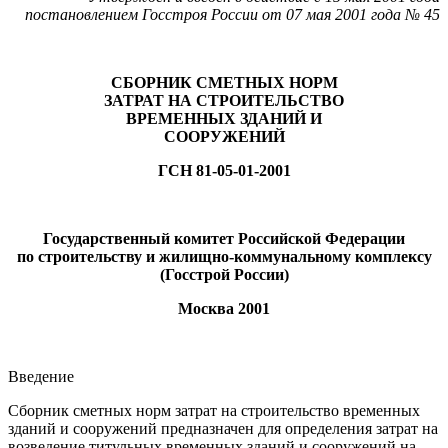
постановлением Госстроя России от 07 мая 2001 года № 45
СБОРНИК СМЕТНЫХ НОРМ
ЗАТРАТ НА СТРОИТЕЛЬСТВО
ВРЕМЕННЫХ ЗДАНИЙ И
СООРУЖЕНИЙ
ГСН 81-05-01-2001
Государственный комитет Российской Федерации
по строительству и жилищно-коммунальному комплексу
(Госстрой России)
Москва 2001
Введение
Сборник сметных норм затрат на строительство временных
зданий и сооружений предназначен для определения затрат на
возведение титульных временных зданий и сооружений на