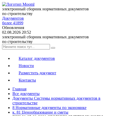
электронный сборник нормативных документов
по строительству
Документов
более 41899
Обновления
02.08.2026 20:52
электронный сборник нормативных документов
по строительству
Каталог документов
Новости
Разместить документ
Контакты
Главная
Все документы
Документы Системы нормативных документов в
строительстве
8 Нормативные документы по экономике
к. 81 Ценообразование и сметы