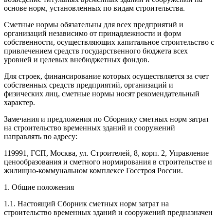
основе норм, установленных по видам строительства.
Сметные нормы обязательны для всех предприятий и
организаций независимо от принадлежности и форм
собственности, осуществляющих капитальное строительство с
привлечением средств государственного бюджета всех
уровней и целевых внебюджетных фондов.
Для строек, финансирование которых осуществляется за счет
собственных средств предприятий, организаций и
физических лиц, сметные нормы носят рекомендательный
характер.
Замечания и предложения по Сборнику сметных норм затрат
на строительство временных зданий и сооружений
направлять по адресу:
119991, ГСП, Москва, ул. Строителей, 8, корп. 2, Управление
ценообразования и сметного нормирования в строительстве и
жилищно-коммунальном комплексе Госстроя России.
1. Общие положения
1.1. Настоящий Сборник сметных норм затрат на
строительство временных зданий и сооружений предназначен