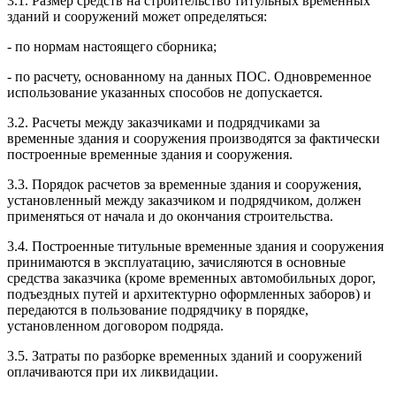
3.1. Размер средств на строительство титульных временных
зданий и сооружений может определяться:
- по нормам настоящего сборника;
- по расчету, основанному на данных ПОС. Одновременное
использование указанных способов не допускается.
3.2. Расчеты между заказчиками и подрядчиками за
временные здания и сооружения производятся за фактически
построенные временные здания и сооружения.
3.3. Порядок расчетов за временные здания и сооружения,
установленный между заказчиком и подрядчиком, должен
применяться от начала и до окончания строительства.
3.4. Построенные титульные временные здания и сооружения
принимаются в эксплуатацию, зачисляются в основные
средства заказчика (кроме временных автомобильных дорог,
подъездных путей и архитектурно оформленных заборов) и
передаются в пользование подрядчику в порядке,
установленном договором подряда.
3.5. Затраты по разборке временных зданий и сооружений
оплачиваются при их ликвидации.