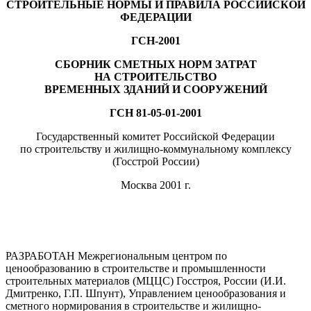
СТРОИТЕЛЬНЫЕ НОРМЫ И ПРАВИЛА РОССИЙСКОЙ
ФЕДЕРАЦИИ
ГСН-2001
СБОРНИК СМЕТНЫХ НОРМ ЗАТРАТ
НА СТРОИТЕЛЬСТВО
ВРЕМЕННЫХ ЗДАНИЙ И СООРУЖЕНИЙ
ГСН 81-05-01-2001
Государственный комитет Российской Федерации
по строительству и жилищно-коммунальному комплексу
(Госстрой России)
Москва 2001 г.
РАЗРАБОТАН Межрегиональным центром по
ценообразованию в строительстве и промышленности
строительных материалов (МЦЦС) Госстроя, России (И.И.
Дмитренко, Г.П. Шпунт), Управлением ценообразования и
сметного нормирования в строительстве и жилищно-