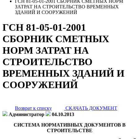
ГСН 81-05-01-2001 СБОРНИК СМЕТНЫХ НОРМ
ЗАТРАТ НА СТРОИТЕЛЬСТВО ВРЕМЕННЫХ
ЗДАНИЙ И СООРУЖЕНИЙ
ГСН 81-05-01-2001
СБОРНИК СМЕТНЫХ
НОРМ ЗАТРАТ НА
СТРОИТЕЛЬСТВО
ВРЕМЕННЫХ ЗДАНИЙ И
СООРУЖЕНИЙ
Возврат к списку
СКАЧАТЬ ДОКУМЕНТ
Администратор
04.10.2013
СИСТЕМА НОРМАТИВНЫХ ДОКУМЕНТОВ В
СТРОИТЕЛЬСТВЕ