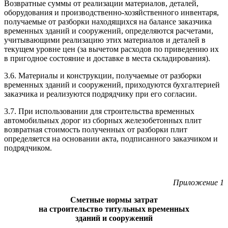
Возвратные суммы от реализации материалов, деталей,
оборудования и производственно-хозяйственного инвентаря,
получаемые от разборки находящихся на балансе заказчика
временных зданий и сооружений, определяются расчетами,
учитывающими реализацию этих материалов и деталей в
текущем уровне цен (за вычетом расходов по приведению их
в пригодное состояние и доставке в места складирования).
3.6. Материалы и конструкции, получаемые от разборки
временных зданий и сооружений, приходуются бухгалтерией
заказчика и реализуются подрядчику при его согласии.
3.7. При использовании для строительства временных
автомобильных дорог из сборных железобетонных плит
возвратная стоимость полученных от разборки плит
определяется на основании акта, подписанного заказчиком и
подрядчиком.
Приложение 1
Сметные нормы затрат
на строительство титульных временных
зданий и сооружений