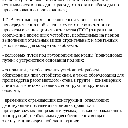
(учитываются в накладных расходах по статье «Расходы по
проектированию производства»).
1.7. В сметные нормы не включены и учитываются
непосредственно в объектных сметах в соответствии с
проектом организации строительства (ПОС) затраты на
сооружение временных устройств, необходимых на период
выполнения отдельных видов строительных и монтажных
работ только для конкретного объекта:
- рельсовых путей под грузоподъемные краны (подкрановых
путей) с устройством основания под них;
- оснований для обеспечения устойчивой работы
оборудования при устройстве свай, а также оборудования для
производства работ методом «стена в грунте», конвейерных
линий для монтажа стальных конструкций крупными
блоками;
- временных ограждающих конструкций, отделяющих
действующие помещения от вновь строящихся,
пристраиваемых или ремонтируемых, а также ограждающих
конструкций, необходимых для обеспечения ввода в
эксплуатацию отдельной части здания;