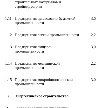
строительных материалов и
стройиндустрии
1.11
Предприятия целлюлозно-бумажной
3,6
промышленности
1.12
Предприятия легкой промышленности
2,2
1.13
Предприятия пищевой
3,0
промышленности
1.14
Предприятия медицинской
2,2
промышленности
1.15
Предприятия микробиологической
3,0
промышленности
2
Энергетическое строительство