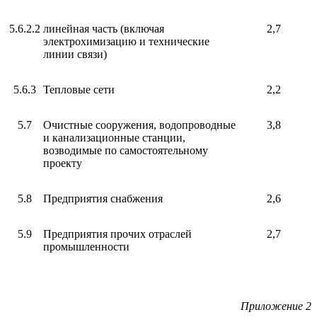
5.6.2.2
линейная часть (включая
2,7
электрохимизацию и технические
линии связи)
5.6.3
Тепловые сети
2,2
5.7
Очистные сооружения, водопроводные
3,8
и канализационные станции,
возводимые по самостоятельному
проекту
5.8
Предприятия снабжения
2,6
5.9
Предприятия прочих отраслей
2,7
промышленности
Приложение 2