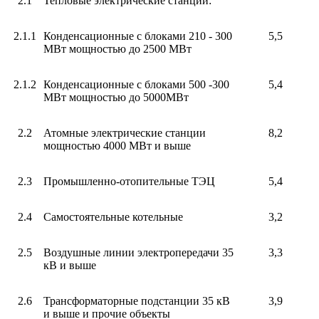
2.1
Тепловые электрические станции:
2.1.1
Конденсационные с блоками 210 - 300
5,5
МВт мощностью до 2500 МВт
2.1.2
Конденсационные с блоками 500 -300
5,4
МВт мощностью до 5000МВт
2.2
Атомные электрические станции
8,2
мощностью 4000 МВт и выше
2.3
Промышленно-отопительные ТЭЦ
5,4
2.4
Самостоятельные котельные
3,2
2.5
Воздушные линии электропередачи 35
3,3
кВ и выше
2.6
Трансформаторные подстанции 35 кВ
3,9
и выше и прочие объекты