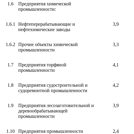
1.6
Предприятия химической
промышленности:
1.6.1
Нефтеперерабатывающие и
3,9
нефтехимические заводы
1.6.2
Прочие объекты химической
3,3
промышленности
1.7
Предприятия торфяной
4,1
промышленности
1.8
Предприятия судостроительной и
4,2
судоремонтной промышленности
1.9
Предприятия лесозаготовительной и
3,9
деревообрабатывающей
промышленности
1.10
Предприятия промышленности
2,4