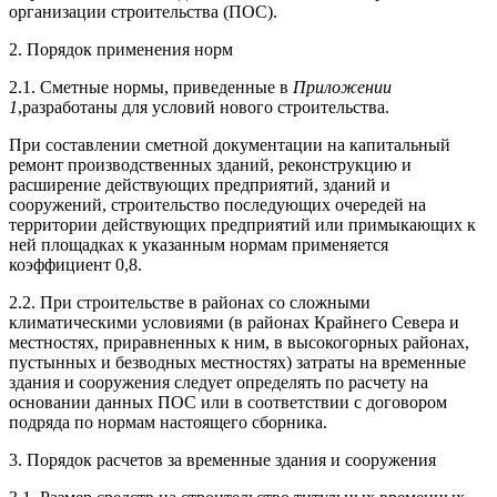
организации строительства (ПОС).
2. Порядок применения норм
2.1. Сметные нормы, приведенные в
Приложении
1
,
разработаны для условий нового строительства.
При составлении сметной документации на капитальный
ремонт производственных зданий, реконструкцию и
расширение действующих предприятий, зданий и
сооружений, строительство последующих очередей на
территории действующих предприятий или примыкающих к
ней площадках к указанным нормам применяется
коэффициент 0,8.
2.2. При строительстве в районах со сложными
климатическими условиями (в районах Крайнего Севера и
местностях, приравненных к ним, в высокогорных районах,
пустынных и безводных местностях) затраты на временные
здания и сооружения следует определять по расчету на
основании данных ПОС или в соответствии с договором
подряда по нормам настоящего сборника.
3. Порядок расчетов за временные здания и сооружения