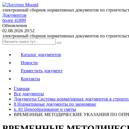
электронный сборник нормативных документов по строительс
Документов
более 41899
Обновления
02.08.2026 20:52
электронный сборник нормативных документов по строительс
Каталог документов
Новости
Разместить документ
Контакты
Главная
Все документы
Документы Системы нормативных документов в строите
8 Нормативные документы по экономике
к. 81 Ценообразование и сметы
ВРЕМЕННЫЕ МЕТОДИЧЕСКИЕ УКАЗАНИЯ ПО ОПР
ВРЕМЕННЫЕ МЕТОДИЧЕС