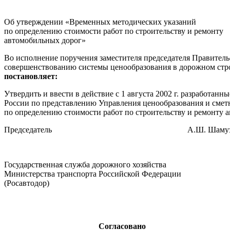
Об утверждении «Временных методических указаний
по определению стоимости работ по строительству и ремонту
автомобильных дорог»
Во исполнение поручения заместителя председателя Правитель
совершенствованию системы ценообразования в дорожном стр
постановляет:
Утвердить и ввести в действие с 1 августа 2002 г. разработ
России по представлению Управления ценообразования и смет
по определению стоимости работ по строительству и ремонту 
Председатель А.Ш. Шамузаф
Государственная служба дорожного хозяйства
Министерства транспорта Российской Федерации
(Росавтодор)
Согласовано