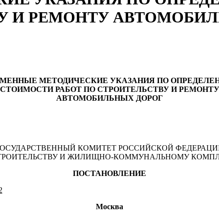
ВУ И РЕМОНТУ АВТОМОБИ
ЕМЕННЫЕ МЕТОДИЧЕСКИЕ УКАЗАНИЯ ПО ОПРЕДЕЛЕ
СТОИМОСТИ РАБОТ ПО СТРОИТЕЛЬСТВУ И РЕМОНТ
АВТОМОБИЛЬНЫХ ДОРОГ
ГОСУДАРСТВЕННЫЙ КОМИТЕТ РОССИЙСКОЙ ФЕДЕРАЦИ
ТРОИТЕЛЬСТВУ И ЖИЛИЩНО-КОММУНАЛЬНОМУ КОМП
ПОСТАНОВЛЕНИЕ
2
Москва