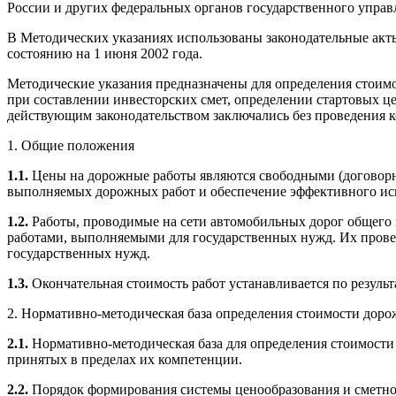
России и других федеральных органов государственного управ
В Методических указаниях использованы законодательные акт
состоянию на 1 июня 2002 года.
Методические указания предназначены для определения стоимо
при составлении инвесторских смет, определении стартовых це
действующим законодательством заключались без проведения к
1. Общие положения
1.1.
Цены на дорожные работы являются свободными (договорн
выполняемых дорожных работ и обеспечение эффективного ис
1.2.
Работы, проводимые на сети автомобильных дорог общего 
работами, выполняемыми для государственных нужд. Их прове
государственных нужд.
1.3.
Окончательная стоимость работ устанавливается по результ
2. Нормативно-методическая база определения стоимости доро
2.1.
Нормативно-методическая база для определения стоимости
принятых в пределах их компетенции.
2.2.
Порядок формирования системы ценообразования и сметног