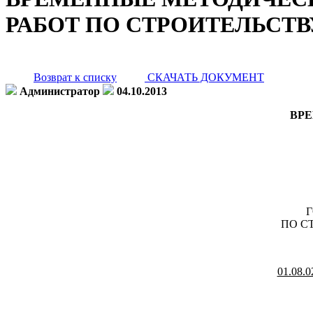
РАБОТ ПО СТРОИТЕЛЬСТ
Возврат к списку
СКАЧАТЬ ДОКУМЕНТ
Администратор
04.10.2013
ВР
ПО С
01.08.0