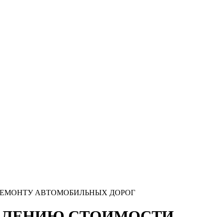
РЕМОНТУ АВТОМОБИЛЬНЫХ ДОРОГ
ДЕЛЕНИЮ СТОИМОСТИ