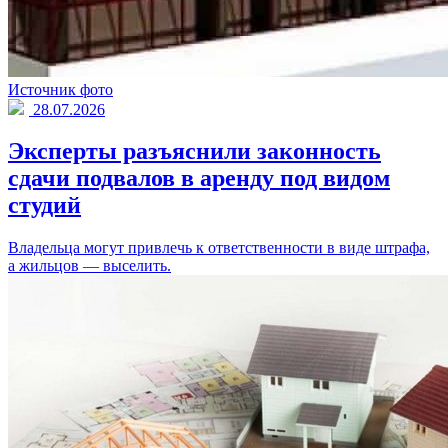
Источник фото
28.07.2026
Эксперты разъяснили законность
сдачи подвалов в аренду под видом
студий
Владельца могут привлечь к ответственности в виде штрафа,
а жильцов — выселить.