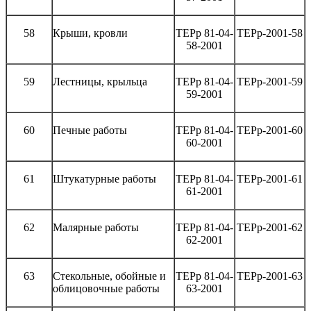
58
Крыши, кровли
ТЕРр 81-04-
ТЕРр-2001-58
58-2001
59
Лестницы, крыльца
ТЕРр 81-04-
ТЕРр-2001-59
59-2001
60
Печные работы
ТЕРр 81-04-
ТЕРр-2001-60
60-2001
61
Штукатурные работы
ТЕРр 81-04-
ТЕРр-2001-61
61-2001
62
Малярные работы
ТЕРр 81-04-
ТЕРр-2001-62
62-2001
63
Стекольные, обойные и
ТЕРр 81-04-
ТЕРр-2001-63
облицовочные работы
63-2001