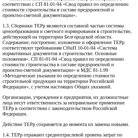
соответствии с СП 81-01-94 «Свод правил по определению
стоимости строительства в составе предпроектной и
проектно-сметной документации».
1.3. Сборники ТЕРр являются составной частью системы
ценообразования и сметного нормирования в строительстве,
действующей на территории Белгородской области.
Содержание, построение, изложение и оформление ТЕРр
соответствуют требованиям СНиП 10-01-94 «Система
нормативных документов в строительстве. Основные
положения», СП 81-01-94 «Свод правил по определению
стоимости строительства в составе предпроектной и
проектно-сметной документации» и МДС 81-1.99
«Методические указания по определению стоимости
строительной продукции на территории Российской
Федерации», с учетом настоящих Общих указаний.
Организации, учреждения и предприятия, их должностные
лица несут ответственность за неправильное применение
ТЕРр в соответствии с законодательством Российской
Федерации.
Действие ТЕРр сохраняется до момента их замены новыми.
1.4. ТЕРр отражают среднеотраслевой уровень затрат по