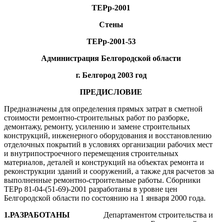
ТЕРр-200
1
Стены
ТЕРр-200
1-53
Администрация Белгородской области
г. Белгород 2003 год
ПРЕДИСЛОВИЕ
Предназначены для определения прямых затрат в сметной
стоимости ремонтно-строительных работ по разборке,
демонтажу, ремонту, усилению и замене строительных
конструкций, инженерного оборудования и восстановлению
отделочных покрытий в условиях организации рабочих мест
и внутрипостроечного перемещения строительных
материалов, деталей и конструкций на объектах ремонта и
реконструкции зданий и сооружений, а также для расчетов за
выполненные ремонтно-строительные работы. Сборники
ТЕРр 81-04-(51-69)-2001 разработаны в уровне цен
Белгородской области по состоянию на 1 января 2000 года.
1.
РАЗРАБОТАНЫ
Департаментом строительства и