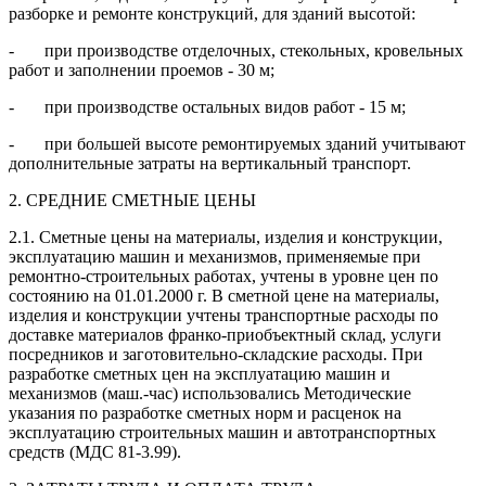
разборке и ремонте конструкций, для зданий высотой:
-
при производстве отделочных, стекольных, кровельных
работ и заполнении проемов - 30 м;
-
при производстве остальных видов работ - 15 м;
-
при большей высоте ремонтируемых зданий учитывают
дополнительные затраты на вертикальный транспорт.
2. СРЕДНИЕ СМЕТНЫЕ ЦЕНЫ
2.1. Сметные цены на материалы, изделия и конструкции,
эксплуатацию машин и механизмов, применяемые при
ремонтно-строительных работах, учтены в уровне цен по
состоянию на 01.01.2000 г. В сметной цене на материалы,
изделия и конструкции учтены транспортные расходы по
доставке материалов франко-приобъектный склад, услуги
посредников и заготовительно-складские расходы. При
разработке сметных цен на эксплуатацию машин и
механизмов (маш.-час) использовались Методические
указания по разработке сметных норм и расценок на
эксплуатацию строительных машин и автотранспортных
средств (МДС 81-3.99).