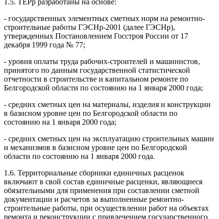
1.5. ТЕРр разработаны на основе:
- государственных элементных сметных норм на ремонтно-
строительные работы ГЭСНр-2001 (далее ГЭСНр),
утвержденных Постановлением Госстроя России от 17
декабря 1999 года № 77;
- уровня оплаты труда рабочих-строителей и машинистов,
принятого по данным государственной статистической
отчетности в строительстве и капитальном ремонте по
Белгородской области по состоянию на 1 января 2000 года;
- средних сметных цен на материалы, изделия и конструкции
в базисном уровне цен по Белгородской области по
состоянию на 1 января 2000 года;
- средних сметных цен на эксплуатацию строительных машин
и механизмов в базисном уровне цен по Белгородской
области по состоянию на 1 января 2000 года.
1.6. Территориальные сборники единичных расценок
включают в свой состав единичные расценки, являющиеся
обязательными для применения при составлении сметной
документации и расчетов за выполненные ремонтно-
строительные работы, при осуществлении работ на объектах
ремонта и реконструкции с привлечением государственного