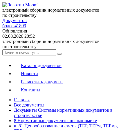
электронный сборник нормативных документов
по строительству
Документов
более 41899
Обновления
02.08.2026 20:52
электронный сборник нормативных документов
по строительству
Каталог документов
Новости
Разместить документ
Контакты
Главная
Все документы
Документы Системы нормативных документов в
строительстве
8 Нормативные документы по экономике
к. 81 Ценообразование и сметы (ТЕР, ТЕРм, ТЕРмр,