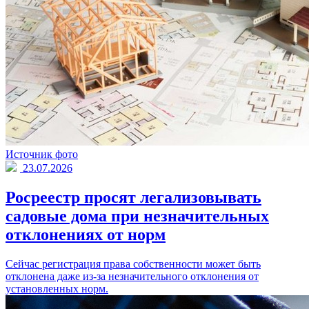
Источник фото
23.07.2026
Росреестр просят легализовывать
садовые дома при незначительных
отклонениях от норм
Сейчас регистрация права собственности может быть
отклонена даже из-за незначительного отклонения от
установленных норм.