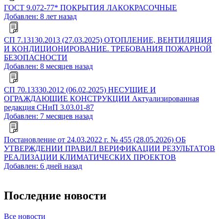
ГОСТ 9.072-77* ПОКРЫТИЯ ЛАКОКРАСОЧНЫЕ
Добавлен: 8 лет назад
СП 7.13130.2013 (27.03.2025) ОТОПЛЕНИЕ, ВЕНТИЛЯЦИЯ
И КОНДИЦИОНИРОВАНИЕ. ТРЕБОВАНИЯ ПОЖАРНОЙ
БЕЗОПАСНОСТИ
Добавлен: 8 месяцев назад
СП 70.13330.2012 (06.02.2025) НЕСУЩИЕ И
ОГРАЖДАЮЩИЕ КОНСТРУКЦИИ Актуализированная
редакция СНиП 3.03.01-87
Добавлен: 7 месяцев назад
Постановление от 24.03.2022 г. № 455 (28.05.2026) ОБ
УТВЕРЖДЕНИИ ПРАВИЛ ВЕРИФИКАЦИИ РЕЗУЛЬТАТОВ
РЕАЛИЗАЦИИ КЛИМАТИЧЕСКИХ ПРОЕКТОВ
Добавлен: 6 дней назад
Последние новости
Все новости