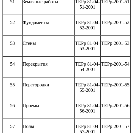
51
Земляные работы
ТЕРр 81-04-
ТЕРр-2001-51
51-2001
52
Фундаменты
ТЕРр 81-04-
ТЕРр-2001-52
52-2001
53
Стены
ТЕРр 81-04-
ТЕРр-2001-53
53-2001
54
Перекрытия
ТЕРр 81-04-
ТЕРр-2001-54
54-2001
55
Перегородки
ТЕРр 81-04-
ТЕРр-2001-55
55-2001
56
Проемы
ТЕРр 81-04-
ТЕРр-2001-56
56-2001
57
Полы
ТЕРр 81-04-
ТЕРр-2001-57
57-2001