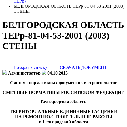
ТЕРр)
БЕЛГОРОДСКАЯ ОБЛАСТЬ ТЕРр-81-04-53-2001 (2003)
СТЕНЫ
БЕЛГОРОДСКАЯ ОБЛАСТЬ
ТЕРр-81-04-53-2001 (2003)
СТЕНЫ
Возврат к списку
СКАЧАТЬ ДОКУМЕНТ
Администратор
04.10.2013
Система нормативных документов в строительстве
СМЕТНЫЕ НОРМАТИВЫ РОССИЙСКОЙ ФЕДЕРАЦИИ
Белгородская область
ТЕРРИТОРИАЛЬНЫЕ ЕДИНИЧНЫЕ РАСЦЕНКИ
НА РЕМОНТНО-СТРОИТЕЛЬНЫЕ РАБОТЫ
в Белгородской области