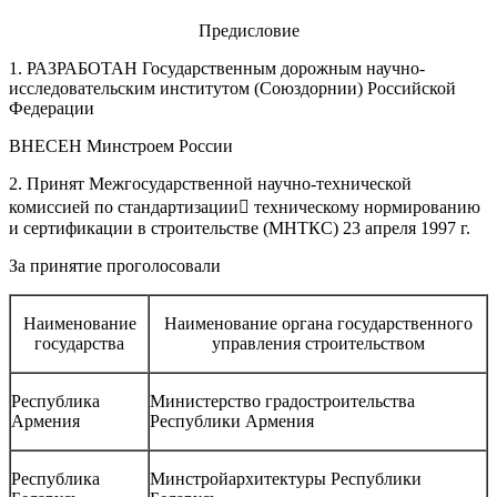
Предисловие
1. РАЗРАБОТАН Государственным дорожным научно-
исследовательским институтом (Союздорнии) Российской
Федерации
ВНЕСЕН Минстроем России
2. Принят Межгосударственной научно-технической
комиссией по стандартизации техническому нормированию
и сертификации в строительстве (МНТКС) 23 апреля 1997 г.
За принятие проголосовали
Наименование
Наименование органа государственного
государства
управления строительством
Республика
Министерство градостроительства
Армения
Республики Армения
Республика
Минстройархитектуры Республики