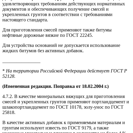
удовлетворяющих требованиям действующих нормативных
документов и обеспечивающих получение смесей и
укрепленных грунтов в соответствии с требованиями
настоящего стандарта.
Для приготовления смесей применяют также битумы
нефтяные дорожные вязкие по ГОСТ 22245.
Для устройства оснований не допускается использование
жидких битумов без активных добавок.
________________
*
На территории Российской Федерации действует
ГОСТ Р
52128.
(Измененная редакция. Поправка от 18.02.2004 г.)
4.7.2. В качестве минеральных вяжущих для приготовления
смесей и укрепленных грунтов применяют портландцемент и
шлакопортландцемент по ГОСТ 10178, золу-унос по ГОСТ
25818.
В качестве активных добавок к применяемым материалам и
грунтам используют известь по ГОСТ 9179, а также