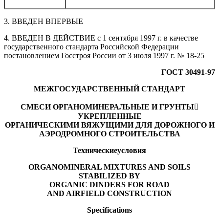
3. ВВЕДЕН ВПЕРВЫЕ
4. ВВЕДЕН В ДЕЙСТВИЕ с 1 сентября 1997 г. в качестве
государственного стандарта Российской Федерации
постановлением Госстроя России от 3 июля 1997 г. № 18-25
ГОСТ 30491-97
МЕЖГОСУДАРСТВЕННЫЙ СТАНДАРТ
СМЕСИ ОРГАНОМИНЕРАЛЬНЫЕ И ГРУНТЫ
УКРЕПЛЕННЫЕ
ОРГАНИЧЕСКИМИ ВЯЖУЩИМИ ДЛЯ ДОРОЖНОГО И
АЭРОДРОМНОГО СТРОИТЕЛЬСТВА
Технические
условия
ORGANOMINERAL MIXTURES AND SOILS
STABILIZED BY
ORGANIC DINDERS FOR ROAD
AND AIRFIELD CONSTRUCTION
Specifications