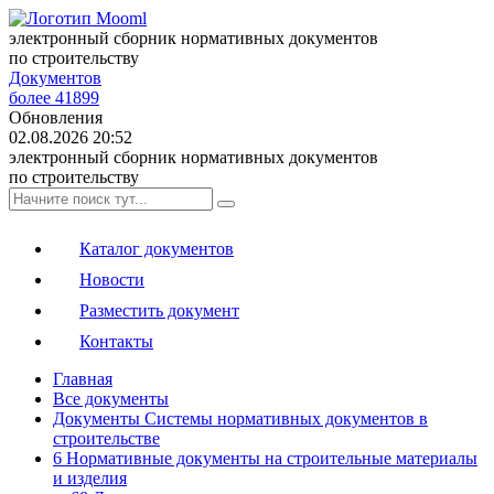
электронный сборник нормативных документов
по строительству
Документов
более 41899
Обновления
02.08.2026 20:52
электронный сборник нормативных документов
по строительству
Каталог документов
Новости
Разместить документ
Контакты
Главная
Все документы
Документы Системы нормативных документов в
строительстве
6 Нормативные документы на строительные материалы
и изделия