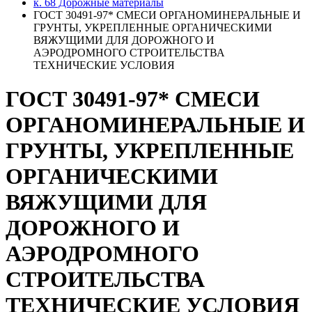
к. 68 Дорожные материалы
ГОСТ 30491-97* СМЕСИ ОРГАНОМИНЕРАЛЬНЫЕ И
ГРУНТЫ, УКРЕПЛЕННЫЕ ОРГАНИЧЕСКИМИ
ВЯЖУЩИМИ ДЛЯ ДОРОЖНОГО И
АЭРОДРОМНОГО СТРОИТЕЛЬСТВА
ТЕХНИЧЕСКИЕ УСЛОВИЯ
ГОСТ 30491-97* СМЕСИ
ОРГАНОМИНЕРАЛЬНЫЕ И
ГРУНТЫ, УКРЕПЛЕННЫЕ
ОРГАНИЧЕСКИМИ
ВЯЖУЩИМИ ДЛЯ
ДОРОЖНОГО И
АЭРОДРОМНОГО
СТРОИТЕЛЬСТВА
ТЕХНИЧЕСКИЕ УСЛОВИЯ