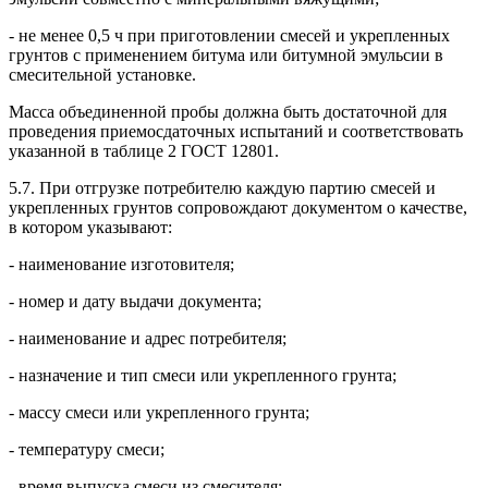
- не менее 0,5 ч при приготовлении смесей и укрепленных
грунтов с применением битума или битумной эмульсии в
смесительной установке.
Масса объединенной пробы должна быть достаточной для
проведения приемосдаточных испытаний и соответствовать
указанной в таблице 2 ГОСТ 12801.
5.7. При отгрузке потребителю каждую партию смесей и
укрепленных грунтов сопровождают документом о качестве,
в котором указывают:
- наименование изготовителя;
- номер и дату выдачи документа;
- наименование и адрес потребителя;
- назначение и тип смеси или укрепленного грунта;
- массу смеси или укрепленного грунта;
- температуру смеси;
- время выпуска смеси из смесителя;