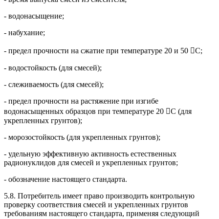
- водонасыщение;
- набухание;
- предел прочности на сжатие при температуре 20 и 50 С;
- водостойкость (для смесей);
- слеживаемость (для смесей);
- предел прочности на растяжение при изгибе
водонасыщенных образцов при температуре 20 С (для
укрепленных грунтов);
- морозостойкость (для укрепленных грунтов);
- удельную эффективную активность естественных
радионуклидов для смесей и укрепленных грунтов;
- обозначение настоящего стандарта.
5.8. Потребитель имеет право производить контрольную
проверку соответствия смесей и укрепленных грунтов
требованиям настоящего стандарта, применяя следующий