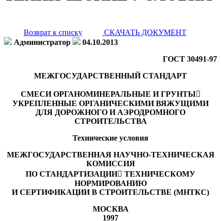
Возврат к списку
СКАЧАТЬ ДОКУМЕНТ
Администратор
04.10.2013
ГОСТ 30491-97
МЕЖГОСУДАРСТВЕННЫЙ СТАНДАРТ
СМЕСИ ОРГАНОМИНЕРАЛЬНЫЕ И ГРУНТЫ
УКРЕПЛЕННЫЕ ОРГАНИЧЕСКИМИ ВЯЖУЩИМИ
ДЛЯ ДОРОЖНОГО И АЭРОДРОМНОГО
СТРОИТЕЛЬСТВА
Технические условия
МЕЖГОСУДАРСТВЕННАЯ НАУЧНО-ТЕХНИЧЕСКАЯ
КОМИССИЯ
ПО СТАНДАРТИЗАЦИИ ТЕХНИЧЕСКОМУ
НОРМИРОВАНИЮ
И СЕРТИФИКАЦИИ В СТРОИТЕЛЬСТВЕ (МНТКС)
МОСКВА
1997