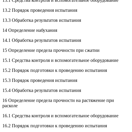
13.1 Средства контроля и вспомогательное оборудование
13.2 Порядок проведения испытания
13.3 Обработка результатов испытания
14 Определение набухания
14.1 Обработка результатов испытания
15 Определение предела прочности при сжатии
15.1 Средства контроля и вспомогательное оборудование
15.2 Порядок подготовки к проведению испытания
15.3 Порядок проведения испытания
15.4 Обработка результатов испытания
16 Определение предела прочности на растяжение при
расколе
16.1 Средства контроля и вспомогательное оборудование
16.2 Порядок подготовки к проведению испытания