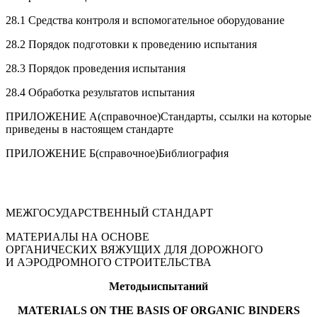
28.1 Средства контроля и вспомогательное оборудование
28.2 Порядок подготовки к проведению испытания
28.3 Порядок проведения испытания
28.4 Обработка результатов испытания
ПРИЛОЖЕНИЕ А
(справочное)Стандарты, ссылки на которые
приведены в настоящем стандарте
ПРИЛОЖЕНИЕ Б
(справочное)Библиография
МЕЖГОСУДАРСТВЕННЫЙ СТАНДАРТ
МАТЕРИАЛЫ НА ОСНОВЕ
ОРГАНИЧЕСКИХ ВЯЖУЩИХ ДЛЯ ДОРОЖНОГО
И АЭРОДРОМНОГО СТРОИТЕЛЬСТВА
Методы
испытаний
MATERIALS ON THE BASIS OF ORGANIC BINDERS