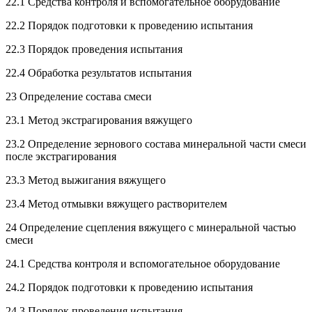
22.1 Средства контроля и вспомогательное оборудование
22.2 Порядок подготовки к проведению испытания
22.3 Порядок проведения испытания
22.4 Обработка результатов испытания
23 Определение состава смеси
23.1 Метод экстрагирования вяжущего
23.2 Определение зернового состава минеральной части смеси
после экстрагирования
23.3 Метод выжигания вяжущего
23.4 Метод отмывки вяжущего растворителем
24 Определение сцепления вяжущего с минеральной частью
смеси
24.1 Средства контроля и вспомогательное оборудование
24.2 Порядок подготовки к проведению испытания
24.3 Порядок проведения испытания