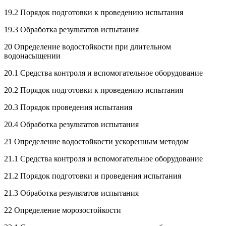
19.2 Порядок подготовки к проведению испытания
19.3 Обработка результатов испытания
20 Определение водостойкости при длительном
водонасыщении
20.1 Средства контроля и вспомогательное оборудование
20.2 Порядок подготовки к проведению испытания
20.3 Порядок проведения испытания
20.4 Обработка результатов испытания
21 Определение водостойкости ускоренным методом
21.1 Средства контроля и вспомогательное оборудование
21.2 Порядок подготовки и проведения испытания
21.3 Обработка результатов испытания
22 Определение морозостойкости