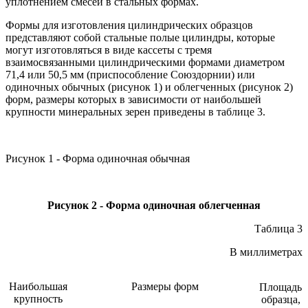
уплотнением смесей в стальных формах.
Формы для изготовления цилиндрических образцов
представляют собой стальные полые цилиндры, которые
могут изготовляться в виде кассеты с тремя
взаимосвязанными цилиндрическими формами диаметром
71,4 или 50,5 мм (приспособление Союздорнии) или
одиночных обычных (рисунок 1) и облегченных (рисунок 2)
форм, размеры которых в зависимости от наибольшей
крупности минеральных зерен приведены в таблице 3.
Рисунок 1 - Форма одиночная обычная
Рисунок 2 - Форма одиночная облегченная
Таблица 3
В миллиметрах
Наибольшая
Размеры форм
Площадь
крупность
образца,