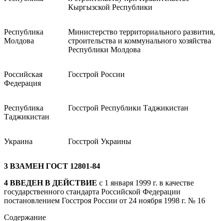
Кыргызской Республики
Республика
Министерство территориального развития,
Молдова
строительства и коммунального хозяйства
Республики Молдова
Российская
Госстрой России
Федерация
Республика
Госстрой Республики Таджикистан
Таджикистан
Украина
Госстрой Украины
3
ВЗАМЕН ГОСТ 12801-84
4
ВВЕДЕН В ДЕЙСТВИЕ
с 1 января 1999 г. в качестве
государственного стандарта Российской Федерации
постановлением Госстроя России от 24 ноября 1998 г. № 16
Содержание