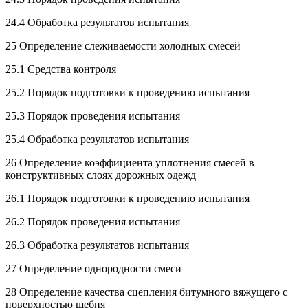
24.4 Обработка результатов испытания
25 Определение слеживаемости холодных смесей
25.1 Средства контроля
25.2 Порядок подготовки к проведению испытания
25.3 Порядок проведения испытания
25.4 Обработка результатов испытания
26 Определение коэффициента уплотнения смесей в
конструктивных слоях дорожных одежд
26.1 Порядок подготовки к проведению испытания
26.2 Порядок проведения испытания
26.3 Обработка результатов испытания
27 Определение однородности смеси
28 Определение качества сцепления битумного вяжущего с
поверхностью щебня