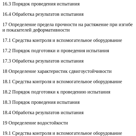
16.3 Порядок проведения испытания
16.4 Обработка результатов испытания
17 Определение предела прочности на растяжение при изгибе
и показателей деформативности
17.1 Средства контроля и вспомогательное оборудование
17.2 Порядок подготовки и проведения испытания
17.3 Обработка результатов испытания
18 Определение характеристик сдвигоустойчивости
18.1 Средства контроля и вспомогательное оборудование
18.2 Порядок подготовки к проведению испытания
18.3 Порядок проведения испытания
18.4 Обработка результатов испытания
19 Определение водостойкости
19.1 Средства контроля и вспомогательное оборудование