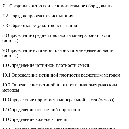
7.1 Средства контроля и вспомогательное оборудование
7.2 Порядок проведения испытания
7.3 Обработка результатов испытания
8 Определение средней плотности минеральной части
(остова)
9 Определение истинной плотности минеральной части
(остова)
10 Определение истинной плотности смеси
10.1 Определение истинной плотности расчетным методом
10.2 Определение истиной плотности пикнометрическим
методом
11 Определение пористости минеральной части (остова)
12 Определение остаточной пористости
13 Определение водонасыщения