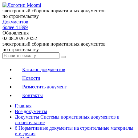
электронный сборник нормативных документов
по строительству
Документов
более 41899
Обновления
02.08.2026 20:52
электронный сборник нормативных документов
по строительству
Каталог документов
Новости
Разместить документ
Контакты
Главная
Все документы
Документы Системы нормативных документов в
строительстве
6 Нормативные документы на строительные материалы
и изделия