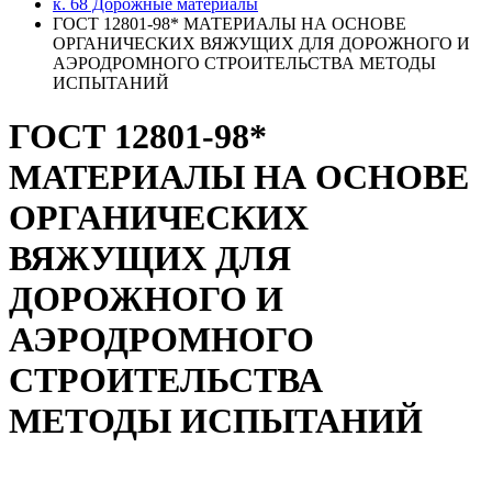
к. 68 Дорожные материалы
ГОСТ 12801-98* МАТЕРИАЛЫ НА ОСНОВЕ
ОРГАНИЧЕСКИХ ВЯЖУЩИХ ДЛЯ ДОРОЖНОГО И
АЭРОДРОМНОГО СТРОИТЕЛЬСТВА МЕТОДЫ
ИСПЫТАНИЙ
ГОСТ 12801-98*
МАТЕРИАЛЫ НА ОСНОВЕ
ОРГАНИЧЕСКИХ
ВЯЖУЩИХ ДЛЯ
ДОРОЖНОГО И
АЭРОДРОМНОГО
СТРОИТЕЛЬСТВА
МЕТОДЫ ИСПЫТАНИЙ