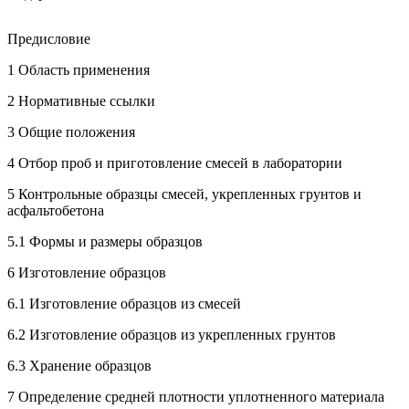
Предисловие
1 Область применения
2 Нормативные ссылки
3 Общие положения
4 Отбор проб и приготовление смесей в лаборатории
5 Контрольные образцы смесей, укрепленных грунтов и
асфальтобетона
5.1 Формы и размеры образцов
6 Изготовление образцов
6.1 Изготовление образцов из смесей
6.2 Изготовление образцов из укрепленных грунтов
6.3 Хранение образцов
7 Определение средней плотности уплотненного материала