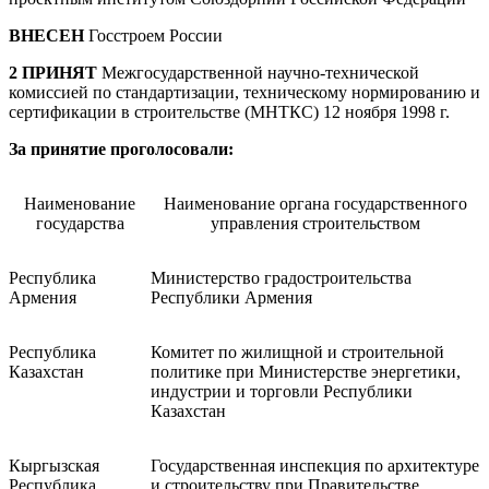
ВНЕСЕН
Госстроем России
2
ПРИНЯТ
Межгосударственной научно-технической
комиссией по стандартизации, техническому нормированию и
сертификации в строительстве (МНТКС) 12 ноября 1998 г.
За принятие проголосовали:
Наименование
Наименование органа государственного
государства
управления строительством
Республика
Министерство градостроительства
Армения
Республики Армения
Республика
Комитет по жилищной и строительной
Казахстан
политике при Министерстве энергетики,
индустрии и торговли Республики
Казахстан
Кыргызская
Государственная инспекция по архитектуре
Республика
и строительству при Правительстве