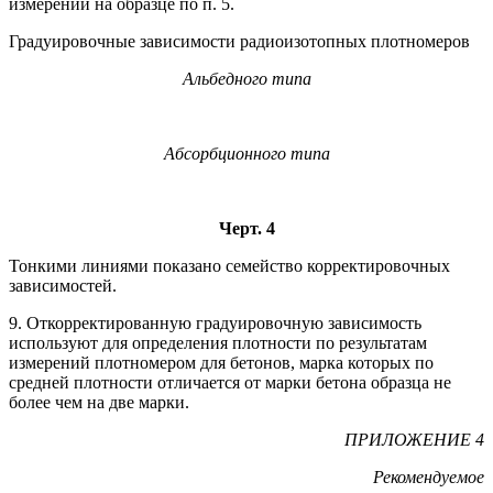
измерений на образце по п. 5.
Градуировочные зависимости радиоизотопных плотномеров
Альбедного типа
Абсорбционного типа
Черт. 4
Тонкими линиями показано семейство корректировочных
зависимостей.
9. Откорректированную градуировочную зависимость
используют для определения плотности по результатам
измерений плотномером для бетонов, марка которых по
средней плотности отличается от марки бетона образца не
более чем на две марки.
ПРИЛОЖЕНИЕ 4
Рекомендуемое