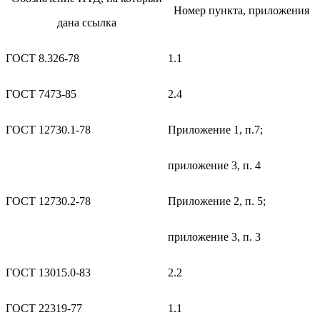
Номер пункта, приложения
дана ссылка
ГОСТ 8.326-78
1.1
ГОСТ 7473-85
2.4
ГОСТ 12730.1-78
Приложение 1, п.7;
приложение 3, п. 4
ГОСТ 12730.2-78
Приложение 2, п. 5;
приложение 3, п. 3
ГОСТ 13015.0-83
2.2
ГОСТ 22319-77
1.1