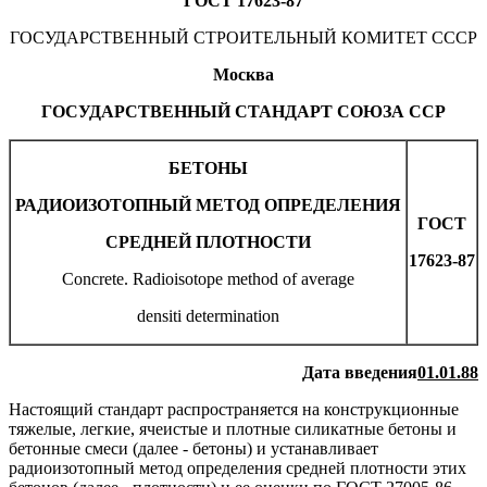
ГОСТ 17623-87
ГОСУДАРСТВЕННЫЙ СТРОИТЕЛЬНЫЙ КОМИТЕТ СССР
Москва
ГОСУДАРСТВЕННЫЙ СТАНДАРТ СОЮЗА ССР
БЕТОНЫ
РАДИОИЗОТОПНЫЙ МЕТОД ОПРЕДЕЛЕНИЯ
ГОСТ
СРЕДНЕЙ ПЛОТНОСТИ
17623-87
Concrete. Radioisotope method of average
densiti determination
Дата введения
01.01.88
Настоящий стандарт распространяется на конструкционные
тяжелые, легкие, ячеистые и плотные силикатные бетоны и
бетонные смеси (далее - бетоны) и устанавливает
радиоизотопный метод определения средней плотности этих