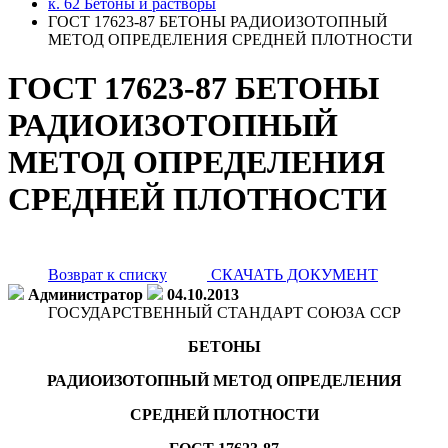
к. 62 Бетоны и растворы
ГОСТ 17623-87 БЕТОНЫ РАДИОИЗОТОПНЫЙ
МЕТОД ОПРЕДЕЛЕНИЯ СРЕДНЕЙ ПЛОТНОСТИ
ГОСТ 17623-87 БЕТОНЫ
РАДИОИЗОТОПНЫЙ
МЕТОД ОПРЕДЕЛЕНИЯ
СРЕДНЕЙ ПЛОТНОСТИ
Возврат к списку
СКАЧАТЬ ДОКУМЕНТ
Администратор
04.10.2013
ГОСУДАРСТВЕННЫЙ СТАНДАРТ СОЮЗА ССР
БЕТОНЫ
РАДИОИЗОТОПНЫЙ МЕТОД ОПРЕДЕЛЕНИЯ
СРЕДНЕЙ ПЛОТНОСТИ