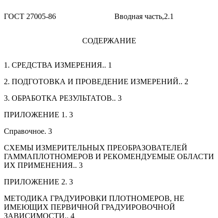
ГОСТ 27005-86
Вводная часть,2.1
СОДЕРЖАНИЕ
1. СРЕДСТВА ИЗМЕРЕНИЯ..
1
2. ПОДГОТОВКА И ПРОВЕДЕНИЕ ИЗМЕРЕНИЙ..
2
3. ОБРАБОТКА РЕЗУЛЬТАТОВ..
3
ПРИЛОЖЕНИЕ 1.
3
Справочное.
3
СХЕМЫ ИЗМЕРИТЕЛЬНЫХ ПРЕОБРАЗОВАТЕЛЕЙ
ГАММАПЛОТНОМЕРОВ И РЕКОМЕНДУЕМЫЕ ОБЛАСТИ
ИХ ПРИМЕНЕНИЯ..
3
ПРИЛОЖЕНИЕ 2.
3
МЕТОДИКА ГРАДУИРОВКИ ПЛОТНОМЕРОВ, НЕ
ИМЕЮЩИХ ПЕРВИЧНОЙ ГРАДУИРОВОЧНОЙ
ЗАВИСИМОСТИ..
4