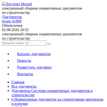
электронный сборник нормативных документов
по строительству
Документов
более 41899
Обновления
02.08.2026 20:52
электронный сборник нормативных документов
по строительству
Каталог документов
Новости
Разместить документ
Контакты
Главная
Все документы
Документы Системы нормативных документов в
строительстве
6 Нормативные документы на строительные материалы
и изделия