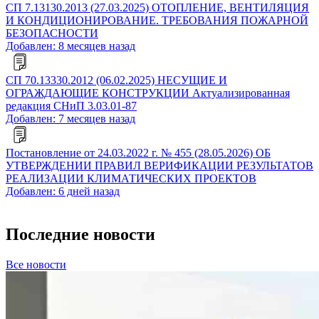
СП 7.13130.2013 (27.03.2025) ОТОПЛЕНИЕ, ВЕНТИЛЯЦИЯ
И КОНДИЦИОНИРОВАНИЕ. ТРЕБОВАНИЯ ПОЖАРНОЙ
БЕЗОПАСНОСТИ
Добавлен: 8 месяцев назад
СП 70.13330.2012 (06.02.2025) НЕСУЩИЕ И
ОГРАЖДАЮЩИЕ КОНСТРУКЦИИ Актуализированная
редакция СНиП 3.03.01-87
Добавлен: 7 месяцев назад
Постановление от 24.03.2022 г. № 455 (28.05.2026) ОБ
УТВЕРЖДЕНИИ ПРАВИЛ ВЕРИФИКАЦИИ РЕЗУЛЬТАТОВ
РЕАЛИЗАЦИИ КЛИМАТИЧЕСКИХ ПРОЕКТОВ
Добавлен: 6 дней назад
Последние новости
Все новости