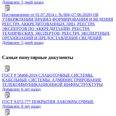
Добавлен: 5 дней назад
Постановление от 01.07.2014 г. № 604 (27.06.2026) ОБ
УТВЕРЖДЕНИИ ПРАВИЛ ФОРМИРОВАНИЯ И ВЕДЕНИЯ
РЕЕСТРА АККРЕДИТОВАННЫХ ЛИЦ, РЕЕСТРА
ЭКСПЕРТОВ ПО АККРЕДИТАЦИИ, РЕЕСТРА
ТЕХНИЧЕСКИХ ЭКСПЕРТОВ, РЕЕСТРА ЭКСПЕРТНЫХ
ОРГАНИЗАЦИЙ И ПРЕДОСТАВЛЕНИЯ СВЕДЕНИЙ
Добавлен: 5 дней назад
Самые популярные документы
ГОСТ Р 58468-2019 СЛАБОТОЧНЫЕ СИСТЕМЫ.
КАБЕЛЬНЫЕ СИСТЕМЫ. АДМИНИСТРИРОВАНИЕ
ТЕЛЕКОММУНИКАЦИОННОЙ ИНФРАСТРУКТУРЫ
Добавлен: 6 лет назад
ГОСТ 9.072-77* ПОКРЫТИЯ ЛАКОКРАСОЧНЫЕ
Добавлен: 8 лет назад