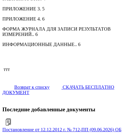
ПРИЛОЖЕНИЕ 3.
5
ПРИЛОЖЕНИЕ 4.
6
ФОРМА ЖУРНАЛА ДЛЯ ЗАПИСИ РЕЗУЛЬТАТОВ
ИЗМЕРЕНИЙ..
6
ИНФОРМАЦИОННЫЕ ДАННЫЕ..
6
ттт
Возврат к списку
СКАЧАТЬ БЕСПЛАТНО
ДОКУМЕНТ
Последние добавленные документы
Постановление от 12.12.2012 г. № 712-ПП (09.06.2026) ОБ