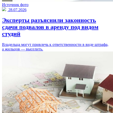
Источник фото
28.07.2026
Эксперты разъяснили законность
сдачи подвалов в аренду под видом
студий
Владельца могут привлечь к ответственности в виде штрафа,
а жильцов — выселить.