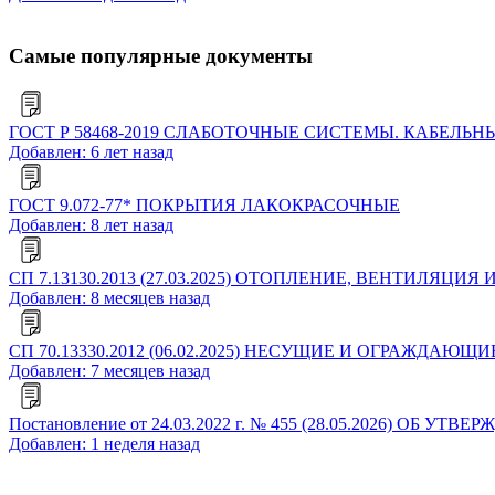
Самые популярные документы
ГОСТ Р 58468-2019 СЛАБОТОЧНЫЕ СИСТЕМЫ. КАБЕ
Добавлен: 6 лет назад
ГОСТ 9.072-77* ПОКРЫТИЯ ЛАКОКРАСОЧНЫЕ
Добавлен: 8 лет назад
СП 7.13130.2013 (27.03.2025) ОТОПЛЕНИЕ, ВЕНТИЛ
Добавлен: 8 месяцев назад
СП 70.13330.2012 (06.02.2025) НЕСУЩИЕ И ОГРАЖДАЮЩИЕ
Добавлен: 7 месяцев назад
Постановление от 24.03.2022 г. № 455 (28.05.2026
Добавлен: 1 неделя назад