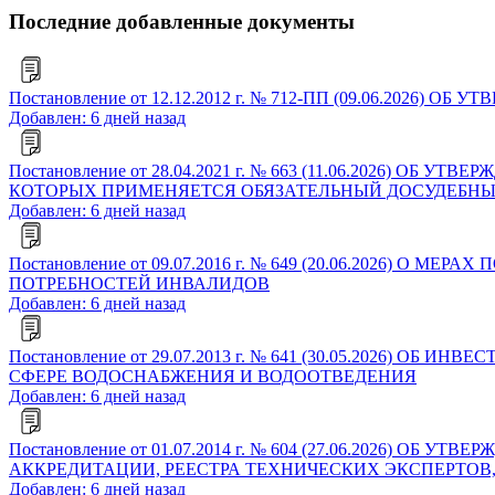
Последние добавленные документы
Постановление от 12.12.2012 г. № 712-ПП (09.06.2
Добавлен: 6 дней назад
Постановление от 28.04.2021 г. № 663 (11.06.2026)
КОТОРЫХ ПРИМЕНЯЕТСЯ ОБЯЗАТЕЛЬНЫЙ ДОСУДЕБНЫ
Добавлен: 6 дней назад
Постановление от 09.07.2016 г. № 649 (20.06.202
ПОТРЕБНОСТЕЙ ИНВАЛИДОВ
Добавлен: 6 дней назад
Постановление от 29.07.2013 г. № 641 (30.05.202
СФЕРЕ ВОДОСНАБЖЕНИЯ И ВОДООТВЕДЕНИЯ
Добавлен: 6 дней назад
Постановление от 01.07.2014 г. № 604 (27.06.2026
АККРЕДИТАЦИИ, РЕЕСТРА ТЕХНИЧЕСКИХ ЭКСПЕРТОВ
Добавлен: 6 дней назад