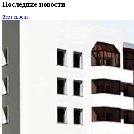
Последние новости
Все новости