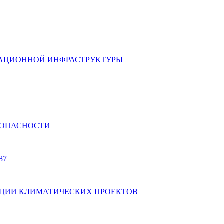
ИКАЦИОННОЙ ИНФРАСТРУКТУРЫ
ЕЗОПАСНОСТИ
87
АЛИЗАЦИИ КЛИМАТИЧЕСКИХ ПРОЕКТОВ