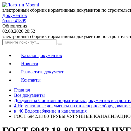
электронный сборник нормативных документов по строительс
Документов
более 41899
Обновления
02.08.2026 20:52
электронный сборник нормативных документов по строительс
Каталог документов
Новости
Разместить документ
Контакты
Главная
Все документы
Документы Системы нормативных документов в строите
4 Нормативные документы на инженерное оборудование 
к. 40 Водоснабжение и канализация
ГОСТ 6942.18-80 ТРУБЫ ЧУГУННЫЕ КАНАЛИЗАЦ
ГОСТ 6942.18-80 ТРУБЫ