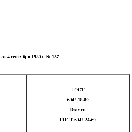
4 сентября 1980 г. № 137
ГОСТ
6942.18-80
Взамен
ГОСТ 6942.24-69