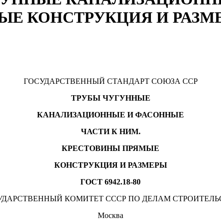
ЫЕ КОНСТРУКЦИЯ И РАЗМ
ГОСУДАРСТВЕННЫЙ СТАНДАРТ СОЮЗА ССР
ТРУБЫ ЧУГУННЫЕ
КАНАЛИЗАЦИОННЫЕ И ФАСОННЫЕ
ЧАСТИ К НИМ.
КРЕСТОВИНЫ ПРЯМЫЕ
КОНСТРУКЦИЯ И РАЗМЕРЫ
ГОСТ 6942.18-80
УДАРСТВЕННЫЙ КОМИТЕТ СССР ПО ДЕЛАМ СТРОИТЕЛЬ
Москва