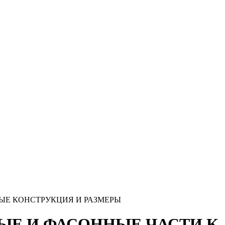
МЫЕ КОНСТРУКЦИЯ И РАЗМЕРЫ
НЫЕ И ФАСОННЫЕ ЧАСТИ К