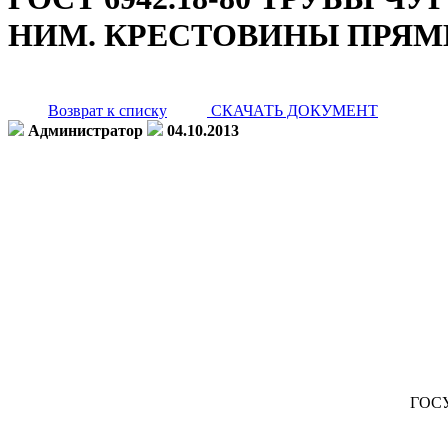
НИМ. КРЕСТОВИНЫ ПРЯМ
Возврат к списку
СКАЧАТЬ ДОКУМЕНТ
Администратор
04.10.2013
ГОС