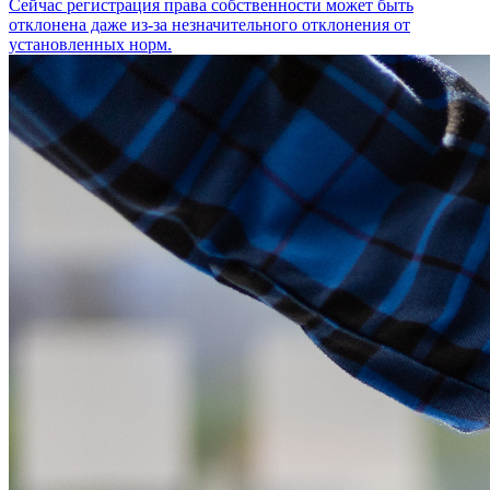
Сейчас регистрация права собственности может быть
отклонена даже из-за незначительного отклонения от
установленных норм.