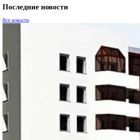
Последние новости
Все новости