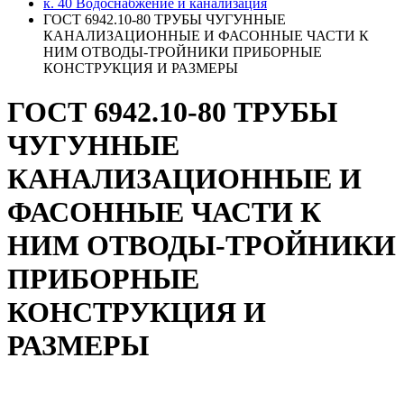
к. 40 Водоснабжение и канализация
ГОСТ 6942.10-80 ТРУБЫ ЧУГУННЫЕ
КАНАЛИЗАЦИОННЫЕ И ФАСОННЫЕ ЧАСТИ К
НИМ ОТВОДЫ-ТРОЙНИКИ ПРИБОРНЫЕ
КОНСТРУКЦИЯ И РАЗМЕРЫ
ГОСТ 6942.10-80 ТРУБЫ
ЧУГУННЫЕ
КАНАЛИЗАЦИОННЫЕ И
ФАСОННЫЕ ЧАСТИ К
НИМ ОТВОДЫ-ТРОЙНИКИ
ПРИБОРНЫЕ
КОНСТРУКЦИЯ И
РАЗМЕРЫ