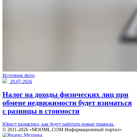
Источник фото
20.07.2026
Налог на доходы физических лиц при
обмене недвижимости будет взиматься
с разницы в стоимости
Юрист разъяснил, как будут работать новые правила.
© 2011-2026 «MOOML.COM Информационный портал»