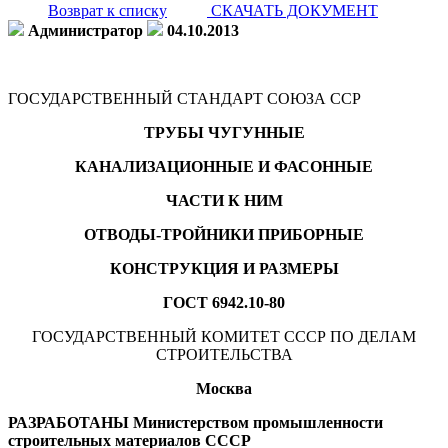
Возврат к списку
СКАЧАТЬ ДОКУМЕНТ
Администратор
04.10.2013
ГОСУДАРСТВЕННЫЙ СТАНДАРТ СОЮЗА ССР
ТРУБЫ ЧУГУННЫЕ
КАНАЛИЗАЦИОННЫЕ И ФАСОННЫЕ
ЧАСТИ К НИМ
ОТВОДЫ-ТРОЙНИКИ ПРИБОРНЫЕ
КОНСТРУКЦИЯ И РАЗМЕРЫ
ГОСТ 6942.10-80
ГОСУДАРСТВЕННЫЙ КОМИТЕТ СССР ПО ДЕЛАМ
СТРОИТЕЛЬСТВА
Москва
РАЗРАБОТАНЫ Министерством промышленности
строительных материалов СССР