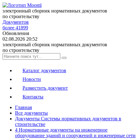
электронный сборник нормативных документов
по строительству
Документов
более 41899
Обновления
02.08.2026 20:52
электронный сборник нормативных документов
по строительству
Каталог документов
Новости
Разместить документ
Контакты
Главная
Все документы
Документы Системы нормативных документов в
строительстве
4 Нормативные документы на инженерное
оборудование зданий и сооружений и инженерные сети