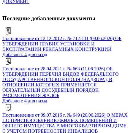
ДОКУМЕНТ
Последние добавленные документы
Постановление от 12.12.2012 г. № 712-ПП (09.06.2026) ОБ
УТВЕРЖДЕНИИ ПРАВИЛ УСТАНОВКИ И
ЭКСПЛУАТАЦИИ РЕКЛАМНЫХ КОНСТРУКЦИЙ
Добавлен: 4 дня назад
Постановление от 28.04.2021 г. № 663 (11.06.2026) ОБ
УТВЕРЖДЕНИИ ПЕРЕЧНЯ ВИДОВ ФЕДЕРАЛЬНОГО
ГОСУДАРСТВЕННОГО КОНТРОЛЯ (НАДЗОРА), В
ОТНОШЕНИИ КОТОРЫХ ПРИМЕНЯЕТСЯ
ОБЯЗАТЕЛЬНЫЙ ДОСУДЕБНЫЙ ПОРЯДОК
РАССМОТРЕНИЯ ЖАЛОБ
Добавлен: 4 дня назад
Постановление от 09.07.2016 г. № 649 (20.06.2026) О МЕРАХ
ПО ПРИСПОСОБЛЕНИЮ ЖИЛЫХ ПОМЕЩЕНИЙ И
ОБЩЕГО ИМУЩЕСТВА В МНОГОКВАРТИРНОМ ДОМЕ
С УЧЕТОМ ПОТРЕБНОСТЕЙ ИНВАЛИДОВ