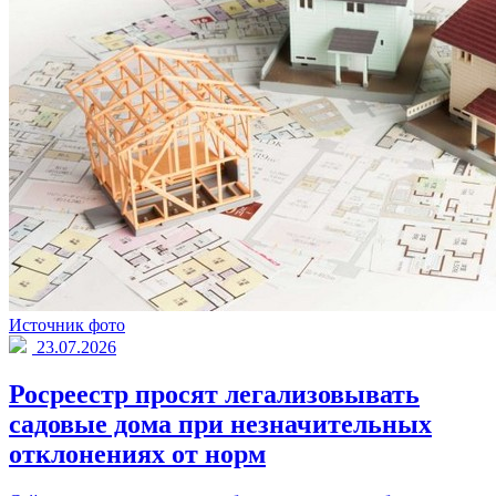
Источник фото
23.07.2026
Росреестр просят легализовывать
садовые дома при незначительных
отклонениях от норм