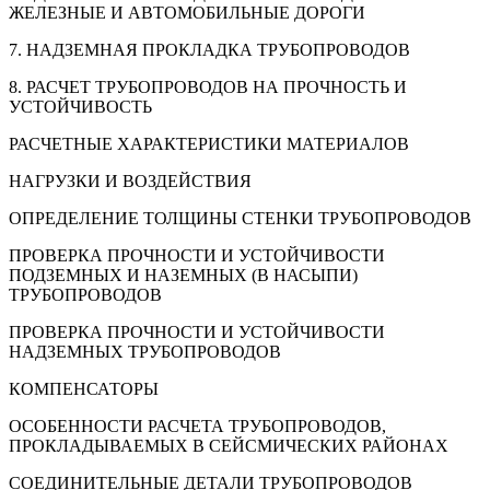
ЖЕЛЕЗНЫЕ И АВТОМОБИЛЬНЫЕ ДОРОГИ
7. НАДЗЕМНАЯ ПРОКЛАДКА ТРУБОПРОВОДОВ
8. РАСЧЕТ ТРУБОПРОВОДОВ НА ПРОЧНОСТЬ И
УСТОЙЧИВОСТЬ
РАСЧЕТНЫЕ ХАРАКТЕРИСТИКИ МАТЕРИАЛОВ
НАГРУЗКИ И ВОЗДЕЙСТВИЯ
ОПРЕДЕЛЕНИЕ ТОЛЩИНЫ СТЕНКИ ТРУБОПРОВОДОВ
ПРОВЕРКА ПРОЧНОСТИ И УСТОЙЧИВОСТИ
ПОДЗЕМНЫХ И НАЗЕМНЫХ (В НАСЫПИ)
ТРУБОПРОВОДОВ
ПРОВЕРКА ПРОЧНОСТИ И УСТОЙЧИВОСТИ
НАДЗЕМНЫХ ТРУБОПРОВОДОВ
КОМПЕНСАТОРЫ
ОСОБЕННОСТИ РАСЧЕТА ТРУБОПРОВОДОВ,
ПРОКЛАДЫВАЕМЫХ В СЕЙСМИЧЕСКИХ РАЙОНАХ
СОЕДИНИТЕЛЬНЫЕ ДЕТАЛИ ТРУБОПРОВОДОВ