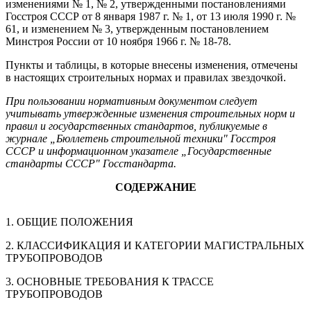
изменениями № 1, № 2, утвержденными постановлениями
Госстроя СССР от 8 января 1987 г. № 1, от 13 июля 1990 г. №
61, и изменением № 3, утвержденным постановлением
Минстроя России от 10 ноября 1966 г. № 18-78.
Пункты и таблицы, в которые внесены изменения, отмечены
в настоящих строительных нормах и правилах звездочкой.
При пользовании нормативным документом следует
учитывать утвержденные изменения строительных норм и
правил и государственных стандартов, публикуемые в
журнале „Бюллетень строительной техники" Госстроя
СССР и информационном указателе „Государственные
стандарты СССР" Госстандарта.
СОДЕРЖАНИЕ
1. ОБЩИЕ ПОЛОЖЕНИЯ
2. КЛАССИФИКАЦИЯ И КАТЕГОРИИ МАГИСТРАЛЬНЫХ
ТРУБОПРОВОДОВ
3. ОСНОВНЫЕ ТРЕБОВАНИЯ К ТРАССЕ
ТРУБОПРОВОДОВ