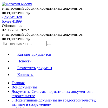
электронный сборник нормативных документов
по строительству
Документов
более 41899
Обновления
02.08.2026 20:52
электронный сборник нормативных документов
по строительству
Каталог документов
Новости
Разместить документ
Контакты
Главная
Все документы
Документы Системы нормативных документов в
строительстве
3 Нормативные документы по градостроительству,
зданиям и сооружениям