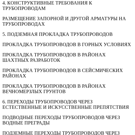
4. КОНСТРУКТИВНЫЕ ТРЕБОВАНИЯ К
ТРУБОПРОВОДАМ
РАЗМЕЩЕНИЕ ЗАПОРНОЙ И ДРУГОЙ АРМАТУРЫ НА
ТРУБОПРОВОДАХ
5. ПОДЗЕМНАЯ ПРОКЛАДКА ТРУБОПРОВОДОВ
ПРОКЛАДКА ТРУБОПРОВОДОВ В ГОРНЫХ УСЛОВИЯХ
ПРОКЛАДКА ТРУБОПРОВОДОВ В РАЙОНАХ
ШАХТНЫХ РАЗРАБОТОК
ПРОКЛАДКА ТРУБОПРОВОДОВ В СЕЙСМИЧЕСКИХ
РАЙОНАХ
ПРОКЛАДКА ТРУБОПРОВОДОВ В РАЙОНАХ
ВЕЧНОМЕРЗЛЫХ ГРУНТОВ
6. ПЕРЕХОДЫ ТРУБОПРОВОДОВ ЧЕРЕЗ
ЕСТЕСТВЕННЫЕ И ИСКУССТВЕННЫЕ ПРЕПЯТСТВИЯ
ПОДВОДНЫЕ ПЕРЕХОДЫ ТРУБОПРОВОДОВ ЧЕРЕЗ
ВОДНЫЕ ПРЕГРАДЫ
ПОДЗЕМНЫЕ ПЕРЕХОДЫ ТРУБОПРОВОДОВ ЧЕРЕЗ