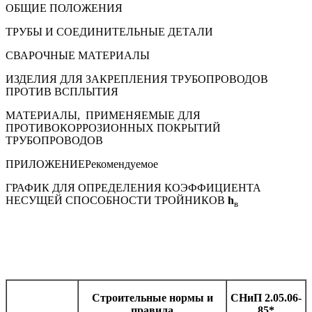
ОБЩИЕ ПОЛОЖЕНИЯ
ТРУБЫ И СОЕДИНИТЕЛЬНЫЕ ДЕТАЛИ
СВАРОЧНЫЕ МАТЕРИАЛЫ
ИЗДЕЛИЯ ДЛЯ ЗАКРЕПЛЕНИЯ ТРУБОПРОВОДОВ
ПРОТИВ ВСПЛЫТИЯ
МАТЕРИАЛЫ, ПРИМЕНЯЕМЫЕ ДЛЯ
ПРОТИВОКОРРОЗИОННЫХ ПОКРЫТИЙ
ТРУБОПРОВОДОВ
ПРИЛОЖЕНИЕРекомендуемое
ГРАФИК ДЛЯ ОПРЕДЕЛЕНИЯ КОЭФФИЦИЕНТА
НЕСУЩЕЙ СПОСОБНОСТИ ТРОЙНИКОВ
h
в
Строительные нормы и
СНиП
2.05.06-
правила
85*