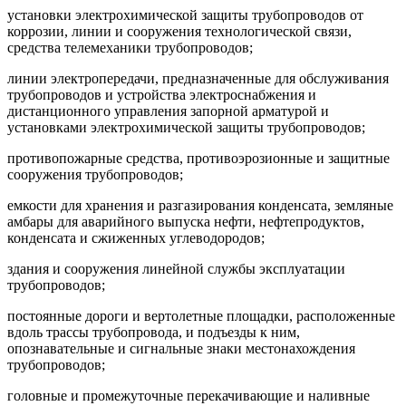
установки электрохимической защиты трубопроводов от
коррозии, линии и сооружения технологической связи,
средства телемеханики трубопроводов;
линии электропередачи, предназначенные для обслуживания
трубопроводов и устройства электроснабжения и
дистанционного управления запорной арматурой и
установками электрохимической защиты трубопроводов;
противопожарные средства, противоэрозионные и защитные
сооружения трубопроводов;
емкости для хранения и разгазирования конденсата, земляные
амбары для аварийного выпуска нефти, нефтепродуктов,
конденсата и сжиженных углеводородов;
здания и сооружения линейной службы эксплуатации
трубопроводов;
постоянные дороги и вертолетные площадки, расположенные
вдоль трассы трубопровода, и подъезды к ним,
опознавательные и сигнальные знаки местонахождения
трубопроводов;
головные и промежуточные перекачивающие и наливные