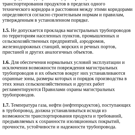
транспортирования продуктов в пределах одного
технического коридора и расстояния между этими коридорами
определяются согласно строительным нормам и правилам,
утвержденным в установленном порядке.
1.5.
Не допускается прокладка магистральных трубопроводов
по территориям населенных пунктов, промышленных и
сельскохозяйственных предприятий, аэродромов,
железнодорожных станций, морских и речных портов,
пристаней и других аналогичных объектов.
1.6.
Для обеспечения нормальных условий эксплуатации и
исключения возможности повреждения магистральных
трубопроводов и их объектов вокруг них устанавливаются
охранные зоны, размеры которых и порядок производства в
этих зонах сельскохозяйственных и других работ
регламентируются Правилами охраны магистральных
трубопроводов.
1.7.
Температура газа, нефти (нефтепродуктов), поступающих
в трубопровод, должна устанавливаться исходя из
возможности транспортирования продукта и требований,
предъявляемых к сохранности изоляционных покрытий,
прочности, устойчивости и надежности трубопровода.