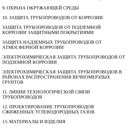
9. ОХРАНА ОКРУЖАЮЩЕЙ СРЕДЫ
10. ЗАЩИТА ТРУБОПРОВОДОВ ОТ КОРРОЗИИ
ЗАЩИТА ТРУБОПРОВОДОВ ОТ ПОДЗЕМНОЙ
КОРРОЗИИ ЗАЩИТНЫМИ ПОКРЫТИЯМИ
ЗАЩИТА НАДЗЕМНЫХ ТРУБОПРОВОДОВ ОТ
АТМОСФЕРНОЙ КОРРОЗИИ
ЭЛЕКТРОХИМИЧЕСКАЯ ЗАЩИТА ТРУБОПРОВОДОВ ОТ
ПОДЗЕМНОЙ КОРРОЗИИ
ЭЛЕКТРОХИМИЧЕСКАЯ ЗАЩИТА ТРУБОПРОВОДОВ В
РАЙОНАХ РАСПРОСТРАНЕНИЯ ВЕЧНОМЕРЗЛЫХ
ГРУНТОВ
11. ЛИНИИ ТЕХНОЛОГИЧЕСКОЙ СВЯЗИ
ТРУБОПРОВОДОВ
12. ПРОЕКТИРОВАНИЕ ТРУБОПРОВОДОВ
СЖИЖЕННЫХ УГЛЕВОДОРОДНЫХ ГАЗОВ
13. МАТЕРИАЛЫ И ИЗДЕЛИЯ