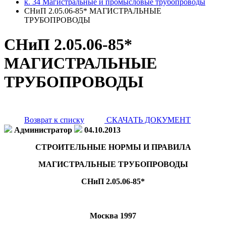
к. 34 Магистральные и промысловые трубопроводы
СНиП 2.05.06-85* МАГИСТРАЛЬНЫЕ
ТРУБОПРОВОДЫ
СНиП 2.05.06-85*
МАГИСТРАЛЬНЫЕ
ТРУБОПРОВОДЫ
Возврат к списку
СКАЧАТЬ ДОКУМЕНТ
Администратор
04.10.2013
СТРОИТЕЛЬНЫЕ НОРМЫ И ПРАВИЛА
МАГИСТРАЛЬНЫЕ ТРУБОПРОВОДЫ
СНиП
2.05.06-85*
Москва 1997