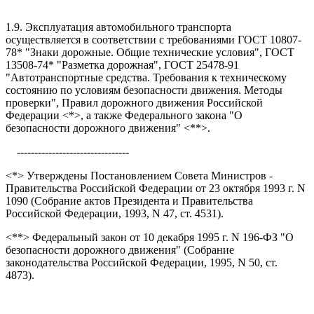
1.9. Эксплуатация автомобильного транспорта
осуществляется в соответствии с требованиями ГОСТ 10807-
78* "Знаки дорожные. Общие технические условия", ГОСТ
13508-74* "Разметка дорожная", ГОСТ 25478-91
"Автотранспортные средства. Требования к техническому
состоянию по условиям безопасности движения. Методы
проверки", Правил дорожного движения Российской
Федерации <*>, а также Федерального закона "О
безопасности дорожного движения" <**>.
--------------------------------
<*> Утверждены Постановлением Совета Министров -
Правительства Российской Федерации от 23 октября 1993 г. N
1090 (Собрание актов Президента и Правительства
Российской Федерации, 1993, N 47, ст. 4531).
<**> Федеральный закон от 10 декабря 1995 г. N 196-ФЗ "О
безопасности дорожного движения" (Собрание
законодательства Российской Федерации, 1995, N 50, ст.
4873).