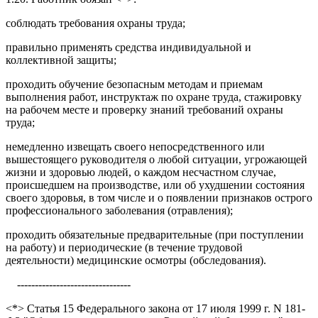
соблюдать требования охраны труда;
правильно применять средства индивидуальной и
коллективной защиты;
проходить обучение безопасным методам и приемам
выполнения работ, инструктаж по охране труда, стажировку
на рабочем месте и проверку знаний требований охраны
труда;
немедленно извещать своего непосредственного или
вышестоящего руководителя о любой ситуации, угрожающей
жизни и здоровью людей, о каждом несчастном случае,
происшедшем на производстве, или об ухудшении состояния
своего здоровья, в том числе и о появлении признаков острого
профессионального заболевания (отравления);
проходить обязательные предварительные (при поступлении
на работу) и периодические (в течение трудовой
деятельности) медицинские осмотры (обследования).
--------------------------------
<*> Статья 15 Федерального закона от 17 июля 1999 г. N 181-