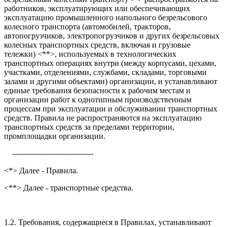
работников, эксплуатирующих или обеспечивающих
эксплуатацию промышленного напольного безрельсового
колесного транспорта (автомобилей, тракторов,
автопогрузчиков, электропогрузчиков и других безрельсовых
колесных транспортных средств, включая и грузовые
тележки) <**>, используемых в технологических
транспортных операциях внутри (между корпусами, цехами,
участками, отделениями, службами, складами, торговыми
залами и другими объектами) организации, и устанавливают
единые требования безопасности к рабочим местам и
организации работ к однотипным производственным
процессам при эксплуатации и обслуживании транспортных
средств. Правила не распространяются на эксплуатацию
транспортных средств за пределами территории,
промплощадки организации.
--------------------------------
<*> Далее - Правила.
<**> Далее - транспортные средства.
1.2. Требования, содержащиеся в Правилах, устанавливают