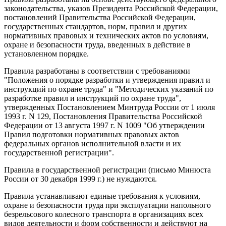
законодательства, указов Президента Российской Федерации,
постановлений Правительства Российской Федерации,
государственных стандартов, норм, правил и других
нормативных правовых и технических актов по условиям,
охране и безопасности труда, введенных в действие в
установленном порядке.
Правила разработаны в соответствии с требованиями
"Положения о порядке разработки и утверждения правил и
инструкций по охране труда" и "Методических указаний по
разработке правил и инструкций по охране труда",
утвержденных Постановлением Минтруда России от 1 июля
1993 г. N 129, Постановления Правительства Российской
Федерации от 13 августа 1997 г. N 1009 "Об утверждении
Правил подготовки нормативных правовых актов
федеральных органов исполнительной власти и их
государственной регистрации".
Правила в государственной регистрации (письмо Минюста
России от 30 декабря 1999 г.) не нуждаются.
Правила устанавливают единые требования к условиям,
охране и безопасности труда при эксплуатации напольного
безрельсового колесного транспорта в организациях всех
видов деятельности и форм собственности и действуют на