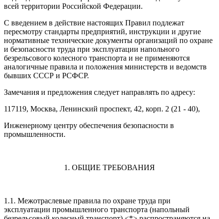
всей территории Российской Федерации.
С введением в действие настоящих Правил подлежат
пересмотру стандарты предприятий, инструкции и другие
нормативные технические документы организаций по охране
и безопасности труда при эксплуатации напольного
безрельсового колесного транспорта и не применяются
аналогичные правила и положения министерств и ведомств
бывших СССР и РСФСР.
Замечания и предложения следует направлять по адресу:
117119, Москва, Ленинский проспект, 42, корп. 2 (21 - 40),
Инженерному центру обеспечения безопасности в
промышленности.
1. ОБЩИЕ ТРЕБОВАНИЯ
1.1. Межотраслевые правила по охране труда при
эксплуатации промышленного транспорта (напольный
безрельсовый колесный транспорт) <*> распространяются на