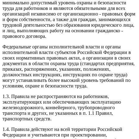
минимально допустимый уровень охраны и безопасности
труда для работников и являются обязательными для всех
организаций независимо от организационно - правовых форм
и форм собственности, а также для граждан, занимающихся
трудовой деятельностью без образования юридического лица,
и лиц, выполняющих работу на основании гражданско -
правового договора.
Федеральные органы исполнительной власти и органы
исполнительной власти субъектов Российской Федерации в
своих нормативных правовых актах, а организации в своих
документах в области охраны труда (стандартах предприятия,
приказах, распоряжениях, указаниях, положениях,
должностных инструкциях, инструкциях по охране труда)
могут устанавливать более высокий уровень требований по
условиям, охране и безопасности труда.
1.3. Правила не распространяются на работников,
эксплуатирующих или обеспечивающих эксплуатацию
железнодорожного, конвейерного, трубопроводного
транспорта и других, не указанных в п. 1.1 Правил,
транспортных средств.
1.4. Правила действуют на всей территории Российской
Федерации и учитываются при проектировании,