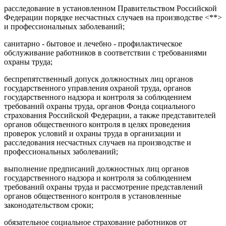
расследование в установленном Правительством Российской
Федерации порядке несчастных случаев на производстве <**>
и профессиональных заболеваний;
санитарно - бытовое и лечебно - профилактическое
обслуживание работников в соответствии с требованиями
охраны труда;
беспрепятственный допуск должностных лиц органов
государственного управления охраной труда, органов
государственного надзора и контроля за соблюдением
требований охраны труда, органов Фонда социального
страхования Российской Федерации, а также представителей
органов общественного контроля в целях проведения
проверок условий и охраны труда в организации и
расследования несчастных случаев на производстве и
профессиональных заболеваний;
выполнение предписаний должностных лиц органов
государственного надзора и контроля за соблюдением
требований охраны труда и рассмотрение представлений
органов общественного контроля в установленные
законодательством сроки;
обязательное социальное страхование работников от