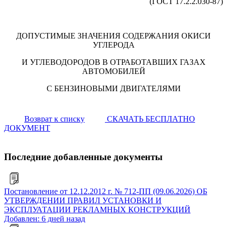
(ГОСТ 17.2.2.030-87)
ДОПУСТИМЫЕ ЗНАЧЕНИЯ СОДЕРЖАНИЯ ОКИСИ
УГЛЕРОДА
И УГЛЕВОДОРОДОВ В ОТРАБОТАВШИХ ГАЗАХ
АВТОМОБИЛЕЙ
С БЕНЗИНОВЫМИ ДВИГАТЕЛЯМИ
Возврат к списку
СКАЧАТЬ БЕСПЛАТНО
ДОКУМЕНТ
Последние добавленные документы
Постановление от 12.12.2012 г. № 712-ПП (09.06.2026) ОБ
УТВЕРЖДЕНИИ ПРАВИЛ УСТАНОВКИ И
ЭКСПЛУАТАЦИИ РЕКЛАМНЫХ КОНСТРУКЦИЙ
Добавлен: 6 дней назад