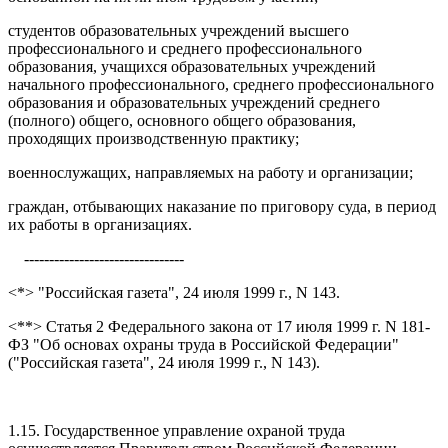
студентов образовательных учреждений высшего
профессионального и среднего профессионального
образования, учащихся образовательных учреждений
начального профессионального, среднего профессионального
образования и образовательных учреждений среднего
(полного) общего, основного общего образования,
проходящих производственную практику;
военнослужащих, направляемых на работу и организации;
граждан, отбывающих наказание по приговору суда, в период
их работы в организациях.
--------------------------------
<*> "Российская газета", 24 июля 1999 г., N 143.
<**> Статья 2 Федерального закона от 17 июля 1999 г. N 181-
ФЗ "Об основах охраны труда в Российской Федерации"
("Российская газета", 24 июля 1999 г., N 143).
1.15. Государственное управление охраной труда