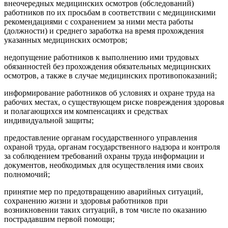
внеочередных медицинских осмотров (обследований)
работников по их просьбам в соответствии с медицинскими
рекомендациями с сохранением за ними места работы
(должности) и среднего заработка на время прохождения
указанных медицинских осмотров;
недопущение работников к выполнению ими трудовых
обязанностей без прохождения обязательных медицинских
осмотров, а также в случае медицинских противопоказаний;
информирование работников об условиях и охране труда на
рабочих местах, о существующем риске повреждения здоровья
и полагающихся им компенсациях и средствах
индивидуальной защиты;
предоставление органам государственного управления
охраной труда, органам государственного надзора и контроля
за соблюдением требований охраны труда информации и
документов, необходимых для осуществления ими своих
полномочий;
принятие мер по предотвращению аварийных ситуаций,
сохранению жизни и здоровья работников при
возникновении таких ситуаций, в том числе по оказанию
пострадавшим первой помощи;