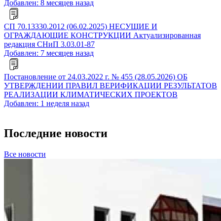
Добавлен: 8 месяцев назад
СП 70.13330.2012 (06.02.2025) НЕСУЩИЕ И
ОГРАЖДАЮЩИЕ КОНСТРУКЦИИ Актуализированная
редакция СНиП 3.03.01-87
Добавлен: 7 месяцев назад
Постановление от 24.03.2022 г. № 455 (28.05.2026) ОБ
УТВЕРЖДЕНИИ ПРАВИЛ ВЕРИФИКАЦИИ РЕЗУЛЬТАТОВ
РЕАЛИЗАЦИИ КЛИМАТИЧЕСКИХ ПРОЕКТОВ
Добавлен: 1 неделя назад
Последние новости
Все новости