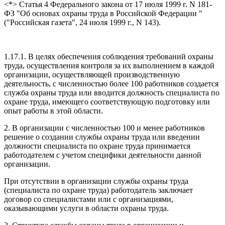
<*> Статья 4 Федерального закона от 17 июля 1999 г. N 181-
ФЗ "Об основах охраны труда в Российской Федерации "
("Российская газета", 24 июля 1999 г., N 143).
1.17.1. В целях обеспечения соблюдения требований охраны
труда, осуществления контроля за их выполнением в каждой
организации, осуществляющей производственную
деятельность, с численностью более 100 работников создается
служба охраны труда или вводится должность специалиста по
охране труда, имеющего соответствующую подготовку или
опыт работы в этой области.
2. В организации с численностью 100 и менее работников
решение о создании службы охраны труда или введении
должности специалиста по охране труда принимается
работодателем с учетом специфики деятельности данной
организации.
При отсутствии в организации службы охраны труда
(специалиста по охране труда) работодатель заключает
договор со специалистами или с организациями,
оказывающими услуги в области охраны труда.