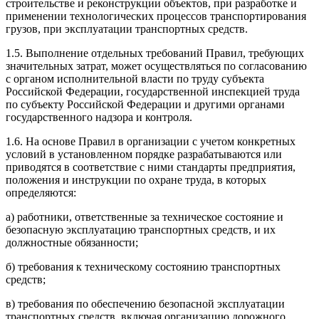
строительстве и реконструкции объектов, при разработке и
применении технологических процессов транспортирования
грузов, при эксплуатации транспортных средств.
1.5. Выполнение отдельных требований Правил, требующих
значительных затрат, может осуществляться по согласованию
с органом исполнительной власти по труду субъекта
Российской Федерации, государственной инспекцией труда
по субъекту Российской Федерации и другими органами
государственного надзора и контроля.
1.6. На основе Правил в организации с учетом конкретных
условий в установленном порядке разрабатываются или
приводятся в соответствие с ними стандарты предприятия,
положения и инструкции по охране труда, в которых
определяются:
а) работники, ответственные за техническое состояние и
безопасную эксплуатацию транспортных средств, и их
должностные обязанности;
б) требования к техническому состоянию транспортных
средств;
в) требования по обеспечению безопасной эксплуатации
транспортных средств, включая организацию дорожного