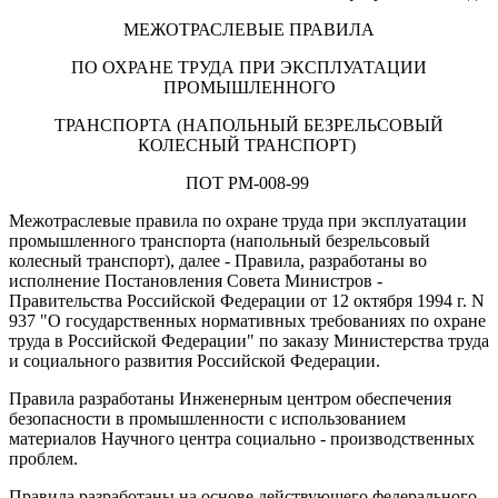
МЕЖОТРАСЛЕВЫЕ ПРАВИЛА
ПО ОХРАНЕ ТРУДА ПРИ ЭКСПЛУАТАЦИИ
ПРОМЫШЛЕННОГО
ТРАНСПОРТА (НАПОЛЬНЫЙ БЕЗРЕЛЬСОВЫЙ
КОЛЕСНЫЙ ТРАНСПОРТ)
ПОТ РМ-008-99
Межотраслевые правила по охране труда при эксплуатации
промышленного транспорта (напольный безрельсовый
колесный транспорт), далее - Правила, разработаны во
исполнение Постановления Совета Министров -
Правительства Российской Федерации от 12 октября 1994 г. N
937 "О государственных нормативных требованиях по охране
труда в Российской Федерации" по заказу Министерства труда
и социального развития Российской Федерации.
Правила разработаны Инженерным центром обеспечения
безопасности в промышленности с использованием
материалов Научного центра социально - производственных
проблем.
Правила разработаны на основе действующего федерального