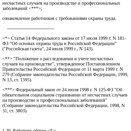
несчастных случаев на производстве и профессиональных
заболеваний <***>;
ознакомление работников с требованиями охраны труда.
--------------------------------
<*> Статья 14 Федерального закона от 17 июля 1999 г. N 181-
ФЗ "Об основах охраны труда в Российской Федерации"
("Российская газета", 24 июля 1999 г., N 143).
<**> "Положение о расследовании и учете несчастных
случаев на производстве", утвержденное Постановлением
Правительства Российской Федерации от 11 марта 1999 г. N
279 (Собрание законодательства Российской Федерации, 1999,
N 13, ст. 1595).
<***> Федеральный закон от 24 июля 1998 г. N 125-ФЗ "Об
обязательном социальном страховании от несчастных случаев
на производстве и профессиональных заболеваний"
(Собрание законодательства Российской Федерации, 1998, N
31, ст. 3803).
1.20. Работник обязан <*>: