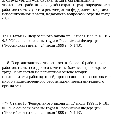
3. Структура службы охраны труда в организации и
численность работников службы охраны труда определяются
работодателем с учетом рекомендаций федерального органа
исполнительной власти, ведающего вопросами охраны труда
<*>.
--------------------------------
<*> Статья 12 Федерального закона от 17 июля 1999 г. N 181-
ФЗ "Об основах охраны труда в Российской Федерации"
("Российская газета", 24 июля 1999 г., N 143).
1.18. В организациях с численностью более 10 работников
работодателями создаются комитеты (комиссии) по охране
труда. В их состав на паритетной основе входят
представители работодателей, профессиональных союзов или
иного уполномоченного работниками представительного
органа <*>.
--------------------------------
<*> Статья 13 Федерального закона от 17 июля 1999 г. N 181-
ФЗ "Об основах охраны труда в Российской Федерации"
("Российская газета", 24 июля 1999 г., N 143).