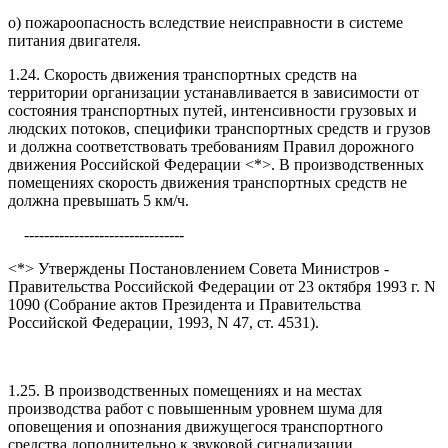
о) пожароопасность вследствие неисправности в системе
питания двигателя.
1.24. Скорость движения транспортных средств на
территории организации устанавливается в зависимости от
состояния транспортных путей, интенсивности грузовых и
людских потоков, специфики транспортных средств и грузов
и должна соответствовать требованиям Правил дорожного
движения Российской Федерации <*>. В производственных
помещениях скорость движения транспортных средств не
должна превышать 5 км/ч.
--------------------------------
<*> Утверждены Постановлением Совета Министров -
Правительства Российской Федерации от 23 октября 1993 г. N
1090 (Собрание актов Президента и Правительства
Российской Федерации, 1993, N 47, ст. 4531).
1.25. В производственных помещениях и на местах
производства работ с повышенным уровнем шума для
оповещения и опознания движущегося транспортного
средства дополнительно к звуковой сигнализации