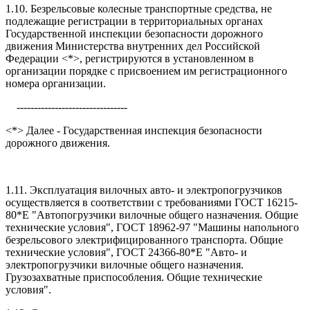
1.10. Безрельсовые колесные транспортные средства, не
подлежащие регистрации в территориальных органах
Государственной инспекции безопасности дорожного
движения Министерства внутренних дел Российской
Федерации <*>, регистрируются в установленном в
организации порядке с присвоением им регистрационного
номера организации.
--------------------------------
<*> Далее - Государственная инспекция безопасности
дорожного движения.
1.11. Эксплуатация вилочных авто- и электропогрузчиков
осуществляется в соответствии с требованиями ГОСТ 16215-
80*Е "Автопогрузчики вилочные общего назначения. Общие
технические условия", ГОСТ 18962-97 "Машины напольного
безрельсового электрифицированного транспорта. Общие
технические условия", ГОСТ 24366-80*Е "Авто- и
электропогрузчики вилочные общего назначения.
Грузозахватные приспособления. Общие технические
условия".