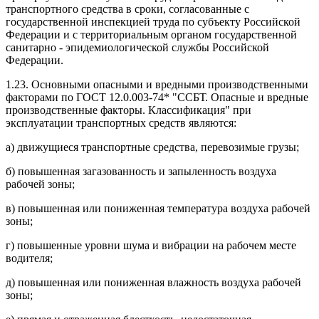
транспортного средства в сроки, согласованные с
государственной инспекцией труда по субъекту Российской
Федерации и с территориальным органом государственной
санитарно - эпидемиологической службы Российской
Федерации.
1.23. Основными опасными и вредными производственными
факторами по ГОСТ 12.0.003-74* "ССБТ. Опасные и вредные
производственные факторы. Классификация" при
эксплуатации транспортных средств являются:
а) движущиеся транспортные средства, перевозимые грузы;
б) повышенная загазованность и запыленность воздуха
рабочей зоны;
в) повышенная или пониженная температура воздуха рабочей
зоны;
г) повышенные уровни шума и вибрации на рабочем месте
водителя;
д) повышенная или пониженная влажность воздуха рабочей
зоны;