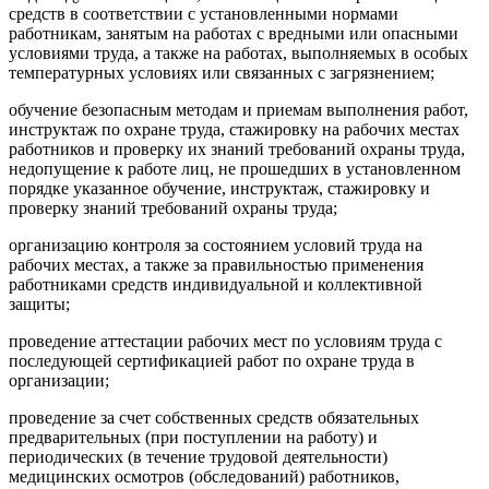
средств в соответствии с установленными нормами
работникам, занятым на работах с вредными или опасными
условиями труда, а также на работах, выполняемых в особых
температурных условиях или связанных с загрязнением;
обучение безопасным методам и приемам выполнения работ,
инструктаж по охране труда, стажировку на рабочих местах
работников и проверку их знаний требований охраны труда,
недопущение к работе лиц, не прошедших в установленном
порядке указанное обучение, инструктаж, стажировку и
проверку знаний требований охраны труда;
организацию контроля за состоянием условий труда на
рабочих местах, а также за правильностью применения
работниками средств индивидуальной и коллективной
защиты;
проведение аттестации рабочих мест по условиям труда с
последующей сертификацией работ по охране труда в
организации;
проведение за счет собственных средств обязательных
предварительных (при поступлении на работу) и
периодических (в течение трудовой деятельности)
медицинских осмотров (обследований) работников,