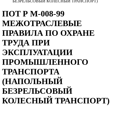
БЕЗРЕЛЬСОВЫЙ КОЛЕСНЫЙ ТРАНСПОРТ)
ПОТ Р М-008-99
МЕЖОТРАСЛЕВЫЕ
ПРАВИЛА ПО ОХРАНЕ
ТРУДА ПРИ
ЭКСПЛУАТАЦИИ
ПРОМЫШЛЕННОГО
ТРАНСПОРТА
(НАПОЛЬНЫЙ
БЕЗРЕЛЬСОВЫЙ
КОЛЕСНЫЙ ТРАНСПОРТ)