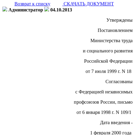
Возврат к списку
СКАЧАТЬ ДОКУМЕНТ
Администратор
04.10.2013
Утверждены
Постановлением
Министерства труда
и социального развития
Российской Федерации
от 7 июля 1999 г. N 18
Согласованы
с Федерацией независимых
профсоюзов России, письмо
от 6 января 1998 г. N 109/1
Дата введения -
1 февраля 2000 года