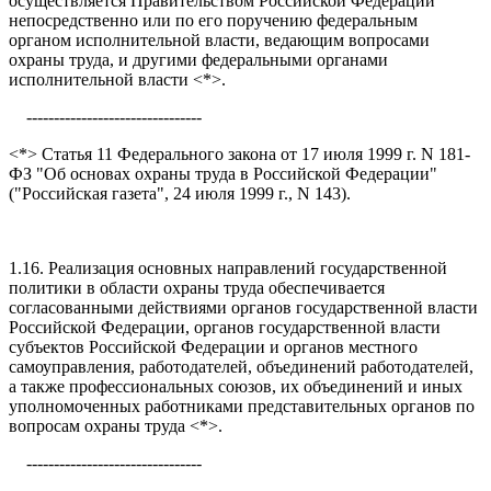
осуществляется Правительством Российской Федерации
непосредственно или по его поручению федеральным
органом исполнительной власти, ведающим вопросами
охраны труда, и другими федеральными органами
исполнительной власти <*>.
--------------------------------
<*> Статья 11 Федерального закона от 17 июля 1999 г. N 181-
ФЗ "Об основах охраны труда в Российской Федерации"
("Российская газета", 24 июля 1999 г., N 143).
1.16. Реализация основных направлений государственной
политики в области охраны труда обеспечивается
согласованными действиями органов государственной власти
Российской Федерации, органов государственной власти
субъектов Российской Федерации и органов местного
самоуправления, работодателей, объединений работодателей,
а также профессиональных союзов, их объединений и иных
уполномоченных работниками представительных органов по
вопросам охраны труда <*>.
--------------------------------