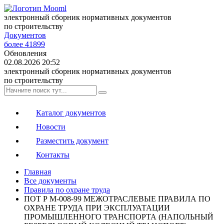
электронный сборник нормативных документов
по строительству
Документов
более 41899
Обновления
02.08.2026 20:52
электронный сборник нормативных документов
по строительству
Каталог документов
Новости
Разместить документ
Контакты
Главная
Все документы
Правила по охране труда
ПОТ Р М-008-99 МЕЖОТРАСЛЕВЫЕ ПРАВИЛА ПО
ОХРАНЕ ТРУДА ПРИ ЭКСПЛУАТАЦИИ
ПРОМЫШЛЕННОГО ТРАНСПОРТА (НАПОЛЬНЫЙ