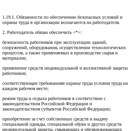
1.19.1. Обязанности по обеспечению безопасных условий и
охраны труда в организации возлагаются на работодателя.
2. Работодатель обязан обеспечить <*>:
безопасность работников при эксплуатации зданий,
сооружений, оборудования, осуществлении технологических
процессов, а также применяемых в производстве сырья и
материалов;
применение средств индивидуальной и коллективной защиты
работников;
соответствующие требованиям охраны труда условия труда на
каждом рабочем месте;
режим труда и отдыха работников в соответствии с
законодательством Российской Федерации и
законодательством субъектов Российской Федерации;
приобретение за счет собственных средств и выдачу
специальной одежды, специальной обуви и других средств
индивидуальной защиты, смывающих и обезвреживающих