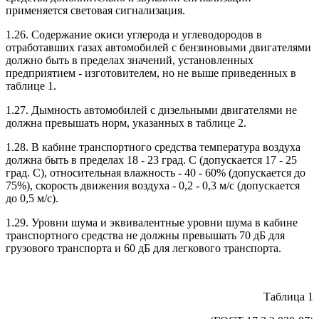
применяется световая сигнализация.
1.26. Содержание окиси углерода и углеводородов в
отработавших газах автомобилей с бензиновыми двигателями
должно быть в пределах значений, установленных
предприятием - изготовителем, но не выше приведенных в
таблице 1.
1.27. Дымность автомобилей с дизельными двигателями не
должна превышать норм, указанных в таблице 2.
1.28. В кабине транспортного средства температура воздуха
должна быть в пределах 18 - 23 град. C (допускается 17 - 25
град. C), относительная влажность - 40 - 60% (допускается до
75%), скорость движения воздуха - 0,2 - 0,3 м/с (допускается
до 0,5 м/с).
1.29. Уровни шума и эквивалентные уровни шума в кабине
транспортного средства не должны превышать 70 дБ для
грузового транспорта и 60 дБ для легкового транспорта.
Таблица 1