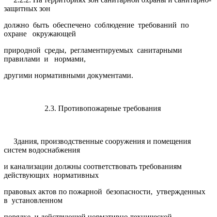
защитных зон
должно быть обеспечено соблюдение требований по
охране окружающей
природной среды, регламентируемых санитарными
правилами и нормами,
другими нормативными документами.
2.3. Противопожарные требования
Здания, производственные сооружения и помещения
систем водоснабжения
и канализации должны соответствовать требованиям
действующих нормативных
правовых актов по пожарной безопасности, утвержденных
в установленном
порядке, и действующей нормативно-технической