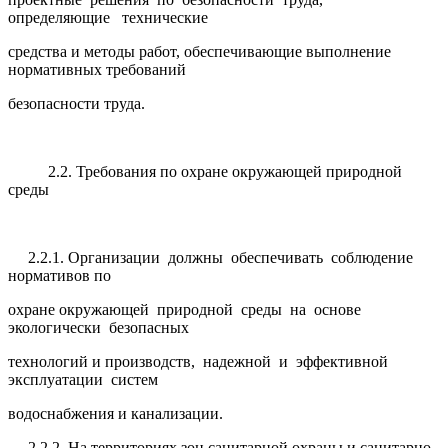
определяющие технические
средства и методы работ, обеспечивающие выполнение
нормативных требований
безопасности труда.
2.2. Требования по охране окружающей природной
среды
2.2.1. Организации должны обеспечивать соблюдение
нормативов по
охране окружающей природной среды на основе
экологически безопасных
технологий и производств, надежной и эффективной
эксплуатации систем
водоснабжения и канализации.
2.2.2. На территориях зон санитарной охраны и санитарно-