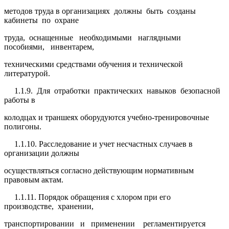
методов труда в организациях должны быть созданы
кабинеты по охране
труда, оснащенные необходимыми наглядными
пособиями, инвентарем,
техническими средствами обучения и технической
литературой.
1.1.9. Для отработки практических навыков безопасной
работы в
колодцах и траншеях оборудуются учебно-тренировочные
полигоны.
1.1.10. Расследование и учет несчастных случаев в
организации должны
осуществляться согласно действующим нормативным
правовым актам.
1.1.11. Порядок обращения с хлором при его
производстве, хранении,
транспортировании и применении регламентируется