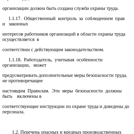
организации должна быть создана служба охраны труда.
1.1.17. Общественный контроль за соблюдением прав
и законных
интересов работников организаций в области охраны труда
осуществляется в
соответствии с действующим законодательством.
1.1.18. Работодатель, учитывая особенности
организации, может
предусматривать дополнительные меры безопасности труда,
не противоречащие
настоящим Правилам. Эти меры безопасности должны
быть включены в
соответствующие инструкции по охране труда и доведены до
персонала.
1.2. Перечень опасных и вредных производственных