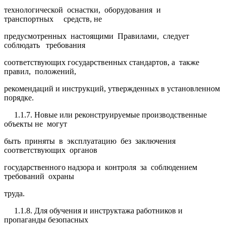
технологической оснастки, оборудования и
транспортных средств, не
предусмотренных настоящими Правилами, следует
соблюдать требования
соответствующих государственных стандартов, а также
правил, положений,
рекомендаций и инструкций, утвержденных в установленном
порядке.
1.1.7. Новые или реконструируемые производственные
объекты не могут
быть приняты в эксплуатацию без заключения
соответствующих органов
государственного надзора и контроля за соблюдением
требований охраны
труда.
1.1.8. Для обучения и инструктажа работников и
пропаганды безопасных