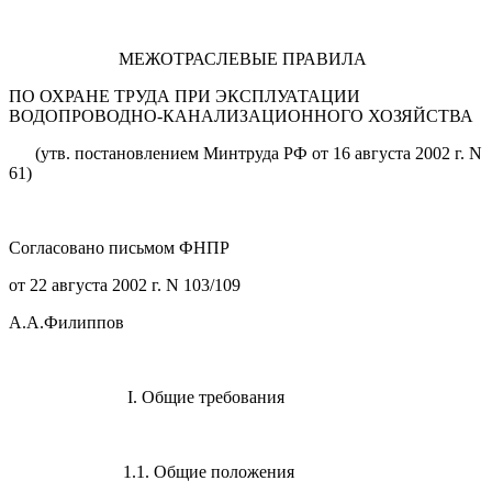
МЕЖОТРАСЛЕВЫЕ ПРАВИЛА
ПО ОХРАНЕ ТРУДА ПРИ ЭКСПЛУАТАЦИИ
ВОДОПРОВОДНО-КАНАЛИЗАЦИОННОГО ХОЗЯЙСТВА
(утв. постановлением Минтруда РФ от 16 августа 2002 г. N
61)
Согласовано письмом ФНПР
от 22 августа 2002 г. N 103/109
А.А.Филиппов
I. Общие требования
1.1. Общие положения