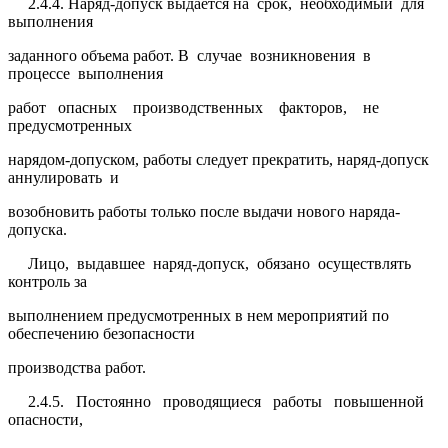
2.4.4. Наряд-допуск выдается на срок, необходимый для
выполнения
заданного объема работ. В случае возникновения в
процессе выполнения
работ опасных производственных факторов, не
предусмотренных
нарядом-допуском, работы следует прекратить, наряд-допуск
аннулировать и
возобновить работы только после выдачи нового наряда-
допуска.
Лицо, выдавшее наряд-допуск, обязано осуществлять
контроль за
выполнением предусмотренных в нем мероприятий по
обеспечению безопасности
производства работ.
2.4.5. Постоянно проводящиеся работы повышенной
опасности,