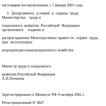
настоящим постановлением, с 1 января 2003 года.
3. Департаменту условий и охраны труда
Министерства труда и
социального развития Российской Федерации
организовать издание и
распространение Межотраслевых правил по охране труда
при эксплуатации
водопроводно-канализационного хозяйства.
Министр труда и социального
развития Российской Федерации
А.П.Починок
Зарегистрировано в Минюсте РФ 9 октября 2002 г.
Регистрационный N 3847