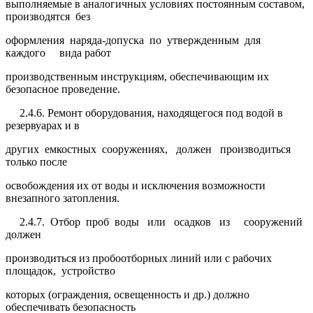
выполняемые в аналогичных условиях постоянным составом,
производятся без
оформления наряда-допуска по утвержденным для
каждого вида работ
производственным инструкциям, обеспечивающим их
безопасное проведение.
2.4.6. Ремонт оборудования, находящегося под водой в
резервуарах и в
других емкостных сооружениях, должен производиться
только после
освобождения их от воды и исключения возможности
внезапного затопления.
2.4.7. Отбор проб воды или осадков из сооружений
должен
производиться из пробоотборных линий или с рабочих
площадок, устройство
которых (ограждения, освещенность и др.) должно
обеспечивать безопасность