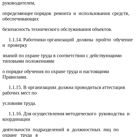
руководителем,
определяющее порядок ремонта и использования средств,
обеспечивающих
безопасность технического обслуживания объектов.
1.1.14. Работники организаций должны пройти обучение
и проверку
знаний по охране труда в соответствии с действующими
типовыми положениями
о порядке обучения по охране труда и настоящими
Правилами.
1.1.15. В организациях должна проводиться аттестация
рабочих мест по
условиям труда.
1.1.16. Для осуществления методического руководства и
координации
деятельности подразделений и должностных лиц по
охране труда в