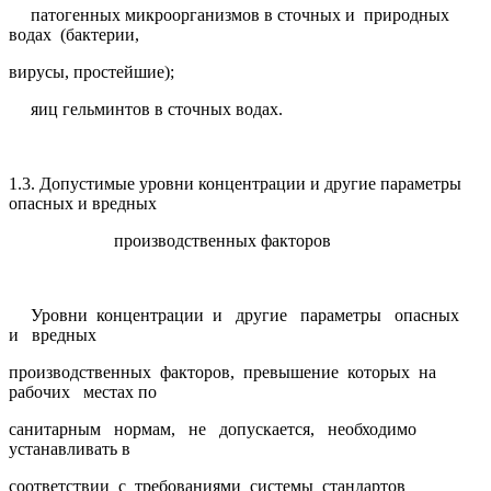
патогенных микроорганизмов в сточных и природных
водах (бактерии,
вирусы, простейшие);
яиц гельминтов в сточных водах.
1.3. Допустимые уровни концентрации и другие параметры
опасных и вредных
производственных факторов
Уровни концентрации и другие параметры опасных
и вредных
производственных факторов, превышение которых на
рабочих местах по
санитарным нормам, не допускается, необходимо
устанавливать в
соответствии с требованиями системы стандартов