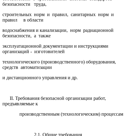
безопасности труда,
строительных норм и правил, санитарных норм и
правил в области
водоснабжения и канализации, норм радиационной
безопасности, а также
эксплуатационной документации и инструкциями
организаций - изготовителей
технологического (производственного) оборудования,
средств автоматизации
и дистанционного управления и др.
II. Требования безопасной организации работ,
предъявляемые к
производственным (технологическим) процессам
2.1. Общие требования