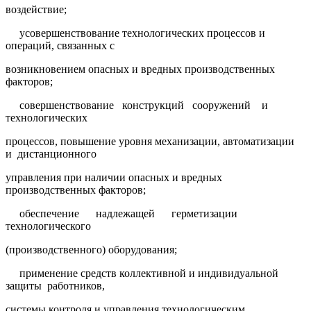
воздействие;
усовершенствование технологических процессов и
операций, связанных с
возникновением опасных и вредных производственных
факторов;
совершенствование конструкций сооружений и
технологических
процессов, повышение уровня механизации, автоматизации
и дистанционного
управления при наличии опасных и вредных
производственных факторов;
обеспечение надлежащей герметизации
технологического
(производственного) оборудования;
применение средств коллективной и индивидуальной
защиты работников,
системы контроля и управления технологическим