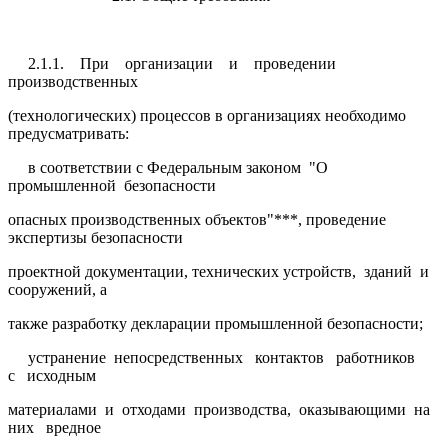
2.1.1. При организации и проведении
производственных
(технологических) процессов в организациях необходимо
предусматривать:
в соответствии с Федеральным законом "О
промышленной безопасности
опасных производственных объектов"***, проведение
экспертизы безопасности
проектной документации, технических устройств, зданий и
сооружений, а
также разработку декларации промышленной безопасности;
устранение непосредственных контактов работников
с исходным
материалами и отходами производства, оказывающими на
них вредное