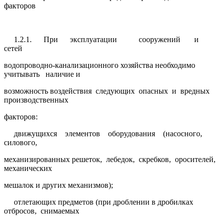
факторов
1.2.1. При эксплуатации сооружений и
сетей
водопроводно-канализационного хозяйства необходимо
учитывать наличие и
возможность воздействия следующих опасных и вредных
производственных
факторов:
движущихся элементов оборудования (насосного,
силового,
механизированных решеток, лебедок, скребков, оросителей,
механических
мешалок и других механизмов);
отлетающих предметов (при дроблении в дробилках
отбросов, снимаемых