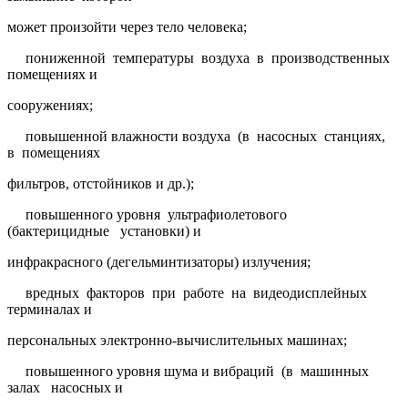
может произойти через тело человека;
пониженной температуры воздуха в производственных
помещениях и
сооружениях;
повышенной влажности воздуха (в насосных станциях,
в помещениях
фильтров, отстойников и др.);
повышенного уровня ультрафиолетового
(бактерицидные установки) и
инфракрасного (дегельминтизаторы) излучения;
вредных факторов при работе на видеодисплейных
терминалах и
персональных электронно-вычислительных машинах;
повышенного уровня шума и вибраций (в машинных
залах насосных и