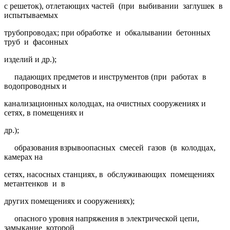
с решеток), отлетающих частей (при выбивании заглушек в
испытываемых
трубопроводах; при обработке и обкалывании бетонных
труб и фасонных
изделий и др.);
падающих предметов и инструментов (при работах в
водопроводных и
канализационных колодцах, на очистных сооружениях и
сетях, в помещениях и
др.);
образования взрывоопасных смесей газов (в колодцах,
камерах на
сетях, насосных станциях, в обслуживающих помещениях
метантенков и в
других помещениях и сооружениях);
опасного уровня напряжения в электрической цепи,
замыкание которой