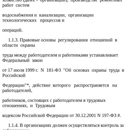
работ систем
водоснабжения и канализации, организации
технологических процессов и
операций.
1.1.3. Правовые основы регулирования отношений в
области охраны
труда между работодателем и работниками устанавливает
Федеральный закон
от 17 июля 1999 г. N 181-ФЗ "Об основах охраны труда в
Российской
Федерации"*, действие которого распространяется на
работодателей,
работников, состоящих с работодателем в трудовых
отношениях, и Трудовым
кодексом Российской Федерации от 30.12.2001 N 197-ФЗ #.
1.1.4. В организациях должен осуществляться контроль за