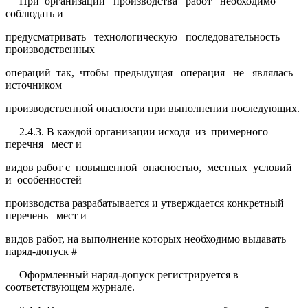
При организации производства работ необходимо
соблюдать и
предусматривать технологическую последовательность
производственных
операций так, чтобы предыдущая операция не являлась
источником
производственной опасности при выполнении последующих.
2.4.3. В каждой организации исходя из примерного
перечня мест и
видов работ с повышенной опасностью, местных условий
и особенностей
производства разрабатывается и утверждается конкретный
перечень мест и
видов работ, на выполнение которых необходимо выдавать
наряд-допуск #
Оформленный наряд-допуск регистрируется в
соответствующем журнале.