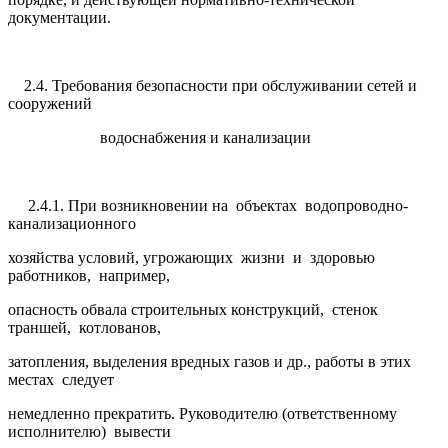
документации.
2.4. Требования безопасности при обслуживании сетей и
сооружений
водоснабжения и канализации
2.4.1. При возникновении на объектах водопроводно-
канализационного
хозяйства условий, угрожающих жизни и здоровью
работников, например,
опасность обвала строительных конструкций, стенок
траншей, котлованов,
затопления, выделения вредных газов и др., работы в этих
местах следует
немедленно прекратить. Руководителю (ответственному
исполнителю) вывести