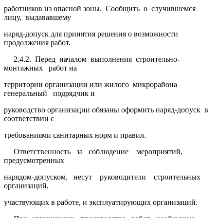
работников из опасной зоны. Сообщить о случившемся
лицу, выдававшему
наряд-допуск для принятия решения о возможности
продолжения работ.
2.4.2. Перед началом выполнения строительно-
монтажных работ на
территории организации или жилого микрорайона
генеральный подрядчик и
руководство организации обязаны оформить наряд-допуск в
соответствии с
требованиями санитарных норм и правил.
Ответственность за соблюдение мероприятий,
предусмотренных
нарядом-допуском, несут руководители строительных
организаций,
участвующих в работе, и эксплуатирующих организаций.