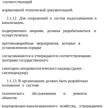
соответствующей
нормативной технической документацией.
1.1.12. Для сооружений и систем водоснабжения и
канализации,
подверженных авариям, должны разрабатываться и
осуществляться
противоаварийные мероприятия, которые в
установленном порядке
согласовываются и утверждаются соответствующими
центрами государственного
санитарно-эпидемиологического надзора (далее -
санэпиднадзор).
1.1.13. В организациях должно быть разработано
положение о системе
технического обслуживания и ремонта
объектов
водопроводно-канализационного хозяйства, утверждаемое