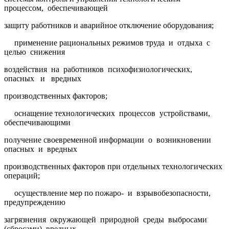
процессом, обеспечивающей
защиту работников и аварийное отключение оборудования;
применение рациональных режимов труда и отдыха с
целью снижения
воздействия на работников психофизиологических,
опасных и вредных
производственных факторов;
оснащение технологических процессов устройствами,
обеспечивающими
получение своевременной информации о возникновении
опасных и вредных
производственных факторов при отдельных технологических
операций;
осуществление мер по пожаро- и взрывобезопасности,
предупреждению
загрязнения окружающей природной среды выбросами
(сбросами) вредных