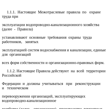
1.1.1. Настоящие Межотраслевые правила по охране
труда при
эксплуатации водопроводно-канализационного хозяйства
(далее - Правила)
устанавливают основные требования охраны труда
работников, занятых
эксплуатацией систем водоснабжения и канализации, единые
для организаций
всех форм собственности и организационно-правовых форм.
1.1.2. Настоящие Правила действуют на всей территории
Российской
Федерации и должны учитываться при реконструкции
и техническом
перевооружении организаций, эксплуатирующих
водопроводно-канализационное
хозяйство (далее - организации), производстве ремонтных