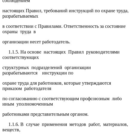
соблюдением
настоящих Правил, требований инструкций по охране труда,
разрабатываемых
в соответствии с Правилами. Ответственность за состояние
охраны труда в
организации несет работодатель.
1.1.5. На основе настоящих Правил руководителями
соответствующих
структурных подразделений организации
разрабатываются инструкции по
охране труда для работников, которые утверждаются
приказом работодателя
по согласованию с соответствующим профсоюзным либо
иным уполномоченным
работниками представительным органом.
1.1.6. В случае применения методов работ, материалов,
веществ,