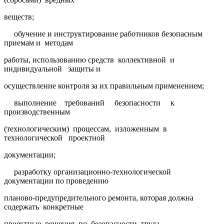
веществ;
обучение и инструктирование работников безопасным
приемам и методам
работы, использованию средств коллективной и
индивидуальной защиты и
осуществление контроля за их правильным применением;
выполнение требований безопасности к
производственным
(технологическим) процессам, изложенным в
технологической проектной
документации;
разработку организационно-технологической
документации по проведению
планово-предупредительного ремонта, которая должна
содержать конкретные
проектные решения по безопасности труда,