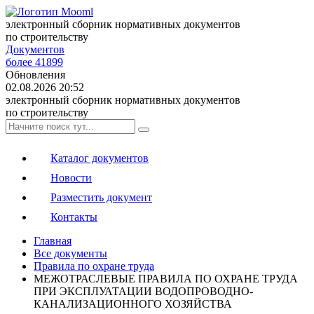
электронный сборник нормативных документов
по строительству
Документов
более 41899
Обновления
02.08.2026 20:52
электронный сборник нормативных документов
по строительству
Каталог документов
Новости
Разместить документ
Контакты
Главная
Все документы
Правила по охране труда
МЕЖОТРАСЛЕВЫЕ ПРАВИЛА ПО ОХРАНЕ ТРУДА
ПРИ ЭКСПЛУАТАЦИИ ВОДОПРОВОДНО-
КАНАЛИЗАЦИОННОГО ХОЗЯЙСТВА