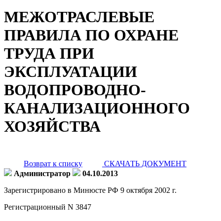
МЕЖОТРАСЛЕВЫЕ
ПРАВИЛА ПО ОХРАНЕ
ТРУДА ПРИ
ЭКСПЛУАТАЦИИ
ВОДОПРОВОДНО-
КАНАЛИЗАЦИОННОГО
ХОЗЯЙСТВА
Возврат к списку
СКАЧАТЬ ДОКУМЕНТ
Администратор
04.10.2013
Зарегистрировано в Минюсте РФ 9 октября 2002 г.
Регистрационный N 3847