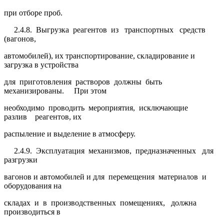
при отборе проб.
2.4.8. Выгрузка реагентов из транспортных средств
(вагонов,
автомобилей), их транспортирование, складирование и
загрузка в устройства
для приготовления растворов должны быть
механизированы. При этом
необходимо проводить мероприятия, исключающие
разлив реагентов, их
распыление и выделение в атмосферу.
2.4.9. Эксплуатация механизмов, предназначенных для
разгрузки
вагонов и автомобилей и для перемещения материалов и
оборудования на
складах и в производственных помещениях, должна
производиться в