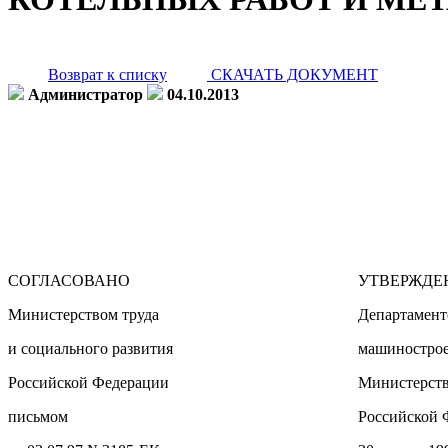
Возврат к списку
СКАЧАТЬ ДОКУМЕНТ
Администратор
04.10.2013
СОГЛАСОВАНО
УТВЕРЖДЕ
Министерством труда
Департамент
и социального развития
машиностро
Российской Федерации
Министерств
письмом
Российской 