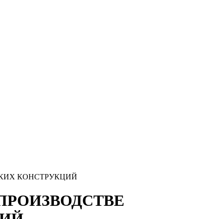
ЕСКИХ КОНСТРУКЦИЙ
И ПРОИЗВОДСТВЕ
ЦИЙ