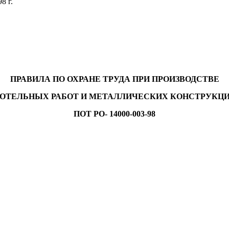
8 г.
ПРАВИЛА
ПО ОХРАНЕ ТРУДА ПРИ ПРОИЗВОДСТВЕ
ОТЕЛЬНЫХ РАБОТ И МЕТАЛЛИЧЕСКИХ КОНСТРУКЦ
ПОТ РО- 14000-003-98