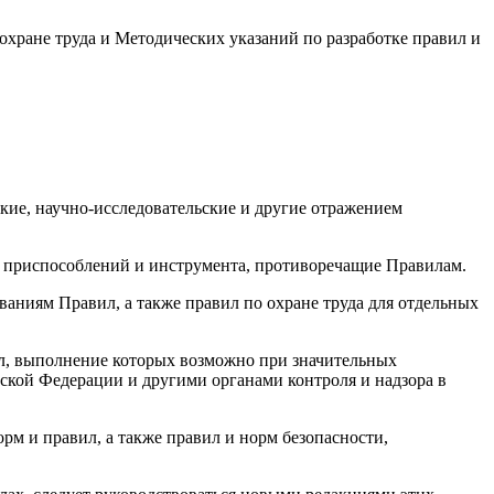
охране труда и Методических указаний по разработке правил и
кие, научно-исследовательские и другие отражением
я, приспособлений и инструмента, противоречащие Правилам.
ваниям Правил, а также правил по охране труда для отдельных
вил, выполнение которых возможно при значительных
йской Федерации и другими органами контроля и надзора в
рм и правил, а также правил и норм безопасности,