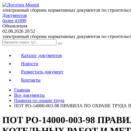
электронный сборник нормативных документов по строительс
Документов
более 41899
Обновления
02.08.2026 20:52
электронный сборник нормативных документов по строительс
Каталог документов
Новости
Разместить документ
Контакты
Главная
Все документы
Правила по охране труда
ПОТ РО-14000-003-98 ПРАВИЛА ПО ОХРАНЕ ТРУ
ПОТ РО-14000-003-98 ПРА
КОТЕЛЬНЫХ РАБОТ И МЕ