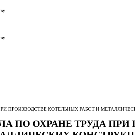
тву
тву
ДА ПРИ ПРОИЗВОДСТВЕ КОТЕЛЬНЫХ РАБОТ И МЕТАЛЛИЧ
ВИЛА ПО ОХРАНЕ ТРУДА ПР
ТАЛЛИЧЕСКИХ КОНСТРУК