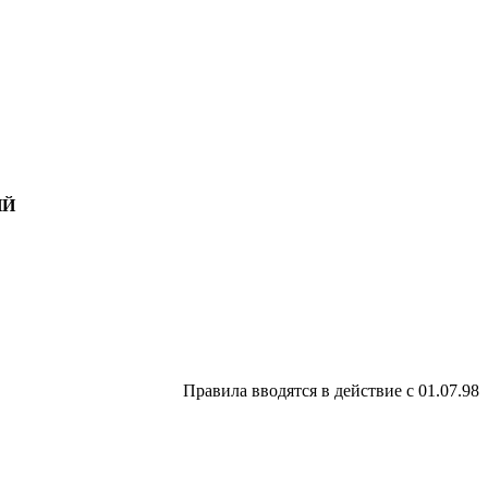
ИЙ
Правила вводятся в действие с 01.07.98