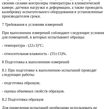
своими силами контролеры температуры в климатической
камере, датчики нагрузки и деформации, а также проводить
калибровку испытательного оборудования в установленные
производителем сроки.
7 Требования к условиям измерений
При выполнении измерений соблюдают следующие условия
для помещений, в которых испытывают образцы:
- температура - (22±3)°С;
- относительная влажность - (55±15)%.
8 Подготовка к выполнению измерений
8.1 При подготовке к выполнению испытаний проводят
следующие работы:
- подготовка образцов;
- оценка объемных свойств образцов.
8.2 Подготовка образцов
Для проведения испытаний необходимо использовать не