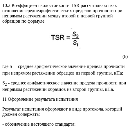
10.2 Коэффициент водостойкости TSR рассчитывают как
отношение среднеарифметических пределов прочности при
непрямом растяжении между второй и первой группой
образцов по формуле
,
(6)
где S
- среднее арифметическое значение предела прочности
1
при непрямом растяжении образцов из первой группы, кПа;
S
- среднее арифметическое значение предела прочности при
2
непрямом растяжении образцов из второй группы, кПа.
11 Оформление результата испытания
Результат испытания оформляют в виде протокола, который
должен содержать:
- обозначение настоящего стандарта;