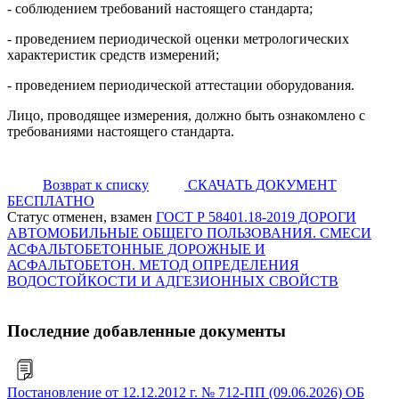
- соблюдением требований настоящего стандарта;
- проведением периодической оценки метрологических
характеристик средств измерений;
- проведением периодической аттестации оборудования.
Лицо, проводящее измерения, должно быть ознакомлено с
требованиями настоящего стандарта.
Возврат к списку
СКАЧАТЬ ДОКУМЕНТ
БЕСПЛАТНО
Статус отменен, взамен
ГОСТ Р 58401.18-2019 ДОРОГИ
АВТОМОБИЛЬНЫЕ ОБЩЕГО ПОЛЬЗОВАНИЯ. СМЕСИ
АСФАЛЬТОБЕТОННЫЕ ДОРОЖНЫЕ И
АСФАЛЬТОБЕТОН. МЕТОД ОПРЕДЕЛЕНИЯ
ВОДОСТОЙКОСТИ И АДГЕЗИОННЫХ СВОЙСТВ
Последние добавленные документы
Постановление от 12.12.2012 г. № 712-ПП (09.06.2026) ОБ