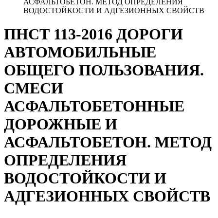
АСФАЛЬТОБЕТОН. МЕТОД ОПРЕДЕЛЕНИЯ
ВОДОСТОЙКОСТИ И АДГЕЗИОННЫХ СВОЙСТВ
ПНСТ 113-2016 ДОРОГИ
АВТОМОБИЛЬНЫЕ
ОБЩЕГО ПОЛЬЗОВАНИЯ.
СМЕСИ
АСФАЛЬТОБЕТОННЫЕ
ДОРОЖНЫЕ И
АСФАЛЬТОБЕТОН. МЕТОД
ОПРЕДЕЛЕНИЯ
ВОДОСТОЙКОСТИ И
АДГЕЗИОННЫХ СВОЙСТВ