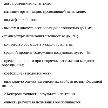
- дату проведения испытания;
- название организации, проводившей испытание;
- вид асфальтобетона;
- высоту и диаметр всех образцов с точностью до 1 мм;
- температуру испытания с точностью до 1°С;
- количество образцов в каждой группе, шт.;
- средний процент содержания воздушных пустот, %;
- предел прочности при непрямом растяжении каждого
образца, кПа;
- коэффициент водостойкости;
- визуальную оценку адгезионных свойств по пятибалльной
шкале.
12 Контроль точности результата испытания
Точность результата испытания обеспечивается: