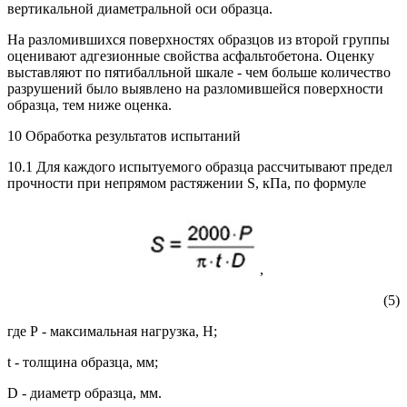
вертикальной диаметральной оси образца.
На разломившихся поверхностях образцов из второй группы
оценивают адгезионные свойства асфальтобетона. Оценку
выставляют по пятибалльной шкале - чем больше количество
разрушений было выявлено на разломившейся поверхности
образца, тем ниже оценка.
10 Обработка результатов испытаний
10.1 Для каждого испытуемого образца рассчитывают предел
прочности при непрямом растяжении S, кПа, по формуле
,
(5)
где Р - максимальная нагрузка, Н;
t - толщина образца, мм;
D - диаметр образца, мм.