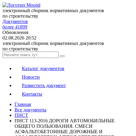
электронный сборник нормативных документов
по строительству
Документов
более 41899
Обновления
02.08.2026 20:52
электронный сборник нормативных документов
по строительству
Каталог документов
Новости
Разместить документ
Контакты
Главная
Все документы
ПНСТ
ПНСТ 113-2016 ДОРОГИ АВТОМОБИЛЬНЫЕ
ОБЩЕГО ПОЛЬЗОВАНИЯ. СМЕСИ
АСФАЛЬТОБЕТОННЫЕ ДОРОЖНЫЕ И