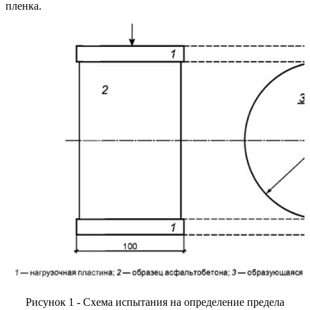
пленка.
Рисунок 1 - Схема испытания на определение предела