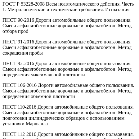
ГОСТ Р 53228-2008 Весы неавтоматического действия. Часть
1. Метрологические и технические требования. Испытания
ПНСТ 90-2016 Дороги автомобильные общего пользования.
Смеси асфальтобетонные дорожные и асфальтобетон. Метод
отбора проб
ПНСТ 91-2016 Дороги автомобильные общего пользования.
Смеси асфальтобетонные дорожные и асфальтобетон. Метод
сокращения пробы
ПНСТ 92-2016 Дороги автомобильные общего пользования.
Смеси асфальтобетонные дорожные и асфальтобетон. Метод
определения максимальной плотности
ПНСТ 106-2016 Дороги автомобильные общего пользования.
Смеси асфальтобетонные дорожные и асфальтобетон. Метод
определения объемной плотности
ПНСТ 110-2016 Дороги автомобильные общего пользования.
Смеси асфальтобетонные дорожные и асфальтобетон. Метод
подготовки цилиндрических образцов с использованием
установки Маршалла
ПНСТ 112-2016 Дороги автомобильные общего пользования.