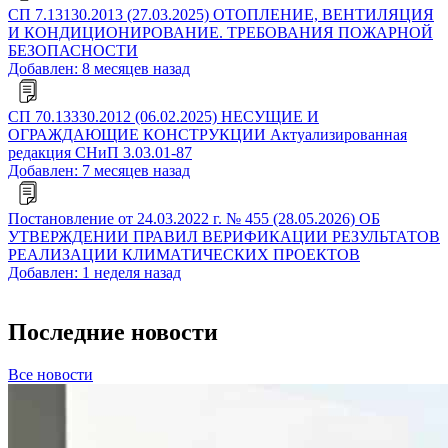
СП 7.13130.2013 (27.03.2025) ОТОПЛЕНИЕ, ВЕНТИЛЯЦИЯ
И КОНДИЦИОНИРОВАНИЕ. ТРЕБОВАНИЯ ПОЖАРНОЙ
БЕЗОПАСНОСТИ
Добавлен: 8 месяцев назад
СП 70.13330.2012 (06.02.2025) НЕСУЩИЕ И
ОГРАЖДАЮЩИЕ КОНСТРУКЦИИ Актуализированная
редакция СНиП 3.03.01-87
Добавлен: 7 месяцев назад
Постановление от 24.03.2022 г. № 455 (28.05.2026) ОБ
УТВЕРЖДЕНИИ ПРАВИЛ ВЕРИФИКАЦИИ РЕЗУЛЬТАТОВ
РЕАЛИЗАЦИИ КЛИМАТИЧЕСКИХ ПРОЕКТОВ
Добавлен: 1 неделя назад
Последние новости
Все новости