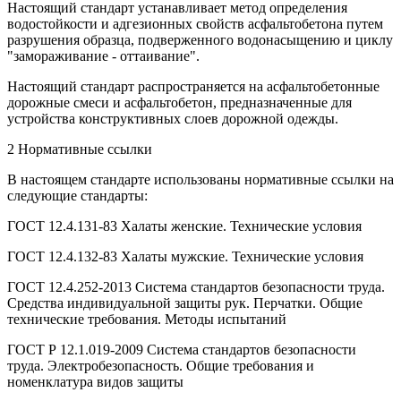
Настоящий стандарт устанавливает метод определения
водостойкости и адгезионных свойств асфальтобетона путем
разрушения образца, подверженного водонасыщению и циклу
"замораживание - оттаивание".
Настоящий стандарт распространяется на асфальтобетонные
дорожные смеси и асфальтобетон, предназначенные для
устройства конструктивных слоев дорожной одежды.
2 Нормативные ссылки
В настоящем стандарте использованы нормативные ссылки на
следующие стандарты:
ГОСТ 12.4.131-83 Халаты женские. Технические условия
ГОСТ 12.4.132-83 Халаты мужские. Технические условия
ГОСТ 12.4.252-2013 Система стандартов безопасности труда.
Средства индивидуальной защиты рук. Перчатки. Общие
технические требования. Методы испытаний
ГОСТ Р 12.1.019-2009 Система стандартов безопасности
труда. Электробезопасность. Общие требования и
номенклатура видов защиты