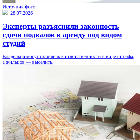
Источник фото
28.07.2026
Эксперты разъяснили законность
сдачи подвалов в аренду под видом
студий
Владельца могут привлечь к ответственности в виде штрафа,
а жильцов — выселить.