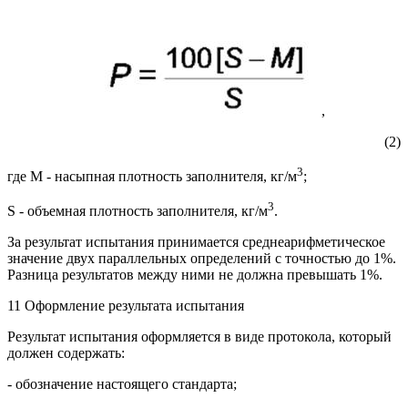
,
(2)
3
где М - насыпная плотность заполнителя, кг/м
;
3
S - объемная плотность заполнителя, кг/м
.
За результат испытания принимается среднеарифметическое
значение двух параллельных определений с точностью до 1%.
Разница результатов между ними не должна превышать 1%.
11 Оформление результата испытания
Результат испытания оформляется в виде протокола, который
должен содержать:
- обозначение настоящего стандарта;