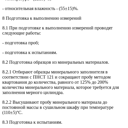
- относительная влажность - (55±15)%.
8 Подготовка к выполнению измерений
8.1 При подготовке к выполнению измерений проводят
следующие работы:
- подготовка проб;
- подготовка к испытаниям.
8.2 Подготовка образцов из минеральных материалов.
8.2.1 Отбирают образцы минерального заполнителя в
соответствии с ПНСТ 121 и сокращают пробу методом
квартования до количества, равного от 125% до 200%
количества минерального материала, которое требуется для
заполнения мерного цилиндра.
8.2.2 Высушивают пробу минерального материала до
постоянной массы в сушильном шкафу при температуре
(110±5)°С.
8.3 Подготовка к испытаниям.