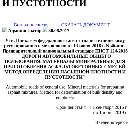
И ПУСТОТНОСТИ
Возврат к списку
СКАЧАТЬ ДОКУМЕНТ
Администратор
30.06.2017
Утв. Приказом федерального агентства по техническому
регулированию и метрологии от 13 июля 2016 г. N 46-пнст
Предварительный национальный стандарт ПНСТ 124-2016
"ДОРОГИ АВТОМОБИЛЬНЫЕ ОБЩЕГО
ПОЛЬЗОВАНИЯ. МАТЕРИАЛЫ МИНЕРАЛЬНЫЕ ДЛЯ
ПРИГОТОВЛЕНИЯ АСФАЛЬТОБЕТОННЫХ СМЕСЕЙ.
МЕТОД ОПРЕДЕЛЕНИЯ НАСЫПНОЙ ПЛОТНОСТИ И
ПУСТОТНОСТИ"
Automobile roads of general use. Mineral materials for preparing
asphalt mixtures. Method for determination of bulk density and
emptiness
Срок действия - с 1 сентября 2016 г.
по 1 июня 2019 г.
Введен впервые