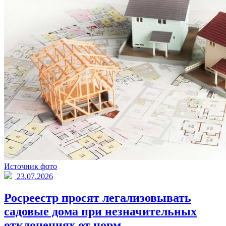
Источник фото
23.07.2026
Росреестр просят легализовывать
садовые дома при незначительных
отклонениях от норм