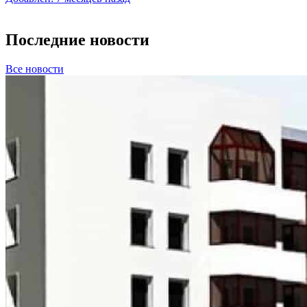
Последние новости
Все новости