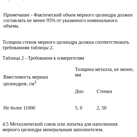
Примечание - Фактический объем мерного цилиндра должен
составлять не менее 95% от указанного номинального
объема.
Толщина стенок мерного цилиндра должна соответствовать
требованиям таблицы 2.
Таблица 2 - Требования к измерителям
Толщина металла, не менее,
мм
Вместимость мерных
3
цилиндров, см
Дно
Стенки
Не более 11000
5, 0
2, 50
4.5 Металлический совок или лопатка для наполнения
мерного цилиндра минеральным заполнителем.