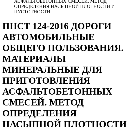
АСФАЛЬТОБЕТОННЫХ СМЕСЕЙ. МЕТОД
ОПРЕДЕЛЕНИЯ НАСЫПНОЙ ПЛОТНОСТИ И
ПУСТОТНОСТИ
ПНСТ 124-2016 ДОРОГИ
АВТОМОБИЛЬНЫЕ
ОБЩЕГО ПОЛЬЗОВАНИЯ.
МАТЕРИАЛЫ
МИНЕРАЛЬНЫЕ ДЛЯ
ПРИГОТОВЛЕНИЯ
АСФАЛЬТОБЕТОННЫХ
СМЕСЕЙ. МЕТОД
ОПРЕДЕЛЕНИЯ
НАСЫПНОЙ ПЛОТНОСТИ