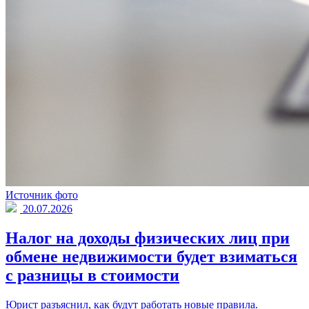
Источник фото
20.07.2026
Налог на доходы физических лиц при
обмене недвижимости будет взиматься
с разницы в стоимости
Юрист разъяснил, как будут работать новые правила.