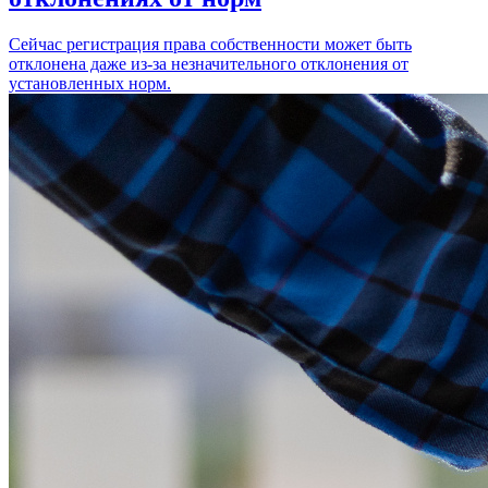
Сейчас регистрация права собственности может быть
отклонена даже из-за незначительного отклонения от
установленных норм.