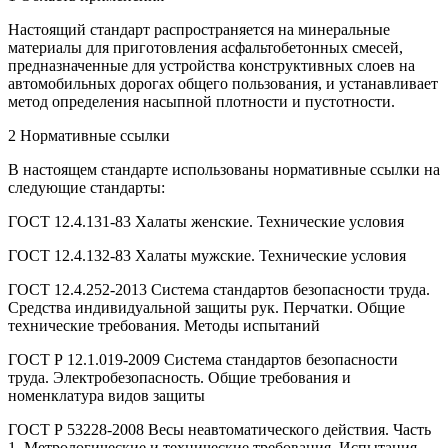
Настоящий стандарт распространяется на минеральные
материалы для приготовления асфальтобетонных смесей,
предназначенные для устройства конструктивных слоев на
автомобильных дорогах общего пользования, и устанавливает
метод определения насыпной плотности и пустотности.
2 Нормативные ссылки
В настоящем стандарте использованы нормативные ссылки на
следующие стандарты:
ГОСТ 12.4.131-83 Халаты женские. Технические условия
ГОСТ 12.4.132-83 Халаты мужские. Технические условия
ГОСТ 12.4.252-2013 Система стандартов безопасности труда.
Средства индивидуальной защиты рук. Перчатки. Общие
технические требования. Методы испытаний
ГОСТ Р 12.1.019-2009 Система стандартов безопасности
труда. Электробезопасность. Общие требования и
номенклатура видов защиты
ГОСТ Р 53228-2008 Весы неавтоматического действия. Часть
1. Метрологические и технические требования. Испытания