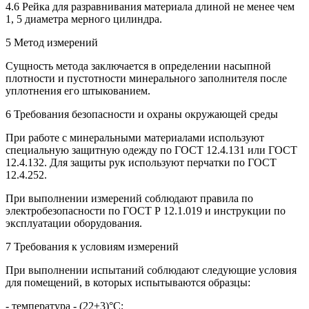
4.6 Рейка для разравнивания материала длиной не менее чем
1, 5 диаметра мерного цилиндра.
5 Метод измерений
Сущность метода заключается в определении насыпной
плотности и пустотности минерального заполнителя после
уплотнения его штыкованием.
6 Требования безопасности и охраны окружающей среды
При работе с минеральными материалами используют
специальную защитную одежду по ГОСТ 12.4.131 или ГОСТ
12.4.132. Для защиты рук используют перчатки по ГОСТ
12.4.252.
При выполнении измерений соблюдают правила по
электробезопасности по ГОСТ Р 12.1.019 и инструкции по
эксплуатации оборудования.
7 Требования к условиям измерений
При выполнении испытаний соблюдают следующие условия
для помещений, в которых испытываются образцы:
- температура - (22±3)°С;