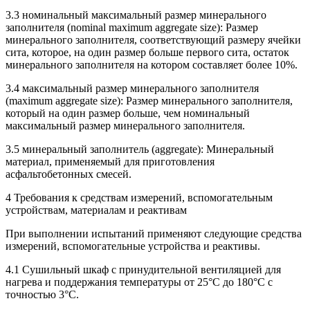
3.3 номинальный максимальный размер минерального
заполнителя (nominal maximum aggregate size): Размер
минерального заполнителя, соответствующий размеру ячейки
сита, которое, на один размер больше первого сита, остаток
минерального заполнителя на котором составляет более 10%.
3.4 максимальный размер минерального заполнителя
(maximum aggregate size): Размер минерального заполнителя,
который на один размер больше, чем номинальный
максимальный размер минерального заполнителя.
3.5 минеральный заполнитель (aggregate): Минеральный
материал, применяемый для приготовления
асфальтобетонных смесей.
4 Требования к средствам измерений, вспомогательным
устройствам, материалам и реактивам
При выполнении испытаний применяют следующие средства
измерений, вспомогательные устройства и реактивы.
4.1 Сушильный шкаф с принудительной вентиляцией для
нагрева и поддержания температуры от 25°С до 180°С с
точностью 3°С.