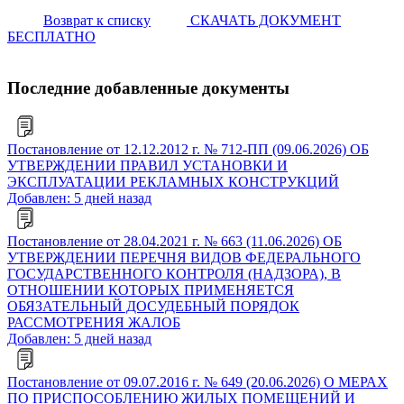
Возврат к списку
СКАЧАТЬ ДОКУМЕНТ
БЕСПЛАТНО
Последние добавленные документы
Постановление от 12.12.2012 г. № 712-ПП (09.06.2026) ОБ
УТВЕРЖДЕНИИ ПРАВИЛ УСТАНОВКИ И
ЭКСПЛУАТАЦИИ РЕКЛАМНЫХ КОНСТРУКЦИЙ
Добавлен: 5 дней назад
Постановление от 28.04.2021 г. № 663 (11.06.2026) ОБ
УТВЕРЖДЕНИИ ПЕРЕЧНЯ ВИДОВ ФЕДЕРАЛЬНОГО
ГОСУДАРСТВЕННОГО КОНТРОЛЯ (НАДЗОРА), В
ОТНОШЕНИИ КОТОРЫХ ПРИМЕНЯЕТСЯ
ОБЯЗАТЕЛЬНЫЙ ДОСУДЕБНЫЙ ПОРЯДОК
РАССМОТРЕНИЯ ЖАЛОБ
Добавлен: 5 дней назад
Постановление от 09.07.2016 г. № 649 (20.06.2026) О МЕРАХ
ПО ПРИСПОСОБЛЕНИЮ ЖИЛЫХ ПОМЕЩЕНИЙ И