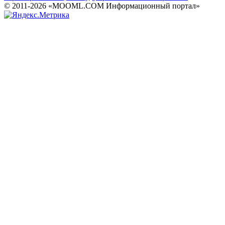
© 2011-2026 «MOOML.COM Информационный портал»