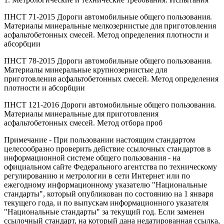
ПНСТ 71-2015 Дороги автомобильные общего пользования.
Материалы минеральные мелкозернистые для приготовления
асфальтобетонных смесей. Метод определения плотности и
абсорбции
ПНСТ 78-2015 Дороги автомобильные общего пользования.
Материалы минеральные крупнозернистые для
приготовления асфальтобетонных смесей. Метод определения
плотности и абсорбции
ПНСТ 121-2016 Дороги автомобильные общего пользования.
Материалы минеральные для приготовления
асфальтобетонных смесей. Метод отбора проб
Примечание - При пользовании настоящим стандартом
целесообразно проверить действие ссылочных стандартов в
информационной системе общего пользования - на
официальном сайте Федерального агентства по техническому
регулированию и метрологии в сети Интернет или по
ежегодному информационному указателю "Национальные
стандарты", который опубликован по состоянию на 1 января
текущего года, и по выпускам информационного указателя
"Национальные стандарты" за текущий год. Если заменен
ссылочный стандарт, на который дана недатированная ссылка,