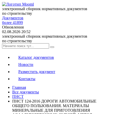
электронный сборник нормативных документов
по строительству
Документов
более 41899
Обновления
02.08.2026 20:52
электронный сборник нормативных документов
по строительству
Каталог документов
Новости
Разместить документ
Контакты
Главная
Все документы
ПНСТ
ПНСТ 124-2016 ДОРОГИ АВТОМОБИЛЬНЫЕ
ОБЩЕГО ПОЛЬЗОВАНИЯ. МАТЕРИАЛЫ
МИНЕРАЛЬНЫЕ ДЛЯ ПРИГОТОВЛЕНИЯ