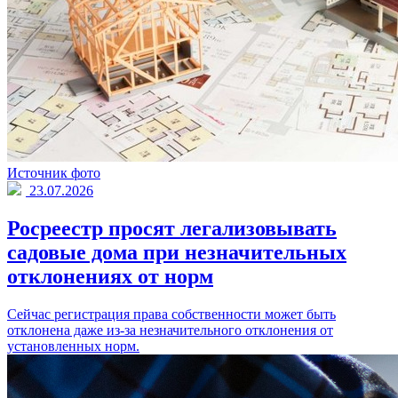
Источник фото
23.07.2026
Росреестр просят легализовывать
садовые дома при незначительных
отклонениях от норм
Сейчас регистрация права собственности может быть
отклонена даже из-за незначительного отклонения от
установленных норм.