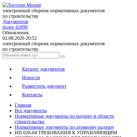
электронный сборник нормативных документов
по строительству
Документов
более 41899
Обновления
02.08.2026 20:52
электронный сборник нормативных документов
по строительству
Каталог документов
Новости
Разместить документ
Контакты
Главная
Все документы
Нормативные документы по надзору в области
строительства
Нормативные документы по атомному надзору
НП 026-04 ТРЕБОВАНИЯ К УПРАВЛЯЮЩИМ