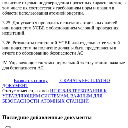
полигоне с целью подтверждения проектных характеристик, в
том числе их соответствия требованиям норм и правил в
области использования атомной энергии.
3.25. Допускается проводить испытания отдельных частей
или подсистем УСВБ с обоснованием условий проведения
испытаний.
3.26. Результаты испытаний УСВБ или отдельных ее частей
или подсистем на полигоне должны быть представлены в
отчете по обоснованию безопасности АС.
IV. Управляющие системы нормальной эксплуатации, важные
для безопасности АС
Возврат к списку
СКАЧАТЬ БЕСПЛАТНО
ДОКУМЕНТ
Статус отменен, взамен
НП 026-16 ТРЕБОВАНИЯ К
УПРАВЛЯЮЩИМ СИСТЕМАМ, ВАЖНЫМ ДЛЯ
БЕЗОПАСНОСТИ АТОМНЫХ СТАНЦИЙ
Последние добавленные документы