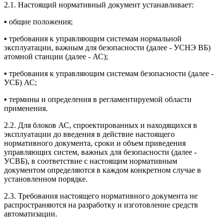
2.1. Настоящий нормативный документ устанавливает:
▪ общие положения;
▪ требования к управляющим системам нормальной
эксплуатации, важным для безопасности (далее - УСНЭ ВБ)
атомной станции (далее - АС);
▪ требования к управляющим системам безопасности (далее -
УСБ) АС;
▪ термины и определения в регламентируемой области
применения.
2.2. Для блоков АС, спроектированных и находящихся в
эксплуатации до введения в действие настоящего
нормативного документа, сроки и объем приведения
управляющих систем, важных для безопасности (далее -
УСВБ), в соответствие с настоящим нормативным
документом определяются в каждом конкретном случае в
установленном порядке.
2.3. Требования настоящего нормативного документа не
распространяются на разработку и изготовление средств
автоматизации.