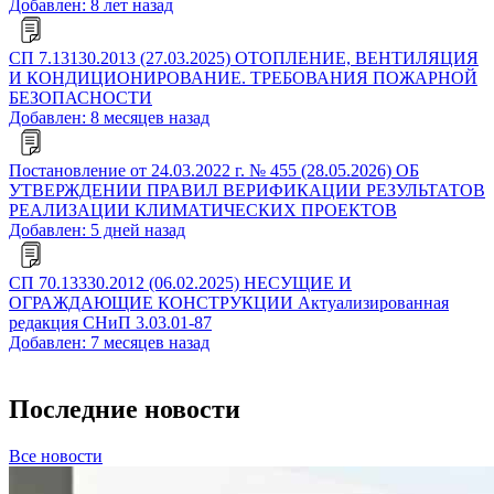
Добавлен: 8 лет назад
СП 7.13130.2013 (27.03.2025) ОТОПЛЕНИЕ, ВЕНТИЛЯЦИЯ
И КОНДИЦИОНИРОВАНИЕ. ТРЕБОВАНИЯ ПОЖАРНОЙ
БЕЗОПАСНОСТИ
Добавлен: 8 месяцев назад
Постановление от 24.03.2022 г. № 455 (28.05.2026) ОБ
УТВЕРЖДЕНИИ ПРАВИЛ ВЕРИФИКАЦИИ РЕЗУЛЬТАТОВ
РЕАЛИЗАЦИИ КЛИМАТИЧЕСКИХ ПРОЕКТОВ
Добавлен: 5 дней назад
СП 70.13330.2012 (06.02.2025) НЕСУЩИЕ И
ОГРАЖДАЮЩИЕ КОНСТРУКЦИИ Актуализированная
редакция СНиП 3.03.01-87
Добавлен: 7 месяцев назад
Последние новости
Все новости