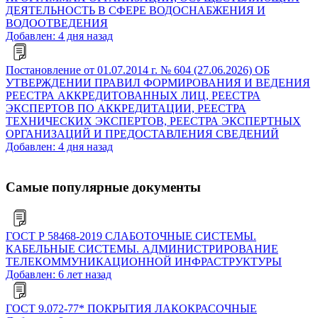
ДЕЯТЕЛЬНОСТЬ В СФЕРЕ ВОДОСНАБЖЕНИЯ И
ВОДООТВЕДЕНИЯ
Добавлен: 4 дня назад
Постановление от 01.07.2014 г. № 604 (27.06.2026) ОБ
УТВЕРЖДЕНИИ ПРАВИЛ ФОРМИРОВАНИЯ И ВЕДЕНИЯ
РЕЕСТРА АККРЕДИТОВАННЫХ ЛИЦ, РЕЕСТРА
ЭКСПЕРТОВ ПО АККРЕДИТАЦИИ, РЕЕСТРА
ТЕХНИЧЕСКИХ ЭКСПЕРТОВ, РЕЕСТРА ЭКСПЕРТНЫХ
ОРГАНИЗАЦИЙ И ПРЕДОСТАВЛЕНИЯ СВЕДЕНИЙ
Добавлен: 4 дня назад
Самые популярные документы
ГОСТ Р 58468-2019 СЛАБОТОЧНЫЕ СИСТЕМЫ.
КАБЕЛЬНЫЕ СИСТЕМЫ. АДМИНИСТРИРОВАНИЕ
ТЕЛЕКОММУНИКАЦИОННОЙ ИНФРАСТРУКТУРЫ
Добавлен: 6 лет назад
ГОСТ 9.072-77* ПОКРЫТИЯ ЛАКОКРАСОЧНЫЕ