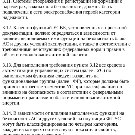
3.11. Системы отображения и регистрации информации о
параметрах, важных для безопасности, должны быть
подключены к сети электроснабжения первой категории
надежности.
3.12. Качество функций УСВБ, установленных в проектной
документации, должно определяться в зависимости от
влияния выполняемых ими функций на безопасность блока
АС и других условий эксплуатации, а также в соответствии с
требованиями действующих федеральных норм и правил в
области использования атомной энергии.
3.13. Для выполнения требования пункта 3.12 все средства
автоматизации управляющих систем (далее - УС) по
выполняемым функциям следует разделить на
функциональные группы (далее - ФГ), которые должны быть
приняты в качестве элементов УС при классификации по
влиянию на безопасность в соответствии с федеральными
нормами и правилами в области использования атомной
энергии.
3.14. В зависимости от влияния выполняемых функций на
безопасность АС и других условий эксплуатации ФГ УС
могут быть классифицированы по четырем категориям,
каждой из которых соответствуют показатели свойств,
приведенных в приложении 1.