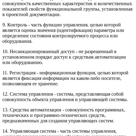
совокупность качественных характеристик и количественных
показателей свойств функциональной группы, установленная
в проектной документации.
9. Контроль - часть функции управления, целью которой
является оценка значения (идентификация) параметра или
определение состояния контролируемого процесса или
оборудования.
10. Несанкционированный доступ - не разрешенный в
установленном порядке доступ к средствам автоматизации
или оборудованию.
11. Регистрация - информационная функция, целью которой
является фиксация информации на каком-либо носителе,
позволяющем ее хранение.
12. Система управления - система, представляющая собой
совокупность объекта управления и управляющей системы.
13. Средства автоматизации - совокупность программных,
технических и программно-технических средств,
предназначенных для создания управляющих систем.
14. Управляющая система - часть системы управления,