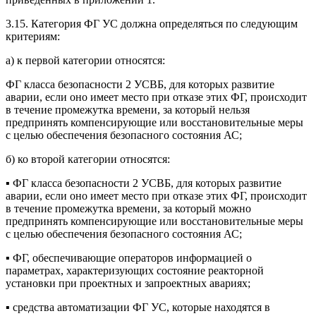
3.15. Категория ФГ УС должна определяться по следующим
критериям:
а) к первой категории относятся:
ФГ класса безопасности 2 УСВБ, для которых развитие
аварии, если оно имеет место при отказе этих ФГ, происходит
в течение промежутка времени, за который нельзя
предпринять компенсирующие или восстановительные меры
с целью обеспечения безопасного состояния АС;
б) ко второй категории относятся:
▪ ФГ класса безопасности 2 УСВБ, для которых развитие
аварии, если оно имеет место при отказе этих ФГ, происходит
в течение промежутка времени, за который можно
предпринять компенсирующие или восстановительные меры
с целью обеспечения безопасного состояния АС;
▪ ФГ, обеспечивающие операторов информацией о
параметрах, характеризующих состояние реакторной
установки при проектных и запроектных авариях;
▪ средства автоматизации ФГ УС, которые находятся в