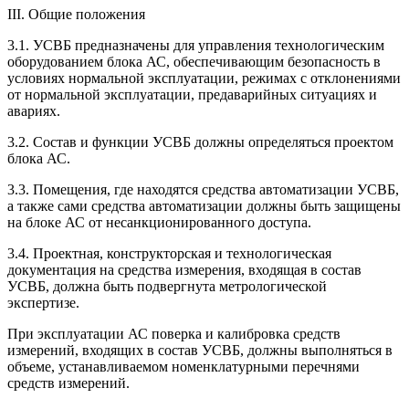
III. Общие положения
3.1. УСВБ предназначены для управления технологическим
оборудованием блока АС, обеспечивающим безопасность в
условиях нормальной эксплуатации, режимах с отклонениями
от нормальной эксплуатации, предаварийных ситуациях и
авариях.
3.2. Состав и функции УСВБ должны определяться проектом
блока АС.
3.3. Помещения, где находятся средства автоматизации УСВБ,
а также сами средства автоматизации должны быть защищены
на блоке АС от несанкционированного доступа.
3.4. Проектная, конструкторская и технологическая
документация на средства измерения, входящая в состав
УСВБ, должна быть подвергнута метрологической
экспертизе.
При эксплуатации АС поверка и калибровка средств
измерений, входящих в состав УСВБ, должны выполняться в
объеме, устанавливаемом номенклатурными перечнями
средств измерений.