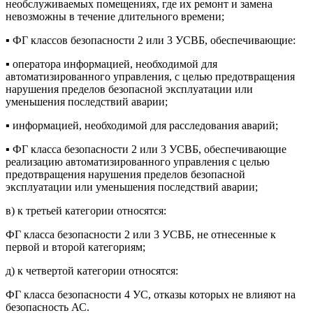
необслуживаемых помещениях, где их ремонт и замена
невозможны в течение длительного времени;
▪ ФГ классов безопасности 2 или 3 УСВБ, обеспечивающие:
▪ оператора информацией, необходимой для
автоматизированного управления, с целью предотвращения
нарушения пределов безопасной эксплуатации или
уменьшения последствий аварии;
▪ информацией, необходимой для расследования аварий;
▪ ФГ класса безопасности 2 или 3 УСВБ, обеспечивающие
реализацию автоматизированного управления с целью
предотвращения нарушения пределов безопасной
эксплуатации или уменьшения последствий аварии;
в) к третьей категории относятся:
ФГ класса безопасности 2 или 3 УСВБ, не отнесенные к
первой и второй категориям;
д) к четвертой категории относятся:
ФГ класса безопасности 4 УС, отказы которых не влияют на
безопасность АС.