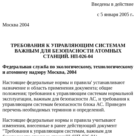
Введены в действие
с 5 января 2005 г
.
Москва 2004
ТРЕБОВАНИЯ К УПРАВЛЯЮЩИМ СИСТЕМАМ
ВАЖНЫМ ДЛЯ БЕЗОПАСНОСТИ АТОМНЫХ
СТАНЦИЙ. НП-026-04
Федеральная служба по экологическому, технологическому
и атомному надзору Москва, 2004
Настоящие федеральные нормы и правила' устанавливают
назначение и область применения документа; общие
положения; требования к управляющим системам нормальной
эксплуатации, важным для безопасности АС, и требования к
управляющим системам безопасности блока АС. Приведен
перечень необходимых терминов и определений.
Настоящие федеральные нормы и правила учитывают
изменения, внесенные в ранее действую­щий документ
"Требования к управляющим системам, важным для