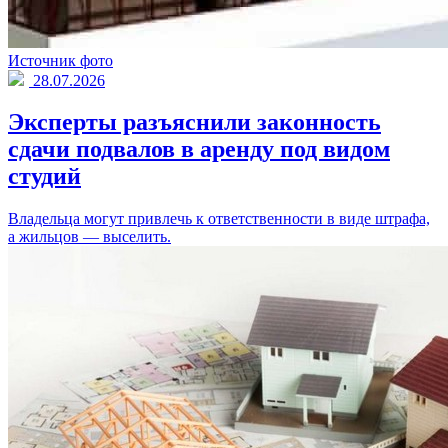
Источник фото
28.07.2026
Эксперты разъяснили законность
сдачи подвалов в аренду под видом
студий
Владельца могут привлечь к ответственности в виде штрафа,
а жильцов — выселить.