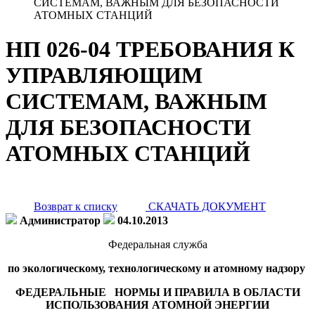
СИСТЕМАМ, ВАЖНЫМ ДЛЯ БЕЗОПАСНОСТИ
АТОМНЫХ СТАНЦИЙ
НП 026-04 ТРЕБОВАНИЯ К
УПРАВЛЯЮЩИМ
СИСТЕМАМ, ВАЖНЫМ
ДЛЯ БЕЗОПАСНОСТИ
АТОМНЫХ СТАНЦИЙ
Возврат к списку
СКАЧАТЬ ДОКУМЕНТ
Администратор
04.10.2013
Федеральная служба
по экологическому, технологическому и атомному надзору
ФЕДЕРАЛЬНЫЕ НОРМЫ И ПРАВИЛА В ОБЛАСТИ
ИСПОЛЬЗОВАНИЯ АТОМНОЙ ЭНЕРГИИ