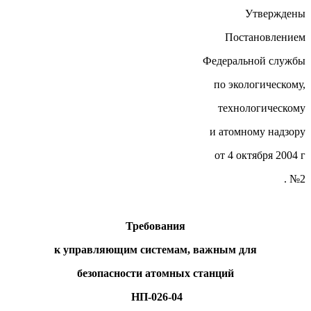
Утверждены
Постановлением
Федеральной службы
по экологическому,
технологическому
и атомному надзору
от 4 октября 2004 г
. №2
Требования
к управляющим системам, важным для
безопасности атомных станций
НП-026-04