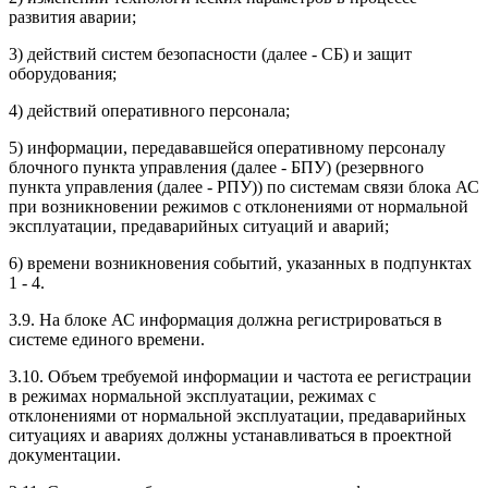
развития аварии;
3) действий систем безопасности (далее - СБ) и защит
оборудования;
4) действий оперативного персонала;
5) информации, передававшейся оперативному персоналу
блочного пункта управления (далее - БПУ) (резервного
пункта управления (далее - РПУ)) по системам связи блока АС
при возникновении режимов с отклонениями от нормальной
эксплуатации, предаварийных ситуаций и аварий;
6) времени возникновения событий, указанных в подпунктах
1 - 4.
3.9. На блоке АС информация должна регистрироваться в
системе единого времени.
3.10. Объем требуемой информации и частота ее регистрации
в режимах нормальной эксплуатации, режимах с
отклонениями от нормальной эксплуатации, предаварийных
ситуациях и авариях должны устанавливаться в проектной
документации.