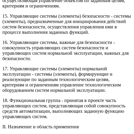
осуществляющая управление объектом по заданным целям,
критериям и ограничениям.
15. Управляющие системы (элементы) безопасности - системы
(элементы), предназначенные для инициирования действий
систем безопасности, осуществления управления ими в
процессе выполнения заданных функций.
16. Управляющие системы, важные для безопасности -
совокупность управляющих систем безопасности и
управляющих систем нормальной эксплуатации, важных для
безопасности.
17. Управляющие системы (элементы) нормальной
эксплуатации - системы (элементы), формирующие и
реализующие по заданным технологическим целям,
критериям и ограничениям управление технологическим
оборудованием систем нормальной эксплуатации.
18. Функциональная группа - принятая в проекте часть
управляющих систем, представляющая собой совокупность
средств автоматизации, выполняющих заданную функцию
управляющих систем.
II. Назначение и область применения