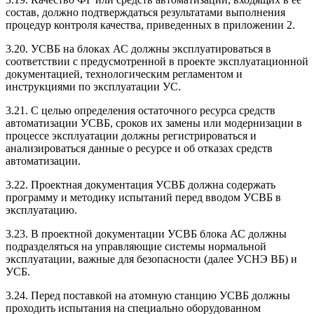
состав, должно подтверждаться результатами выполнения
процедур контроля качества, приведенных в приложении 2.
3.20. УСВБ на блоках АС должны эксплуатироваться в
соответствии с предусмотренной в проекте эксплуатационной
документацией, технологическим регламентом и
инструкциями по эксплуатации УС.
3.21. С целью определения остаточного ресурса средств
автоматизации УСВБ, сроков их замены или модернизации в
процессе эксплуатации должны регистрироваться и
анализироваться данные о ресурсе и об отказах средств
автоматизации.
3.22. Проектная документация УСВБ должна содержать
программу и методику испытаний перед вводом УСВБ в
эксплуатацию.
3.23. В проектной документации УСВБ блока АС должны
подразделяться на управляющие системы нормальной
эксплуатации, важные для безопасности (далее УСНЭ ВБ) и
УСБ.
3.24. Перед поставкой на атомную станцию УСВБ должны
проходить испытания на специально оборудованном