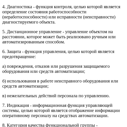
4. Диагностика - функция контроля, целью которой является
определение состояния работоспособности
(неработоспособности) или исправности (неисправности)
диагностируемого объекта.
5. Дистанционное управление - управление объектом на
расстоянии, которое может быть реализовано ручным или
автоматизированным способом.
6. Защита - функция управления, целью которой является
предотвращение:
а) повреждения, отказов или разрушения защищаемого
оборудования или средств автоматизации;
б) использования в работе неисправного оборудования или
средств автоматизации;
в) нежелательных действий персонала по управлению.
7. Индикация - информационная функция управляющей
системы, целью которой является отображение информации
оперативному персоналу на средствах автоматизации.
8. Категория качества функциональной группы -