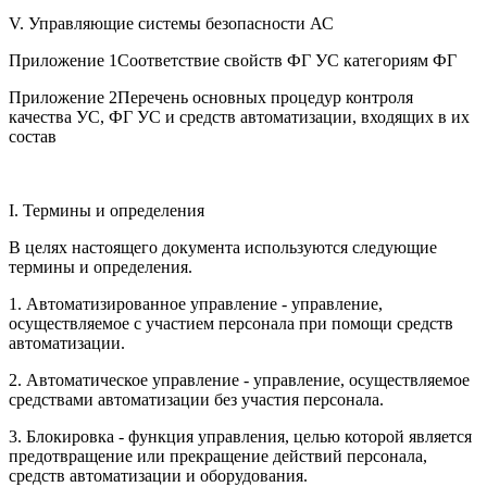
V. Управляющие системы безопасности АС
Приложение 1Соответствие свойств ФГ УС категориям ФГ
Приложение 2Перечень основных процедур контроля
качества УС, ФГ УС и средств автоматизации, входящих в их
состав
I. Термины и определения
В целях настоящего документа используются следующие
термины и определения.
1. Автоматизированное управление - управление,
осуществляемое с участием персонала при помощи средств
автоматизации.
2. Автоматическое управление - управление, осуществляемое
средствами автоматизации без участия персонала.
3. Блокировка - функция управления, целью которой является
предотвращение или прекращение действий персонала,
средств автоматизации и оборудования.