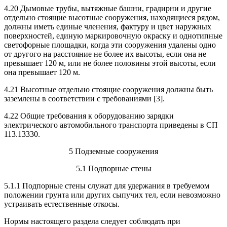
4.20 Дымовые трубы, вытяжные башни, градирни и другие
отдельно стоящие высотные сооружения, находящиеся рядом,
должны иметь единые членения, фактуру и цвет наружных
поверхностей, единую маркировочную окраску и однотипные
светофорные площадки, когда эти сооружения удалены одно
от другого на расстояние не более их высоты, если она не
превышает 120 м, или не более половины этой высоты, если
она превышает 120 м.
4.21 Высотные отдельно стоящие сооружения должны быть
заземлены в соответствии с требованиями [3].
4.22 Общие требования к оборудованию зарядки
электрического автомобильного транспорта приведены в СП
113.13330.
5 Подземные сооружения
5.1 Подпорные стены
5.1.1 Подпорные стены служат для удержания в требуемом
положении грунта или других сыпучих тел, если невозможно
устраивать естественные откосы.
Нормы настоящего раздела следует соблюдать при