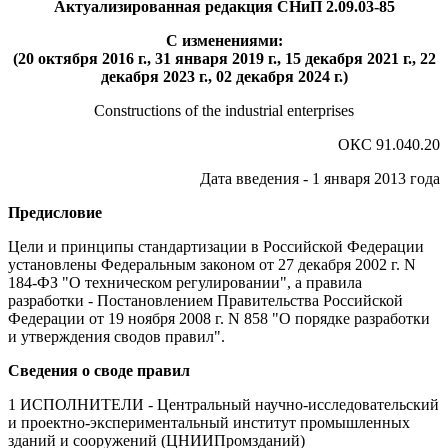
Актуализированная редакция СНиП 2.09.03-85
С изменениями:
(20 октября 2016 г., 31 января 2019 г., 15 декабря 2021 г., 22
декабря 2023 г., 02 декабря 2024 г.)
Constructions of the industrial enterprises
ОКС 91.040.20
Дата введения - 1 января 2013 года
Предисловие
Цели и принципы стандартизации в Российской Федерации
установлены Федеральным законом от 27 декабря 2002 г. N
184-ФЗ "О техническом регулировании", а правила
разработки - Постановлением Правительства Российской
Федерации от 19 ноября 2008 г. N 858 "О порядке разработки
и утверждения сводов правил".
Сведения о своде правил
1 ИСПОЛНИТЕЛИ - Центральный научно-исследовательский
и проектно-экспериментальный институт промышленных
зданий и сооружений (ЦНИИПромзданий)