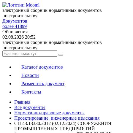
электронный сборник нормативных документов
по строительству
Документов
более 41899
Обновления
02.08.2026 20:52
электронный сборник нормативных документов
по строительству
Каталог документов
Новости
Разместить документ
Контакты
Главная
Все документы
Нормативно-правовые документы
Проектирование, инженерные изыскания
СП 43.13330.2012 (02.12.2024) СООРУЖЕНИЯ
ПРОМЫШЛЕННЫХ ПРЕДПРИЯТИЙ