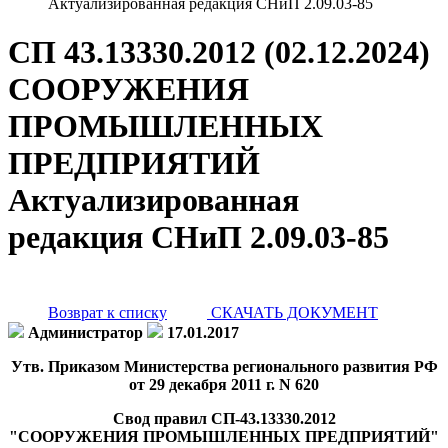
Актуализированная редакция СНиП 2.09.03-85
СП 43.13330.2012 (02.12.2024)
СООРУЖЕНИЯ
ПРОМЫШЛЕННЫХ
ПРЕДПРИЯТИЙ
Актуализированная
редакция СНиП 2.09.03-85
Возврат к списку
СКАЧАТЬ ДОКУМЕНТ
Администратор
17.01.2017
Утв. Приказом Министерства регионального развития РФ
от 29 декабря 2011 г. N 620
Свод правил СП-43.13330.2012
"СООРУЖЕНИЯ ПРОМЫШЛЕННЫХ ПРЕДПРИЯТИЙ"