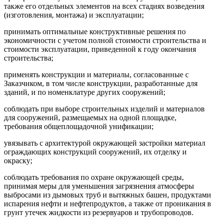
также его отдельных элементов на всех стадиях возведения
(изготовления, монтажа) и эксплуатации;
принимать оптимальные конструктивные решения по
экономичности с учетом полной стоимости строительства и
стоимости эксплуатации, приведенной к году окончания
строительства;
применять конструкции и материалы, согласованные с
Заказчиком, в том числе конструкции, разработанные для
зданий, и по номенклатуре других сооружений;
соблюдать при выборе строительных изделий и материалов
для сооружений, размещаемых на одной площадке,
требования общеплощадочной унификации;
увязывать с архитектурой окружающей застройки материал
ограждающих конструкций сооружений, их отделку и
окраску;
соблюдать требования по охране окружающей среды,
принимая меры для уменьшения загрязнения атмосферы
выбросами из дымовых труб и вытяжных башен, продуктами
испарения нефти и нефтепродуктов, а также от проникания в
грунт утечек жидкости из резервуаров и трубопроводов.