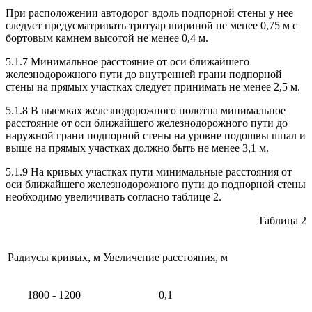
При расположении автодорог вдоль подпорной стены у нее
следует предусматривать тротуар шириной не менее 0,75 м с
бортовым камнем высотой не менее 0,4 м.
5.1.7 Минимальное расстояние от оси ближайшего
железнодорожного пути до внутренней грани подпорной
стены на прямых участках следует принимать не менее 2,5 м.
5.1.8 В выемках железнодорожного полотна минимальное
расстояние от оси ближайшего железнодорожного пути до
наружной грани подпорной стены на уровне подошвы шпал и
выше на прямых участках должно быть не менее 3,1 м.
5.1.9 На кривых участках пути минимальные расстояния от
оси ближайшего железнодорожного пути до подпорной стены
необходимо увеличивать согласно таблице 2.
Таблица 2
Радиусы кривых, м
Увеличение расстояния, м
1800 - 1200
0,1