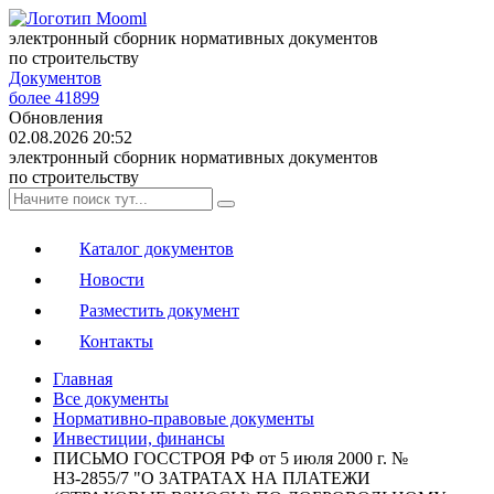
электронный сборник нормативных документов
по строительству
Документов
более 41899
Обновления
02.08.2026 20:52
электронный сборник нормативных документов
по строительству
Каталог документов
Новости
Разместить документ
Контакты
Главная
Все документы
Нормативно-правовые документы
Инвестиции, финансы
ПИСЬМО ГОССТРОЯ РФ от 5 июля 2000 г. №
НЗ-2855/7 "О ЗАТРАТАХ НА ПЛАТЕЖИ