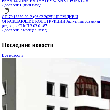
РЕАЛИЗАЦИИ КЛИМАТИЧЕСКИХ ПРОЕКТОВ
Добавлен: 6 дней назад
СП 70.13330.2012 (06.02.2025) НЕСУЩИЕ И
ОГРАЖДАЮЩИЕ КОНСТРУКЦИИ Актуализированная
редакция СНиП 3.03.01-87
Добавлен: 7 месяцев назад
Последние новости
Все новости