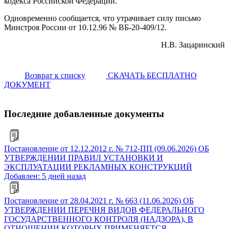
кодекса Российской Федерации.
Одновременно сообщается, что утрачивает силу письмо
Минстроя России от 10.12.96 № ВБ-20-409/12.
Н.В. Зацаринский
Возврат к списку
СКАЧАТЬ БЕСПЛАТНО
ДОКУМЕНТ
Последние добавленные документы
Постановление от 12.12.2012 г. № 712-ПП (09.06.2026) ОБ
УТВЕРЖДЕНИИ ПРАВИЛ УСТАНОВКИ И
ЭКСПЛУАТАЦИИ РЕКЛАМНЫХ КОНСТРУКЦИЙ
Добавлен: 5 дней назад
Постановление от 28.04.2021 г. № 663 (11.06.2026) ОБ
УТВЕРЖДЕНИИ ПЕРЕЧНЯ ВИДОВ ФЕДЕРАЛЬНОГО
ГОСУДАРСТВЕННОГО КОНТРОЛЯ (НАДЗОРА), В
ОТНОШЕНИИ КОТОРЫХ ПРИМЕНЯЕТСЯ