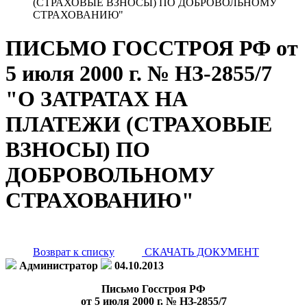
(СТРАХОВЫЕ ВЗНОСЫ) ПО ДОБРОВОЛЬНОМУ
СТРАХОВАНИЮ"
ПИСЬМО ГОССТРОЯ РФ от
5 июля 2000 г. № НЗ-2855/7
"О ЗАТРАТАХ НА
ПЛАТЕЖИ (СТРАХОВЫЕ
ВЗНОСЫ) ПО
ДОБРОВОЛЬНОМУ
СТРАХОВАНИЮ"
Возврат к списку
СКАЧАТЬ ДОКУМЕНТ
Администратор
04.10.2013
Письмо Госстроя РФ
от 5 июля 2000 г. № НЗ-2855/7