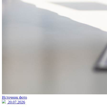
Источник фото
20.07.2026