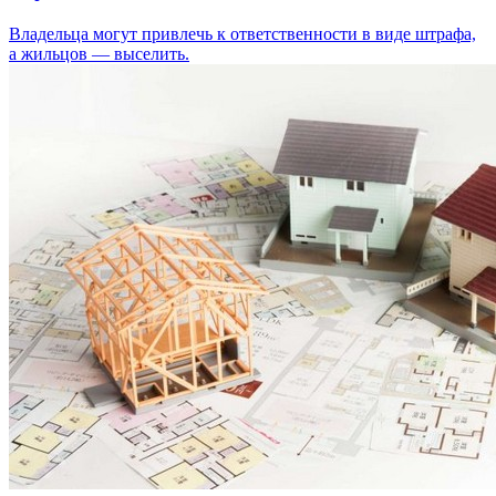
Владельца могут привлечь к ответственности в виде штрафа,
а жильцов — выселить.