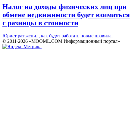
Налог на доходы физических лиц при
обмене недвижимости будет взиматься
с разницы в стоимости
Юрист разъяснил, как будут работать новые правила.
© 2011-2026 «MOOML.COM Информационный портал»