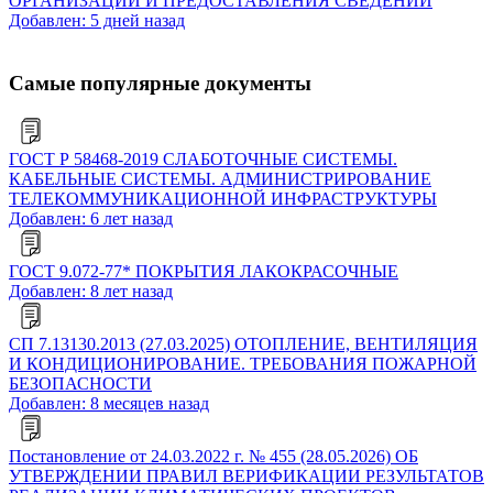
ОРГАНИЗАЦИЙ И ПРЕДОСТАВЛЕНИЯ СВЕДЕНИЙ
Добавлен: 5 дней назад
Самые популярные документы
ГОСТ Р 58468-2019 СЛАБОТОЧНЫЕ СИСТЕМЫ.
КАБЕЛЬНЫЕ СИСТЕМЫ. АДМИНИСТРИРОВАНИЕ
ТЕЛЕКОММУНИКАЦИОННОЙ ИНФРАСТРУКТУРЫ
Добавлен: 6 лет назад
ГОСТ 9.072-77* ПОКРЫТИЯ ЛАКОКРАСОЧНЫЕ
Добавлен: 8 лет назад
СП 7.13130.2013 (27.03.2025) ОТОПЛЕНИЕ, ВЕНТИЛЯЦИЯ
И КОНДИЦИОНИРОВАНИЕ. ТРЕБОВАНИЯ ПОЖАРНОЙ
БЕЗОПАСНОСТИ
Добавлен: 8 месяцев назад
Постановление от 24.03.2022 г. № 455 (28.05.2026) ОБ
УТВЕРЖДЕНИИ ПРАВИЛ ВЕРИФИКАЦИИ РЕЗУЛЬТАТОВ