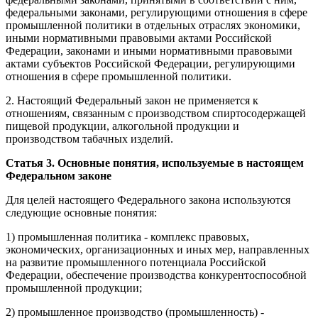
федеральными законами, регулирующими отношения в сфере
промышленной политики в отдельных отраслях экономики,
иными нормативными правовыми актами Российской
Федерации, законами и иными нормативными правовыми
актами субъектов Российской Федерации, регулирующими
отношения в сфере промышленной политики.
2. Настоящий Федеральный закон не применяется к
отношениям, связанным с производством спиртосодержащей
пищевой продукции, алкогольной продукции и
производством табачных изделий.
Статья 3. Основные понятия, используемые в настоящем
Федеральном законе
Для целей настоящего Федерального закона используются
следующие основные понятия:
1) промышленная политика - комплекс правовых,
экономических, организационных и иных мер, направленных
на развитие промышленного потенциала Российской
Федерации, обеспечение производства конкурентоспособной
промышленной продукции;
2) промышленное производство (промышленность) -