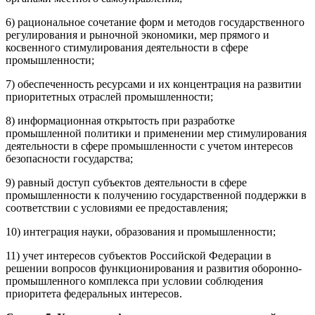
6) рациональное сочетание форм и методов государственного
регулирования и рыночной экономики, мер прямого и
косвенного стимулирования деятельности в сфере
промышленности;
7) обеспеченность ресурсами и их концентрация на развитии
приоритетных отраслей промышленности;
8) информационная открытость при разработке
промышленной политики и применении мер стимулирования
деятельности в сфере промышленности с учетом интересов
безопасности государства;
9) равный доступ субъектов деятельности в сфере
промышленности к получению государственной поддержки в
соответствии с условиями ее предоставления;
10) интеграция науки, образования и промышленности;
11) учет интересов субъектов Российской Федерации в
решении вопросов функционирования и развития оборонно-
промышленного комплекса при условии соблюдения
приоритета федеральных интересов.