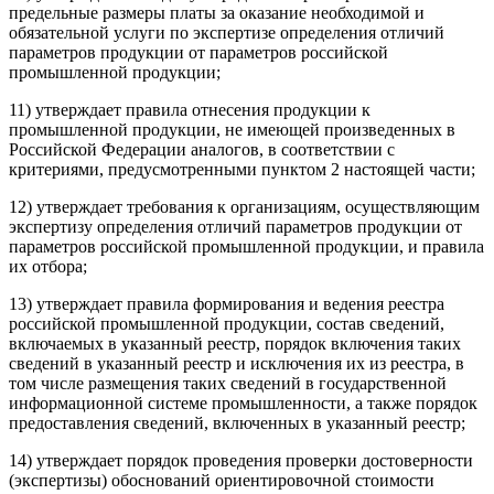
предельные размеры платы за оказание необходимой и
обязательной услуги по экспертизе определения отличий
параметров продукции от параметров российской
промышленной продукции;
11) утверждает правила отнесения продукции к
промышленной продукции, не имеющей произведенных в
Российской Федерации аналогов, в соответствии с
критериями, предусмотренными пунктом 2 настоящей части;
12) утверждает требования к организациям, осуществляющим
экспертизу определения отличий параметров продукции от
параметров российской промышленной продукции, и правила
их отбора;
13) утверждает правила формирования и ведения реестра
российской промышленной продукции, состав сведений,
включаемых в указанный реестр, порядок включения таких
сведений в указанный реестр и исключения их из реестра, в
том числе размещения таких сведений в государственной
информационной системе промышленности, а также порядок
предоставления сведений, включенных в указанный реестр;
14) утверждает порядок проведения проверки достоверности
(экспертизы) обоснований ориентировочной стоимости