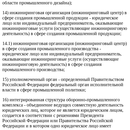
области промышленного дизайна);
14) инжиниринговая организация (инжиниринговый центр) в
сфере создания промышленной продукции - юридическое
лицо или индивидуальный предприниматель, оказывающие
инжиниринговые услуги (осуществляющие инжиниринговую
деятельность) в сфере создания промышленной продукции;
14.1) инжиниринговая организация (инжиниринговый центр)
в сфере создания промышленного производства -
юридическое лицо или индивидуальный предприниматель,
оказывающие инжиниринговые услуги (осуществляющие
инжиниринговую деятельность) в сфере создания
промышленного производства;
15) уполномоченный орган - определенный Правительством
Российской Федерации федеральный орган исполнительной
власти в сфере промышленной политики;
16) интегрированная структура оборонно-промышленного
комплекса - объединение ведущих совместную деятельность
юридических лиц, которое не является юридическим лицом,
создается в соответствии с решениями Президента
Российской Федерации или Правительства Российской
Федерации и в котором одно юридическое лицо имеет