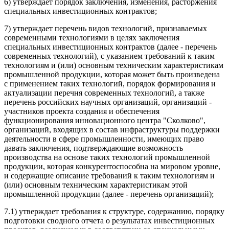
6) утверждает порядок заключения, изменения, расторжения
специальных инвестиционных контрактов;
7) утверждает перечень видов технологий, признаваемых
современными технологиями в целях заключения
специальных инвестиционных контрактов (далее - перечень
современных технологий), с указанием требований к таким
технологиям и (или) основным техническим характеристикам
промышленной продукции, которая может быть произведена
с применением таких технологий, порядок формирования и
актуализации перечня современных технологий, а также
перечень российских научных организаций, организаций -
участников проекта создания и обеспечения
функционирования инновационного центра "Сколково",
организаций, входящих в состав инфраструктуры поддержки
деятельности в сфере промышленности, имеющих право
давать заключения, подтверждающие возможность
производства на основе таких технологий промышленной
продукции, которая конкурентоспособна на мировом уровне,
и содержащие описание требований к таким технологиям и
(или) основным техническим характеристикам этой
промышленной продукции (далее - перечень организаций);
7.1) утверждает требования к структуре, содержанию, порядку
подготовки сводного отчета о результатах инвестиционных