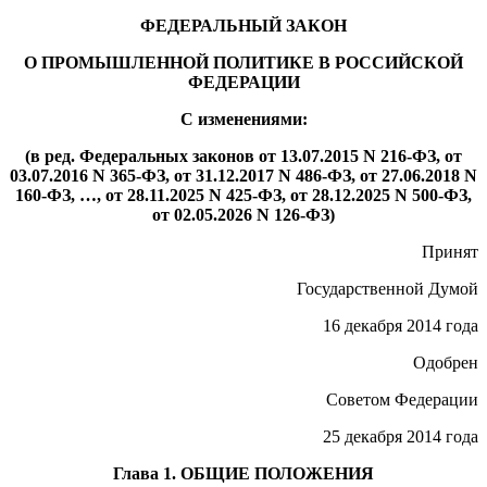
ФЕДЕРАЛЬНЫЙ ЗАКОН
О ПРОМЫШЛЕННОЙ ПОЛИТИКЕ В РОССИЙСКОЙ
ФЕДЕРАЦИИ
С изменениями:
(в ред. Федеральных законов от 13.07.2015 N 216-ФЗ, от
03.07.2016 N 365-ФЗ, от 31.12.2017 N 486-ФЗ, от 27.06.2018 N
160-ФЗ, …, от 28.11.2025 N 425-ФЗ, от 28.12.2025 N 500-ФЗ,
от 02.05.2026 N 126-ФЗ)
Принят
Государственной Думой
16 декабря 2014 года
Одобрен
Советом Федерации
25 декабря 2014 года
Глава 1. ОБЩИЕ ПОЛОЖЕНИЯ