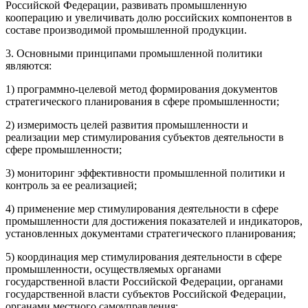
Российской Федерации, развивать промышленную
кооперацию и увеличивать долю российских компонентов в
составе производимой промышленной продукции.
3. Основными принципами промышленной политики
являются:
1) программно-целевой метод формирования документов
стратегического планирования в сфере промышленности;
2) измеримость целей развития промышленности и
реализации мер стимулирования субъектов деятельности в
сфере промышленности;
3) мониторинг эффективности промышленной политики и
контроль за ее реализацией;
4) применение мер стимулирования деятельности в сфере
промышленности для достижения показателей и индикаторов,
установленных документами стратегического планирования;
5) координация мер стимулирования деятельности в сфере
промышленности, осуществляемых органами
государственной власти Российской Федерации, органами
государственной власти субъектов Российской Федерации,
органами местного самоуправления;