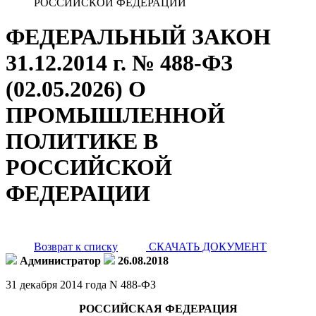
РОССИЙСКОЙ ФЕДЕРАЦИИ
ФЕДЕРАЛЬНЫЙ ЗАКОН
31.12.2014 г. № 488-ФЗ
(02.05.2026) О
ПРОМЫШЛЕННОЙ
ПОЛИТИКЕ В
РОССИЙСКОЙ
ФЕДЕРАЦИИ
Возврат к списку
СКАЧАТЬ ДОКУМЕНТ
Администратор
26.08.2018
31 декабря 2014 года N 488-ФЗ
РОССИЙСКАЯ ФЕДЕРАЦИЯ