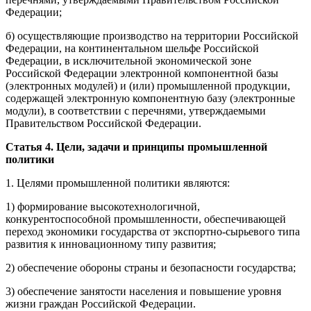
Федерации;
б) осуществляющие производство на территории Российской
Федерации, на континентальном шельфе Российской
Федерации, в исключительной экономической зоне
Российской Федерации электронной компонентной базы
(электронных модулей) и (или) промышленной продукции,
содержащей электронную компонентную базу (электронные
модули), в соответствии с перечнями, утверждаемыми
Правительством Российской Федерации.
Статья 4. Цели, задачи и принципы промышленной
политики
1. Целями промышленной политики являются:
1) формирование высокотехнологичной,
конкурентоспособной промышленности, обеспечивающей
переход экономики государства от экспортно-сырьевого типа
развития к инновационному типу развития;
2) обеспечение обороны страны и безопасности государства;
3) обеспечение занятости населения и повышение уровня
жизни граждан Российской Федерации.