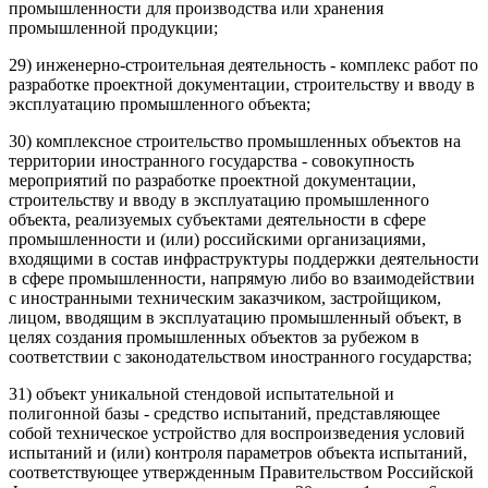
промышленности для производства или хранения
промышленной продукции;
29) инженерно-строительная деятельность - комплекс работ по
разработке проектной документации, строительству и вводу в
эксплуатацию промышленного объекта;
30) комплексное строительство промышленных объектов на
территории иностранного государства - совокупность
мероприятий по разработке проектной документации,
строительству и вводу в эксплуатацию промышленного
объекта, реализуемых субъектами деятельности в сфере
промышленности и (или) российскими организациями,
входящими в состав инфраструктуры поддержки деятельности
в сфере промышленности, напрямую либо во взаимодействии
с иностранными техническим заказчиком, застройщиком,
лицом, вводящим в эксплуатацию промышленный объект, в
целях создания промышленных объектов за рубежом в
соответствии с законодательством иностранного государства;
31) объект уникальной стендовой испытательной и
полигонной базы - средство испытаний, представляющее
собой техническое устройство для воспроизведения условий
испытаний и (или) контроля параметров объекта испытаний,
соответствующее утвержденным Правительством Российской