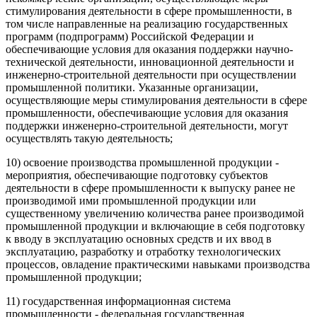
стимулирования деятельности в сфере промышленности, в
том числе направленные на реализацию государственных
программ (подпрограмм) Российской Федерации и
обеспечивающие условия для оказания поддержки научно-
технической деятельности, инновационной деятельности и
инженерно-строительной деятельности при осуществлении
промышленной политики. Указанные организации,
осуществляющие меры стимулирования деятельности в сфере
промышленности, обеспечивающие условия для оказания
поддержки инженерно-строительной деятельности, могут
осуществлять такую деятельность;
10) освоение производства промышленной продукции -
мероприятия, обеспечивающие подготовку субъектов
деятельности в сфере промышленности к выпуску ранее не
производимой ими промышленной продукции или
существенному увеличению количества ранее производимой
промышленной продукции и включающие в себя подготовку
к вводу в эксплуатацию основных средств и их ввод в
эксплуатацию, разработку и отработку технологических
процессов, овладение практическими навыками производства
промышленной продукции;
11) государственная информационная система
промышленности - федеральная государственная