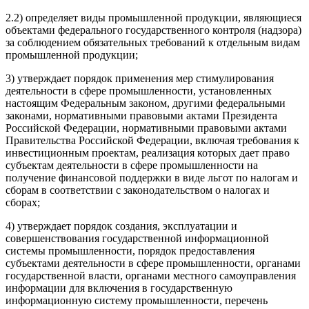
2.2) определяет виды промышленной продукции, являющиеся
объектами федерального государственного контроля (надзора)
за соблюдением обязательных требований к отдельным видам
промышленной продукции;
3) утверждает порядок применения мер стимулирования
деятельности в сфере промышленности, установленных
настоящим Федеральным законом, другими федеральными
законами, нормативными правовыми актами Президента
Российской Федерации, нормативными правовыми актами
Правительства Российской Федерации, включая требования к
инвестиционным проектам, реализация которых дает право
субъектам деятельности в сфере промышленности на
получение финансовой поддержки в виде льгот по налогам и
сборам в соответствии с законодательством о налогах и
сборах;
4) утверждает порядок создания, эксплуатации и
совершенствования государственной информационной
системы промышленности, порядок предоставления
субъектами деятельности в сфере промышленности, органами
государственной власти, органами местного самоуправления
информации для включения в государственную
информационную систему промышленности, перечень