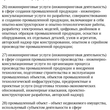
26) инжиниринговые услуги (инжиниринговая деятельность)
в сфере создания промышленной продукции - инженерно-
консультационные услуги по разработке, совершенствованию
и созданию промышленной продукции, включающие в себя
опытно-конструкторские и опытно-технологические работы,
разработку электронных моделей, цифровых двойников и
опытных образцов промышленной продукции, оснастки и
оборудования, их отдельных деталей, узлов и агрегатов,
авторский надзор при конструировании, опытном и серийном
производстве промышленной продукции;
27) инжиниринговые услуги (инжиниринговая деятельность)
в сфере создания промышленного производства - инженерно-
консультационные услуги по организации процесса
производства промышленной продукции и внедрения
технологии, подготовке строительства и эксплуатации
промышленных объектов, объектов промышленной и
технологической инфраструктуры, предпроектные и
проектные услуги (подготовка технико-экономических
обоснований, инженерные изыскания, проектно-
конструкторские разработки, авторский надзор);
28) промышленный объект - объект недвижимого имущества,
используемый субъектом деятельности в сфере