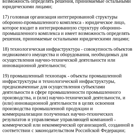
возможность определять решения, принимаемые остальными
юридическими лицами;
17) головная организация интегрированной структуры
оборонно-промышленного комплекса - юридическое лицо,
которое входит в интегрированную структуру оборонно-
промышленного комплекса и имеет возможность определять
решения, принимаемые остальными юридическими лицами;
18) технологическая инфраструктура - совокупность объектов
недвижимого имущества и оборудования, необходимых для
осуществления научно-технической деятельности или
инновационной деятельности;
19) промышленный технопарк - объекты промышленной
инфраструктуры и технологической инфраструктуры,
предназначенные для осуществления субъектами
деятельности в сфере промышленности промышленного
производства, и (или) научно-технической деятельности, и
(или) инновационной деятельности в целях освоения
производства промышленной продукции и
коммерциализации полученных научно-технических
результатов и управляемые управляющей компанией -
коммерческой или некоммерческой организацией, созданной в
соответствии с законодательством Российской Федерации;