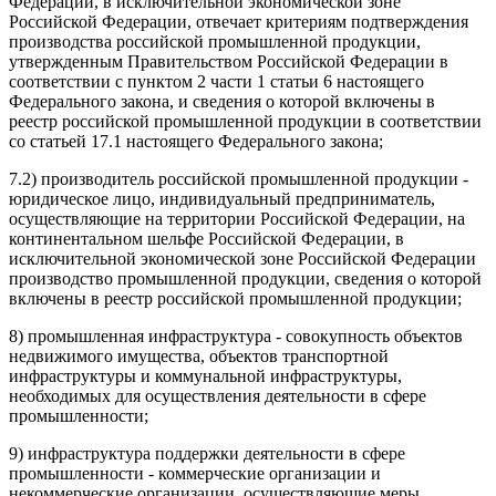
Федерации, в исключительной экономической зоне
Российской Федерации, отвечает критериям подтверждения
производства российской промышленной продукции,
утвержденным Правительством Российской Федерации в
соответствии с пунктом 2 части 1 статьи 6 настоящего
Федерального закона, и сведения о которой включены в
реестр российской промышленной продукции в соответствии
со статьей 17.1 настоящего Федерального закона;
7.2) производитель российской промышленной продукции -
юридическое лицо, индивидуальный предприниматель,
осуществляющие на территории Российской Федерации, на
континентальном шельфе Российской Федерации, в
исключительной экономической зоне Российской Федерации
производство промышленной продукции, сведения о которой
включены в реестр российской промышленной продукции;
8) промышленная инфраструктура - совокупность объектов
недвижимого имущества, объектов транспортной
инфраструктуры и коммунальной инфраструктуры,
необходимых для осуществления деятельности в сфере
промышленности;
9) инфраструктура поддержки деятельности в сфере
промышленности - коммерческие организации и
некоммерческие организации, осуществляющие меры