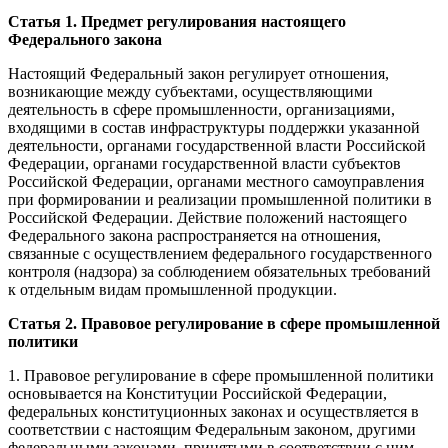
Статья 1. Предмет регулирования настоящего
Федерального закона
Настоящий Федеральный закон регулирует отношения,
возникающие между субъектами, осуществляющими
деятельность в сфере промышленности, организациями,
входящими в состав инфраструктуры поддержки указанной
деятельности, органами государственной власти Российской
Федерации, органами государственной власти субъектов
Российской Федерации, органами местного самоуправления
при формировании и реализации промышленной политики в
Российской Федерации. Действие положений настоящего
Федерального закона распространяется на отношения,
связанные с осуществлением федерального государственного
контроля (надзора) за соблюдением обязательных требований
к отдельным видам промышленной продукции.
Статья 2. Правовое регулирование в сфере промышленной
политики
1. Правовое регулирование в сфере промышленной политики
основывается на Конституции Российской Федерации,
федеральных конституционных законах и осуществляется в
соответствии с настоящим Федеральным законом, другими
федеральными законами, принятыми в соответствии с ним,