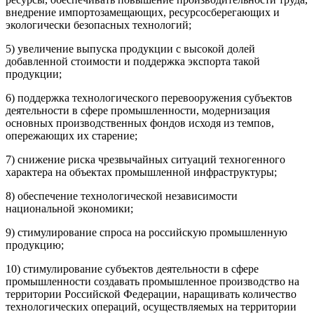
внедрение импортозамещающих, ресурсосберегающих и
экологически безопасных технологий;
5) увеличение выпуска продукции с высокой долей
добавленной стоимости и поддержка экспорта такой
продукции;
6) поддержка технологического перевооружения субъектов
деятельности в сфере промышленности, модернизация
основных производственных фондов исходя из темпов,
опережающих их старение;
7) снижение риска чрезвычайных ситуаций техногенного
характера на объектах промышленной инфраструктуры;
8) обеспечение технологической независимости
национальной экономики;
9) стимулирование спроса на российскую промышленную
продукцию;
10) стимулирование субъектов деятельности в сфере
промышленности создавать промышленное производство на
территории Российской Федерации, наращивать количество
технологических операций, осуществляемых на территории