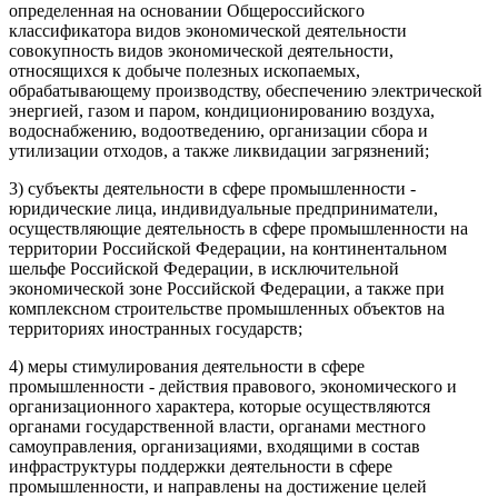
определенная на основании Общероссийского
классификатора видов экономической деятельности
совокупность видов экономической деятельности,
относящихся к добыче полезных ископаемых,
обрабатывающему производству, обеспечению электрической
энергией, газом и паром, кондиционированию воздуха,
водоснабжению, водоотведению, организации сбора и
утилизации отходов, а также ликвидации загрязнений;
3) субъекты деятельности в сфере промышленности -
юридические лица, индивидуальные предприниматели,
осуществляющие деятельность в сфере промышленности на
территории Российской Федерации, на континентальном
шельфе Российской Федерации, в исключительной
экономической зоне Российской Федерации, а также при
комплексном строительстве промышленных объектов на
территориях иностранных государств;
4) меры стимулирования деятельности в сфере
промышленности - действия правового, экономического и
организационного характера, которые осуществляются
органами государственной власти, органами местного
самоуправления, организациями, входящими в состав
инфраструктуры поддержки деятельности в сфере
промышленности, и направлены на достижение целей