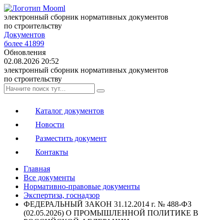
электронный сборник нормативных документов
по строительству
Документов
более 41899
Обновления
02.08.2026 20:52
электронный сборник нормативных документов
по строительству
Каталог документов
Новости
Разместить документ
Контакты
Главная
Все документы
Нормативно-правовые документы
Экспертиза, госнадзор
ФЕДЕРАЛЬНЫЙ ЗАКОН 31.12.2014 г. № 488-ФЗ
(02.05.2026) О ПРОМЫШЛЕННОЙ ПОЛИТИКЕ В