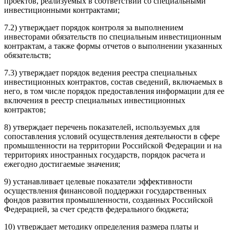
проектов, реализуемых в соответствии со специальными
инвестиционными контрактами;
7.2) утверждает порядок контроля за выполнением
инвесторами обязательств по специальным инвестиционным
контрактам, а также формы отчетов о выполнении указанных
обязательств;
7.3) утверждает порядок ведения реестра специальных
инвестиционных контрактов, состав сведений, включаемых в
него, в том числе порядок предоставления информации для ее
включения в реестр специальных инвестиционных
контрактов;
8) утверждает перечень показателей, используемых для
сопоставления условий осуществления деятельности в сфере
промышленности на территории Российской Федерации и на
территориях иностранных государств, порядок расчета и
ежегодно достигаемые значения;
9) устанавливает целевые показатели эффективности
осуществления финансовой поддержки государственных
фондов развития промышленности, созданных Российской
Федерацией, за счет средств федерального бюджета;
10) утверждает методику определения размера платы и