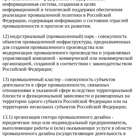
информационная система, созданная в целях
информационной и технической поддержки обеспечения
реализации промышленной политики в Российской
Федерации, содержащая информацию о состоянии отраслей
промышленности и прогнозе их развития;
12) индустриальный (промышленный) парк - совокупность
объектов промышленной инфраструктуры, предназначенных
для создания промышленного производства или
модернизации промышленного производства и управляемых
управляющей компанией - коммерческой или некоммерческой
организацией, созданной в соответствии с законодательством
Российской Федерации;
13) промышленный кластер - совокупность субъектов
деятельности в сфере промышленности, связанных
отношениями в указанной сфере вследствие территориальной
близости и функциональной зависимости и размещенных на
территории одного субъекта Российской Федерации или на
территориях нескольких субъектов Российской Федерации;
13.1) организация сектора промышленного дизайна -
юридическое лицо или индивидуальный предприниматель,
выполняющие работы и (или) оказывающие услуги в области
промышленного дизайна (осуществляющие деятельность в