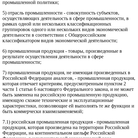
промышленной политики;
5) отрасль промышленности - совокупность субъектов,
осуществляющих деятельность в сфере промышленности, в
рамках одной или нескольких классификационных
группировок одного или нескольких видов экономической
деятельности в соответствии с Общероссийским
классификатором видов экономической деятельности;
6) промышленная продукция - товары, произведенные в
результате осуществления деятельности в сфере
промышленности;
7) промышленная продукция, не имеющая произведенных в
Российской Федерации аналогов, - промышленная продукция,
которая отвечает критериям, предусмотренным пунктом 2
части 1 статьи 6 настоящего Федерального закона, и не может
быть заменена на российскую промышленную продукцию,
имеющую схожие технические и эксплуатационные
характеристики, позволяющие ей выполнять те же функции и
быть коммерчески взаимозаменяемой;
7.1) российская промышленная продукция - промышленная
продукция, которая произведена на территории Российской
Федерации, на континентальном шельфе Российской