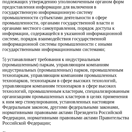
подлежащих утверждению уполномоченным органом форм
предоставления информации для включения в
государственную информационную систему
промышленности субъектами деятельности в сфере
промышленности, органами государственной власти и
органами местного самоуправления, порядок доступа к
информации, содержащейся в указанной информационной
системе, порядок взаимодействия государственной
информационной системы промышленности с иными
государственными информационными системами;
5) устанавливает требования к индустриальным
(промышленным) паркам, управляющим компаниям
индустриальных (промышленных) парков, промышленным
технопаркам, управляющим компаниям промышленных
технопарков, технопаркам в сфере высоких технологий,
управляющим компаниям технопарков в сфере высоких
технологий, промышленным кластерам, специализированным
организациям промышленных кластеров в целях применения
к ним мер стимулирования, установленных настоящим
Федеральным законом, другими федеральными законами,
нормативными правовыми актами Президента Российской
Федерации, нормативными правовыми актами Правительства
Российской Федерации;