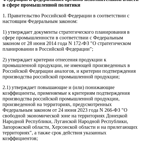
в сфере промышленной политики
1. Правительство Российской Федерации в соответствии с
настоящим Федеральным законом:
1) утверждает документы стратегического планирования в
сфере промышленности в соответствии с Федеральным
законом от 28 июня 2014 года N 172-ФЗ "О стратегическом
планировании в Российской Федерации";
2) утверждает критерии отнесения продукции к
промышленной продукции, не имеющей произведенных в
Российской Федерации аналогов, и критерии подтверждения
производства российской промышленной продукции;
2.1) утверждает повышающие и (или) понижающие
коэффициенты, применяемые к критериям подтверждения
производства российской промышленной продукции,
произведенной на территориях, предусмотренных
Федеральным законом от 24 июня 2023 года N 266-ФЗ "О
свободной экономической зоне на территориях Донецкой
Народной Республики, Луганской Народной Республики,
Запорожской области, Херсонской области и на прилегающих
территориях", а также срок действия указанных
коэффициентов;