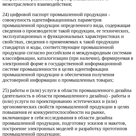
межотраслевого взаимодействия;
24) цифровой паспорт промышленной продукции -
совокупность идентификационных параметров
промышленной продукции определенного вида, содержащая
сведения о производителе такой продукции, ее технических,
эксплуатационных и функциональных характеристиках и
свойствах, сведения о применяемых к такой продукции
стандартах и коды, соответствующие промышленной
продукции согласно российским и международным системам
классификации, каталогизации (при наличии), формируемая в
электронной форме в государственной информационной
системе промышленности в целях идентификации
промышленной продукции и обеспечения получения
достоверной информации о промышленных товарах;
25) работы и (или) услуги в области промышленного дизайна
(деятельность в области промышленного дизайна) - работы и
(или) услуги по проектированию эстетических и (или)
эргономических свойств промышленной продукции в целях
повышения ее конкурентоспособности на рынке,
включающие в себя исследования в области дизайна
промышленной продукции, подготовку эскизов и макетов,
построение электронных моделей и разработку прототипов
промышленной продукции;