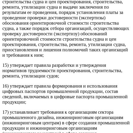
строительства судна и цен проектирования, строительства,
ремонта, утилизации судна и выдачи заключения по
результатам ее проведения, порядок установления платы за
проведение проверки достоверности (экспертизы)
обоснования ориентировочной стоимости строительства
судна, а также порядок отбора организаций, осуществляющих
проверку достоверности (экспертизу) обоснований
ориентировочной стоимости строительства судна и цен
проектирования, строительства, ремонта, утилизации судна,
приостановления и лишения полномочий таких организаций
и требования к ним;
15) утверждает правила разработки и утверждения
нормативов трудоемкости проектирования, строительства,
ремонта, утилизации судов;
16) утверждает правила формирования и использования
цифровых паспортов промышленной продукции, состав
сведений, включаемых в цифровые паспорта промышленной
продукции;
17) устанавливает требования к организациям сектора
промышленного дизайна, инжиниринговым организациям
(инжиниринговым центрам) в сфере создания промышленной
продукции и инжиниринговым организациям