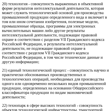
20) технология - совокупность выраженных в объективной
форме результатов интеллектуальной деятельности, которая
может служить технологической основой для производства
промышленной продукции определенного вида и включает в
том или ином сочетании изобретения, полезные модели,
промышленные образцы, программы для электронных
вычислительных машин либо другие результаты
интеллектуальной деятельности, подлежащие правовой
охране в соответствии с разделом VII Гражданского кодекса
Российской Федерации, и результаты интеллектуальной
деятельности, не подлежащие правовой охране в
соответствии с разделом VII Гражданского кодекса
Российской Федерации, в том числе технические данные и
другую информацию;
21) единый технологический процесс - совокупность научно и
практически обоснованных производственных и
технологических операций, необходимых для производства
одного или одновременно нескольких видов промышленной
продукции, определенных на основании Общероссийского
классификатора продукции по видам экономической
деятельности;
22) технопарк в сфере высоких технологий - совокупность
объектов технологической инфраструктуры, транспортной