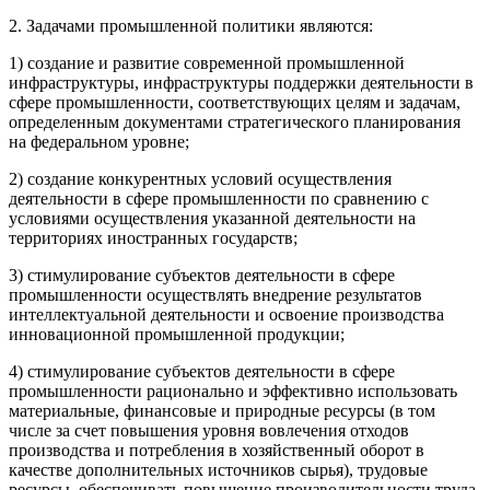
2. Задачами промышленной политики являются:
1) создание и развитие современной промышленной
инфраструктуры, инфраструктуры поддержки деятельности в
сфере промышленности, соответствующих целям и задачам,
определенным документами стратегического планирования
на федеральном уровне;
2) создание конкурентных условий осуществления
деятельности в сфере промышленности по сравнению с
условиями осуществления указанной деятельности на
территориях иностранных государств;
3) стимулирование субъектов деятельности в сфере
промышленности осуществлять внедрение результатов
интеллектуальной деятельности и освоение производства
инновационной промышленной продукции;
4) стимулирование субъектов деятельности в сфере
промышленности рационально и эффективно использовать
материальные, финансовые и природные ресурсы (в том
числе за счет повышения уровня вовлечения отходов
производства и потребления в хозяйственный оборот в
качестве дополнительных источников сырья), трудовые
ресурсы, обеспечивать повышение производительности труда,