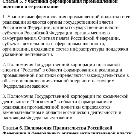
Статья 5. Участники формирования промышленной
политики и ее реализации
1. Участниками формирования промышленной политики и ее
реализации являются органы государственной власти
Российской Федерации, органы государственной власти
субъектов Российской Федерации, органы местного
самоуправления, Счетная палата Российской Федерации,
субъекты деятельности в сфере промышленности,
организации, входящие в состав инфраструктуры поддержки
указанной деятельности.
2. Полномочия Государственной корпорации по атомной
энергии "Росатом" в области формирования и реализации
промышленной политики определяются законодательством в
области использования атомной энергии и настоящим
Федеральным законом.
3. Полномочия Государственной корпорации по космической
деятельности "Роскосмос" в области формирования и
реализации промышленной политики определяются
законодательством в области космической деятельности и
настоящим Федеральным законом.
Статья 6. Полномочия Правительства Российской
Федерации и федеральных органов исполнительной власти