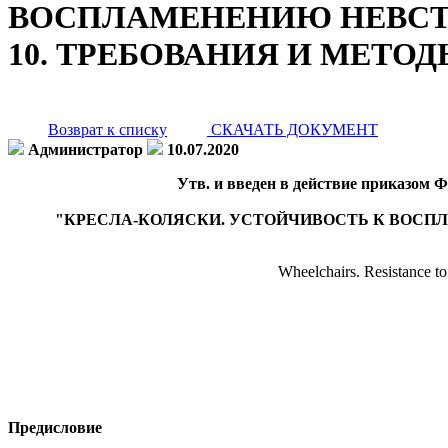
ВОСПЛАМЕНЕНИЮ НЕВСТР
10. ТРЕБОВАНИЯ И МЕТО
Возврат к списку
СКАЧАТЬ ДОКУМЕНТ
Администратор
10.07.2020
Утв. и введен в действие приказом Ф
"КРЕСЛА-КОЛЯСКИ. УСТОЙЧИВОСТЬ К ВОСПЛ
Wheelchairs. Resistance to
Предисловие