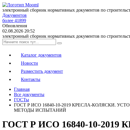
электронный сборник нормативных документов по строительс
Документов
более 41899
Обновления
02.08.2026 20:52
электронный сборник нормативных документов по строительс
Каталог документов
Новости
Разместить документ
Контакты
Главная
Все документы
ГОСТы
ГОСТ Р ИСО 16840-10-2019 КРЕСЛА-КОЛЯСКИ. 
МЕТОДЫ ИСПЫТАНИЙ
ГОСТ Р ИСО 16840-10-201