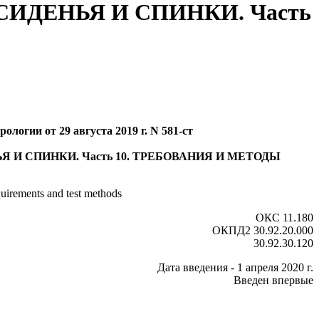
ДЕНЬЯ И СПИНКИ. Часть
логии от 29 августа 2019 г. N 581-ст
 СПИНКИ. Часть 10. ТРЕБОВАНИЯ И МЕТОДЫ
quirements and test methods
ОКС 11.180
ОКПД2 30.92.20.000
30.92.30.120
Дата введения - 1 апреля 2020 г.
Введен впервые