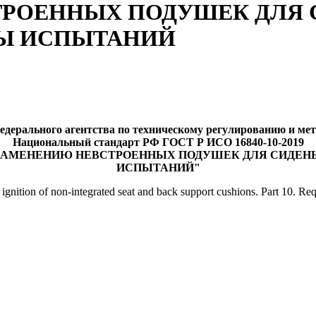
ОЕННЫХ ПОДУШЕК ДЛЯ СИ
ДЫ ИСПЫТАНИЙ
едерального агентства по техническому регулированию и метро
Национальный стандарт РФ ГОСТ Р ИСО 16840-10-2019
АМЕНЕНИЮ НЕВСТРОЕННЫХ ПОДУШЕК ДЛЯ СИДЕНЬЯ И
ИСПЫТАНИЙ"
 ignition of non-integrated seat and back support cushions. Part 10. Re