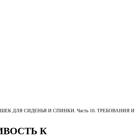
ЕК ДЛЯ СИДЕНЬЯ И СПИНКИ. Часть 10. ТРЕБОВАНИЯ И
ЧИВОСТЬ К