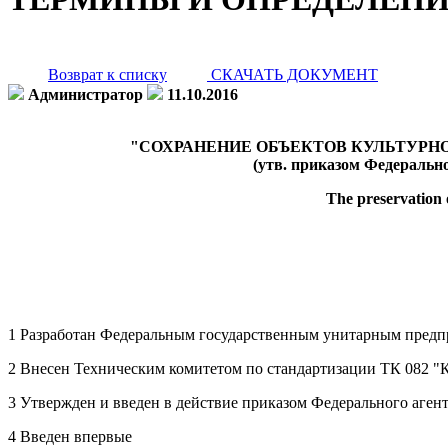
Возврат к списку
СКАЧАТЬ ДОКУМЕНТ
Администратор
11.10.2016
"СОХРАНЕНИЕ ОБЪЕКТОВ КУЛЬТУРНО
(утв. приказом Федерально
The preservation o
1 Разработан Федеральным государственным унитарным предп
2 Внесен Техническим комитетом по стандартизации ТК 082 "К
3 Утвержден и введен в действие приказом Федерального агент
4 Введен впервые