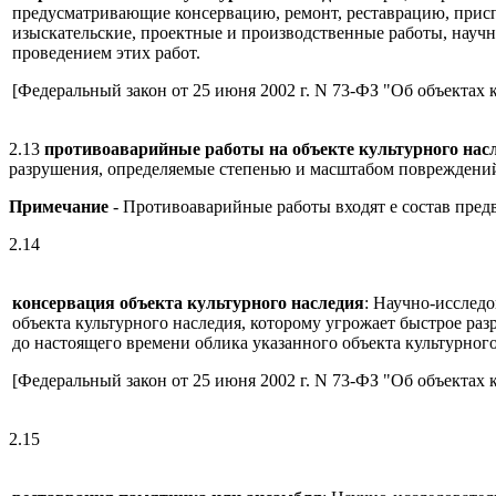
предусматривающие консервацию, ремонт, реставрацию, присп
изыскательские, проектные и производственные работы, научн
проведением этих работ.
[Федеральный закон от 25 июня 2002 г. N 73-ФЗ "Об объектах 
2.13
противоаварийные работы на объекте культурного нас
разрушения, определяемые степенью и масштабом повреждени
Примечание
- Противоаварийные работы входят е состав пред
2.14
консервация объекта культурного наследия
: Научно-исслед
объекта культурного наследия, которому угрожает быстрое ра
до настоящего времени облика указанного объекта культурного
[Федеральный закон от 25 июня 2002 г. N 73-ФЗ "Об объектах 
2.15