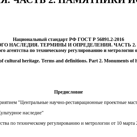
Национальный стандарт РФ ГОСТ Р 56891.2-2016
ГО НАСЛЕДИЯ. ТЕРМИНЫ И ОПРЕДЕЛЕНИЯ. ЧАСТЬ 2
го агентства по техническому регулированию и метрологии от 
f cultural heritage. Terms and definitions. Part 2. Monuments of 
Предисловие
риятием "Центральные научно-реставрационные проектные маст
ультурное наследие"
ства по техническому регулированию и метрологии от 10 марта 2