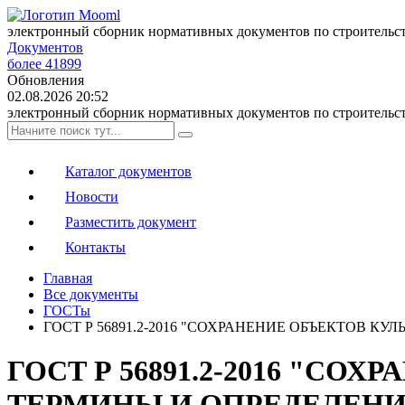
электронный сборник нормативных документов по строительс
Документов
более 41899
Обновления
02.08.2026 20:52
электронный сборник нормативных документов по строительс
Каталог документов
Новости
Разместить документ
Контакты
Главная
Все документы
ГОСТы
ГОСТ Р 56891.2-2016 "СОХРАНЕНИЕ ОБЪЕКТОВ К
ГОСТ Р 56891.2-2016 "С
ТЕРМИНЫ И ОПРЕДЕЛЕНИЯ