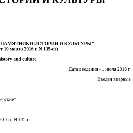
. ПАМЯТНИКИ ИСТОРИИ И КУЛЬТУРЫ"
10 марта 2016 г. N 135-ст)
history and culture
Дата введения - 1 июля 2016 г.
Введен впервые
ерские"
016 г. N 135-ст