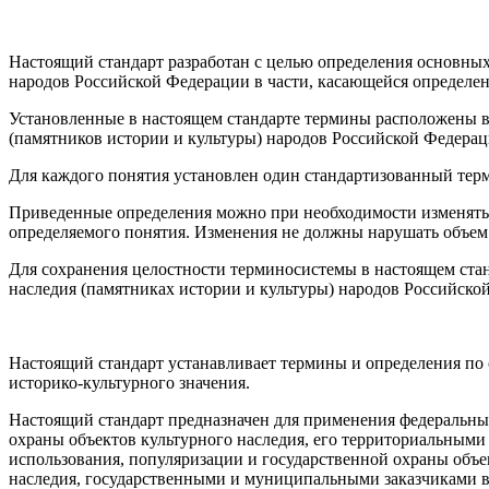
Настоящий стандарт разработан с целью определения основных
народов Российской Федерации в части, касающейся определени
Установленные в настоящем стандарте термины расположены в
(памятников истории и культуры) народов Российской Федерац
Для каждого понятия установлен один стандартизованный тер
Приведенные определения можно при необходимости изменять, 
определяемого понятия. Изменения не должны нарушать объем 
Для сохранения целостности терминосистемы в настоящем стан
наследия (памятниках истории и культуры) народов Российско
Настоящий стандарт устанавливает термины и определения по 
историко-культурного значения.
Настоящий стандарт предназначен для применения федеральны
охраны объектов культурного наследия, его территориальными
использования, популяризации и государственной охраны объе
наследия, государственными и муниципальными заказчиками в