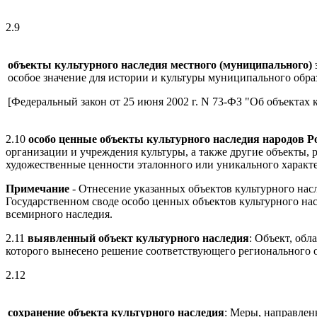
2.9
объекты культурного наследия местного (муниципального) 
особое значение для истории и культуры муниципального обра
[Федеральный закон от 25 июня 2002 г. N 73-ФЗ "Об объектах 
2.10
особо ценные объекты культурного наследия народов 
организации и учреждения культуры, а также другие объекты,
художественные ценности эталонного или уникального характер
Примечание
- Отнесение указанных объектов культурного нас
Государственном своде особо ценных объектов культурного н
всемирного наследия.
2.11
выявленный объект культурного наследия
: Объект, об
которого вынесено решение соответствующего регионального о
2.12
сохранение объекта культурного наследия
: Меры, направлен