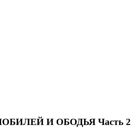
ОБИЛЕЙ И ОБОДЬЯ Часть 2