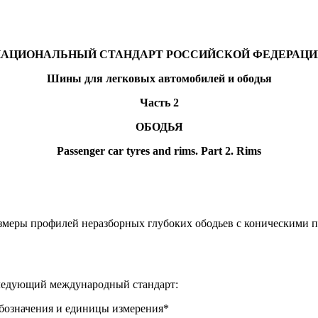
НАЦИОНАЛЬНЫЙ СТАНДАРТ РОССИЙСКОЙ ФЕДЕРАЦИ
Шины для легковых автомобилей и ободья
Часть 2
ОБОДЬЯ
Passenger car tyres and rims. Part 2. Rims
змеры профилей неразборных глубоких ободьев с коническими п
следующий международный стандарт:
обозначения и единицы измерения*