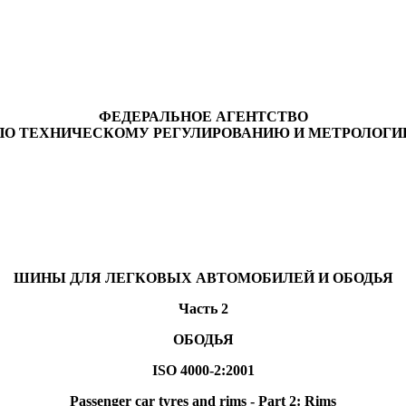
ФЕДЕРАЛЬНОЕ АГЕНТСТВО
ПО ТЕХНИЧЕСКОМУ РЕГУЛИРОВАНИЮ И МЕТРОЛОГИ
ШИНЫ ДЛЯ ЛЕГКОВЫХ АВТОМОБИЛЕЙ И ОБОДЬЯ
Часть 2
ОБОДЬЯ
ISO 4000-2:2001
Passenger car tyres and rims - Part 2: Rims