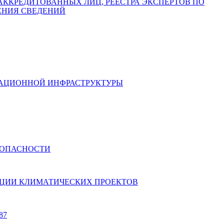
СТРА АККРЕДИТОВАННЫХ ЛИЦ, РЕЕСТРА ЭКСПЕРТОВ ПО
ЕНИЯ СВЕДЕНИЙ
ИКАЦИОННОЙ ИНФРАСТРУКТУРЫ
ЕЗОПАСНОСТИ
АЛИЗАЦИИ КЛИМАТИЧЕСКИХ ПРОЕКТОВ
87