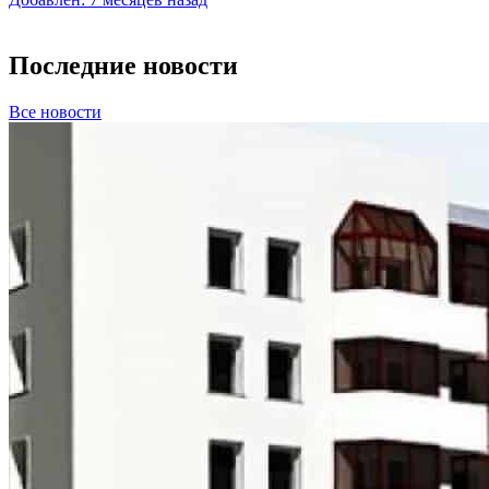
Последние новости
Все новости