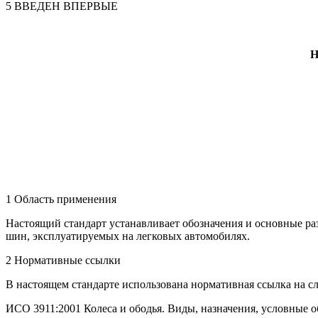
5 ВВЕДЕН ВПЕРВЫЕ
1 Область применения
Настоящий стандарт устанавливает обозначения и основные ра
шин, эксплуатируемых на легковых автомобилях.
2 Нормативные ссылки
В настоящем стандарте использована нормативная ссылка на 
ИСО 3911:2001 Колеса и ободья. Виды, назначения, условные 