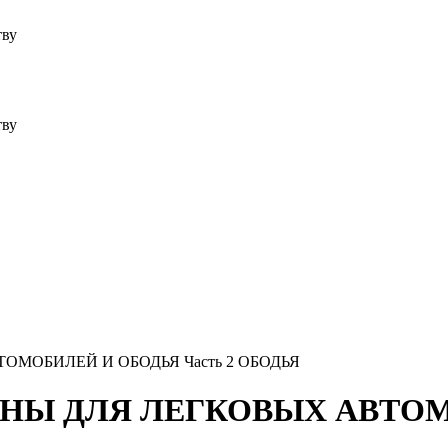
тву
тву
ТОМОБИЛЕЙ И ОБОДЬЯ Часть 2 ОБОДЬЯ
 ШИНЫ ДЛЯ ЛЕГКОВЫХ АВТОМ