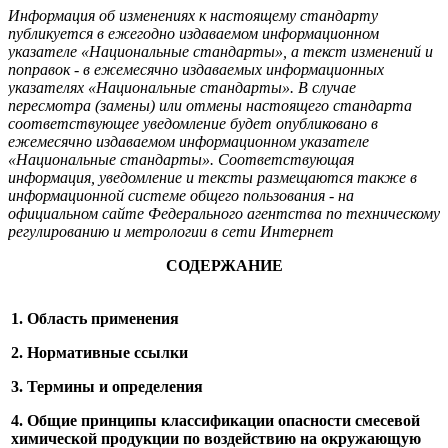
Информация об изменениях к настоящему стандарту
публикуется в ежегодно издаваемом информационном
указателе «Национальные стандарты», а текст изменений и
поправок - в ежемесячно издаваемых информационных
указателях «Национальные стандарты». В случае
пересмотра (замены) или отмены настоящего стандарта
соответствующее уведомление будет опубликовано в
ежемесячно издаваемом информационном указателе
«Национальные стандарты». Соответствующая
информация, уведомление и тексты размещаются также в
информационной системе общего пользования - на
официальном сайте Федерального агентства по техническому
регулированию и метрологии в сети Интернет
СОДЕРЖАНИЕ
1. Область применения
2. Нормативные ссылки
3. Термины и определения
4. Общие принципы классификации опасности смесевой
химической продукции по воздействию на окружающую