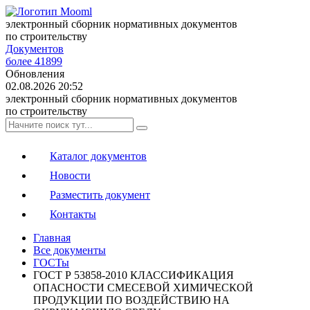
электронный сборник нормативных документов
по строительству
Документов
более 41899
Обновления
02.08.2026 20:52
электронный сборник нормативных документов
по строительству
Каталог документов
Новости
Разместить документ
Контакты
Главная
Все документы
ГОСТы
ГОСТ Р 53858-2010 КЛАССИФИКАЦИЯ
ОПАСНОСТИ СМЕСЕВОЙ ХИМИЧЕСКОЙ
ПРОДУКЦИИ ПО ВОЗДЕЙСТВИЮ НА