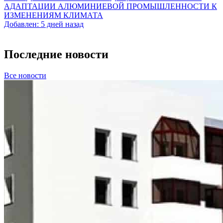
АДАПТАЦИИ АЛЮМИНИЕВОЙ ПРОМЫШЛЕННОСТИ К
ИЗМЕНЕНИЯМ КЛИМАТА
Добавлен: 5 дней назад
Последние новости
Все новости