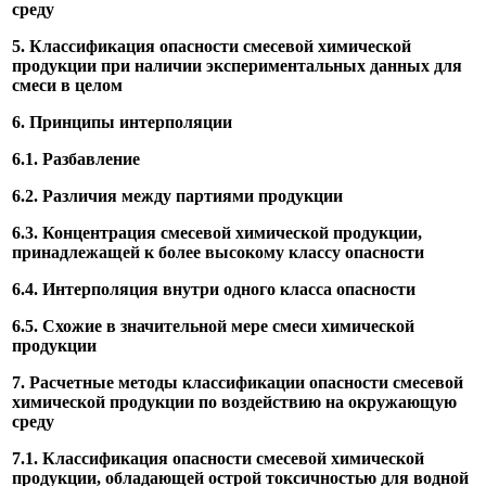
среду
5. Классификация опасности смесевой химической
продукции при наличии экспериментальных данных для
смеси в целом
6. Принципы интерполяции
6.1. Разбавление
6.2. Различия между партиями продукции
6.3. Концентрация смесевой химической продукции,
принадлежащей к более высокому классу опасности
6.4. Интерполяция внутри одного класса опасности
6.5. Схожие в значительной мере смеси химической
продукции
7. Расчетные методы классификации опасности смесевой
химической продукции по воздействию на окружающую
среду
7.1. Классификация опасности смесевой химической
продукции, обладающей острой токсичностью для водной