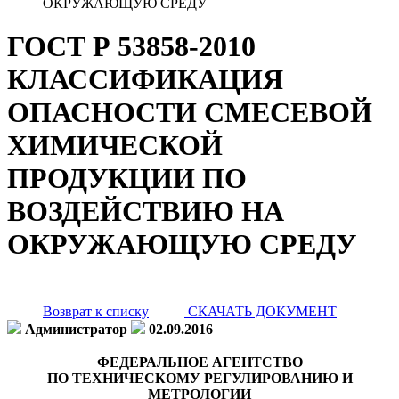
ОКРУЖАЮЩУЮ СРЕДУ
ГОСТ Р 53858-2010
КЛАССИФИКАЦИЯ
ОПАСНОСТИ СМЕСЕВОЙ
ХИМИЧЕСКОЙ
ПРОДУКЦИИ ПО
ВОЗДЕЙСТВИЮ НА
ОКРУЖАЮЩУЮ СРЕДУ
Возврат к списку
СКАЧАТЬ ДОКУМЕНТ
Администратор
02.09.2016
ФЕДЕРАЛЬНОЕ АГЕНТСТВО
ПО ТЕХНИЧЕСКОМУ РЕГУЛИРОВАНИЮ И
МЕТРОЛОГИИ