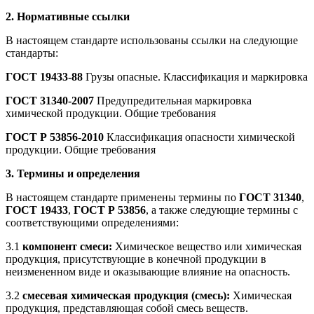
2. Нормативные ссылки
В настоящем стандарте использованы ссылки на следующие
стандарты:
ГОСТ 19433-88
Грузы опасные. Классификация и маркировка
ГОСТ 31340-2007
Предупредительная маркировка
химической продукции. Общие требования
ГОСТ Р 53856-2010
Классификация опасности химической
продукции. Общие требования
3. Термины и определения
В настоящем стандарте применены термины по
ГОСТ 31340
,
ГОСТ 19433
,
ГОСТ Р 53856
, а также следующие термины с
соответствующими определениями:
3.1
компонент смеси:
Химическое вещество или химическая
продукция, присутствующие в конечной продукции в
неизмененном виде и оказывающие влияние на опасность.
3.2
смесевая химическая продукция (смесь):
Химическая
продукция, представляющая собой смесь веществ.