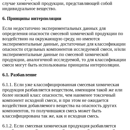
случае химической продукции, представляющей собой
индивидуальное вещество.
6. Принципы интерполяции
Если недостаточно экспериментальных данных для
определения опасности смесевой химической продукции по
воздействию на окружающую среду, но имеются
экспериментальные данные, достаточные для классификации
опасности отдельных компонентов исследуемой смеси, и/или
экспериментальные данные по смесевой химической
продукции, аналогичной исследуемой, то для классификации
смеси могут быть использованы принципы интерполяции.
6.1. Разбавление
6.1.1. Если уже классифицированная смесевая химическая
продукция разбавляется веществом, имеющим такой же или
более низкий класс опасности, чем наименее токсичный
компонент исходной смеси, и при этом не ожидается
воздействия добавляемого вещества на опасность других
компонентов, то получившаяся смесь может быть
классифицирована так же, как и исходная смесь.
6.1.2. Если смесевая химическая продукция разбавляется