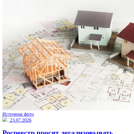
Источник фото
23.07.2026
Росреестр просят легализовывать