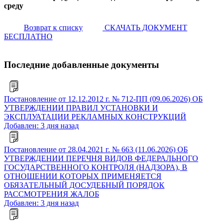
среду
Возврат к списку
СКАЧАТЬ ДОКУМЕНТ
БЕСПЛАТНО
Последние добавленные документы
Постановление от 12.12.2012 г. № 712-ПП (09.06.2026) ОБ
УТВЕРЖДЕНИИ ПРАВИЛ УСТАНОВКИ И
ЭКСПЛУАТАЦИИ РЕКЛАМНЫХ КОНСТРУКЦИЙ
Добавлен: 3 дня назад
Постановление от 28.04.2021 г. № 663 (11.06.2026) ОБ
УТВЕРЖДЕНИИ ПЕРЕЧНЯ ВИДОВ ФЕДЕРАЛЬНОГО
ГОСУДАРСТВЕННОГО КОНТРОЛЯ (НАДЗОРА), В
ОТНОШЕНИИ КОТОРЫХ ПРИМЕНЯЕТСЯ
ОБЯЗАТЕЛЬНЫЙ ДОСУДЕБНЫЙ ПОРЯДОК
РАССМОТРЕНИЯ ЖАЛОБ
Добавлен: 3 дня назад