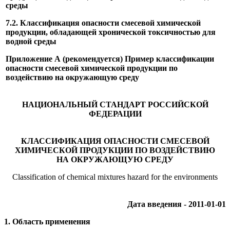
среды
7.2. Классификация опасности смесевой химической
продукции, обладающей хронической токсичностью для
водной среды
Приложение А (рекомендуется) Пример классификации
опасности смесевой химической продукции по
воздействию на окружающую среду
НАЦИОНАЛЬНЫЙ СТАНДАРТ РОССИЙСКОЙ
ФЕДЕРАЦИИ
КЛАССИФИКАЦИЯ ОПАСНОСТИ СМЕСЕВОЙ
ХИМИЧЕСКОЙ ПРОДУКЦИИ ПО ВОЗДЕЙСТВИЮ
НА ОКРУЖАЮЩУЮ СРЕДУ
Classification of chemical mixtures hazard for the environments
Дата введения - 2011-01-01
1. Область применения