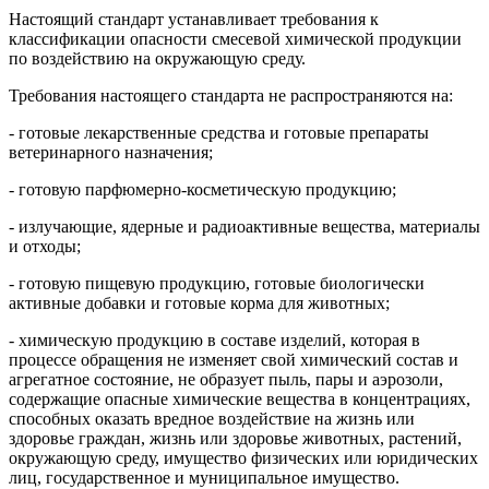
Настоящий стандарт устанавливает требования к
классификации опасности смесевой химической продукции
по воздействию на окружающую среду.
Требования настоящего стандарта не распространяются на:
- готовые лекарственные средства и готовые препараты
ветеринарного назначения;
- готовую парфюмерно-косметическую продукцию;
- излучающие, ядерные и радиоактивные вещества, материалы
и отходы;
- готовую пищевую продукцию, готовые биологически
активные добавки и готовые корма для животных;
- химическую продукцию в составе изделий, которая в
процессе обращения не изменяет свой химический состав и
агрегатное состояние, не образует пыль, пары и аэрозоли,
содержащие опасные химические вещества в концентрациях,
способных оказать вредное воздействие на жизнь или
здоровье граждан, жизнь или здоровье животных, растений,
окружающую среду, имущество физических или юридических
лиц, государственное и муниципальное имущество.