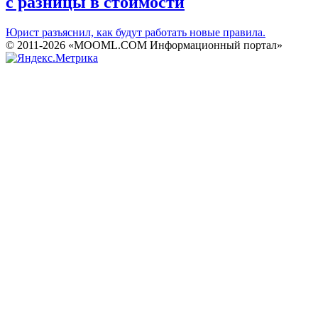
с разницы в стоимости
Юрист разъяснил, как будут работать новые правила.
© 2011-2026 «MOOML.COM Информационный портал»