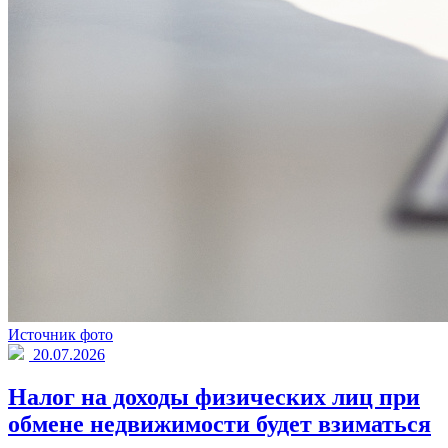
Источник фото
20.07.2026
Налог на доходы физических лиц при
обмене недвижимости будет взиматься