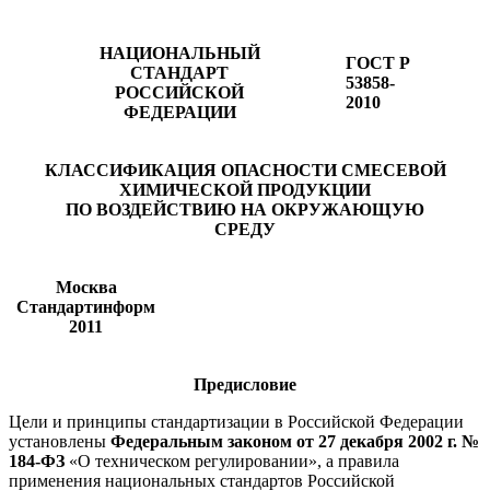
НАЦИОНАЛЬНЫЙ
ГОСТ Р
СТАНДАРТ
53858-
РОССИЙСКОЙ
2010
ФЕДЕРАЦИИ
КЛАССИФИКАЦИЯ ОПАСНОСТИ СМЕСЕВОЙ
ХИМИЧЕСКОЙ ПРОДУКЦИИ
ПО ВОЗДЕЙСТВИЮ НА ОКРУЖАЮЩУЮ
СРЕДУ
Москва
Стандартинформ
2011
Предисловие
Цели и принципы стандартизации в Российской Федерации
установлены
Федеральным законом от 27 декабря 2002 г. №
184-ФЗ
«О техническом регулировании», а правила
применения национальных стандартов Российской