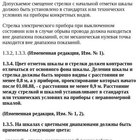
Допускаемое смещение стрелки с начальной отметки шкалы
должно быть установлено в стандартах или технических
условиях на приборы конкретных видов.
Стрелка электрического прибора при выключенном
состоянии или в случае обрыва провода должна находиться
вне диапазона показаний, если механическая нулевая точка
находится вне диапазона показаний.
1.3.2, 1.3.3.
(Измененная редакция, Изм. № 1).
1.3.4. Цвет отметок шкалы и стрелки должен контрастно
отличаться от основного фона шкалы. Деления шкалы и
стрелка должны быть хорошо видны с расстояния не
менее 0,8 м, а у приборов, проектирование которых начато
после 01.08.88, - с расстояния не менее 0,9 м. Расстояние
между стрелкой и шкалой устанавливают в стандартах
или технических условиях на приборы с неравномерной
шкалой.
(Измененная редакция, Изм. № 1, 2).
1.3.5. На шкалах с цветными диапазонами должны быть
применены следующие цвета: