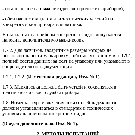
- номинальное напряжение (для электрических приборов);
- обозначение стандарта или технических условий на
конкретный вид прибора или датчика.
В стандартах на приборы конкретных видов допускается
наносить дополнительную маркировку.
1.7.2. Для датчиков, габаритные размеры которых не
позволяют нанести маркировку в объеме, указанном в п.
1.7.1
,
полный состав данных наносят на упаковку или указывают в
сопроводительной документации.
1.7.1, 1.7.2.
(Измененная редакция, Изм. № 1).
1.7.3. Маркировка должна быть четкой и сохраняться в
течение всего срока службы прибора.
1.8. Номенклатура и значения показателей надежности
должны устанавливаться в стандартах и технических
условиях на приборы конкретных видов.
(Введен дополнительно, Изм. № 1).
2. МЕТОДЫ ИСПЫТАНИЙ