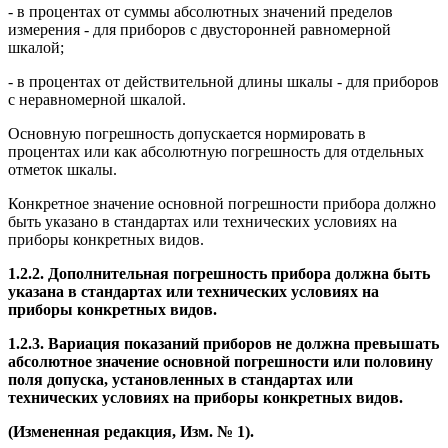
- в процентах от суммы абсолютных значений пределов
измерения - для приборов с двусторонней равномерной
шкалой;
- в процентах от действительной длины шкалы - для приборов
с неравномерной шкалой.
Основную погрешность допускается нормировать в
процентах или как абсолютную погрешность для отдельных
отметок шкалы.
Конкретное значение основной погрешности прибора должно
быть указано в стандартах или технических условиях на
приборы конкретных видов.
1.2.2. Дополнительная погрешность прибора должна быть
указана в стандартах или технических условиях на
приборы конкретных видов.
1.2.3. Вариация показаний приборов не должна превышать
абсолютное значение основной погрешности или половину
поля допуска, установленных в стандартах или
технических условиях на приборы конкретных видов.
(Измененная редакция, Изм. № 1).