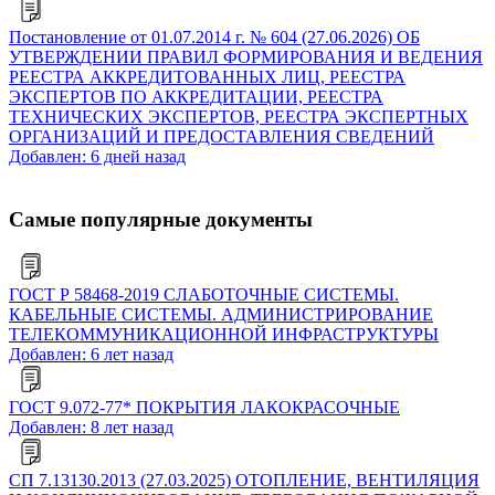
Постановление от 01.07.2014 г. № 604 (27.06.2026) ОБ
УТВЕРЖДЕНИИ ПРАВИЛ ФОРМИРОВАНИЯ И ВЕДЕНИЯ
РЕЕСТРА АККРЕДИТОВАННЫХ ЛИЦ, РЕЕСТРА
ЭКСПЕРТОВ ПО АККРЕДИТАЦИИ, РЕЕСТРА
ТЕХНИЧЕСКИХ ЭКСПЕРТОВ, РЕЕСТРА ЭКСПЕРТНЫХ
ОРГАНИЗАЦИЙ И ПРЕДОСТАВЛЕНИЯ СВЕДЕНИЙ
Добавлен: 6 дней назад
Самые популярные документы
ГОСТ Р 58468-2019 СЛАБОТОЧНЫЕ СИСТЕМЫ.
КАБЕЛЬНЫЕ СИСТЕМЫ. АДМИНИСТРИРОВАНИЕ
ТЕЛЕКОММУНИКАЦИОННОЙ ИНФРАСТРУКТУРЫ
Добавлен: 6 лет назад
ГОСТ 9.072-77* ПОКРЫТИЯ ЛАКОКРАСОЧНЫЕ
Добавлен: 8 лет назад
СП 7.13130.2013 (27.03.2025) ОТОПЛЕНИЕ, ВЕНТИЛЯЦИЯ