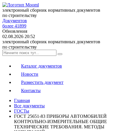
электронный сборник нормативных документов
по строительству
Документов
более 41899
Обновления
02.08.2026 20:52
электронный сборник нормативных документов
по строительству
Каталог документов
Новости
Разместить документ
Контакты
Главная
Все документы
ГОСТы
ГОСТ 25651-83 ПРИБОРЫ АВТОМОБИЛЕЙ
КОНТРОЛЬНО-ИЗМЕРИТЕЛЬНЫЕ ОБЩИЕ
ТЕХНИЧЕСКИЕ ТРЕБОВАНИЯ. МЕТОДЫ