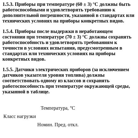
1.5.3. Приборы при температуре (60 ± 3) °С должны быть
работоспособными и удовлетворять требованию к
дополнительной погрешности, указанной в стандартах или
технических условиях на приборы конкретных видов.
1.5.4. Приборы после выдержки в неработающем
состоянии при температуре (70 ± 3) °С должны сохранять
работоспособность и удовлетворять требованиям к
точности в условиях испытания, предусмотренным в
стандартах или технических условиях на приборы
конкретных видов.
1.5.5. Датчики электрических приборов (за исключением
датчиков указателя уровня топлива) должны
соответствовать одному из классов и сохранять
работоспособность при температуре окружающей среды,
указанной в таблице.
Температура, °С
Класс нагрузки
Номин.
Пред. откл.