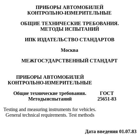
ПРИБОРЫ АВТОМОБИЛЕЙ
КОНТРОЛЬНО-ИЗМЕРИТЕЛЬНЫЕ
ОБЩИЕ ТЕХНИЧЕСКИЕ ТРЕБОВАНИЯ.
МЕТОДЫ ИСПЫТАНИЙ
ИПК ИЗДАТЕЛЬСТВО СТАНДАРТОВ
Москва
МЕЖГОСУДАРСТВЕННЫЙ СТАНДАРТ
ПРИБОРЫ АВТОМОБИЛЕЙ
КОНТРОЛЬНО-ИЗМЕРИТЕЛЬНЫЕ
Общие технические требования.
ГОСТ
Методыиспытаний
25651-83
Testing and measuring instruments for vehicles.
General technical requirements. Test methods
Дата введения 01.07.83