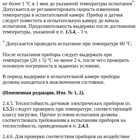
*
не более 1 °С в 1 мин до указанной температуры испытания
.
Допускается не регламентировать скорость изменения
температуры в испытательной камере. Прибор и датчик
следует поместить в испытательную камеру до начала
испытания. Продолжительность выдержки после достижения
температуры, указанной в п.
1.5.4
, - 3 ч.
*
Допускается проводить испытание при температуре 60 °С.
После испытания приборы следует выдержать при
температуре (20 ± 5) °С не менее 2 ч, после чего проверить
основную погрешность в заданных условиях.
В период выдержки в испытательной камере приборы
должны находиться в выключенном состоянии.
(Измененная редакция, Изм. № 1, 2).
2.4.5. Теплостойкость датчиков электрических приборов (п.
1.5.5
) следует проверять при температуре, соответствующей
классу нагрузки. Прочие условия испытания должны
соответствовать требованиям к испытаниям приборов на
теплостойкость, приведенным в п.
2.4.3
.
2.4.6. Для проверки соответствия приборов на воздействие