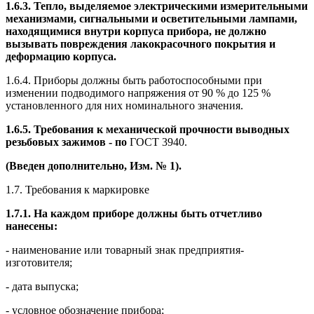
1.6.3. Тепло, выделяемое электрическими измерительными
механизмами, сигнальными и осветительными лампами,
находящимися внутри корпуса прибора, не должно
вызывать повреждения лакокрасочного покрытия и
деформацию корпуса.
1.6.4. Приборы должны быть работоспособными при
изменении подводимого напряжения от 90 % до 125 %
установленного для них номинального значения.
1.6.5. Требования к механической прочности выводных
резьбовых зажимов - по
ГОСТ 3940.
(Введен дополнительно, Изм. № 1).
1.7. Требования к маркировке
1.7.1. На каждом приборе должны быть отчетливо
нанесены:
- наименование или товарный знак предприятия-
изготовителя;
- дата выпуска;
- условное обозначение прибора;