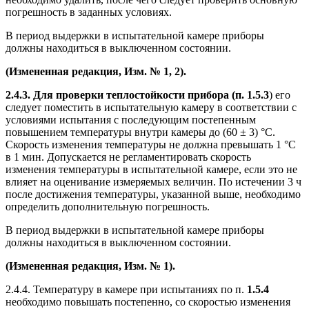
погрешность в заданных условиях.
В период выдержки в испытательной камере приборы
должны находиться в выключенном состоянии.
(Измененная редакция, Изм. № 1, 2).
2.4.3. Для проверки теплостойкости прибора (п. 1.5.3
) его
следует поместить в испытательную камеру в соответствии с
условиями испытания с последующим постепенным
повышением температуры внутри камеры до (60 ± 3) °С.
Скорость изменения температуры не должна превышать 1 °С
в 1 мин. Допускается не регламентировать скорость
изменения температуры в испытательной камере, если это не
влияет на оценивание измеряемых величин. По истечении 3 ч
после достижения температуры, указанной выше, необходимо
определить дополнительную погрешность.
В период выдержки в испытательной камере приборы
должны находиться в выключенном состоянии.
(Измененная редакция, Изм. № 1).
2.4.4. Температуру в камере при испытаниях по п.
1.5.4
необходимо повышать постепенно, со скоростью изменения