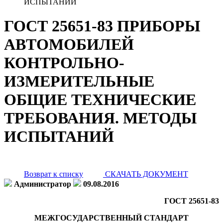
ИСПЫТАНИЙ
ГОСТ 25651-83 ПРИБОРЫ
АВТОМОБИЛЕЙ
КОНТРОЛЬНО-
ИЗМЕРИТЕЛЬНЫЕ
ОБЩИЕ ТЕХНИЧЕСКИЕ
ТРЕБОВАНИЯ. МЕТОДЫ
ИСПЫТАНИЙ
Возврат к списку
СКАЧАТЬ ДОКУМЕНТ
Администратор
09.08.2016
ГОСТ 25651-83
МЕЖГОСУДАРСТВЕННЫЙ СТАНДАРТ