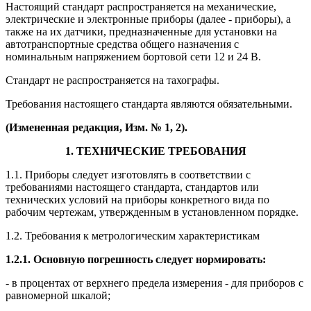
Настоящий стандарт распространяется на механические,
электрические и электронные приборы (далее - приборы), а
также на их датчики, предназначенные для установки на
автотранспортные средства общего назначения с
номинальным напряжением бортовой сети 12 и 24 В.
Стандарт не распространяется на тахографы.
Требования настоящего стандарта являются обязательными.
(Измененная редакция, Изм. № 1, 2).
1. ТЕХНИЧЕСКИЕ ТРЕБОВАНИЯ
1.1. Приборы следует изготовлять в соответствии с
требованиями настоящего стандарта, стандартов или
технических условий на приборы конкретного вида по
рабочим чертежам, утвержденным в установленном порядке.
1.2. Требования к метрологическим характеристикам
1.2.1. Основную погрешность следует нормировать:
- в процентах от верхнего предела измерения - для приборов с
равномерной шкалой;