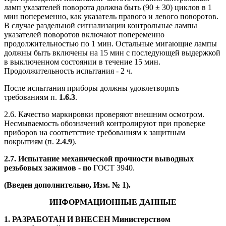
ламп указателей поворота должна быть (90 ± 30) циклов в 1
мин попеременно, как указатель правого и левого поворотов.
В случае раздельной сигнализации контрольные лампы
указателей поворотов включают попеременно
продолжительностью по 1 мин. Остальные мигающие лампы
должны быть включены на 15 мин с последующей выдержкой
в выключенном состоянии в течение 15 мин.
Продолжительность испытания - 2 ч.
После испытания приборы должны удовлетворять
требованиям п.
1.6.3
.
2.6. Качество маркировки проверяют внешним осмотром.
Несмываемость обозначений контролируют при проверке
приборов на соответствие требованиям к защитным
покрытиям (п.
2.4.9
).
2.7. Испытание механической прочности выводных
резьбовых зажимов - по
ГОСТ 3940.
(Введен дополнительно, Изм. № 1).
ИНФОРМАЦИОННЫЕ ДАННЫЕ
1. РАЗРАБОТАН И ВНЕСЕН Министерством