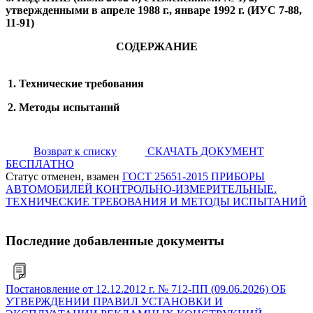
утвержденными в апреле 1988 г., январе 1992 г. (ИУС 7-88,
11-91)
СОДЕРЖАНИЕ
1. Технические требования
2. Методы испытаний
Возврат к списку
СКАЧАТЬ ДОКУМЕНТ
БЕСПЛАТНО
Статус отменен, взамен
ГОСТ 25651-2015 ПРИБОРЫ
АВТОМОБИЛЕЙ КОНТРОЛЬНО-ИЗМЕРИТЕЛЬНЫЕ.
ТЕХНИЧЕСКИЕ ТРЕБОВАНИЯ И МЕТОДЫ ИСПЫТАНИЙ
Последние добавленные документы
Постановление от 12.12.2012 г. № 712-ПП (09.06.2026) ОБ
УТВЕРЖДЕНИИ ПРАВИЛ УСТАНОВКИ И