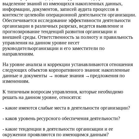
выделение знаний из имеющихся накопленных данных,
информации, документов, записей аудита процессов в
контексте целевойи операционной деятельности организации.
Обеспечивается исследование эффективности деятельности
организации в различных разрезах, ведется выявление и
прогнозирование тенденций развития организации и
внешней среды. Ответственность за полноту и правильность
управления на данном уровне несет
руководительорганизации и его заместители по
направлениям.
На уровне анализа и коррекции устанавливаются отношения
следующих объектов корпоративного знания: накопленные
данные и документы → новые знания →предложения по
изменениям.
К типичным вопросам управления, которые необходимо
решать на данном уровне, относятся:
- какие имеются слабые места в деятельности организации?
- каков уровень ресурсного обеспечения деятельности?
- какие тенденции в деятельности организации и ее
окружении проявляются по имеющимся данным?