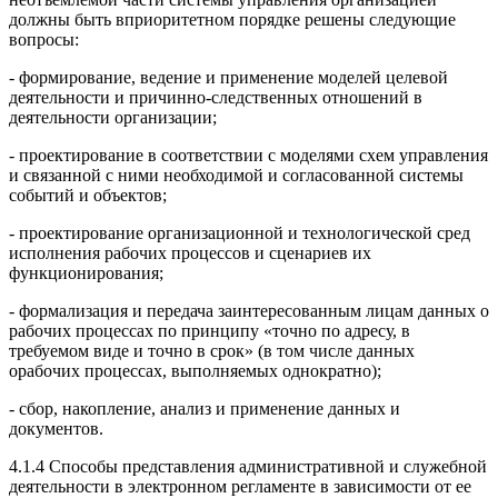
должны быть вприоритетном порядке решены следующие
вопросы:
- формирование, ведение и применение моделей целевой
деятельности и причинно-следственных отношений в
деятельности организации;
- проектирование в соответствии с моделями схем управления
и связанной с ними необходимой и согласованной системы
событий и объектов;
- проектирование организационной и технологической сред
исполнения рабочих процессов и сценариев их
функционирования;
- формализация и передача заинтересованным лицам данных о
рабочих процессах по принципу «точно по адресу, в
требуемом виде и точно в срок» (в том числе данных
орабочих процессах, выполняемых однократно);
- сбор, накопление, анализ и применение данных и
документов.
4.1.4 Способы представления административной и служебной
деятельности в электронном регламенте в зависимости от ее