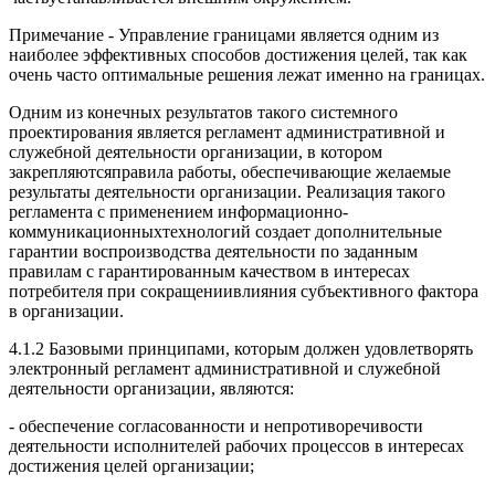
Примечание - Управление границами является одним из
наиболее эффективных способов достижения целей, так как
очень часто оптимальные решения лежат именно на границах.
Одним из конечных результатов такого системного
проектирования является регламент административной и
служебной деятельности организации, в котором
закрепляютсяправила работы, обеспечивающие желаемые
результаты деятельности организации. Реализация такого
регламента с применением информационно-
коммуникационныхтехнологий создает дополнительные
гарантии воспроизводства деятельности по заданным
правилам с гарантированным качеством в интересах
потребителя при сокращениивлияния субъективного фактора
в организации.
4.1.2 Базовыми принципами, которым должен удовлетворять
электронный регламент административной и служебной
деятельности организации, являются:
- обеспечение согласованности и непротиворечивости
деятельности исполнителей рабочих процессов в интересах
достижения целей организации;