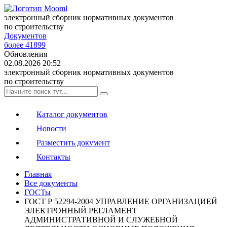
электронный сборник нормативных документов
по строительству
Документов
более 41899
Обновления
02.08.2026 20:52
электронный сборник нормативных документов
по строительству
Каталог документов
Новости
Разместить документ
Контакты
Главная
Все документы
ГОСТы
ГОСТ Р 52294-2004 УПРАВЛЕНИЕ ОРГАНИЗАЦИЕЙ
ЭЛЕКТРОННЫЙ РЕГЛАМЕНТ
АДМИНИСТРАТИВНОЙ И СЛУЖЕБНОЙ