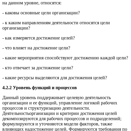
на данном уровне, относятся:
- каковы основные цели организации?
- к каким направлениям деятельности относятся цели
организации?
- как измеряется достижение целей?
- что влияет на достижение цели?
- какие мероприятия способствуют достижению каждой цели?
- кто отвечает за достижение цели?
- какие ресурсы выделяются для достижения целей?
4.2.2 Уровень функций и процессов
Данный уровень поддерживает целевую деятельность
организации и ее функций, управление логикой рабочих
процессов и структуризацию деятельности.
Деятельностьорганизации и критерии достижения целей
декомпозируются для рабочих процессов и подразделений;
формулируются и уточняются модели факторов, также
влияющих надостижение целей. Формируются требования по