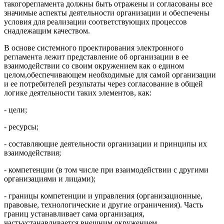
такогорегламента должны быть отражены и согласованы все
значимые аспекты деятельности организации и обеспечены
условия для реализации соответствующих процессов
снадлежащим качеством.
В основе системного проектирования электронного
регламента лежит представление об организации в ее
взаимодействии со своим окружением как о едином
целом,обеспечивающем необходимые для самой организации
и ее потребителей результаты через согласование в общей
логике деятельности таких элементов, как:
- цели;
- ресурсы;
- составляющие деятельности организации и принципы их
взаимодействия;
- компетенции (в том числе при взаимодействии с другими
организациями и лицами);
- границы компетенции и управления (организационные,
правовые, технологические и другие ограничения). Часть
границ устанавливает сама организация,
частьустанавливается внешним окружением.