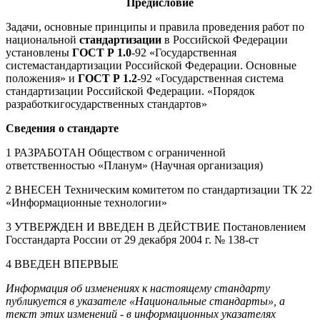
Предисловие
Задачи, основные принципы и правила проведения работ по
национальной
стандартизации
в Российской Федерации
установлены
ГОСТ Р 1.0
-92 «Государственная
системастандартизации Российской Федерации. Основные
положения» и
ГОСТ Р 1.2
-92 «Государственная система
стандартизации Российской Федерации. «Порядок
разработкигосударственных стандартов»
Сведения о стандарте
1 РАЗРАБОТАН Обществом с ограниченной
ответственностью «Планум» (Научная организация)
2 ВНЕСЕН Техническим комитетом по стандартизации ТК 22
«Информационные технологии»
3 УТВЕРЖДЕН И ВВЕДЕН В ДЕЙСТВИЕ Постановлением
Госстандарта России от 29 декабря 2004 г. № 138-ст
4 ВВЕДЕН ВПЕРВЫЕ
Информация об изменениях к настоящему стандарту
публикуется в указателе «Национальные стандарты», а
текст этих изменений
-
в информационных указателях