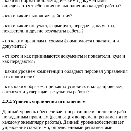
- какими нормативно-методическими документами
определяются требования по выполнению каждой работы?
- кто и какие выполняет действия?
- кто и какие получает, формирует, передает документы,
показатели и другие результаты работы?
- по каким правилам и схемам формируются показатели и
документы?
- от кого и как принимаются документы и показатели, куда и
как передаются?
- каким уровнем компетенции обладают персонал управления
и исполнители?
- кто, каким образом, при каких условиях и когда проверяет,
согласует и утверждает результаты работы?
4.2.4 Уровень управления исполнением
Данный уровень обеспечивает оперативное исполнение работ
по заданным правилам (реализация во времени регламента по
каждому экземпляру работы). Данный уровеньобеспечивает
управление событиями, определенными регламентами