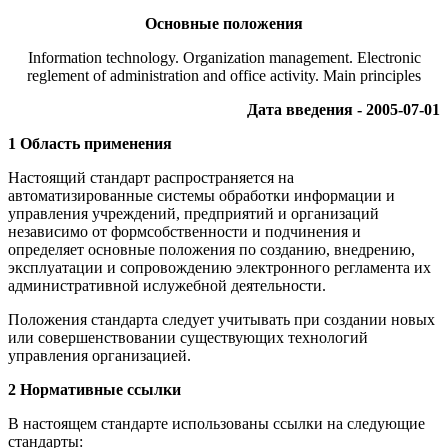
Основные положения
Information technology. Organization management. Electronic
reglement of administration and office activity. Main principles
Дата введения - 2005-07-01
1 Область применения
Настоящий стандарт распространяется на
автоматизированные системы обработки информации и
управления учреждений, предприятий и организаций
независимо от формсобственности и подчинения и
определяет основные положения по созданию, внедрению,
эксплуатации и сопровождению электронного регламента их
административной ислужебной деятельности.
Положения стандарта следует учитывать при создании новых
или совершенствовании существующих технологий
управления организацией.
2 Нормативные ссылки
В настоящем стандарте использованы ссылки на следующие
стандарты: