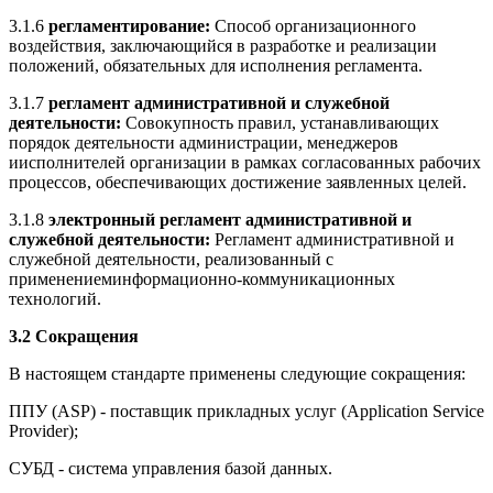
3.1.6
регламентирование:
Способ организационного
воздействия, заключающийся в разработке и реализации
положений, обязательных для исполнения регламента.
3.1.7
регламент административной и служебной
деятельности:
Совокупность правил, устанавливающих
порядок деятельности администрации, менеджеров
иисполнителей организации в рамках согласованных рабочих
процессов, обеспечивающих достижение заявленных целей.
3.1.8
электронный регламент административной и
служебной деятельности:
Регламент административной и
служебной деятельности, реализованный с
применениеминформационно-коммуникационных
технологий.
3.2 Сокращения
В настоящем стандарте применены следующие сокращения:
ППУ (ASP) - поставщик прикладных услуг (Application Service
Provider);
СУБД - система управления базой данных.