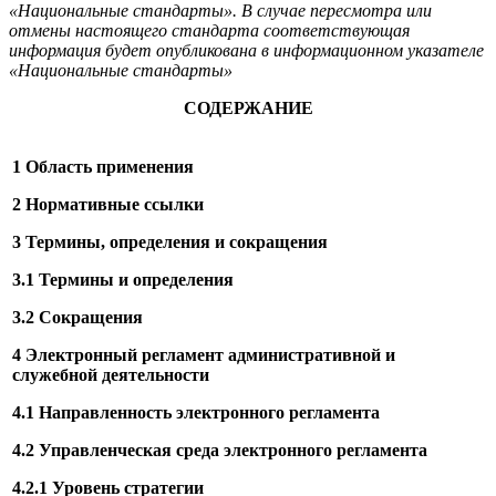
«Национальные стандарты». В случае пересмотра или
отмены настоящего стандарта соответствующая
информация будет опубликована в информационном указателе
«Национальные стандарты»
СОДЕРЖАНИЕ
1 Область применения
2 Нормативные ссылки
3 Термины, определения и сокращения
3.1 Термины и определения
3.2 Сокращения
4 Электронный регламент административной и
служебной деятельности
4.1 Направленность электронного регламента
4.2 Управленческая среда электронного регламента
4.2.1 Уровень стратегии