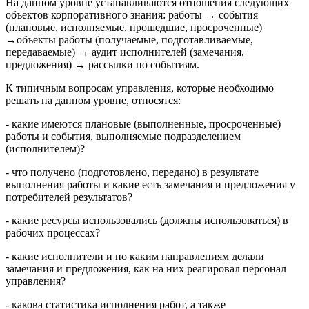
На данном уровне устанавливаются отношения следующих
объектов корпоративного знания: работы → события
(плановые, исполняемые, прошедшие, просроченные)
→объекты работы (получаемые, подготавливаемые,
передаваемые) → аудит исполнителей (замечания,
предложения) → рассылки по событиям.
К типичным вопросам управления, которые необходимо
решать на данном уровне, относятся:
- какие имеются плановые (выполненные, просроченные)
работы и события, выполняемые подразделением
(исполнителем)?
- что получено (подготовлено, передано) в результате
выполнения работы и какие есть замечания и предложения у
потребителей результатов?
- какие ресурсы использовались (должны использоваться) в
рабочих процессах?
- какие исполнители и по каким направлениям делали
замечания и предложения, как на них реагировал персонал
управления?
- какова статистика исполнения работ, а также