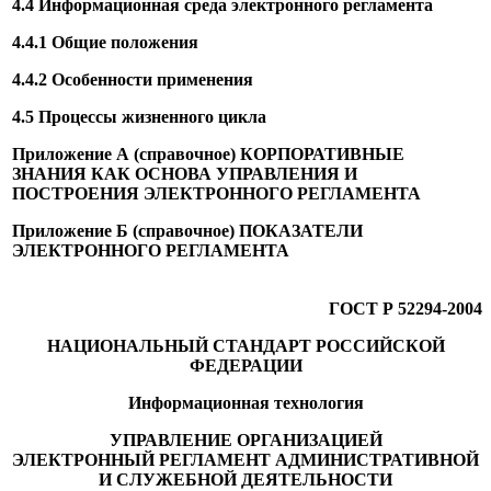
4.4 Информационная среда электронного регламента
4.4.1 Общие положения
4.4.2 Особенности применения
4.5 Процессы жизненного цикла
Приложение А (справочное) КОРПОРАТИВНЫЕ
ЗНАНИЯ КАК ОСНОВА УПРАВЛЕНИЯ И
ПОСТРОЕНИЯ ЭЛЕКТРОННОГО РЕГЛАМЕНТА
Приложение Б (справочное) ПОКАЗАТЕЛИ
ЭЛЕКТРОННОГО РЕГЛАМЕНТА
ГОСТ Р 52294-2004
НАЦИОНАЛЬНЫЙ СТАНДАРТ РОССИЙСКОЙ
ФЕДЕРАЦИИ
Информационная технология
УПРАВЛЕНИЕ ОРГАНИЗАЦИЕЙ
ЭЛЕКТРОННЫЙ РЕГЛАМЕНТ АДМИНИСТРАТИВНОЙ
И СЛУЖЕБНОЙ ДЕЯТЕЛЬНОСТИ