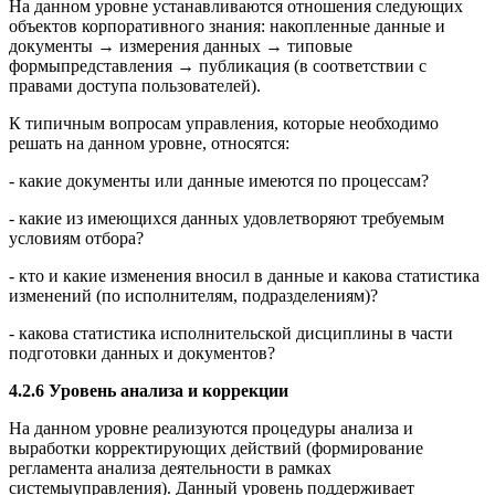
На данном уровне устанавливаются отношения следующих
объектов корпоративного знания: накопленные данные и
документы → измерения данных → типовые
формыпредставления → публикация (в соответствии с
правами доступа пользователей).
К типичным вопросам управления, которые необходимо
решать на данном уровне, относятся:
- какие документы или данные имеются по процессам?
- какие из имеющихся данных удовлетворяют требуемым
условиям отбора?
- кто и какие изменения вносил в данные и какова статистика
изменений (по исполнителям, подразделениям)?
- какова статистика исполнительской дисциплины в части
подготовки данных и документов?
4.2.6 Уровень анализа и коррекции
На данном уровне реализуются процедуры анализа и
выработки корректирующих действий (формирование
регламента анализа деятельности в рамках
системыуправления). Данный уровень поддерживает