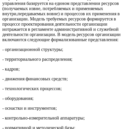
управления базируется на едином представлении ресурсов
(получаемых извне, потребляемых и применяемых
внутри,передаваемых вовне) и процессов их применения в
организации. Модель требуемых ресурсов формируется в
процессе проектирования деятельности организации
иотражается в регламенте административной и служебной
деятельности организации. В модель ресурсов организации
включаются следующие формализованные представления:
- организационной структуры;
- территориального распределения;
- кадров;
- движения финансовых средств;
- технологических процессов;
- оборудования;
- оснастки и инструментов;
- контрольно-измерительной аппаратуры;
- нормативной и методической базы;