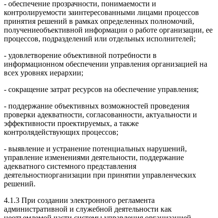
- обеспечение прозрачности, понимаемости и
контролируемости заинтересованными лицами процессов
принятия решений в рамках определенных полномочий,
получениеобъективной информации о работе организации, ее
процессов, подразделений или отдельных исполнителей;
- удовлетворение объективной потребности в
информационном обеспечении управления организацией на
всех уровнях иерархии;
- сокращение затрат ресурсов на обеспечение управления;
- поддержание объективных возможностей проведения
проверки адекватности, согласованности, актуальности и
эффективности проектируемых, а также
контролядействующих процессов;
- выявление и устранение потенциальных нарушений,
управление изменениями деятельности, поддержание
адекватного системного представления
деятельностиорганизации при принятии управленческих
решений.
4.1.3 При создании электронного регламента
административной и служебной деятельности как
неотъемлемой части системы управления организацией