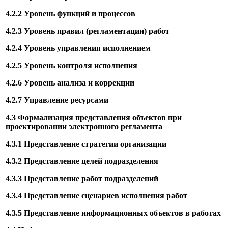
4.2.2 Уровень функций и процессов
4.2.3 Уровень правил (регламентации) работ
4.2.4 Уровень управления исполнением
4.2.5 Уровень контроля исполнения
4.2.6 Уровень анализа и коррекции
4.2.7 Управление ресурсами
4.3 Формализация представления объектов при
проектировании электронного регламента
4.3.1 Представление стратегии организации
4.3.2 Представление целей подразделения
4.3.3 Представление работ подразделений
4.3.4 Представление сценариев исполнения работ
4.3.5 Представление информационных объектов в работах