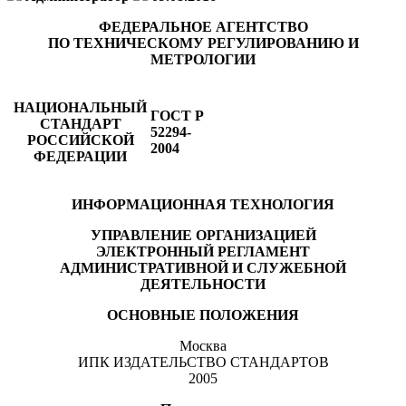
ФЕДЕРАЛЬНОЕ АГЕНТСТВО
ПО ТЕХНИЧЕСКОМУ РЕГУЛИРОВАНИЮ И
МЕТРОЛОГИИ
НАЦИОНАЛЬНЫЙ
ГОСТ Р
СТАНДАРТ
52294-
РОССИЙСКОЙ
2004
ФЕДЕРАЦИИ
ИНФОРМАЦИОННАЯ ТЕХНОЛОГИЯ
УПРАВЛЕНИЕ ОРГАНИЗАЦИЕЙ
ЭЛЕКТРОННЫЙ РЕГЛАМЕНТ
АДМИНИСТРАТИВНОЙ И СЛУЖЕБНОЙ
ДЕЯТЕЛЬНОСТИ
ОСНОВНЫЕ ПОЛОЖЕНИЯ
Москва
ИПК ИЗДАТЕЛЬСТВО СТАНДАРТОВ
2005