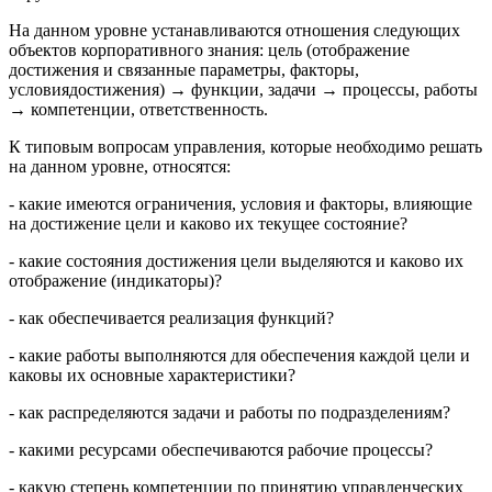
На данном уровне устанавливаются отношения следующих
объектов корпоративного знания: цель (отображение
достижения и связанные параметры, факторы,
условиядостижения) → функции, задачи → процессы, работы
→ компетенции, ответственность.
К типовым вопросам управления, которые необходимо решать
на данном уровне, относятся:
- какие имеются ограничения, условия и факторы, влияющие
на достижение цели и каково их текущее состояние?
- какие состояния достижения цели выделяются и каково их
отображение (индикаторы)?
- как обеспечивается реализация функций?
- какие работы выполняются для обеспечения каждой цели и
каковы их основные характеристики?
- как распределяются задачи и работы по подразделениям?
- какими ресурсами обеспечиваются рабочие процессы?
- какую степень компетенции по принятию управленческих