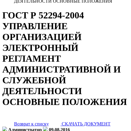
ДЕЯТЕЛЬНОСТИ ОСНОВНЫЕ ПОЛОЖЕНИЯ
ГОСТ Р 52294-2004
УПРАВЛЕНИЕ
ОРГАНИЗАЦИЕЙ
ЭЛЕКТРОННЫЙ
РЕГЛАМЕНТ
АДМИНИСТРАТИВНОЙ И
СЛУЖЕБНОЙ
ДЕЯТЕЛЬНОСТИ
ОСНОВНЫЕ ПОЛОЖЕНИЯ
Возврат к списку
СКАЧАТЬ ДОКУМЕНТ
Администратор
09.08.2016