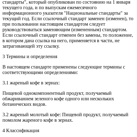
стандарты", который опубликован по состоянию на 1 января
текущего года, и по выпускам ежемесячного
информационного указателя "Национальные стандарты" за
текущий год. Если ссылочный стандарт заменен (изменен), то
при пользовании настоящим стандартом следует
руководствоваться заменяющим (измененным) стандартом.
Если ссылочный стандарт отменен без замены, то положение,
в котором дана ссылка на него, применяется в части, не
затрагивающей эту ссылку.
3 Термины и определения
В настоящем стандарте применены следующие термины с
соответствующими определениями:
3.1 жареный кофе в зернах:
Пищевой однокомпонентный продукт, получаемый
обжариванием зеленого кофе одного или нескольких
ботанических видов.
3.2 жареный молотый кофе: Пищевой продукт, получаемый
помолом жареного кофе в зернах.
4 Классификация