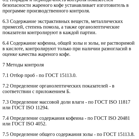
безопасности жареного кофе устанавливает изготовитель в
программе производственного контроля.
6.3 Содержание экстрактивных веществ, металлических
примесей, степень помола, а также органолептические
показатели контролируют в каждой партии.
6.4 Содержание кофеина, общей золы и золы, не растворимой
в кислоте, контролируют только при наличии разногласий в
оценке качества жареного кофе.
7 Методы контроля
7.1 Отбор проб - по ГОСТ 15113.0.
7.2 Определение органолептических показателей - в
соответствии с приложением Б.
7.3 Определение массовой доли влаги - по ГОСТ ISO 11817
или ГОСТ ISO 11294.
7.4 Определение содержания кофеина - по ГОСТ ISO 20481
или ГОСТ ISO 4052.
7.5 Определение общего содержания золы - по ГОСТ 15113.8.