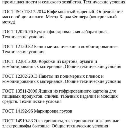
промышленности и сельского хозяйства. Технические условия
ГОСТ ISO 11817-2014 Кофе молотый жареный. Определение
массовой доли влаги. Метод Карла Фишера (контрольный
метод)
ГОСТ 12026-76 Бумага фильтровальная лабораторная.
Технические условия
ГОСТ 12120-82 Банки металлические и комбинированные.
Технические условия
ГОСТ 12301-2006 Коробки из картона, бумаги и
комбинированных материалов. Общие технические условия
ГОСТ 12302-2013 Пакеты из полимерных пленок и
комбинированных материалов. Общие технические условия
ГОСТ 13511-2006 Ящики из гофрированного картона для
пищевых продуктов, спичек, табачных изделий и моющих
средств. Технические условия
ГОСТ 14192-96 Маркировка грузов
ГОСТ 14919-83 Электроплиты, электроплитки и жарочные
электрошкафы бытовые. Общие технические условия