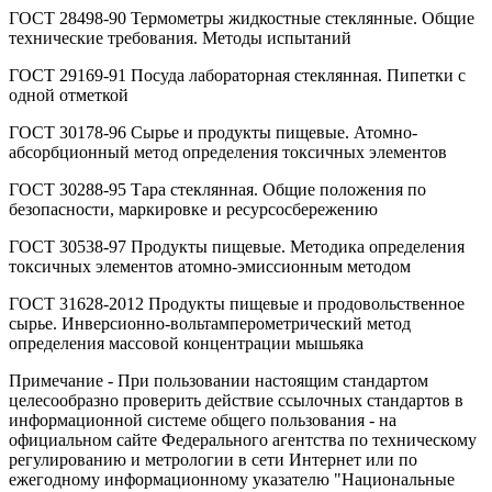
ГОСТ 28498-90 Термометры жидкостные стеклянные. Общие
технические требования. Методы испытаний
ГОСТ 29169-91 Посуда лабораторная стеклянная. Пипетки с
одной отметкой
ГОСТ 30178-96 Сырье и продукты пищевые. Атомно-
абсорбционный метод определения токсичных элементов
ГОСТ 30288-95 Тара стеклянная. Общие положения по
безопасности, маркировке и ресурсосбережению
ГОСТ 30538-97 Продукты пищевые. Методика определения
токсичных элементов атомно-эмиссионным методом
ГОСТ 31628-2012 Продукты пищевые и продовольственное
сырье. Инверсионно-вольтамперометрический метод
определения массовой концентрации мышьяка
Примечание - При пользовании настоящим стандартом
целесообразно проверить действие ссылочных стандартов в
информационной системе общего пользования - на
официальном сайте Федерального агентства по техническому
регулированию и метрологии в сети Интернет или по
ежегодному информационному указателю "Национальные