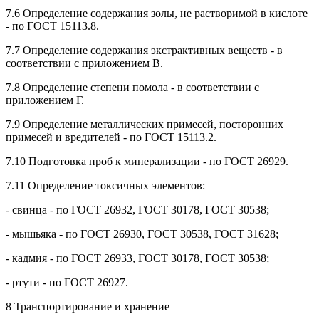
7.6 Определение содержания золы, не растворимой в кислоте
- по ГОСТ 15113.8.
7.7 Определение содержания экстрактивных веществ - в
соответствии с приложением В.
7.8 Определение степени помола - в соответствии с
приложением Г.
7.9 Определение металлических примесей, посторонних
примесей и вредителей - по ГОСТ 15113.2.
7.10 Подготовка проб к минерализации - по ГОСТ 26929.
7.11 Определение токсичных элементов:
- свинца - по ГОСТ 26932, ГОСТ 30178, ГОСТ 30538;
- мышьяка - по ГОСТ 26930, ГОСТ 30538, ГОСТ 31628;
- кадмия - по ГОСТ 26933, ГОСТ 30178, ГОСТ 30538;
- ртути - по ГОСТ 26927.
8 Транспортирование и хранение