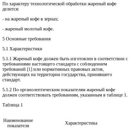
По характеру технологической обработки жареный кофе
делится:
- на жареный кофе в зернах;
- жареный молотый кофе.
5 Основные требования
5.1 Характеристики
5.1.1 Жареный кофе должен быть изготовлен в соответствии с
требованиями настоящего стандарта с соблюдением
требований [1] или нормативных правовых актов,
действующих на территории государства, принявшего
стандарт.
5.1.2 По органолептическим показателям жареный кофе
должен соответствовать требованиям, указанным в таблице 1.
Таблица 1
Наименование
Характеристика
показателя