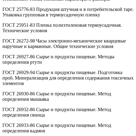
ГОСТ 25776-83 Продукция штучная и в потребительской таре.
Упаковка групповая в термоусадочную пленку
ГОСТ 25951-83 Пленка полиэтиленовая термоусадочная.
Технические условия
ГОСТ 26272-98 Часы электронно-механические кварцевые
наручные и карманные. Общие технические условия
ГОСТ 26927-86 Сырье и продукты пищевые. Методы
определения ртути
ГОСТ 26929-94 Сырье и продукты пищевые. Подготовка
проб. Минерализация для определения содержания токсичных
элементов
ГОСТ 26930-86 Сырье и продукты пищевые. Метод
определения мышьяка
ГОСТ 26932-86 Сырье и продукты пищевые. Метод
определения свинца
ГОСТ 26933-86 Сырье и продукты пищевые. Метод
определения кадмия