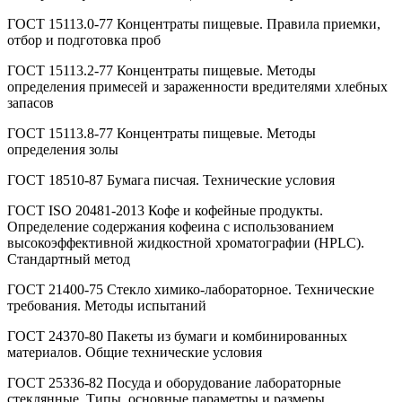
ГОСТ 15113.0-77 Концентраты пищевые. Правила приемки,
отбор и подготовка проб
ГОСТ 15113.2-77 Концентраты пищевые. Методы
определения примесей и зараженности вредителями хлебных
запасов
ГОСТ 15113.8-77 Концентраты пищевые. Методы
определения золы
ГОСТ 18510-87 Бумага писчая. Технические условия
ГОСТ ISO 20481-2013 Кофе и кофейные продукты.
Определение содержания кофеина с использованием
высокоэффективной жидкостной хроматографии (HPLC).
Стандартный метод
ГОСТ 21400-75 Стекло химико-лабораторное. Технические
требования. Методы испытаний
ГОСТ 24370-80 Пакеты из бумаги и комбинированных
материалов. Общие технические условия
ГОСТ 25336-82 Посуда и оборудование лабораторные
стеклянные. Типы, основные параметры и размеры