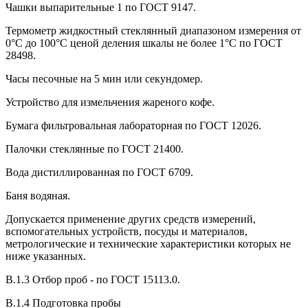
Чашки выпарительные 1 по ГОСТ 9147.
Термометр жидкостный стеклянный диапазоном измерения от
0°С до 100°С ценой деления шкалы не более 1°С по ГОСТ
28498.
Часы песочные на 5 мин или секундомер.
Устройство для измельчения жареного кофе.
Бумага фильтровальная лабораторная по ГОСТ 12026.
Палочки стеклянные по ГОСТ 21400.
Вода дистиллированная по ГОСТ 6709.
Баня водяная.
Допускается применение других средств измерений,
вспомогательных устройств, посуды и материалов,
метрологические и технические характеристики которых не
ниже указанных.
B.1.3 Отбор проб - по ГОСТ 15113.0.
B.1.4 Подготовка пробы