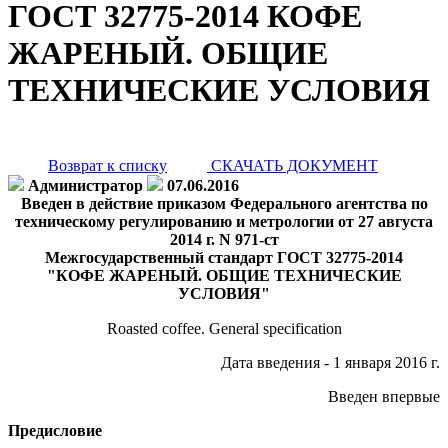
ГОСТ 32775-2014 КОФЕ
ЖАРЕНЫЙ. ОБЩИЕ
ТЕХНИЧЕСКИЕ УСЛОВИЯ
Возврат к списку
СКАЧАТЬ ДОКУМЕНТ
Администратор
07.06.2016
Введен в действие приказом Федерального агентства по
техническому регулированию и метрологии от 27 августа
2014 г. N 971-ст
Межгосударственный стандарт ГОСТ 32775-2014
"КОФЕ ЖАРЕНЫЙ. ОБЩИЕ ТЕХНИЧЕСКИЕ
УСЛОВИЯ"
Roasted coffee. General specification
Дата введения - 1 января 2016 г.
Введен впервые
Предисловие