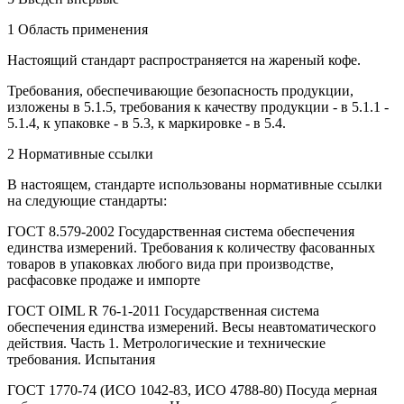
1 Область применения
Настоящий стандарт распространяется на жареный кофе.
Требования, обеспечивающие безопасность продукции,
изложены в 5.1.5, требования к качеству продукции - в 5.1.1 -
5.1.4, к упаковке - в 5.3, к маркировке - в 5.4.
2 Нормативные ссылки
В настоящем, стандарте использованы нормативные ссылки
на следующие стандарты:
ГОСТ 8.579-2002 Государственная система обеспечения
единства измерений. Требования к количеству фасованных
товаров в упаковках любого вида при производстве,
расфасовке продаже и импорте
ГОСТ OIML R 76-1-2011 Государственная система
обеспечения единства измерений. Весы неавтоматического
действия. Часть 1. Метрологические и технические
требования. Испытания
ГОСТ 1770-74 (ИСО 1042-83, ИСО 4788-80) Посуда мерная