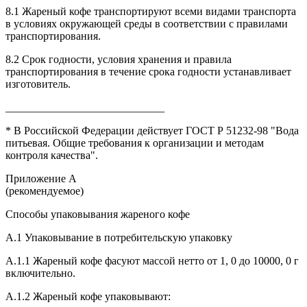
8.1 Жареный кофе транспортируют всеми видами транспорта
в условиях окружающей среды в соответствии с правилами
транспортирования.
8.2 Срок годности, условия хранения и правила
транспортирования в течение срока годности устанавливает
изготовитель.
_____________________________
* В Российской Федерации действует ГОСТ Р 51232-98 "Вода
питьевая. Общие требования к организации и методам
контроля качества".
Приложение А
(рекомендуемое)
Способы упаковывания жареного кофе
А.1 Упаковывание в потребительскую упаковку
А.1.1 Жареный кофе фасуют массой нетто от 1, 0 до 10000, 0 г
включительно.
А.1.2 Жареный кофе упаковывают: