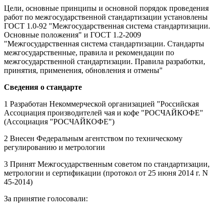
Цели, основные принципы и основной порядок проведения
работ по межгосударственной стандартизации установлены
ГОСТ 1.0-92 "Межгосударственная система стандартизации.
Основные положения" и ГОСТ 1.2-2009
"Межгосударственная система стандартизации. Стандарты
межгосударственные, правила и рекомендации по
межгосударственной стандартизации. Правила разработки,
принятия, применения, обновления и отмены"
Сведения о стандарте
1 Разработан Некоммерческой организацией "Российская
Ассоциация производителей чая и кофе "РОСЧАЙКОФЕ"
(Ассоциация "РОСЧАЙКОФЕ")
2 Внесен Федеральным агентством по техническому
регулированию и метрологии
3 Принят Межгосударственным советом по стандартизации,
метрологии и сертификации (протокол от 25 июня 2014 г. N
45-2014)
За принятие голосовали: