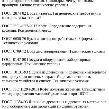
лабораторная стеклянная. Цилиндры, мензурки, колбы,
пробирки. Общие технические условия
ГОСТ 2874-82 Вода питьевая. Гигиенические требования и
контроль за качеством*
ГОСТ ISO 4052-2013 Кофе. Определение содержания
кофеина. Контрольный метод
ГОСТ 6656-76 Бумага писчая потребительских форматов.
Технические условия
ГОСТ 6709-72 Вода дистиллированная. Технические условия
ГОСТ 9147-80 Посуда и оборудование лабораторные
фарфоровые. Технические условия
ГОСТ 10131-93 Ящики из древесины и древесных материалов
для продукции пищевых отраслей промышленности,
сельского хозяйства и спичек. Технические условия
ГОСТ ISO 11294-2014 Кофе молотый жареный. Стандартный
метод определения массовой доли влаги при 103°С
ГОСТ 11354-93 Ящики из древесины и древесных материалов
многооборотные для продукции пищевых отраслей