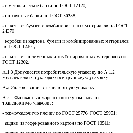
- в металлические банки по ГОСТ 12120;
- стеклянные банки по ГОСТ 30288;
- пакеты из бумаги и комбинированных материалов по ГОСТ
24370;
- коробки из картона, бумаги и комбинированных материалов
по ГОСТ 12301;
- пакеты из полимерных и комбинированных материалов по
ГОСТ 12302.
А.1.3 Допускается потребительскую упаковку по А.1.2
комплектовать и укладывать в групповую упаковку.
А.2 Упаковывание в транспортную упаковку
А.2.1 Фасованный жареный кофе упаковывают в
транспортную упаковку:
- термоусадочную пленку по ГОСТ 25776, ГОСТ 25951;
- ящики из гофрированного картона по ГОСТ 13511;