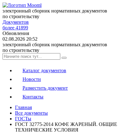
электронный сборник нормативных документов
по строительству
Документов
более 41899
Обновления
02.08.2026 20:52
электронный сборник нормативных документов
по строительству
Каталог документов
Новости
Разместить документ
Контакты
Главная
Все документы
ГОСТы
ГОСТ 32775-2014 КОФЕ ЖАРЕНЫЙ. ОБЩИЕ
ТЕХНИЧЕСКИЕ УСЛОВИЯ