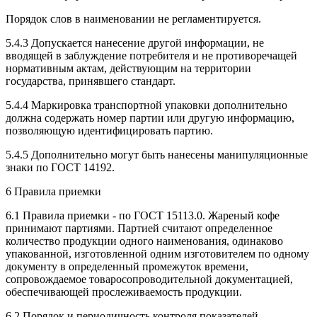
Порядок слов в наименовании не регламентируется.
5.4.3 Допускается нанесение другой информации, не
вводящей в заблуждение потребителя и не противоречащей
нормативным актам, действующим на территории
государства, принявшего стандарт.
5.4.4 Маркировка транспортной упаковки дополнительно
должна содержать номер партии или другую информацию,
позволяющую идентифицировать партию.
5.4.5 Дополнительно могут быть нанесены манипуляционные
знаки по ГОСТ 14192.
6 Правила приемки
6.1 Правила приемки - по ГОСТ 15113.0. Жареный кофе
принимают партиями. Партией считают определенное
количество продукции одного наименования, одинаково
упакованной, изготовленной одним изготовителем по одному
документу в определенный промежуток времени,
сопровождаемое товаросопроводительной документацией,
обеспечивающей прослеживаемость продукции.
6.2 Порядок и периодичность контроля показателей