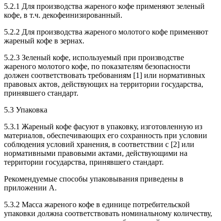
5.2.1 Для производства жареного кофе применяют зеленый
кофе, в т.ч. декофеинизированный.
5.2.2 Для производства жареного молотого кофе применяют
жареный кофе в зернах.
5.2.3 Зеленый кофе, используемый при производстве
жареного молотого кофе, по показателям безопасности
должен соответствовать требованиям [1] или нормативных
правовых актов, действующих на территории государства,
принявшего стандарт.
5.3 Упаковка
5.3.1 Жареный кофе фасуют в упаковку, изготовленную из
материалов, обеспечивающих его сохранность при условии
соблюдения условий хранения, в соответствии с [2] или
нормативными правовыми актами, действующими на
территории государства, принявшего стандарт.
Рекомендуемые способы упаковывания приведены в
приложении А.
5.3.2 Масса жареного кофе в единице потребительской
упаковки должна соответствовать номинальному количеству,