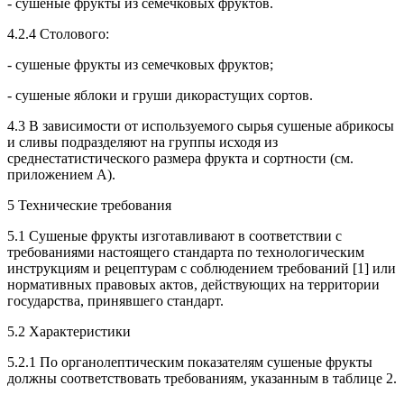
- сушеные фрукты из семечковых фруктов.
4.2.4 Столового:
- сушеные фрукты из семечковых фруктов;
- сушеные яблоки и груши дикорастущих сортов.
4.3 В зависимости от используемого сырья сушеные абрикосы
и сливы подразделяют на группы исходя из
среднестатистического размера фрукта и сортности (см.
приложением А).
5 Технические требования
5.1 Сушеные фрукты изготавливают в соответствии с
требованиями настоящего стандарта по технологическим
инструкциям и рецептурам с соблюдением требований [1] или
нормативных правовых актов, действующих на территории
государства, принявшего стандарт.
5.2 Характеристики
5.2.1 По органолептическим показателям сушеные фрукты
должны соответствовать требованиям, указанным в таблице 2.