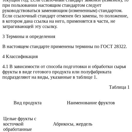
при пользовании настоящим стандартом следует
руководствоваться заменяющим (измененным) стандартом.
Если ссылочный стандарт отменен без замены, то положение,
в котором дана ссылка на него, применяется в части, не
затрагивающей эту ссылку.
3 Термины и определения
В настоящем стандарте применены термины по ГОСТ 28322.
4 Классификация
4.1 В зависимости от способа подготовки и обработки сырья
фрукты в виде готового продукта или полуфабриката
подразделяют на виды, указанные в таблице 1.
Таблица 1
Вид продукта
Наименование фруктов
Целые фрукты с
косточкой
Абрикосы, жердель
обработанные