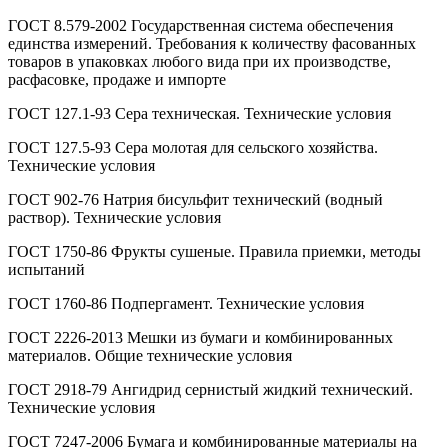
ГОСТ 8.579-2002 Государственная система обеспечения
единства измерений. Требования к количеству фасованных
товаров в упаковках любого вида при их производстве,
расфасовке, продаже и импорте
ГОСТ 127.1-93 Сера техническая. Технические условия
ГОСТ 127.5-93 Сера молотая для сельского хозяйства.
Технические условия
ГОСТ 902-76 Натрия бисульфит технический (водный
раствор). Технические условия
ГОСТ 1750-86 Фрукты сушеные. Правила приемки, методы
испытаний
ГОСТ 1760-86 Подпергамент. Технические условия
ГОСТ 2226-2013 Мешки из бумаги и комбинированных
материалов. Общие технические условия
ГОСТ 2918-79 Ангидрид сернистый жидкий технический.
Технические условия
ГОСТ 7247-2006 Бумага и комбинированные материалы на