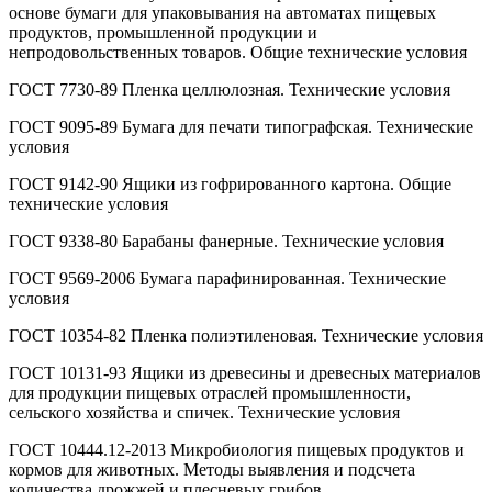
основе бумаги для упаковывания на автоматах пищевых
продуктов, промышленной продукции и
непродовольственных товаров. Общие технические условия
ГОСТ 7730-89 Пленка целлюлозная. Технические условия
ГОСТ 9095-89 Бумага для печати типографская. Технические
условия
ГОСТ 9142-90 Ящики из гофрированного картона. Общие
технические условия
ГОСТ 9338-80 Барабаны фанерные. Технические условия
ГОСТ 9569-2006 Бумага парафинированная. Технические
условия
ГОСТ 10354-82 Пленка полиэтиленовая. Технические условия
ГОСТ 10131-93 Ящики из древесины и древесных материалов
для продукции пищевых отраслей промышленности,
сельского хозяйства и спичек. Технические условия
ГОСТ 10444.12-2013 Микробиология пищевых продуктов и
кормов для животных. Методы выявления и подсчета
количества дрожжей и плесневых грибов