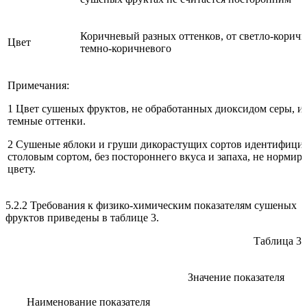
Коричневый разных оттенков, от светло-коричн
Цвет
темно-коричневого
Примечания:
1 Цвет сушеных фруктов, не обработанных диоксидом серы, и
темные оттенки.
2 Сушеные яблоки и груши дикорастущих сортов идентифици
столовым сортом, без постороннего вкуса и запаха, не нормир
цвету.
5.2.2 Требования к физико-химическим показателям сушеных
фруктов приведены в таблице 3.
Таблица 3
Значение показателя
Наименование показателя