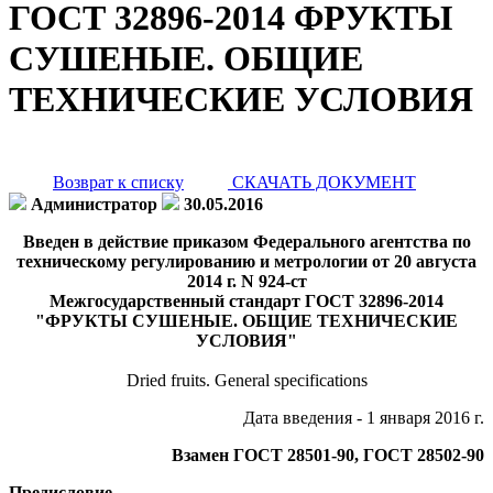
ГОСТ 32896-2014 ФРУКТЫ
СУШЕНЫЕ. ОБЩИЕ
ТЕХНИЧЕСКИЕ УСЛОВИЯ
Возврат к списку
СКАЧАТЬ ДОКУМЕНТ
Администратор
30.05.2016
Введен в действие приказом Федерального агентства по
техническому регулированию и метрологии от 20 августа
2014 г. N 924-ст
Межгосударственный стандарт ГОСТ 32896-2014
"ФРУКТЫ СУШЕНЫЕ. ОБЩИЕ ТЕХНИЧЕСКИЕ
УСЛОВИЯ"
Dried fruits. General specifications
Дата введения - 1 января 2016 г.
Взамен ГОСТ 28501-90, ГОСТ 28502-90
Предисловие