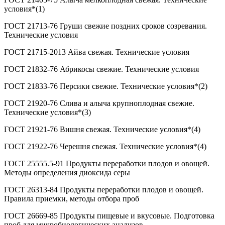
условия*(1)
ГОСТ 21713-76 Груши свежие поздних сроков созревания.
Технические условия
ГОСТ 21715-2013 Айва свежая. Технические условия
ГОСТ 21832-76 Абрикосы свежие. Технические условия
ГОСТ 21833-76 Персики свежие. Технические условия*(2)
ГОСТ 21920-76 Слива и алыча крупноплодная свежие.
Технические условия*(3)
ГОСТ 21921-76 Вишня свежая. Технические условия*(4)
ГОСТ 21922-76 Черешня свежая. Технические условия*(4)
ГОСТ 25555.5-91 Продукты переработки плодов и овощей.
Методы определения диоксида серы
ГОСТ 26313-84 Продукты переработки плодов и овощей.
Правила приемки, методы отбора проб
ГОСТ 26669-85 Продукты пищевые и вкусовые. Подготовка
проб для микробиологических анализов