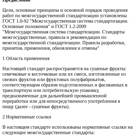
Цели, основные принципы и основной порядок проведения
работ по межгосударственной стандартизации установлены
ГОСТ 1.0-92 "Межгосударственная система стандартизации.
Основные положения" и ГОСТ 1.2-2009
"Межгосударственная система стандартизации. Стандарты
межгосударственные, правила и рекомендации по
межгосударственной стандартизации. Правила разработки,
принятия, применения, обновления и отмены"
1 Область применения
Настоящий стандарт распространяется на сушеные фрукты:
семечковые и косточковые или их смеси, изготовленные из
свежих фруктов или фруктовых полуфабрикатов,
соответствующим образом подготовленных и фасованных в
транспортную или потребительскую упаковку,
предназначенные для дальнейшей промышленной
переработки или для непосредственного употребления в
пищу (далее - сушеные фрукты).
2 Нормативные ссылки
В настоящем стандарте использованы нормативные ссылки на
следующие межгосударственные стандарты: