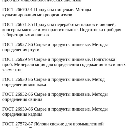
ГОСТ 26670-91 Продукты пищевые. Методы
культивирования микроорганизмов
ГОСТ 26671-85 Продукты переработки плодов и овощей,
консервы мясные и мясорастительные. Подготовка проб для
лабораторных анализов
ГОСТ 26927-86 Сырье и продукты пищевые. Методы
определения ртути
ГОСТ 26929-94 Сырье и продукты пищевые. Подготовка
проб. Минерализация для определения содержания токсичных
элементов
ГОСТ 26930-86 Сырье и продукты пищевые. Метод
определения мышьяка
ГОСТ 26932-86 Сырье и продукты пищевые. Методы
определения свинца
ГОСТ 26933-86 Сырье и продукты пищевые. Методы
определения кадмия
ГОСТ 27572-87 Яблоки свежие для промышленной