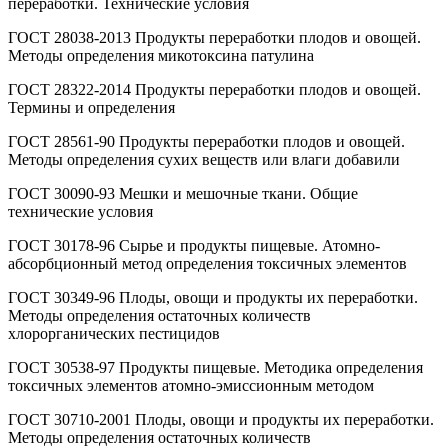
переработки. Технические условия
ГОСТ 28038-2013 Продукты переработки плодов и овощей.
Методы определения микотоксина патулина
ГОСТ 28322-2014 Продукты переработки плодов и овощей.
Термины и определения
ГОСТ 28561-90 Продукты переработки плодов и овощей.
Методы определения сухих веществ или влаги добавили
ГОСТ 30090-93 Мешки и мешочные ткани. Общие
технические условия
ГОСТ 30178-96 Сырье и продукты пищевые. Атомно-
абсорбционный метод определения токсичных элементов
ГОСТ 30349-96 Плоды, овощи и продукты их переработки.
Методы определения остаточных количеств
хлорорганических пестицидов
ГОСТ 30538-97 Продукты пищевые. Методика определения
токсичных элементов атомно-эмиссионным методом
ГОСТ 30710-2001 Плоды, овощи и продукты их переработки.
Методы определения остаточных количеств