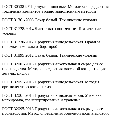
ГОСТ 30538-97 Продукты пищевые. Методика определения
токсичных элементов атомно-эмиссионным методом
ГОСТ 31361-2008 Сахар белый. Технические условия
ГОСТ 31728-2014 Дистилляты коньячные. Технические
условия
ГОСТ 31730-2012 Продукция винодельческая. Правила
приемки и методы отбора проб
ГОСТ 31895-2012 Сахар белый. Технические условия
ГОСТ 32001-2013 Продукция алкогольная и сырье для ее
производства. Метод определения массовой концентрации
летучих кислот
ГОСТ 32051-2013 Продукция винодельческая. Методы
органолептического анализа
ГОСТ 32061-2013 Продукция винодельческая. Упаковка,
маркировка, транспортирование и хранение
ГОСТ 32095-2013 Продукция алкогольная и сырье для ее
производства. Метод определения объемной доли этилового