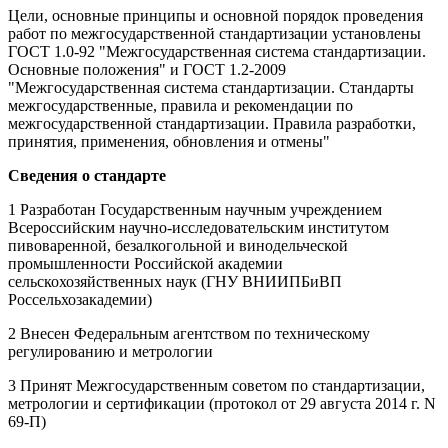
Цели, основные принципы и основной порядок проведения
работ по межгосударственной стандартизации установлены
ГОСТ 1.0-92 "Межгосударственная система стандартизации.
Основные положения" и ГОСТ 1.2-2009
"Межгосударственная система стандартизации. Стандарты
межгосударственные, правила и рекомендации по
межгосударственной стандартизации. Правила разработки,
принятия, применения, обновления и отмены"
Сведения о стандарте
1 Разработан Государственным научным учреждением
Всероссийским научно-исследовательским институтом
пивоваренной, безалкогольной и винодельческой
промышленности Российской академии
сельскохозяйственных наук (ГНУ ВНИИПБиВП
Россельхозакадемии)
2 Внесен Федеральным агентством по техническому
регулированию и метрологии
3 Принят Межгосударственным советом по стандартизации,
метрологии и сертификации (протокол от 29 августа 2014 г. N
69-П)