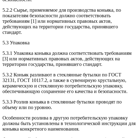
5.2.2 Сырье, применяемое для производства коньяка, по
показателям безопасности должно соответствовать
требованиям [1] или нормативных правовых актов,
действующих на территории государства, принявшего
стандарт.
5.3 Упаковка
5.3.1 Упаковка коньяка должна соответствовать требованиям
[3] или нормативных правовых актов, действующих на
территории государства, принявшего стандарт.
5.3.2 Коньяк разливают в стеклянные бутылки по ГОСТ
32131, ГОСТ 10117.2, а также в сувенирную хрустальную,
керамическую и стеклянную потребительскую упаковку,
обеспечивающую сохранение его качества и безопасности.
5.3.3 Розлив коньяка в стеклянные бутылки проводят по
объему или по уровню.
Особенности розлива в другую потребительскую упаковку
должны быть установлены в технологической инструкции для
коньяка конкретного наименования.