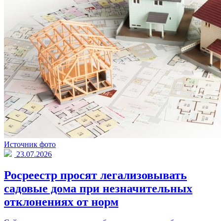
Источник фото
23.07.2026
Росреестр просят легализовывать
садовые дома при незначительных
отклонениях от норм