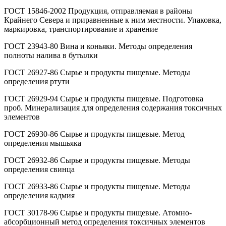
ГОСТ 15846-2002 Продукция, отправляемая в районы
Крайнего Севера и приравненные к ним местности. Упаковка,
маркировка, транспортирование и хранение
ГОСТ 23943-80 Вина и коньяки. Методы определения
полноты налива в бутылки
ГОСТ 26927-86 Сырье и продукты пищевые. Методы
определения ртути
ГОСТ 26929-94 Сырье и продукты пищевые. Подготовка
проб. Минерализация для определения содержания токсичных
элементов
ГОСТ 26930-86 Сырье и продукты пищевые. Метод
определения мышьяка
ГОСТ 26932-86 Сырье и продукты пищевые. Методы
определения свинца
ГОСТ 26933-86 Сырье и продукты пищевые. Методы
определения кадмия
ГОСТ 30178-96 Сырье и продукты пищевые. Атомно-
абсорбционный метод определения токсичных элементов