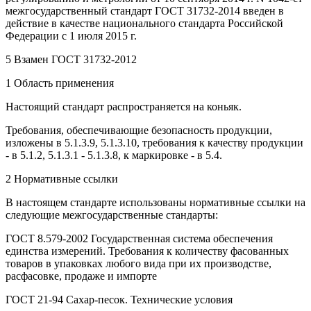
межгосударственный стандарт ГОСТ 31732-2014 введен в
действие в качестве национального стандарта Российской
Федерации с 1 июля 2015 г.
5 Взамен ГОСТ 31732-2012
1 Область применения
Настоящий стандарт распространяется на коньяк.
Требования, обеспечивающие безопасность продукции,
изложены в 5.1.3.9, 5.1.3.10, требования к качеству продукции
- в 5.1.2, 5.1.3.1 - 5.1.3.8, к маркировке - в 5.4.
2 Нормативные ссылки
В настоящем стандарте использованы нормативные ссылки на
следующие межгосударственные стандарты:
ГОСТ 8.579-2002 Государственная система обеспечения
единства измерений. Требования к количеству фасованных
товаров в упаковках любого вида при их производстве,
расфасовке, продаже и импорте
ГОСТ 21-94 Сахар-песок. Технические условия