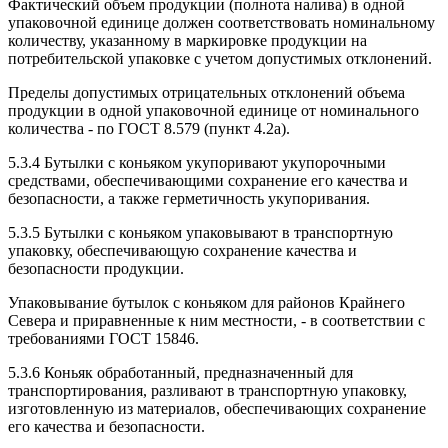
Фактический объем продукции (полнота налива) в одной
упаковочной единице должен соответствовать номинальному
количеству, указанному в маркировке продукции на
потребительской упаковке с учетом допустимых отклонений.
Пределы допустимых отрицательных отклонений объема
продукции в одной упаковочной единице от номинального
количества - по ГОСТ 8.579 (пункт 4.2а).
5.3.4 Бутылки с коньяком укупоривают укупорочными
средствами, обеспечивающими сохранение его качества и
безопасности, а также герметичность укупоривания.
5.3.5 Бутылки с коньяком упаковывают в транспортную
упаковку, обеспечивающую сохранение качества и
безопасности продукции.
Упаковывание бутылок с коньяком для районов Крайнего
Севера и приравненные к ним местности, - в соответствии с
требованиями ГОСТ 15846.
5.3.6 Коньяк обработанный, предназначенный для
транспортирования, разливают в транспортную упаковку,
изготовленную из материалов, обеспечивающих сохранение
его качества и безопасности.