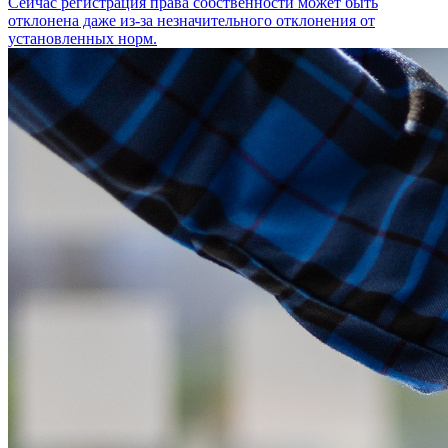
Сейчас регистрация права собственности может быть
отклонена даже из-за незначительного отклонения от
установленных норм.