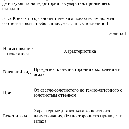
действующих на территории государства, принявшего
стандарт.
5.1.2 Коньяк по органолептическим показателям должен
соответствовать требованиям, указанным в таблице 1.
Таблица 1
Наименование
Характеристика
показателя
Прозрачный, без посторонних включений и
Внешний вид
осадка
От светло-золотистого до темно-янтарного с
Цвет
золотистым оттенком
Характерные для коньяка конкретного
Букет и вкус
наименования, без постороннего привкуса и
запаха