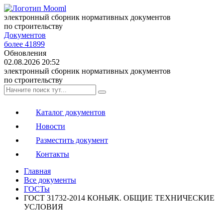
электронный сборник нормативных документов
по строительству
Документов
более 41899
Обновления
02.08.2026 20:52
электронный сборник нормативных документов
по строительству
Каталог документов
Новости
Разместить документ
Контакты
Главная
Все документы
ГОСТы
ГОСТ 31732-2014 КОНЬЯК. ОБЩИЕ ТЕХНИЧЕСКИЕ
УСЛОВИЯ