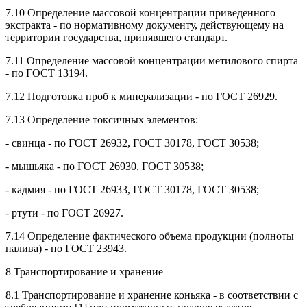
7.10 Определение массовой концентрации приведенного
экстракта - по нормативному документу, действующему на
территории государства, принявшего стандарт.
7.11 Определение массовой концентрации метилового спирта
- по ГОСТ 13194.
7.12 Подготовка проб к минерализации - по ГОСТ 26929.
7.13 Определение токсичных элементов:
- свинца - по ГОСТ 26932, ГОСТ 30178, ГОСТ 30538;
- мышьяка - по ГОСТ 26930, ГОСТ 30538;
- кадмия - по ГОСТ 26933, ГОСТ 30178, ГОСТ 30538;
- ртути - по ГОСТ 26927.
7.14 Определение фактического объема продукции (полноты
налива) - по ГОСТ 23943.
8 Транспортирование и хранение
8.1 Транспортирование и хранение коньяка - в соответствии с