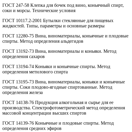
ГОСТ 247-58 Клепка для бочек под вино, коньячный спирт,
соки и морсы. Технические условия
ГОСТ 10117.2-2001 Бутылки стеклянные для пищевых
жидкостей. Типы, параметры и основные размеры
ГОСТ 12280-75 Вина, виноматериалы, коньячные и плодовые
спирты. Метод определения альдегидов
ГОСТ 13192-73 Вина, виноматериалы и коньяки. Метод
определения сахаров
ГОСТ 13194-74 Коньяки и коньячные спирты. Метод
определения метилового спирта
ГОСТ 13195-73 Вина, виноматериалы, коньяки и коньячные
спирты. Соки плодово-ягодные спиртованные. Метод
определения железа
ГОСТ 14138-76 Продукция алкогольная и сырье для ее
производства. Спектрофотометрический метод определения
массовой концентрации высших спиртов
ГОСТ 14139-76 Коньячные и плодовые спирты. Метод
определения средних эфиров