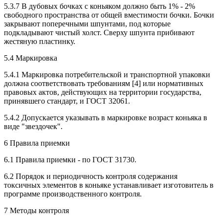
5.3.7 В дубовых бочках с коньяком должно быть 1% - 2%
свободного пространства от общей вместимости бочки. Бочки
закрывают поперечными шпунтами, под которые
подкладывают чистый холст. Сверху шпунта прибивают
жестяную пластинку.
5.4 Маркировка
5.4.1 Маркировка потребительской и транспортной упаковки
должна соответствовать требованиям [4] или нормативных
правовых актов, действующих на территории государства,
принявшего стандарт, и ГОСТ 32061.
5.4.2 Допускается указывать в маркировке возраст коньяка в
виде "звездочек".
6 Правила приемки
6.1 Правила приемки - по ГОСТ 31730.
6.2 Порядок и периодичность контроля содержания
токсичных элементов в коньяке устанавливает изготовитель в
программе производственного контроля.
7 Методы контроля