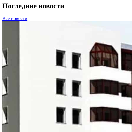
Последние новости
Все новости