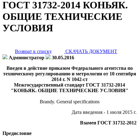
ГОСТ 31732-2014 КОНЬЯК.
ОБЩИЕ ТЕХНИЧЕСКИЕ
УСЛОВИЯ
Возврат к списку
СКАЧАТЬ ДОКУМЕНТ
Администратор
30.05.2016
Введен в действие приказом Федерального агентства по
техническому регулированию и метрологии от 10 сентября
2014 г. N 1042-ст
Межгосударственный стандарт ГОСТ 31732-2014
"КОНЬЯК. ОБЩИЕ ТЕХНИЧЕСКИЕ УСЛОВИЯ"
Brandy. General specifications
Дата введения - 1 июля 2015 г.
Взамен ГОСТ 31732-2012
Предисловие