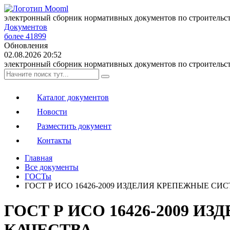
электронный сборник нормативных документов по строительс
Документов
более 41899
Обновления
02.08.2026 20:52
электронный сборник нормативных документов по строительс
Каталог документов
Новости
Разместить документ
Контакты
Главная
Все документы
ГОСТы
ГОСТ Р ИСО 16426-2009 ИЗДЕЛИЯ КРЕПЕЖНЫЕ С
ГОСТ Р ИСО 16426-2009
КАЧЕСТВА