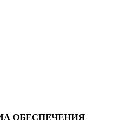
ЕМА ОБЕСПЕЧЕНИЯ