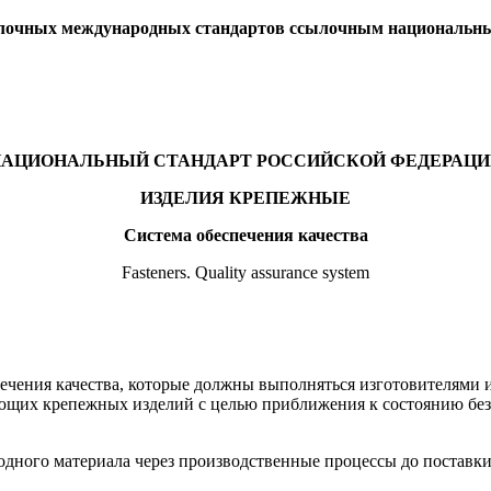
сылочных международных стандартов ссылочным национальн
НАЦИОНАЛЬНЫЙ СТАНДАРТ РОССИЙСКОЙ ФЕДЕРАЦИ
ИЗДЕЛИЯ КРЕПЕЖНЫЕ
Система обеспечения качества
Fasteners. Quality assurance system
печения качества, которые должны выполняться изготовителями
ющих крепежных изделий с целью приближения к состоянию безд
ходного материала через производственные процессы до постав