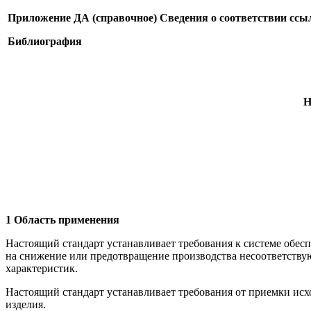
Приложение ДА (справочное) Сведения о соответствии с
Библиография
1 Область применения
Настоящий стандарт устанавливает требования к системе обес
на снижение или предотвращение производства несоответству
характеристик.
Настоящий стандарт устанавливает требования от приемки ис
изделия.