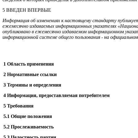
5 ВВЕДЕН ВПЕРВЫЕ
Информация об изменениях к настоящему стандарту публикует
ежемесячно издаваемых информационных указателях «Национа
опубликовано в ежемесячно издаваемом информационном ука
информационной системе общего пользования - на официально
1 Область применения
2 Нормативные ссылки
3 Термины и определения
4 Информация, предоставляемая потребителем
5 Требования
5.1 Общие положения
5.2 Прослеживаемость
5.3 Целостность партии