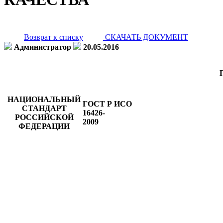
Возврат к списку
СКАЧАТЬ ДОКУМЕНТ
Администратор
20.05.2016
НАЦИОНАЛЬНЫЙ
ГОСТ Р ИСО
СТАНДАРТ
16426-
РОССИЙСКОЙ
2009
ФЕДЕРАЦИИ