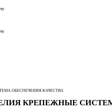
тву
тву
ИСТЕМА ОБЕСПЕЧЕНИЯ КАЧЕСТВА
 ИЗДЕЛИЯ КРЕПЕЖНЫЕ СИСТ