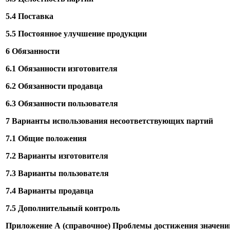
5.4 Поставка
5.5 Постоянное улучшение продукции
6 Обязанности
6.1 Обязанности изготовителя
6.2 Обязанности продавца
6.3 Обязанности пользователя
7 Варианты использования несоответствующих партий
7.1 Общие положения
7.2 Варианты изготовителя
7.3 Варианты пользователя
7.4 Варианты продавца
7.5 Дополнительный контроль
Приложение А (справочное) Проблемы достижения значен