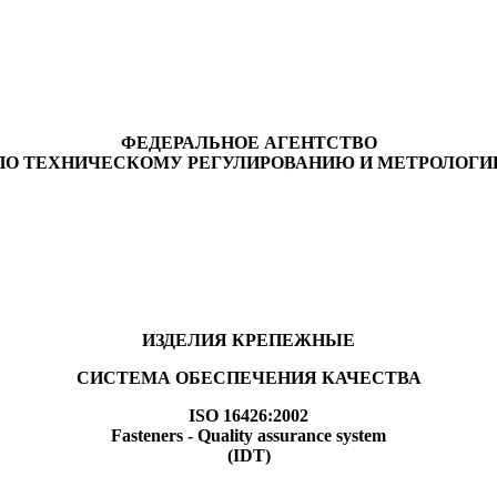
ФЕДЕРАЛЬНОЕ АГЕНТСТВО
ПО ТЕХНИЧЕСКОМУ РЕГУЛИРОВАНИЮ И МЕТРОЛОГИ
ИЗДЕЛИЯ КРЕПЕЖНЫЕ
СИСТЕМА ОБЕСПЕЧЕНИЯ КАЧЕСТВА
ISO 16426:2002
Fasteners - Quality assurance system
(IDT)