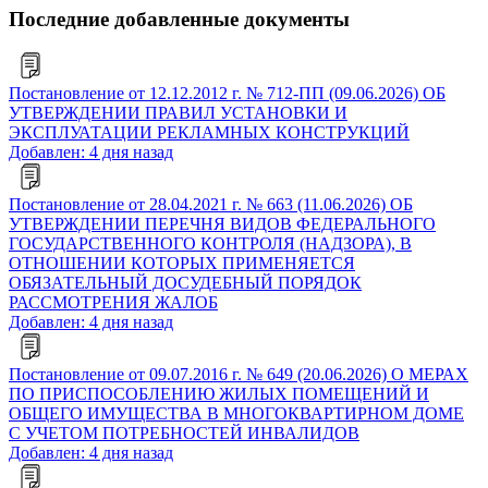
Последние добавленные документы
Постановление от 12.12.2012 г. № 712-ПП (09.06.2026) ОБ
УТВЕРЖДЕНИИ ПРАВИЛ УСТАНОВКИ И
ЭКСПЛУАТАЦИИ РЕКЛАМНЫХ КОНСТРУКЦИЙ
Добавлен: 4 дня назад
Постановление от 28.04.2021 г. № 663 (11.06.2026) ОБ
УТВЕРЖДЕНИИ ПЕРЕЧНЯ ВИДОВ ФЕДЕРАЛЬНОГО
ГОСУДАРСТВЕННОГО КОНТРОЛЯ (НАДЗОРА), В
ОТНОШЕНИИ КОТОРЫХ ПРИМЕНЯЕТСЯ
ОБЯЗАТЕЛЬНЫЙ ДОСУДЕБНЫЙ ПОРЯДОК
РАССМОТРЕНИЯ ЖАЛОБ
Добавлен: 4 дня назад
Постановление от 09.07.2016 г. № 649 (20.06.2026) О МЕРАХ
ПО ПРИСПОСОБЛЕНИЮ ЖИЛЫХ ПОМЕЩЕНИЙ И
ОБЩЕГО ИМУЩЕСТВА В МНОГОКВАРТИРНОМ ДОМЕ
С УЧЕТОМ ПОТРЕБНОСТЕЙ ИНВАЛИДОВ
Добавлен: 4 дня назад