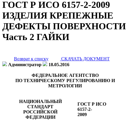
ГОСТ Р ИСО 6157-2-2009
ИЗДЕЛИЯ КРЕПЕЖНЫЕ
ДЕФЕКТЫ ПОВЕРХНОСТИ
Часть 2 ГАЙКИ
Возврат к списку
СКАЧАТЬ ДОКУМЕНТ
Администратор
18.05.2016
ФЕДЕРАЛЬНОЕ АГЕНТСТВО
ПО ТЕХНИЧЕСКОМУ РЕГУЛИРОВАНИЮ И
МЕТРОЛОГИИ
НАЦИОНАЛЬНЫЙ
ГОСТ Р ИСО
СТАНДАРТ
6157-2-
РОССИЙСКОЙ
2009
ФЕДЕРАЦИИ