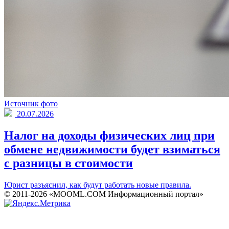
Источник фото
20.07.2026
Налог на доходы физических лиц при
обмене недвижимости будет взиматься
с разницы в стоимости
Юрист разъяснил, как будут работать новые правила.
© 2011-2026 «MOOML.COM Информационный портал»