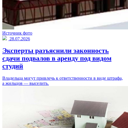
Источник фото
28.07.2026
Эксперты разъяснили законность
сдачи подвалов в аренду под видом
студий
Владельца могут привлечь к ответственности в виде штрафа,
а жильцов — выселить.