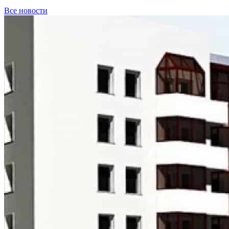
Все новости