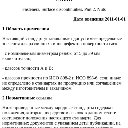
Fasteners. Surface discontinuities. Part 2. Nuts
Дата введения 2011-01-01
1 Область применения
Настоящий стандарт устанавливает допустимые предельные
значения для различных типов дефектов поверхности гаек:
- с номинальным диаметром резьбы от 5 до 39 мм
включительно;
- классов точности А и В;
- классов прочности по ИСО 898-2 и ИСО 898-6, если иначе
не определено в стандартах на продукцию или соглашением
между изготовителем и заказчиком.
2 Нормативные ссылки
Нижеприведенные международные стандарты содержат
положения, которые посредством ссылок в данном тексте
составляют положения настоящего стандарта. Для
нормативных документов с указанием даты публикации, на