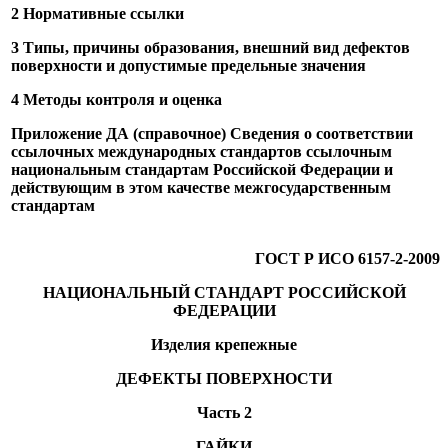
2 Нормативные ссылки
3 Типы, причины образования, внешний вид дефектов
поверхности и допустимые предельные значения
4 Методы контроля и оценка
Приложение ДА (справочное) Сведения о соответствии
ссылочных международных стандартов ссылочным
национальным стандартам Российской Федерации и
действующим в этом качестве межгосударственным
стандартам
ГОСТ Р ИСО 6157-2-2009
НАЦИОНАЛЬНЫЙ СТАНДАРТ РОССИЙСКОЙ
ФЕДЕРАЦИИ
Изделия крепежные
ДЕФЕКТЫ ПОВЕРХНОСТИ
Часть 2
ГАЙКИ