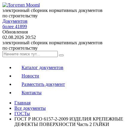
электронный сборник нормативных документов
по строительству
Документов
более 41899
Обновления
02.08.2026 20:52
электронный сборник нормативных документов
по строительству
Каталог документов
Новости
Разместить документ
Контакты
Главная
Все документы
ГОСТы
ГОСТ Р ИСО 6157-2-2009 ИЗДЕЛИЯ КРЕПЕЖНЫЕ
ДЕФЕКТЫ ПОВЕРХНОСТИ Часть 2 ГАЙКИ