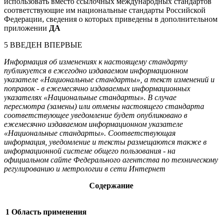
использовать вместо ссылочных международных стандартов
соответствующие им национальные стандарты Российской
Федерации, сведения о которых приведены в дополнительном
приложении
ДА
5 ВВЕДЕН ВПЕРВЫЕ
Информация об изменениях к настоящему стандарту
публикуется в ежегодно издаваемом информационном
указателе «Национальные стандарты», а текст изменений и
поправок - в ежемесячно издаваемых информационных
указателях «Национальные стандарты». В случае
пересмотра (замены) или отмены настоящего стандарта
соответствующее уведомление будет опубликовано в
ежемесячно издаваемом информационном указателе
«Национальные стандарты». Соответствующая
информация, уведомление и тексты размещаются также в
информационной системе общего пользования - на
официальном сайте Федерального агентства по техническому
регулированию и метрологии в сети Интернет
Содержание
1 Область применения