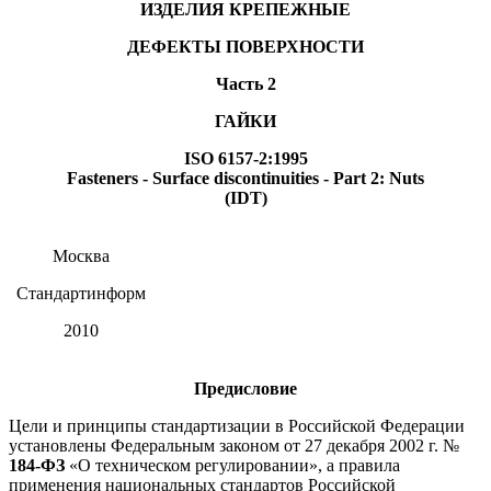
ИЗДЕЛИЯ КРЕПЕЖНЫЕ
ДЕФЕКТЫ ПОВЕРХНОСТИ
Часть 2
ГАЙКИ
ISO 6157-2:1995
Fasteners - Surface discontinuities - Part 2: Nuts
(IDT)
Москва
Стандартинформ
2010
Предисловие
Цели и принципы стандартизации в Российской Федерации
установлены Федеральным законом от 27 декабря 2002 г. №
184-ФЗ
«О техническом регулировании», а правила
применения национальных стандартов Российской