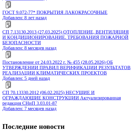
ГОСТ 9.072-77* ПОКРЫТИЯ ЛАКОКРАСОЧНЫЕ
Добавлен: 8 лет назад
СП 7.13130.2013 (27.03.2025) ОТОПЛЕНИЕ, ВЕНТИЛЯЦИЯ
И КОНДИЦИОНИРОВАНИЕ. ТРЕБОВАНИЯ ПОЖАРНОЙ
БЕЗОПАСНОСТИ
Добавлен: 8 месяцев назад
Постановление от 24.03.2022 г. № 455 (28.05.2026) ОБ
УТВЕРЖДЕНИИ ПРАВИЛ ВЕРИФИКАЦИИ РЕЗУЛЬТАТОВ
РЕАЛИЗАЦИИ КЛИМАТИЧЕСКИХ ПРОЕКТОВ
Добавлен: 5 дней назад
СП 70.13330.2012 (06.02.2025) НЕСУЩИЕ И
ОГРАЖДАЮЩИЕ КОНСТРУКЦИИ Актуализированная
редакция СНиП 3.03.01-87
Добавлен: 7 месяцев назад
Последние новости