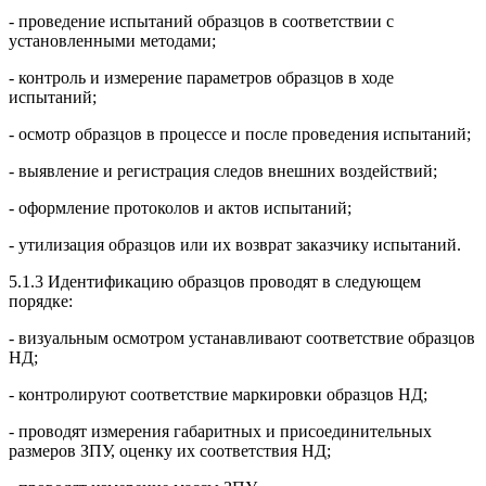
- проведение испытаний образцов в соответствии с
установленными методами;
- контроль и измерение параметров образцов в ходе
испытаний;
- осмотр образцов в процессе и после проведения испытаний;
- выявление и регистрация следов внешних воздействий;
- оформление протоколов и актов испытаний;
- утилизация образцов или их возврат заказчику испытаний.
5.1.3 Идентификацию образцов проводят в следующем
порядке:
- визуальным осмотром устанавливают соответствие образцов
НД;
- контролируют соответствие маркировки образцов НД;
- проводят измерения габаритных и присоединительных
размеров ЗПУ, оценку их соответствия НД;