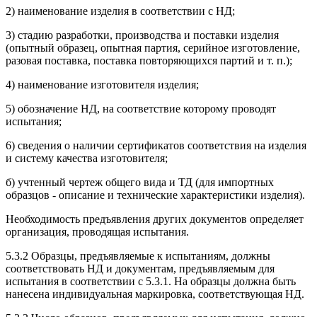
2) наименование изделия в соответствии с НД;
3) стадию разработки, производства и поставки изделия
(опытный образец, опытная партия, серийное изготовление,
разовая поставка, поставка повторяющихся партий и т. п.);
4) наименование изготовителя изделия;
5) обозначение НД, на соответствие которому проводят
испытания;
6) сведения о наличии сертификатов соответствия на изделия
и систему качества изготовителя;
б) учтенный чертеж общего вида и ТД (для импортных
образцов - описание и технические характеристики изделия).
Необходимость предъявления других документов определяет
организация, проводящая испытания.
5.3.2 Образцы, предъявляемые к испытаниям, должны
соответствовать НД и документам, предъявляемым для
испытания в соответствии с 5.3.1. На образцы должна быть
нанесена индивидуальная маркировка, соответствующая НД.