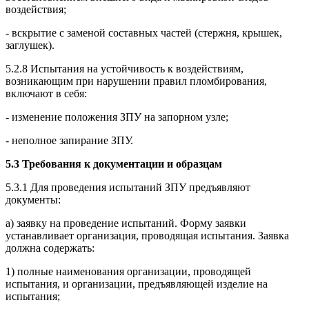
воздействия;
- вскрытие с заменой составных частей (стержня, крышек,
заглушек).
5.2.8 Испытания на устойчивость к воздействиям,
возникающим при нарушении правил пломбирования,
включают в себя:
- изменение положения ЗПУ на запорном узле;
- неполное запирание ЗПУ.
5.3 Требования к документации и образцам
5.3.1 Для проведения испытаний ЗПУ предъявляют
документы:
а) заявку на проведение испытаний. Форму заявки
устанавливает организация, проводящая испытания. Заявка
должна содержать:
1) полные наименования организации, проводящей
испытания, и организации, предъявляющей изделие на
испытания;