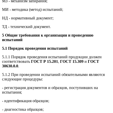
МЗ - механизм запирания;
МИ - методика (метод) испытаний;
НД - нормативный документ;
ТД - технический документ.
5 Общие требования к организации и проведению
испытаний
5.1 Порядок проведения испытаний
5.1.1 Порядок проведения испытаний продукции должен
соответствовать
ГОСТ Р 15.201
,
ГОСТ 15.309
и
ГОСТ
30630.0.0
.
5.1.2 При проведении испытаний обязательными являются
следующие процедуры:
- регистрация документов и образцов, поступивших на
испытания;
- идентификация образцов;
- диагностика образцов;