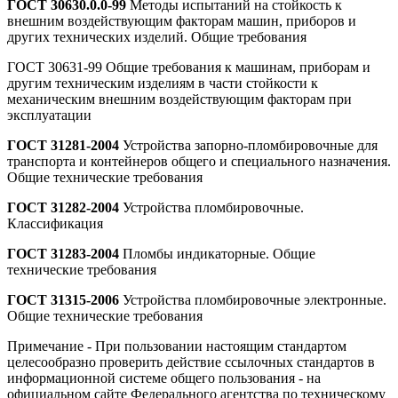
ГОСТ 30630.0.0-99
Методы испытаний на стойкость к
внешним воздействующим факторам машин, приборов и
других технических изделий. Общие требования
ГОСТ 30631-99 Общие требования к машинам, приборам и
другим техническим изделиям в части стойкости к
механическим внешним воздействующим факторам при
эксплуатации
ГОСТ 31281-2004
Устройства запорно-пломбировочные для
транспорта и контейнеров общего и специального назначения.
Общие технические требования
ГОСТ 31282-2004
Устройства пломбировочные.
Классификация
ГОСТ 31283-2004
Пломбы индикаторные. Общие
технические требования
ГОСТ 31315-2006
Устройства пломбировочные электронные.
Общие технические требования
Примечание - При пользовании настоящим стандартом
целесообразно проверить действие ссылочных стандартов в
информационной системе общего пользования - на
официальном сайте Федерального агентства по техническому