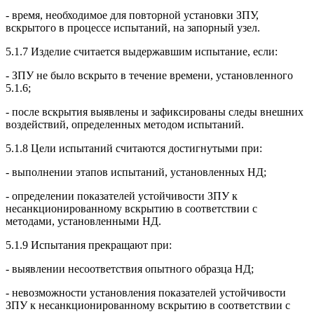
- время, необходимое для повторной установки ЗПУ,
вскрытого в процессе испытаний, на запорный узел.
5.1.7 Изделие считается выдержавшим испытание, если:
- ЗПУ не было вскрыто в течение времени, установленного
5.1.6;
- после вскрытия выявлены и зафиксированы следы внешних
воздействий, определенных методом испытаний.
5.1.8 Цели испытаний считаются достигнутыми при:
- выполнении этапов испытаний, установленных НД;
- определении показателей устойчивости ЗПУ к
несанкционированному вскрытию в соответствии с
методами, установленными НД.
5.1.9 Испытания прекращают при:
- выявлении несоответствия опытного образца НД;
- невозможности установления показателей устойчивости
ЗПУ к несанкционированному вскрытию в соответствии с