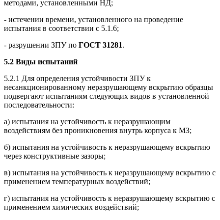
методами, установленными НД;
- истечении времени, установленного на проведение
испытания в соответствии с 5.1.6;
- разрушении ЗПУ по
ГОСТ 31281
.
5.2 Виды испытаний
5.2.1 Для определения устойчивости ЗПУ к
несанкционированному неразрушающему вскрытию образцы
подвергают испытаниям следующих видов в установленной
последовательности:
а) испытания на устойчивость к неразрушающим
воздействиям без проникновения внутрь корпуса к МЗ;
б) испытания на устойчивость к неразрушающему вскрытию
через конструктивные зазоры;
в) испытания на устойчивость к неразрушающему вскрытию с
применением температурных воздействий;
г) испытания на устойчивость к неразрушающему вскрытию с
применением химических воздействий;