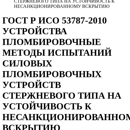
СТЕРЖНЕВОГО ТИПА НА УСТОЙЧИВОСТЬ К
НЕСАНКЦИОНИРОВАННОМУ ВСКРЫТИЮ
ГОСТ Р ИСО 53787-2010
УСТРОЙСТВА
ПЛОМБИРОВОЧНЫЕ
МЕТОДЫ ИСПЫТАНИЙ
СИЛОВЫХ
ПЛОМБИРОВОЧНЫХ
УСТРОЙСТВ
СТЕРЖНЕВОГО ТИПА НА
УСТОЙЧИВОСТЬ К
НЕСАНКЦИОНИРОВАННО
ВСКРЫТИЮ