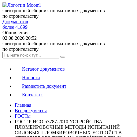
электронный сборник нормативных документов
по строительству
Документов
более 41899
Обновления
02.08.2026 20:52
электронный сборник нормативных документов
по строительству
Каталог документов
Новости
Разместить документ
Контакты
Главная
Все документы
ГОСТы
ГОСТ Р ИСО 53787-2010 УСТРОЙСТВА
ПЛОМБИРОВОЧНЫЕ МЕТОДЫ ИСПЫТАНИЙ
СИЛОВЫХ ПЛОМБИРОВОЧНЫХ УСТРОЙСТВ