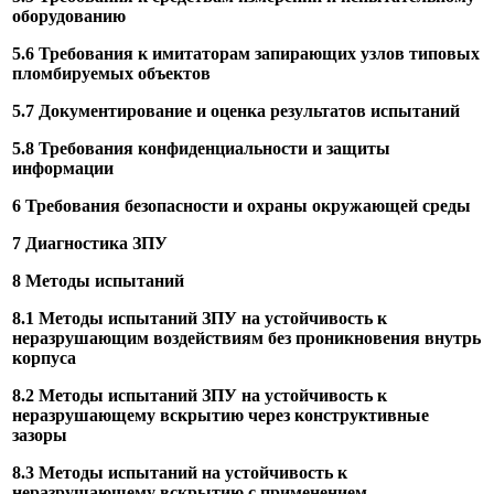
оборудованию
5.6 Требования к имитаторам запирающих узлов типовых
пломбируемых объектов
5.7 Документирование и оценка результатов испытаний
5.8 Требования конфиденциальности и защиты
информации
6 Требования безопасности и охраны окружающей среды
7 Диагностика ЗПУ
8 Методы испытаний
8.1 Методы испытаний ЗПУ на устойчивость к
неразрушающим воздействиям без проникновения внутрь
корпуса
8.2 Методы испытаний ЗПУ на устойчивость к
неразрушающему вскрытию через конструктивные
зазоры
8.3 Методы испытаний на устойчивость к
неразрушающему вскрытию с применением