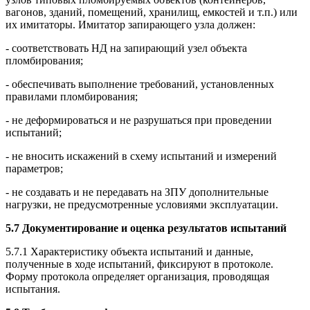
вагонов, зданий, помещений, хранилищ, емкостей и т.п.) или
их имитаторы. Имитатор запирающего узла должен:
- соответствовать НД на запирающий узел объекта
пломбирования;
- обеспечивать выполнение требований, установленных
правилами пломбирования;
- не деформироваться и не разрушаться при проведении
испытаний;
- не вносить искажений в схему испытаний и измерений
параметров;
- не создавать и не передавать на ЗПУ дополнительные
нагрузки, не предусмотренные условиями эксплуатации.
5.7 Документирование и оценка результатов испытаний
5.7.1 Характеристику объекта испытаний и данные,
полученные в ходе испытаний, фиксируют в протоколе.
Форму протокола определяет организация, проводящая
испытания.