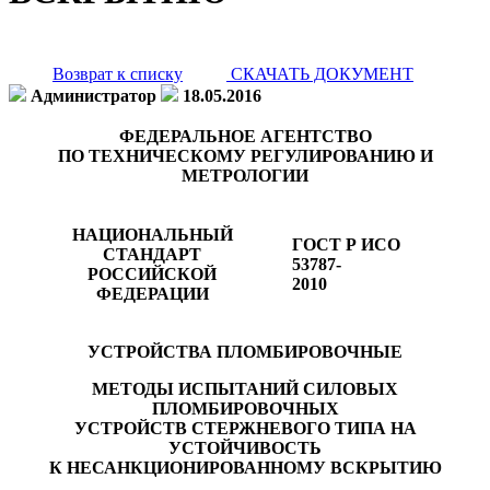
Возврат к списку
СКАЧАТЬ ДОКУМЕНТ
Администратор
18.05.2016
ФЕДЕРАЛЬНОЕ АГЕНТСТВО
ПО ТЕХНИЧЕСКОМУ РЕГУЛИРОВАНИЮ И
МЕТРОЛОГИИ
НАЦИОНАЛЬНЫЙ
ГОСТ Р ИСО
СТАНДАРТ
53787-
РОССИЙСКОЙ
2010
ФЕДЕРАЦИИ
УСТРОЙСТВА ПЛОМБИРОВОЧНЫЕ
МЕТОДЫ ИСПЫТАНИЙ СИЛОВЫХ
ПЛОМБИРОВОЧНЫХ
УСТРОЙСТВ СТЕРЖНЕВОГО ТИПА НА
УСТОЙЧИВОСТЬ
К НЕСАНКЦИОНИРОВАННОМУ ВСКРЫТИЮ