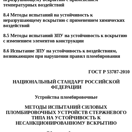
температурных воздействий
8.4 Методы испытаний на устойчивость к
неразрушающему вскрытию с применением химических
воздействий
8.5 Методы испытаний ЗПУ на устойчивость к вскрытию
с изменением элементов конструкции
8.6 Испытание ЗПУ на устойчивость к воздействиям,
возникающим при нарушении правил пломбирования
ГОСТ Р 53787-2010
НАЦИОНАЛЬНЫЙ СТАНДАРТ РОССИЙСКОЙ
ФЕДЕРАЦИИ
Устройства пломбировочные
МЕТОДЫ ИСПЫТАНИЙ СИЛОВЫХ
ПЛОМБИРОВОЧНЫХ УСТРОЙСТВ СТЕРЖНЕВОГО
ТИПА НА УСТОЙЧИВОСТЬ К
НЕСАНКЦИОНИРОВАННОМУ ВСКРЫТИЮ