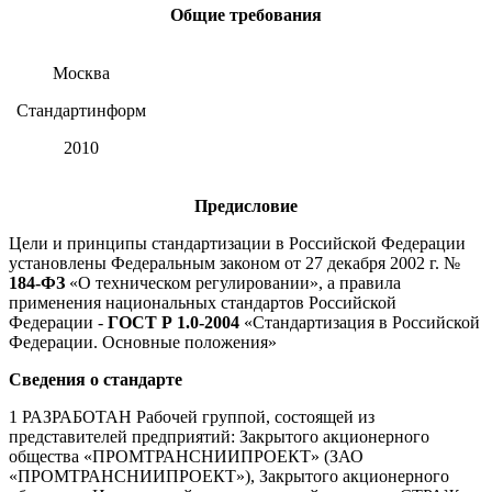
Общие требования
Москва
Стандартинформ
2010
Предисловие
Цели и принципы стандартизации в Российской Федерации
установлены Федеральным законом от 27 декабря 2002 г. №
184-ФЗ
«О техническом регулировании», а правила
применения национальных стандартов Российской
Федерации -
ГОСТ Р 1.0-2004
«Стандартизация в Российской
Федерации. Основные положения»
Сведения о стандарте
1 РАЗРАБОТАН Рабочей группой, состоящей из
представителей предприятий: Закрытого акционерного
общества «ПРОМТРАНСНИИПРОЕКТ» (ЗАО
«ПРОМТРАНСНИИПРОЕКТ»), Закрытого акционерного