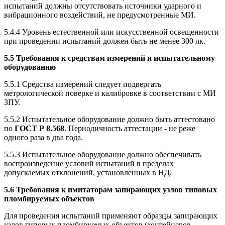
испытаний должны отсутствовать источники ударного и
вибрационного воздействий, не предусмотренные МИ.
5.4.4 Уровень естественной или искусственной освещенности
при проведении испытаний должен быть не менее 300 лк.
5.5 Требования к средствам измерений и испытательному
оборудованию
5.5.1 Средства измерений следует подвергать
метрологической поверке и калибровке в соответствии с МИ
ЗПУ.
5.5.2 Испытательное оборудование должно быть аттестовано
по
ГОСТ Р 8.568
. Периодичность аттестации - не реже
одного раза в два года.
5.5.3 Испытательное оборудование должно обеспечивать
воспроизведение условий испытаний в пределах
допускаемых отклонений, установленных в НД.
5.6 Требования к имитаторам запирающих узлов типовых
пломбируемых объектов
Для проведения испытаний применяют образцы запирающих
узлов типовых пломбируемых объектов (контейнеров,