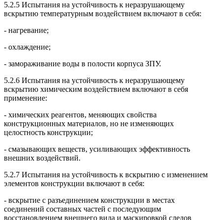
5.2.5 Испытания на устойчивость к неразрушающему
вскрытию температурным воздействием включают в себя:
- нагревание;
- охлаждение;
- замораживание воды в полости корпуса ЗПУ.
5.2.6 Испытания на устойчивость к неразрушающему
вскрытию химическим воздействием включают в себя
применение:
- химических реагентов, меняющих свойства
конструкционных материалов, но не изменяющих
целостность конструкции;
- смазывающих веществ, усиливающих эффективность
внешних воздействий.
5.2.7 Испытания на устойчивость к вскрытию с изменением
элементов конструкции включают в себя:
- вскрытие с разъединением конструкции в местах
соединений составных частей с последующим
восстановлением внешнего вида и маскировкой следов