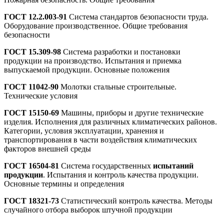
ГОСТ 12.2.003-91
Система стандартов безопасности труда.
Оборудование производственное. Общие требования
безопасности
ГОСТ 15.309-98
Система разработки и постановки
продукции на производство. Испытания и приемка
выпускаемой продукции. Основные положения
ГОСТ 11042-90
Молотки стальные строительные.
Технические условия
ГОСТ 15150-69
Машины, приборы и другие технические
изделия. Исполнения для различных климатических районов.
Категории, условия эксплуатации, хранения и
транспортирования в части воздействия климатических
факторов внешней среды
ГОСТ 16504-81
Система государственных
испытаний
продукции
. Испытания и контроль качества продукции.
Основные термины и определения
ГОСТ 18321-73
Статистический контроль качества. Методы
случайного отбора выборок штучной продукции