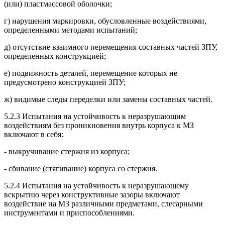
(или) пластмассовой оболочки;
г) нарушения маркировки, обусловленные воздействиями,
определенными методами испытаний;
д) отсутствие взаимного перемещения составных частей ЗПУ,
определенных конструкцией;
е) подвижность деталей, перемещение которых не
предусмотрено конструкцией ЗПУ;
ж) видимые следы переделки или замены составных частей.
5.2.3 Испытания на устойчивость к неразрушающим
воздействиям без проникновения внутрь корпуса к МЗ
включают в себя:
- выкручивание стержня из корпуса;
- сбивание (стягивание) корпуса со стержня.
5.2.4 Испытания на устойчивость к неразрушающему
вскрытию через конструктивные зазоры включают
воздействие на МЗ различными предметами, слесарными
инструментами и приспособлениями.