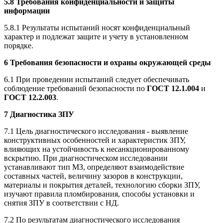
5.8 Требования конфиденциальности и защиты
информации
5.8.1 Результаты испытаний носят конфиденциальный
характер и подлежат защите и учету в установленном
порядке.
6 Требования безопасности и охраны окружающей среды
6.1 При проведении испытаний следует обеспечивать
соблюдение требований безопасности по
ГОСТ 12.1.004
и
ГОСТ 12.2.003
.
7 Диагностика ЗПУ
7.1 Цель диагностического исследования - выявление
конструктивных особенностей и характеристик ЗПУ,
влияющих на устойчивость к несанкционированному
вскрытию. При диагностическом исследовании
устанавливают тип МЗ, определяют взаимодействие
составных частей, величину зазоров в конструкции,
материалы и покрытия деталей, технологию сборки ЗПУ,
изучают правила пломбирования, способы установки и
снятия ЗПУ в соответствии с НД.
7.2 По результатам диагностического исследования