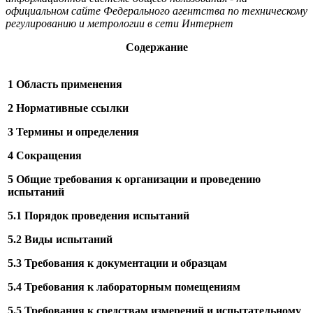
официальном сайте Федерального агентства по техническому
регулированию и метрологии в сети Интернет
Содержание
1 Область применения
2 Нормативные ссылки
3 Термины и определения
4 Сокращения
5 Общие требования к организации и проведению
испытаний
5.1 Порядок проведения испытаний
5.2 Виды испытаний
5.3 Требования к документации и образцам
5.4 Требования к лабораторным помещениям
5.5 Требования к средствам измерений и испытательному