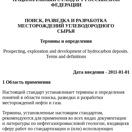
ФЕДЕРАЦИИ
ПОИСК, РАЗВЕДКА И РАЗРАБОТКА
МЕСТОРОЖДЕНИЙ УГЛЕВОДОРОДНОГО
СЫРЬЯ
Термины и определения
Prospecting, exploration and development of hydrocarbon deposits.
Terms and definitions
Дата введения - 2011-01-01
1 Область применения
Настоящий стандарт устанавливает термины и определения
понятий в области поиска, разведки и разработки
месторождений нефти и газа.
Термины, установленные настоящим стандартом,
рекомендуются для применения во всех видах документации
и литературы по нефтегазопромысловой геологии, входящихв
сферу работ по стандартизации и (или) использующих