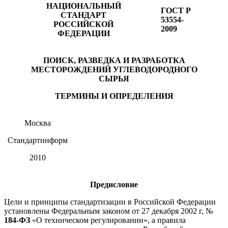
НАЦИОНАЛЬНЫЙ
ГОСТ Р
СТАНДАРТ
53554-
РОССИЙСКОЙ
2009
ФЕДЕРАЦИИ
ПОИСК, РАЗВЕДКА И РАЗРАБОТКА
МЕСТОРОЖДЕНИЙ УГЛЕВОДОРОДНОГО
СЫРЬЯ
ТЕРМИНЫ И ОПРЕДЕЛЕНИЯ
Москва
Стандартинформ
2010
Предисловие
Цели и принципы стандартизации в Российской Федерации
установлены Федеральным законом от 27 декабря 2002 г, №
184-ФЗ
«О техническом регулировании», а правила