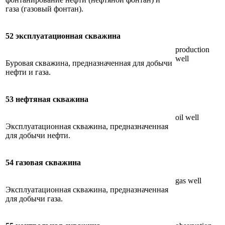
газа (газовый фонтан).
52 эксплуатационная скважина
production
well
Буровая скважина, предназначенная для добычи
нефти и газа.
53 нефтяная скважина
oil well
Эксплуатационная скважина, предназначенная
для добычи нефти.
54 газовая скважина
gas well
Эксплуатационная скважина, предназначенная
для добычи газа.