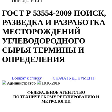
ОПРЕДЕЛЕНИЯ
ГОСТ Р 53554-2009 ПОИСК,
РАЗВЕДКА И РАЗРАБОТКА
МЕСТОРОЖДЕНИЙ
УГЛЕВОДОРОДНОГО
СЫРЬЯ ТЕРМИНЫ И
ОПРЕДЕЛЕНИЯ
Возврат к списку
СКАЧАТЬ ДОКУМЕНТ
Администратор
18.05.2016
ФЕДЕРАЛЬНОЕ АГЕНТСТВО
ПО ТЕХНИЧЕСКОМУ РЕГУЛИРОВАНИЮ И
МЕТРОЛОГИИ