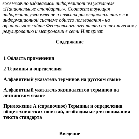
ежемесячно издаваемом информационном указателе
«Национальные стандарты». Соответствующая
информация,уведомление и тексты размещаются также в
информационной системе общего пользования - на
официальном сайте Федерального агентства по техническому
регулированию и метрологии в сети Интернет
Содержание
1 Область применения
2 Термины и определения
Алфавитный указатель терминов на русском языке
Алфавитный указатель эквивалентов терминов на
английском языке
Приложение А (справочное) Термины и определения
общетехнических понятий, необходимые для понимания
текста стандарта
Введение