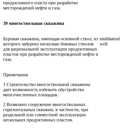
продуктивного пласта при разработке
месторождений нефти и газа.
39 многоствольная скважина
Буровая скважина, имеющая основной ствол, из
multilateral
которого забурено несколько боковых стволов
well
для рациональной эксплуатации продуктивных
пластов при разработке месторождений нефти и
газа.
Примечания
1 Строительство многоствольной скважины
дает возможность избежать обустройства
многочисленных площадок.
2 Возможно сооружение многоствольных
горизонтальных скважин, в частности, при
раздельной или совместной эксплуатации
нескольких продуктивных пластов.