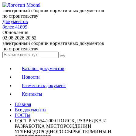
электронный сборник нормативных документов
по строительству
Документов
более 41899
Обновления
02.08.2026 20:52
электронный сборник нормативных документов
по строительству
Каталог документов
Новости
Разместить документ
Контакты
Главная
Все документы
ГОСТы
ГОСТ Р 53554-2009 ПОИСК, РАЗВЕДКА И
РАЗРАБОТКА МЕСТОРОЖДЕНИЙ
УГЛЕВОДОРОДНОГО СЫРЬЯ ТЕРМИНЫ И