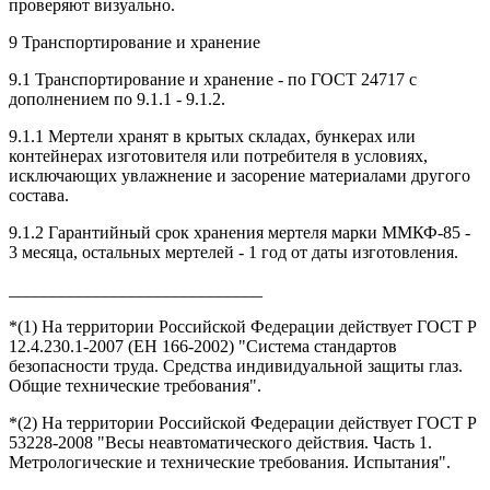
проверяют визуально.
9 Транспортирование и хранение
9.1 Транспортирование и хранение - по ГОСТ 24717 с
дополнением по 9.1.1 - 9.1.2.
9.1.1 Мертели хранят в крытых складах, бункерах или
контейнерах изготовителя или потребителя в условиях,
исключающих увлажнение и засорение материалами другого
состава.
9.1.2 Гарантийный срок хранения мертеля марки ММКФ-85 -
3 месяца, остальных мертелей - 1 год от даты изготовления.
_____________________________
*(1) На территории Российской Федерации действует ГОСТ Р
12.4.230.1-2007 (ЕН 166-2002) "Система стандартов
безопасности труда. Средства индивидуальной защиты глаз.
Общие технические требования".
*(2) На территории Российской Федерации действует ГОСТ Р
53228-2008 "Весы неавтоматического действия. Часть 1.
Метрологические и технические требования. Испытания".