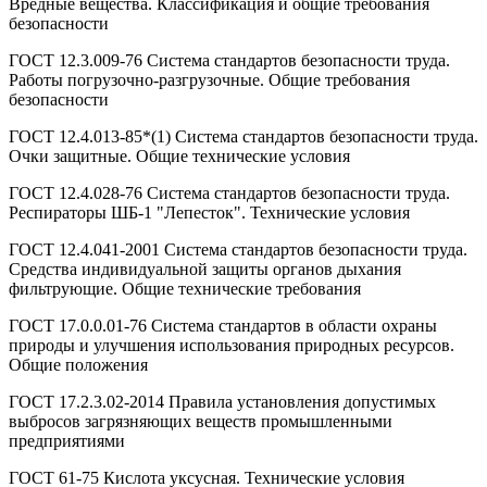
Вредные вещества. Классификация и общие требования
безопасности
ГОСТ 12.3.009-76 Система стандартов безопасности труда.
Работы погрузочно-разгрузочные. Общие требования
безопасности
ГОСТ 12.4.013-85*(1) Система стандартов безопасности труда.
Очки защитные. Общие технические условия
ГОСТ 12.4.028-76 Система стандартов безопасности труда.
Респираторы ШБ-1 "Лепесток". Технические условия
ГОСТ 12.4.041-2001 Система стандартов безопасности труда.
Средства индивидуальной защиты органов дыхания
фильтрующие. Общие технические требования
ГОСТ 17.0.0.01-76 Система стандартов в области охраны
природы и улучшения использования природных ресурсов.
Общие положения
ГОСТ 17.2.3.02-2014 Правила установления допустимых
выбросов загрязняющих веществ промышленными
предприятиями
ГОСТ 61-75 Кислота уксусная. Технические условия