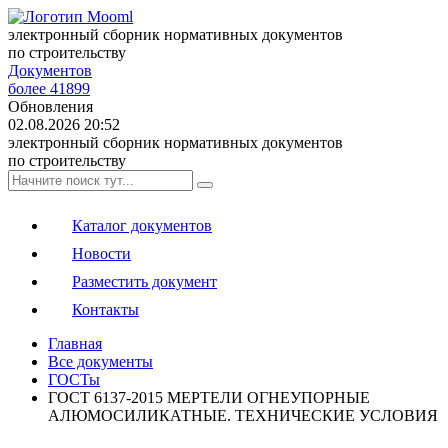
электронный сборник нормативных документов
по строительству
Документов
более 41899
Обновления
02.08.2026 20:52
электронный сборник нормативных документов
по строительству
Каталог документов
Новости
Разместить документ
Контакты
Главная
Все документы
ГОСТы
ГОСТ 6137-2015 МЕРТЕЛИ ОГНЕУПОРНЫЕ
АЛЮМОСИЛИКАТНЫЕ. ТЕХНИЧЕСКИЕ УСЛОВИЯ