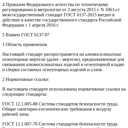
4 Приказом Федерального агентства по техническому
регулированию и метрологии от 3 августа 2015 г. N 1063-ст
межгосударственный стандарт ГОСТ 6137-2015 введен в
действие в качестве государственного стандарта Российской
Федерации с 1 апреля 2016 г.
5 Взамен ГОСТ 6137-97
1 Область применения
Настоящий стандарт распространяется на алюмосиликатные
огнеупорные мертели (далее - мертели), предназначенные для
связывания алюмосиликатных изделий в огнеупорной кладке
и сборки составных огнеупорных изделий и узлов.
2 Нормативные ссылки
В настоящем стандарте использованы нормативные ссылки на
следующие стандарты:
ГОСТ 12.1.005-88 Система стандартов безопасности труда.
Общие санитарно-гигиенические требования к воздуху
рабочей зоны
ГОСТ 12.1.007-76 Система стандартов безопасности труда.