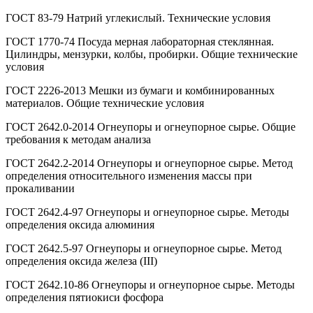
ГОСТ 83-79 Натрий углекислый. Технические условия
ГОСТ 1770-74 Посуда мерная лабораторная стеклянная.
Цилиндры, мензурки, колбы, пробирки. Общие технические
условия
ГОСТ 2226-2013 Мешки из бумаги и комбинированных
материалов. Общие технические условия
ГОСТ 2642.0-2014 Огнеупоры и огнеупорное сырье. Общие
требования к методам анализа
ГОСТ 2642.2-2014 Огнеупоры и огнеупорное сырье. Метод
определения относительного изменения массы при
прокаливании
ГОСТ 2642.4-97 Огнеупоры и огнеупорное сырье. Методы
определения оксида алюминия
ГОСТ 2642.5-97 Огнеупоры и огнеупорное сырье. Метод
определения оксида железа (III)
ГОСТ 2642.10-86 Огнеупоры и огнеупорное сырье. Методы
определения пятиокиси фосфора