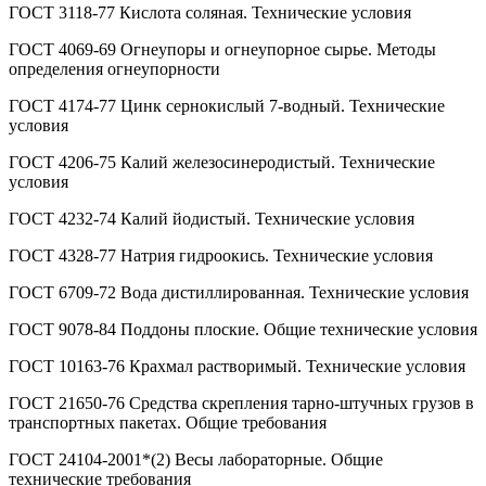
ГОСТ 3118-77 Кислота соляная. Технические условия
ГОСТ 4069-69 Огнеупоры и огнеупорное сырье. Методы
определения огнеупорности
ГОСТ 4174-77 Цинк сернокислый 7-водный. Технические
условия
ГОСТ 4206-75 Калий железосинеродистый. Технические
условия
ГОСТ 4232-74 Калий йодистый. Технические условия
ГОСТ 4328-77 Натрия гидроокись. Технические условия
ГОСТ 6709-72 Вода дистиллированная. Технические условия
ГОСТ 9078-84 Поддоны плоские. Общие технические условия
ГОСТ 10163-76 Крахмал растворимый. Технические условия
ГОСТ 21650-76 Средства скрепления тарно-штучных грузов в
транспортных пакетах. Общие требования
ГОСТ 24104-2001*(2) Весы лабораторные. Общие
технические требования