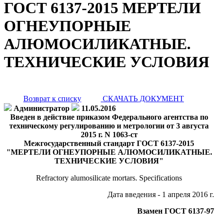
ГОСТ 6137-2015 МЕРТЕЛИ
ОГНЕУПОРНЫЕ
АЛЮМОСИЛИКАТНЫЕ.
ТЕХНИЧЕСКИЕ УСЛОВИЯ
Возврат к списку
СКАЧАТЬ ДОКУМЕНТ
Администратор
11.05.2016
Введен в действие приказом Федерального агентства по
техническому регулированию и метрологии от 3 августа
2015 г. N 1063-ст
Межгосударственный стандарт ГОСТ 6137-2015
"МЕРТЕЛИ ОГНЕУПОРНЫЕ АЛЮМОСИЛИКАТНЫЕ.
ТЕХНИЧЕСКИЕ УСЛОВИЯ"
Refractory alumosilicate mortars. Specifications
Дата введения - 1 апреля 2016 г.
Взамен ГОСТ 6137-97