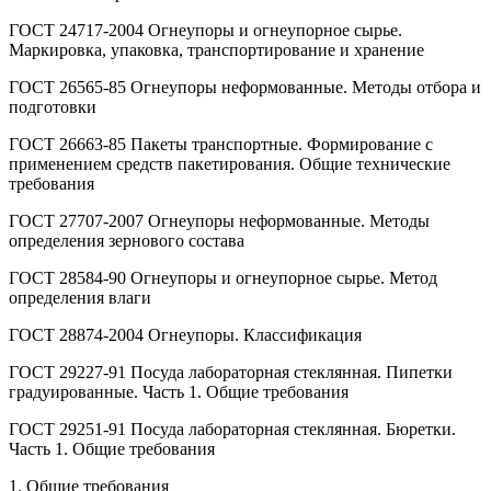
ГОСТ 24717-2004 Огнеупоры и огнеупорное сырье.
Маркировка, упаковка, транспортирование и хранение
ГОСТ 26565-85 Огнеупоры неформованные. Методы отбора и
подготовки
ГОСТ 26663-85 Пакеты транспортные. Формирование с
применением средств пакетирования. Общие технические
требования
ГОСТ 27707-2007 Огнеупоры неформованные. Методы
определения зернового состава
ГОСТ 28584-90 Огнеупоры и огнеупорное сырье. Метод
определения влаги
ГОСТ 28874-2004 Огнеупоры. Классификация
ГОСТ 29227-91 Посуда лабораторная стеклянная. Пипетки
градуированные. Часть 1. Общие требования
ГОСТ 29251-91 Посуда лабораторная стеклянная. Бюретки.
Часть 1. Общие требования
1. Общие требования