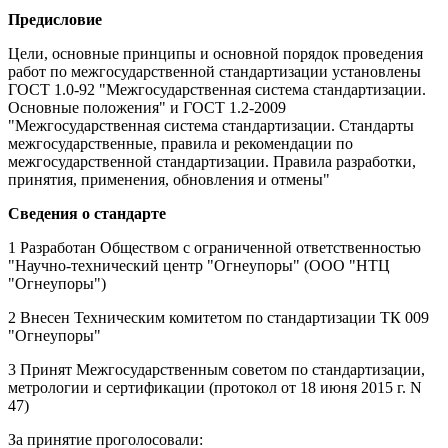
Предисловие
Цели, основные принципы и основной порядок проведения
работ по межгосударственной стандартизации установлены
ГОСТ 1.0-92 "Межгосударственная система стандартизации.
Основные положения" и ГОСТ 1.2-2009
"Межгосударственная система стандартизации. Стандарты
межгосударственные, правила и рекомендации по
межгосударственной стандартизации. Правила разработки,
принятия, применения, обновления и отмены"
Сведения о стандарте
1 Разработан Обществом с ограниченной ответственностью
"Научно-технический центр "Огнеупоры" (ООО "НТЦ
"Огнеупоры")
2 Внесен Техническим комитетом по стандартизации ТК 009
"Огнеупоры"
3 Принят Межгосударственным советом по стандартизации,
метрологии и сертификации (протокол от 18 июня 2015 г. N
47)
За принятие проголосовали: