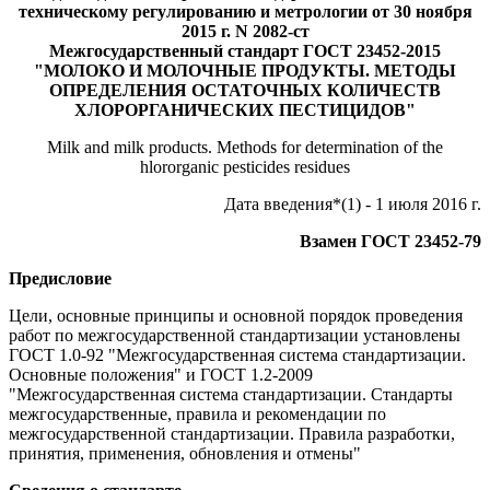
техническому регулированию и метрологии от 30 ноября
2015 г. N 2082-ст
Межгосударственный стандарт ГОСТ 23452-2015
"МОЛОКО И МОЛОЧНЫЕ ПРОДУКТЫ. МЕТОДЫ
ОПРЕДЕЛЕНИЯ ОСТАТОЧНЫХ КОЛИЧЕСТВ
ХЛОРОРГАНИЧЕСКИХ ПЕСТИЦИДОВ"
Milk and milk products. Methods for determination of the
hlororganic pesticides residues
Дата введения*(1) - 1 июля 2016 г.
Взамен ГОСТ 23452-79
Предисловие
Цели, основные принципы и основной порядок проведения
работ по межгосударственной стандартизации установлены
ГОСТ 1.0-92 "Межгосударственная система стандартизации.
Основные положения" и ГОСТ 1.2-2009
"Межгосударственная система стандартизации. Стандарты
межгосударственные, правила и рекомендации по
межгосударственной стандартизации. Правила разработки,
принятия, применения, обновления и отмены"