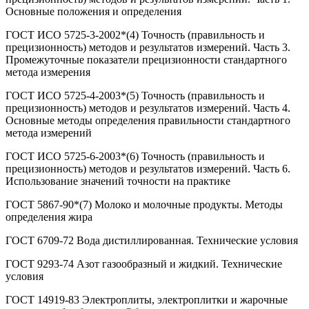
Основные положения и определения
ГОСТ ИСО 5725-3-2002*(4) Точность (правильность и
прецизионность) методов и результатов измерений. Часть 3.
Промежуточные показатели прецизионности стандартного
метода измерения
ГОСТ ИСО 5725-4-2003*(5) Точность (правильность и
прецизионность) методов и результатов измерений. Часть 4.
Основные методы определения правильности стандартного
метода измерений
ГОСТ ИСО 5725-6-2003*(6) Точность (правильность и
прецизионность) методов и результатов измерений. Часть 6.
Использование значений точности на практике
ГОСТ 5867-90*(7) Молоко и молочные продукты. Методы
определения жира
ГОСТ 6709-72 Вода дистиллированная. Технические условия
ГОСТ 9293-74 Азот газообразный и жидкий. Технические
условия
ГОСТ 14919-83 Электроплиты, электроплитки и жарочные