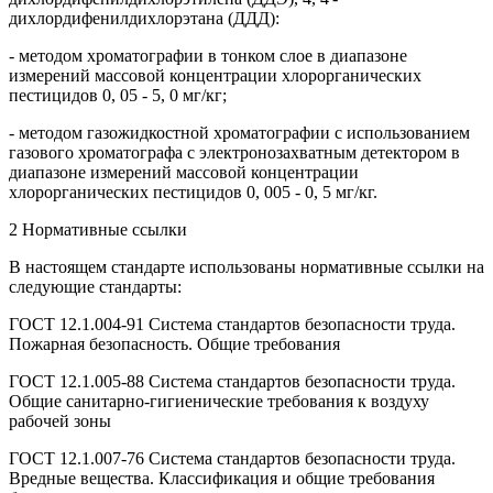
дихлордифенилдихлорэтана (ДДД):
- методом хроматографии в тонком слое в диапазоне
измерений массовой концентрации хлорорганических
пестицидов 0, 05 - 5, 0 мг/кг;
- методом газожидкостной хроматографии с использованием
газового хроматографа с электронозахватным детектором в
диапазоне измерений массовой концентрации
хлорорганических пестицидов 0, 005 - 0, 5 мг/кг.
2 Нормативные ссылки
В настоящем стандарте использованы нормативные ссылки на
следующие стандарты:
ГОСТ 12.1.004-91 Система стандартов безопасности труда.
Пожарная безопасность. Общие требования
ГОСТ 12.1.005-88 Система стандартов безопасности труда.
Общие санитарно-гигиенические требования к воздуху
рабочей зоны
ГОСТ 12.1.007-76 Система стандартов безопасности труда.
Вредные вещества. Классификация и общие требования