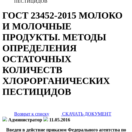
ПЕСТИЦИДОВ
ГОСТ 23452-2015 МОЛОКО
И МОЛОЧНЫЕ
ПРОДУКТЫ. МЕТОДЫ
ОПРЕДЕЛЕНИЯ
ОСТАТОЧНЫХ
КОЛИЧЕСТВ
ХЛОРОРГАНИЧЕСКИХ
ПЕСТИЦИДОВ
Возврат к списку
СКАЧАТЬ ДОКУМЕНТ
Администратор
11.05.2016
Введен в действие приказом Федерального агентства по