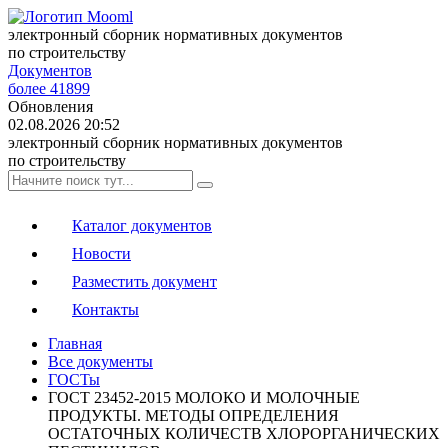
электронный сборник нормативных документов
по строительству
Документов
более 41899
Обновления
02.08.2026 20:52
электронный сборник нормативных документов
по строительству
Каталог документов
Новости
Разместить документ
Контакты
Главная
Все документы
ГОСТы
ГОСТ 23452-2015 МОЛОКО И МОЛОЧНЫЕ
ПРОДУКТЫ. МЕТОДЫ ОПРЕДЕЛЕНИЯ
ОСТАТОЧНЫХ КОЛИЧЕСТВ ХЛОРОРГАНИЧЕСКИХ