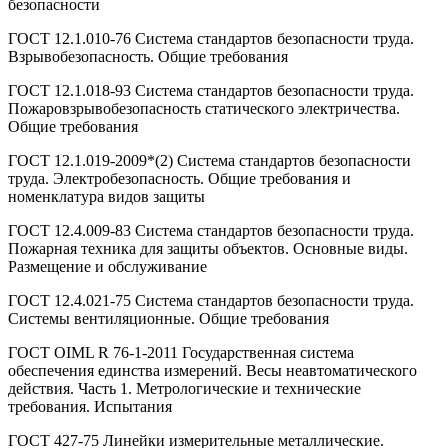
безопасности
ГОСТ 12.1.010-76 Система стандартов безопасности труда.
Взрывобезопасность. Общие требования
ГОСТ 12.1.018-93 Система стандартов безопасности труда.
Пожаровзрывобезопасность статического электричества.
Общие требования
ГОСТ 12.1.019-2009*(2) Система стандартов безопасности
труда. Электробезопасность. Общие требования и
номенклатура видов защиты
ГОСТ 12.4.009-83 Система стандартов безопасности труда.
Пожарная техника для защиты объектов. Основные виды.
Размещение и обслуживание
ГОСТ 12.4.021-75 Система стандартов безопасности труда.
Системы вентиляционные. Общие требования
ГOCT OIML R 76-1-2011 Государственная система
обеспечения единства измерений. Весы неавтоматического
действия. Часть 1. Метрологические и технические
требования. Испытания
ГОСТ 427-75 Линейки измерительные металлические.