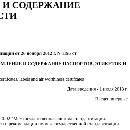
Е И СОДЕРЖАНИЕ
СТИ
ации от 26 ноября 2012 г. N 1195-ст
МЛЕНИЕ И СОДЕРЖАНИЕ ПАСПОРТОВ, ЭТИКЕТОК И
tifcates, labels and air worthiness certifcates
Дата введения - 1 июля 2013 г.
Введен впервые
0-92 "Межгосударственная система стандартизации.
ла и рекомендации по межгосударственной стандартизации.